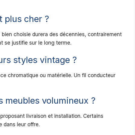
t plus cher ?
 bien choisie durera des décennies, contrairement
t se justifie sur le long terme.
rs styles vintage ?
ce chromatique ou matérielle. Un fil conducteur
s meubles volumineux ?
roposant livraison et installation. Certains
 dans leur offre.