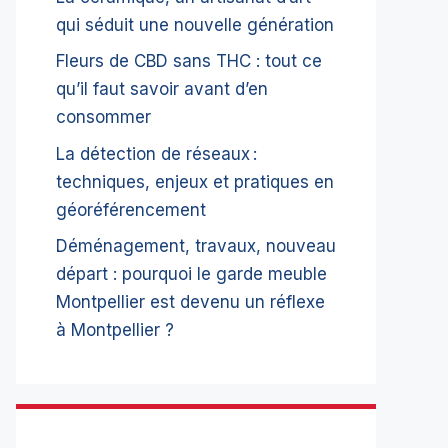
qui séduit une nouvelle génération
Fleurs de CBD sans THC : tout ce
qu’il faut savoir avant d’en
consommer
La détection de réseaux :
techniques, enjeux et pratiques en
géoréférencement
Déménagement, travaux, nouveau
départ : pourquoi le garde meuble
Montpellier est devenu un réflexe
à Montpellier ?