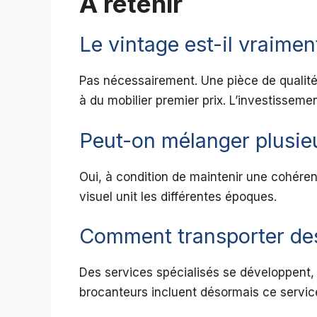
A retenir
Le vintage est-il vraimen
Pas nécessairement. Une pièce de qualité
à du mobilier premier prix. L’investissemen
Peut-on mélanger plusieu
Oui, à condition de maintenir une cohéren
visuel unit les différentes époques.
Comment transporter de
Des services spécialisés se développent, p
brocanteurs incluent désormais ce service