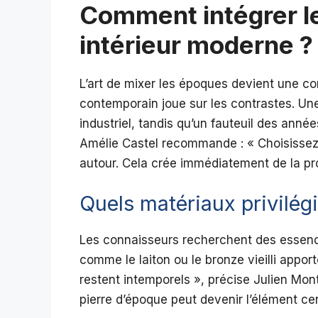
Comment intégrer l
intérieur moderne ?
L’art de mixer les époques devient une c
contemporain joue sur les contrastes. Un
industriel, tandis qu’un fauteuil des anné
Amélie Castel recommande : « Choisissez
autour. Cela crée immédiatement de la pr
Quels matériaux privilégi
Les connaisseurs recherchent des essenc
comme le laiton ou le bronze vieilli apport
restent intemporels », précise Julien Mon
pierre d’époque peut devenir l’élément ce