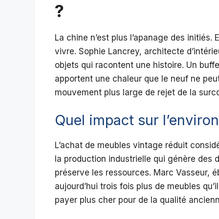
?
La chine n’est plus l’apanage des initiés.
vivre. Sophie Lancrey, architecte d’intéri
objets qui racontent une histoire. Un buf
apportent une chaleur que le neuf ne peut 
mouvement plus large de rejet de la sur
Quel impact sur l’enviro
L’achat de meubles vintage réduit consid
la production industrielle qui génère des 
préserve les ressources. Marc Vasseur, éb
aujourd’hui trois fois plus de meubles qu’i
payer plus cher pour de la qualité ancienn