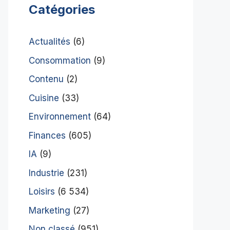
Catégories
Actualités
(6)
Consommation
(9)
Contenu
(2)
Cuisine
(33)
Environnement
(64)
Finances
(605)
IA
(9)
Industrie
(231)
Loisirs
(6 534)
Marketing
(27)
Non classé
(951)