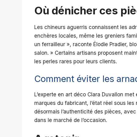
Où dénicher ces piè
Les chineurs aguerris connaissent les adr
enchères locales, même les greniers fami
un ferrailleur », raconte Élodie Pradier, 
salon. » Certains artisans proposent mai
les perles rares pour leurs clients.
Comment éviter les arna
L’experte en art déco Clara Duvallon met e
marques du fabricant, l’état réel sous les 
désormais l’authenticité des pièces, avec 
dans le marché de l’occasion.