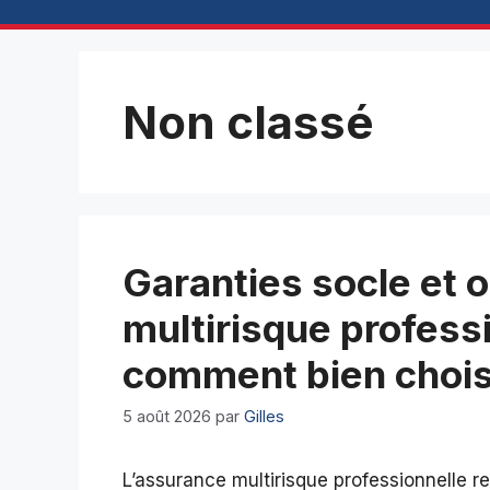
Non classé
Garanties socle et 
multirisque professi
comment bien choisi
5 août 2026
par
Gilles
L’assurance multirisque professionnelle re