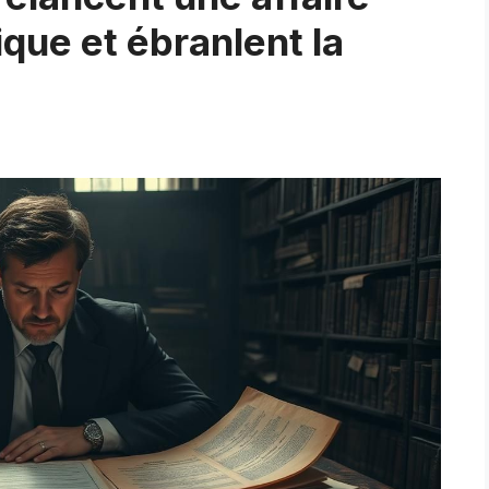
que et ébranlent la