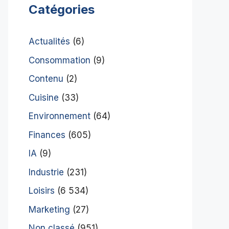
Catégories
Actualités
(6)
Consommation
(9)
Contenu
(2)
Cuisine
(33)
Environnement
(64)
Finances
(605)
IA
(9)
Industrie
(231)
Loisirs
(6 534)
Marketing
(27)
Non classé
(951)