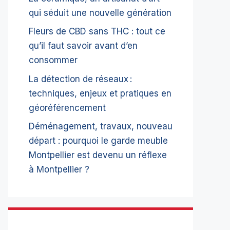
qui séduit une nouvelle génération
Fleurs de CBD sans THC : tout ce
qu’il faut savoir avant d’en
consommer
La détection de réseaux :
techniques, enjeux et pratiques en
géoréférencement
Déménagement, travaux, nouveau
départ : pourquoi le garde meuble
Montpellier est devenu un réflexe
à Montpellier ?