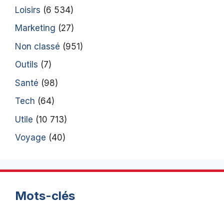
Loisirs
(6 534)
Marketing
(27)
Non classé
(951)
Outils
(7)
Santé
(98)
Tech
(64)
Utile
(10 713)
Voyage
(40)
Mots-clés