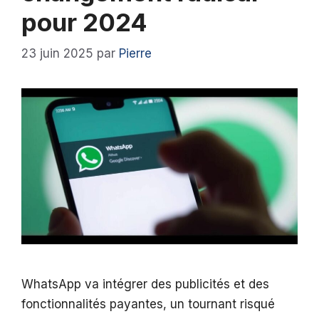
pour 2024
23 juin 2025
par
Pierre
WhatsApp va intégrer des publicités et des
fonctionnalités payantes, un tournant risqué