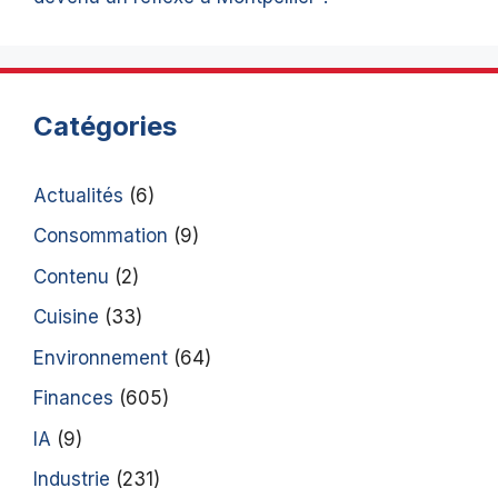
Catégories
Actualités
(6)
Consommation
(9)
Contenu
(2)
Cuisine
(33)
Environnement
(64)
Finances
(605)
IA
(9)
Industrie
(231)