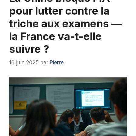
pour lutter contre la
triche aux examens —
la France va-t-elle
suivre ?
16 juin 2025
par
Pierre