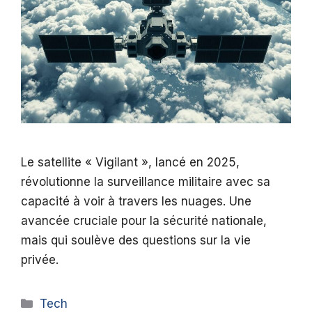
Le satellite « Vigilant », lancé en 2025,
révolutionne la surveillance militaire avec sa
capacité à voir à travers les nuages. Une
avancée cruciale pour la sécurité nationale,
mais qui soulève des questions sur la vie
privée.
Catégories
Tech