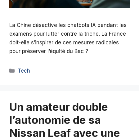
La Chine désactive les chatbots IA pendant les
examens pour lutter contre la triche. La France
doit-elle s’inspirer de ces mesures radicales
pour préserver l’équité du Bac ?
Catégories
Tech
Un amateur double
l’autonomie de sa
Nissan Leaf avec une