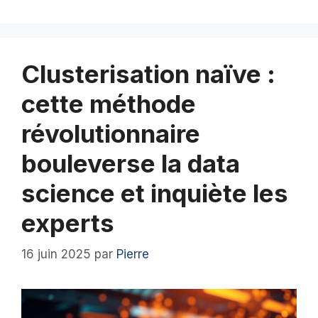
Clusterisation naïve :
cette méthode
révolutionnaire
bouleverse la data
science et inquiète les
experts
16 juin 2025
par
Pierre