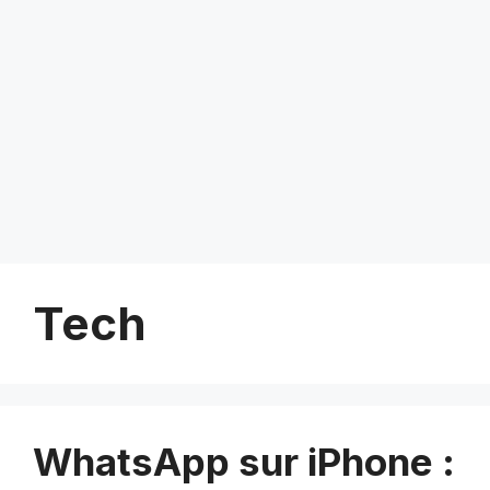
Tech
WhatsApp sur iPhone :