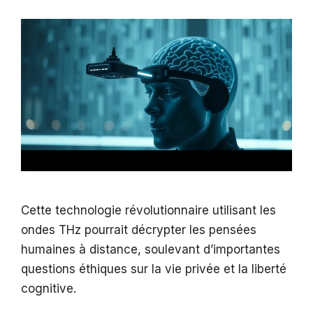
Cette technologie révolutionnaire utilisant les
ondes THz pourrait décrypter les pensées
humaines à distance, soulevant d’importantes
questions éthiques sur la vie privée et la liberté
cognitive.