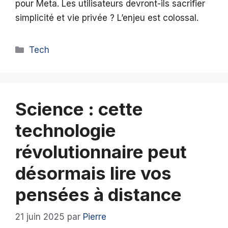
pour Meta. Les utilisateurs devront-ils sacrifier
simplicité et vie privée ? L’enjeu est colossal.
Catégories
Tech
Science : cette
technologie
révolutionnaire peut
désormais lire vos
pensées à distance
21 juin 2025
par
Pierre