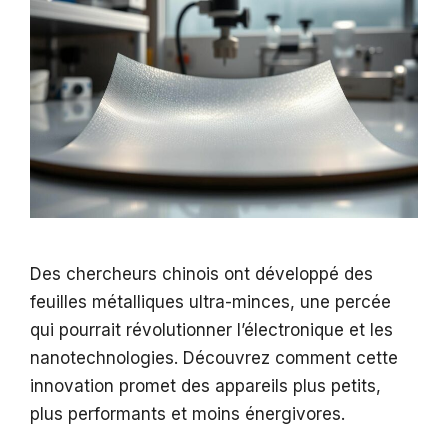
Des chercheurs chinois ont développé des
feuilles métalliques ultra-minces, une percée
qui pourrait révolutionner l’électronique et les
nanotechnologies. Découvrez comment cette
innovation promet des appareils plus petits,
plus performants et moins énergivores.