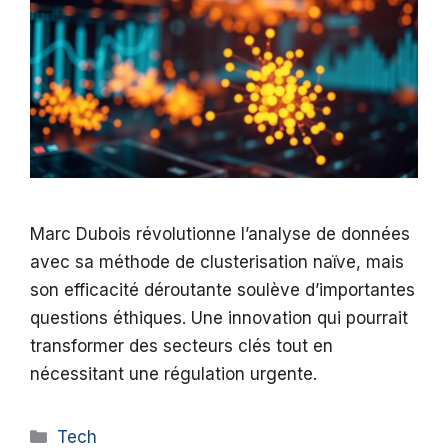
Marc Dubois révolutionne l’analyse de données
avec sa méthode de clusterisation naïve, mais
son efficacité déroutante soulève d’importantes
questions éthiques. Une innovation qui pourrait
transformer des secteurs clés tout en
nécessitant une régulation urgente.
Catégories
Tech