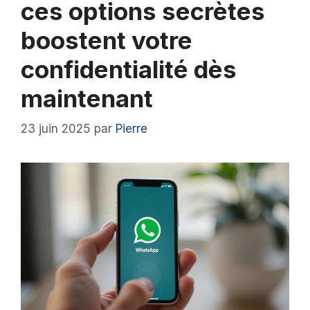
ces options secrètes
boostent votre
confidentialité dès
maintenant
23 juin 2025
par
Pierre