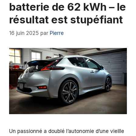
batterie de 62 kWh – le
résultat est stupéfiant
16 juin 2025
par
Pierre
Un passionné a doublé l’autonomie d’une vieille