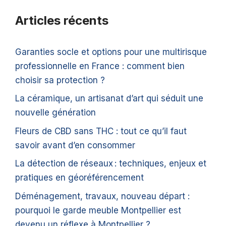
Articles récents
Garanties socle et options pour une multirisque
professionnelle en France : comment bien
choisir sa protection ?
La céramique, un artisanat d’art qui séduit une
nouvelle génération
Fleurs de CBD sans THC : tout ce qu’il faut
savoir avant d’en consommer
La détection de réseaux : techniques, enjeux et
pratiques en géoréférencement
Déménagement, travaux, nouveau départ :
pourquoi le garde meuble Montpellier est
devenu un réflexe à Montpellier ?