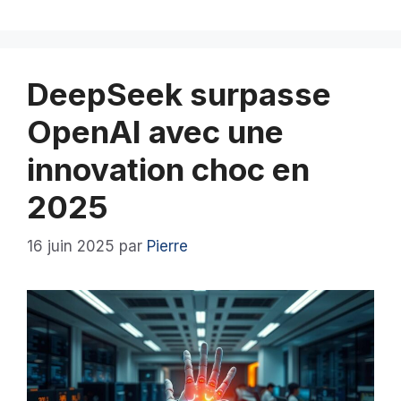
DeepSeek surpasse
OpenAI avec une
innovation choc en
2025
16 juin 2025
par
Pierre