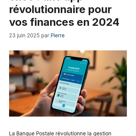
révolutionnaire pour
vos finances en 2024
23 juin 2025
par
Pierre
La Banque Postale révolutionne la gestion