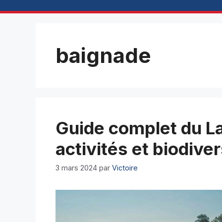
baignade
Guide complet du La
activités et biodiver
3 mars 2024
par
Victoire