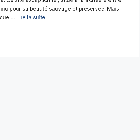
connu pour sa beauté sauvage et préservée. Mais
nique …
Lire la suite