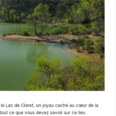
 le Lac de Claret, un joyau caché au cœur de la
tout ce que vous devez savoir sur ce lieu