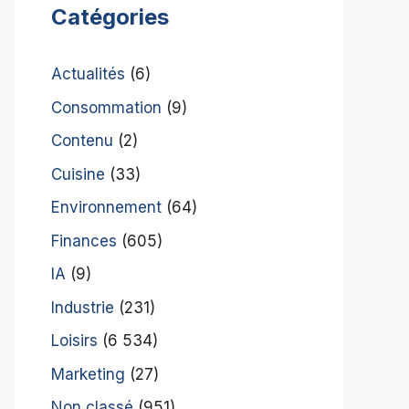
Catégories
Actualités
(6)
Consommation
(9)
Contenu
(2)
Cuisine
(33)
Environnement
(64)
Finances
(605)
IA
(9)
Industrie
(231)
Loisirs
(6 534)
Marketing
(27)
Non classé
(951)