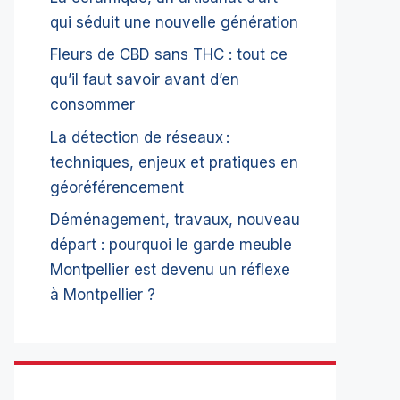
qui séduit une nouvelle génération
Fleurs de CBD sans THC : tout ce
qu’il faut savoir avant d’en
consommer
La détection de réseaux :
techniques, enjeux et pratiques en
géoréférencement
Déménagement, travaux, nouveau
départ : pourquoi le garde meuble
Montpellier est devenu un réflexe
à Montpellier ?