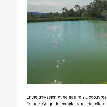
Envie d’évasion et de nature ? Découvrez
France. Ce guide complet vous dévoilera 