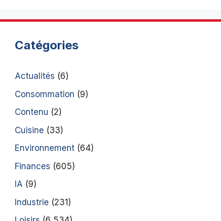
Catégories
Actualités
(6)
Consommation
(9)
Contenu
(2)
Cuisine
(33)
Environnement
(64)
Finances
(605)
IA
(9)
Industrie
(231)
Loisirs
(6 534)