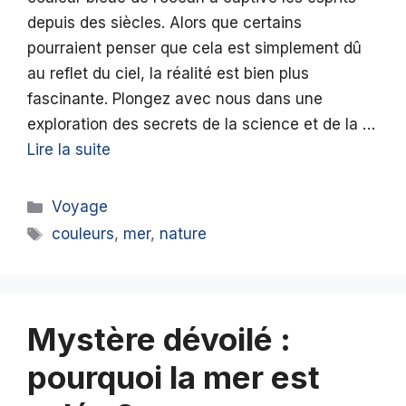
depuis des siècles. Alors que certains
pourraient penser que cela est simplement dû
au reflet du ciel, la réalité est bien plus
fascinante. Plongez avec nous dans une
exploration des secrets de la science et de la …
Lire la suite
Catégories
Voyage
Étiquettes
couleurs
,
mer
,
nature
Mystère dévoilé :
pourquoi la mer est