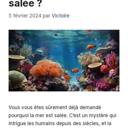
salée ?
5 février 2024
par
Victoire
Vous vous êtes sûrement déjà demandé
pourquoi la mer est salée. C’est un mystère qui
intrigue les humains depuis des siècles, et la