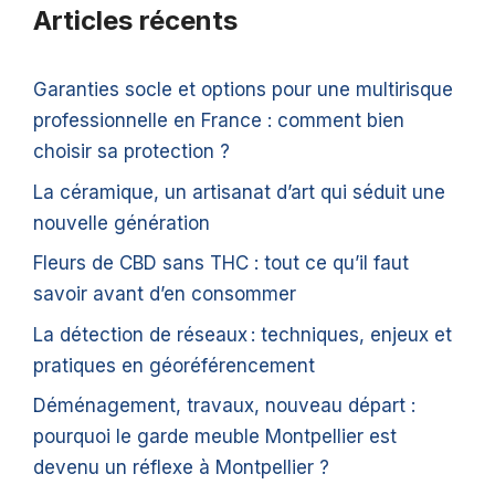
Articles récents
Garanties socle et options pour une multirisque
professionnelle en France : comment bien
choisir sa protection ?
La céramique, un artisanat d’art qui séduit une
nouvelle génération
Fleurs de CBD sans THC : tout ce qu’il faut
savoir avant d’en consommer
La détection de réseaux : techniques, enjeux et
pratiques en géoréférencement
Déménagement, travaux, nouveau départ :
pourquoi le garde meuble Montpellier est
devenu un réflexe à Montpellier ?