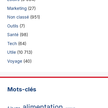
Marketing
(27)
Non classé
(951)
Outils
(7)
Santé
(98)
Tech
(64)
Utile
(10 713)
Voyage
(40)
Mots-clés
alimentation