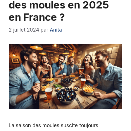
des moules en 2025
en France ?
2 juillet 2024
par
Anita
La saison des moules suscite toujours