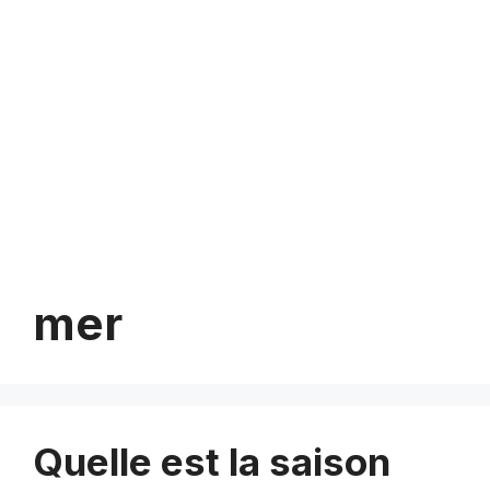
mer
Quelle est la saison