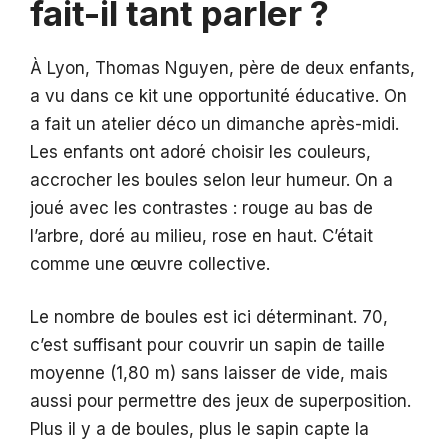
fait-il tant parler ?
À Lyon, Thomas Nguyen, père de deux enfants,
a vu dans ce kit une opportunité éducative. On
a fait un atelier déco un dimanche après-midi.
Les enfants ont adoré choisir les couleurs,
accrocher les boules selon leur humeur. On a
joué avec les contrastes : rouge au bas de
l’arbre, doré au milieu, rose en haut. C’était
comme une œuvre collective.
Le nombre de boules est ici déterminant. 70,
c’est suffisant pour couvrir un sapin de taille
moyenne (1,80 m) sans laisser de vide, mais
aussi pour permettre des jeux de superposition.
Plus il y a de boules, plus le sapin capte la