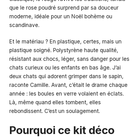
que le rose poudré surprend par sa douceur
moderne, idéale pour un Noël bohème ou
scandinave.
Et le matériau ? En plastique, certes, mais un
plastique soigné. Polystyrène haute qualité,
résistant aux chocs, léger, sans danger pour les
chats curieux ou les enfants en bas âge. J’ai
deux chats qui adorent grimper dans le sapin,
raconte Camille. Avant, c’était le drame chaque
année : les boules en verre volaient en éclats.
Là, même quand elles tombent, elles
rebondissent. C’est un soulagement.
Pourquoi ce kit déco