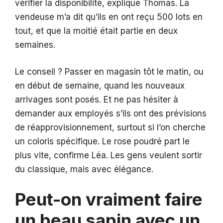
vérifier la disponibilité, explique Thomas. La
vendeuse m’a dit qu’ils en ont reçu 500 lots en
tout, et que la moitié était partie en deux
semaines.
Le conseil ? Passer en magasin tôt le matin, ou
en début de semaine, quand les nouveaux
arrivages sont posés. Et ne pas hésiter à
demander aux employés s’ils ont des prévisions
de réapprovisionnement, surtout si l’on cherche
un coloris spécifique. Le rose poudré part le
plus vite, confirme Léa. Les gens veulent sortir
du classique, mais avec élégance.
Peut-on vraiment faire
un beau sapin avec un