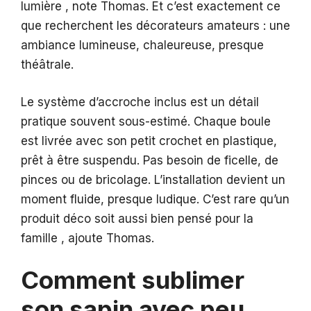
lumière , note Thomas. Et c’est exactement ce
que recherchent les décorateurs amateurs : une
ambiance lumineuse, chaleureuse, presque
théâtrale.
Le système d’accroche inclus est un détail
pratique souvent sous-estimé. Chaque boule
est livrée avec son petit crochet en plastique,
prêt à être suspendu. Pas besoin de ficelle, de
pinces ou de bricolage. L’installation devient un
moment fluide, presque ludique. C’est rare qu’un
produit déco soit aussi bien pensé pour la
famille , ajoute Thomas.
Comment sublimer
son sapin avec peu