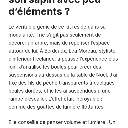
d’éléments ?
Le véritable génie de ce kit réside dans sa
modularité. Il ne s’agit pas seulement de
décorer un arbre, mais de repenser l’espace
autour de lui. À Bordeaux, Léa Moreau, styliste
d’intérieur freelance, a poussé l’expérience plus
loin. J’ai utilisé les boules pour créer des
suspensions au-dessus de la table de Noël. J’ai
fixé des fils de pêche transparents à quelques
boules dorées, et je les ai suspendues à une
rampe d’escalier. L’effet était incroyable :
comme des gouttes de lumière flottantes.
Elle conseille de penser volume et lumière . Un