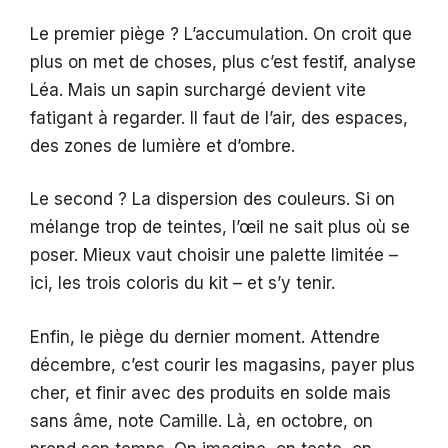
Le premier piège ? L’accumulation. On croit que
plus on met de choses, plus c’est festif, analyse
Léa. Mais un sapin surchargé devient vite
fatigant à regarder. Il faut de l’air, des espaces,
des zones de lumière et d’ombre.
Le second ? La dispersion des couleurs. Si on
mélange trop de teintes, l’œil ne sait plus où se
poser. Mieux vaut choisir une palette limitée –
ici, les trois coloris du kit – et s’y tenir.
Enfin, le piège du dernier moment. Attendre
décembre, c’est courir les magasins, payer plus
cher, et finir avec des produits en solde mais
sans âme, note Camille. Là, en octobre, on