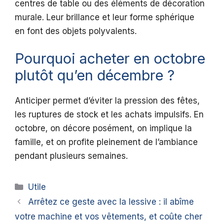
centres de table ou des éléments de décoration
murale. Leur brillance et leur forme sphérique
en font des objets polyvalents.
Pourquoi acheter en octobre
plutôt qu’en décembre ?
Anticiper permet d’éviter la pression des fêtes,
les ruptures de stock et les achats impulsifs. En
octobre, on décore posément, on implique la
famille, et on profite pleinement de l’ambiance
pendant plusieurs semaines.
Catégories
Utile
Arrêtez ce geste avec la lessive : il abîme
votre machine et vos vêtements, et coûte cher