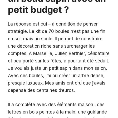
petit budget ?
La réponse est oui – à condition de penser
stratégie. Le kit de 70 boules n’est pas une fin
en soi, mais un socle. Il permet de construire
une décoration riche sans surcharger les
comptes. À Marseille, Julien Berthier, célibataire
et peu porté sur les fêtes, a pourtant été séduit.
Je voulais juste un petit sapin dans mon salon.
Avec ces boules, j’ai pu créer un arbre dense,
presque luxueux. Mes amis ont cru que j’avais
dépensé des centaines d’euros.
Il a complété avec des éléments maison : des
lettres en bois peintes à la main, une guirlande