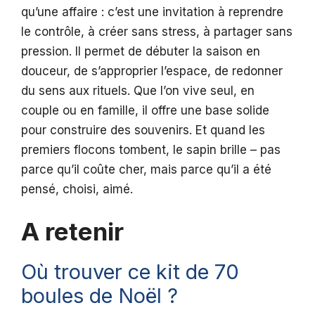
qu’une affaire : c’est une invitation à reprendre
le contrôle, à créer sans stress, à partager sans
pression. Il permet de débuter la saison en
douceur, de s’approprier l’espace, de redonner
du sens aux rituels. Que l’on vive seul, en
couple ou en famille, il offre une base solide
pour construire des souvenirs. Et quand les
premiers flocons tombent, le sapin brille – pas
parce qu’il coûte cher, mais parce qu’il a été
pensé, choisi, aimé.
A retenir
Où trouver ce kit de 70
boules de Noël ?