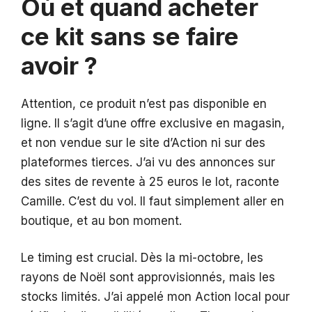
Où et quand acheter
ce kit sans se faire
avoir ?
Attention, ce produit n’est pas disponible en
ligne. Il s’agit d’une offre exclusive en magasin,
et non vendue sur le site d’Action ni sur des
plateformes tierces. J’ai vu des annonces sur
des sites de revente à 25 euros le lot, raconte
Camille. C’est du vol. Il faut simplement aller en
boutique, et au bon moment.
Le timing est crucial. Dès la mi-octobre, les
rayons de Noël sont approvisionnés, mais les
stocks limités. J’ai appelé mon Action local pour