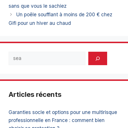
sans que vous le sachiez
Un poêle soufflant à moins de 200 € chez
Gifi pour un hiver au chaud
Rechercher
Articles récents
Garanties socle et options pour une multirisque
professionnelle en France : comment bien