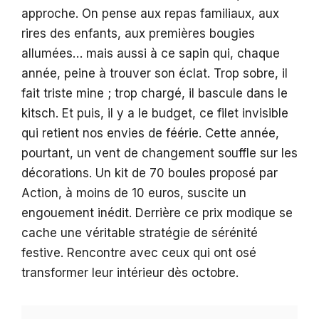
approche. On pense aux repas familiaux, aux
rires des enfants, aux premières bougies
allumées… mais aussi à ce sapin qui, chaque
année, peine à trouver son éclat. Trop sobre, il
fait triste mine ; trop chargé, il bascule dans le
kitsch. Et puis, il y a le budget, ce filet invisible
qui retient nos envies de féérie. Cette année,
pourtant, un vent de changement souffle sur les
décorations. Un kit de 70 boules proposé par
Action, à moins de 10 euros, suscite un
engouement inédit. Derrière ce prix modique se
cache une véritable stratégie de sérénité
festive. Rencontre avec ceux qui ont osé
transformer leur intérieur dès octobre.