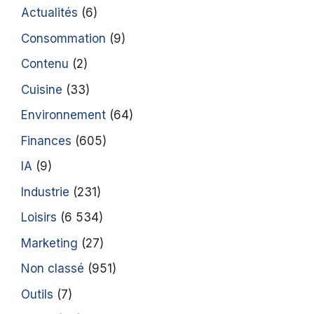
Actualités
(6)
Consommation
(9)
Contenu
(2)
Cuisine
(33)
Environnement
(64)
Finances
(605)
IA
(9)
Industrie
(231)
Loisirs
(6 534)
Marketing
(27)
Non classé
(951)
Outils
(7)