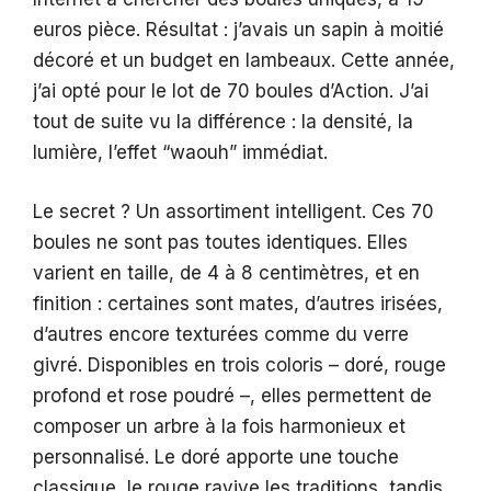
euros pièce. Résultat : j’avais un sapin à moitié
décoré et un budget en lambeaux. Cette année,
j’ai opté pour le lot de 70 boules d’Action. J’ai
tout de suite vu la différence : la densité, la
lumière, l’effet “waouh” immédiat.
Le secret ? Un assortiment intelligent. Ces 70
boules ne sont pas toutes identiques. Elles
varient en taille, de 4 à 8 centimètres, et en
finition : certaines sont mates, d’autres irisées,
d’autres encore texturées comme du verre
givré. Disponibles en trois coloris – doré, rouge
profond et rose poudré –, elles permettent de
composer un arbre à la fois harmonieux et
personnalisé. Le doré apporte une touche
classique, le rouge ravive les traditions, tandis