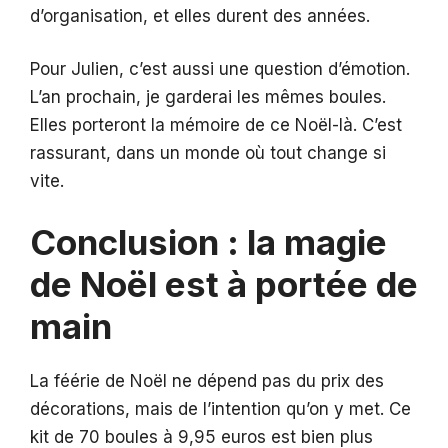
d’organisation, et elles durent des années.
Pour Julien, c’est aussi une question d’émotion.
L’an prochain, je garderai les mêmes boules.
Elles porteront la mémoire de ce Noël-là. C’est
rassurant, dans un monde où tout change si
vite.
Conclusion : la magie
de Noël est à portée de
main
La féérie de Noël ne dépend pas du prix des
décorations, mais de l’intention qu’on y met. Ce
kit de 70 boules à 9,95 euros est bien plus