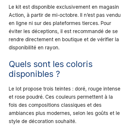
Le kit est disponible exclusivement en magasin
Action, à partir de mi-octobre. Il n’est pas vendu
en ligne ni sur des plateformes tierces. Pour
éviter les déceptions, il est recommandé de se
rendre directement en boutique et de vérifier la
disponibilité en rayon.
Quels sont les coloris
disponibles ?
Le lot propose trois teintes : doré, rouge intense
et rose poudré. Ces couleurs permettent à la
fois des compositions classiques et des
ambiances plus modernes, selon les goûts et le
style de décoration souhaité.