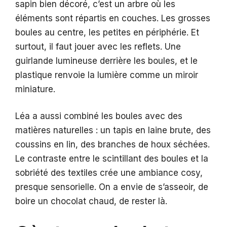
sapin bien décoré, c’est un arbre où les
éléments sont répartis en couches. Les grosses
boules au centre, les petites en périphérie. Et
surtout, il faut jouer avec les reflets. Une
guirlande lumineuse derrière les boules, et le
plastique renvoie la lumière comme un miroir
miniature.
Léa a aussi combiné les boules avec des
matières naturelles : un tapis en laine brute, des
coussins en lin, des branches de houx séchées.
Le contraste entre le scintillant des boules et la
sobriété des textiles crée une ambiance cosy,
presque sensorielle. On a envie de s’asseoir, de
boire un chocolat chaud, de rester là.