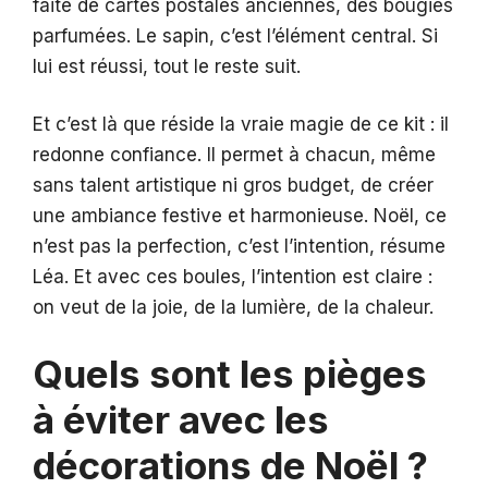
faite de cartes postales anciennes, des bougies
parfumées. Le sapin, c’est l’élément central. Si
lui est réussi, tout le reste suit.
Et c’est là que réside la vraie magie de ce kit : il
redonne confiance. Il permet à chacun, même
sans talent artistique ni gros budget, de créer
une ambiance festive et harmonieuse. Noël, ce
n’est pas la perfection, c’est l’intention, résume
Léa. Et avec ces boules, l’intention est claire :
on veut de la joie, de la lumière, de la chaleur.
Quels sont les pièges
à éviter avec les
décorations de Noël ?