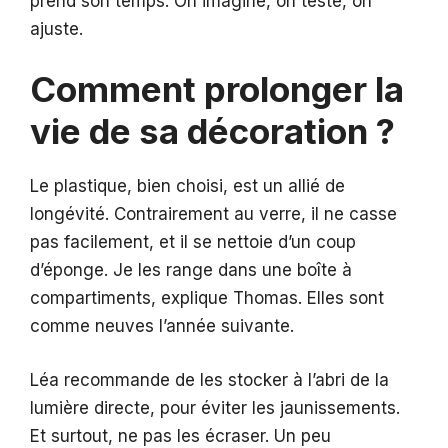
prend son temps. On imagine, on teste, on
ajuste.
Comment prolonger la
vie de sa décoration ?
Le plastique, bien choisi, est un allié de
longévité. Contrairement au verre, il ne casse
pas facilement, et il se nettoie d’un coup
d’éponge. Je les range dans une boîte à
compartiments, explique Thomas. Elles sont
comme neuves l’année suivante.
Léa recommande de les stocker à l’abri de la
lumière directe, pour éviter les jaunissements.
Et surtout, ne pas les écraser. Un peu