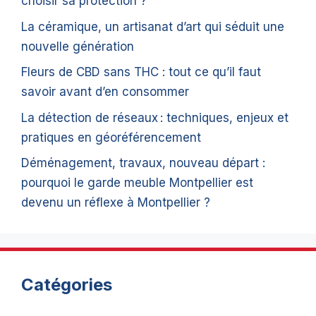
choisir sa protection ?
La céramique, un artisanat d’art qui séduit une
nouvelle génération
Fleurs de CBD sans THC : tout ce qu’il faut
savoir avant d’en consommer
La détection de réseaux : techniques, enjeux et
pratiques en géoréférencement
Déménagement, travaux, nouveau départ :
pourquoi le garde meuble Montpellier est
devenu un réflexe à Montpellier ?
Catégories