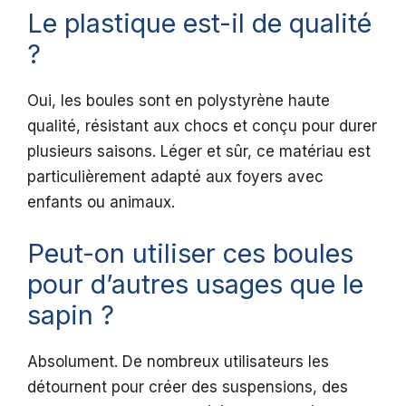
Le plastique est-il de qualité
?
Oui, les boules sont en polystyrène haute
qualité, résistant aux chocs et conçu pour durer
plusieurs saisons. Léger et sûr, ce matériau est
particulièrement adapté aux foyers avec
enfants ou animaux.
Peut-on utiliser ces boules
pour d’autres usages que le
sapin ?
Absolument. De nombreux utilisateurs les
détournent pour créer des suspensions, des