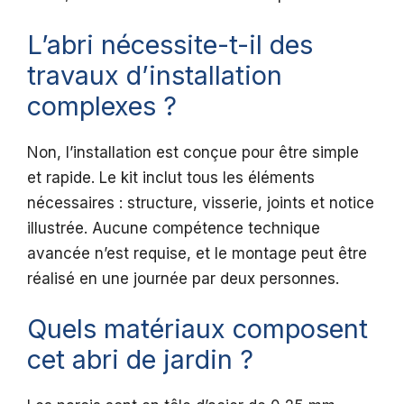
L’abri nécessite-t-il des
travaux d’installation
complexes ?
Non, l’installation est conçue pour être simple
et rapide. Le kit inclut tous les éléments
nécessaires : structure, visserie, joints et notice
illustrée. Aucune compétence technique
avancée n’est requise, et le montage peut être
réalisé en une journée par deux personnes.
Quels matériaux composent
cet abri de jardin ?