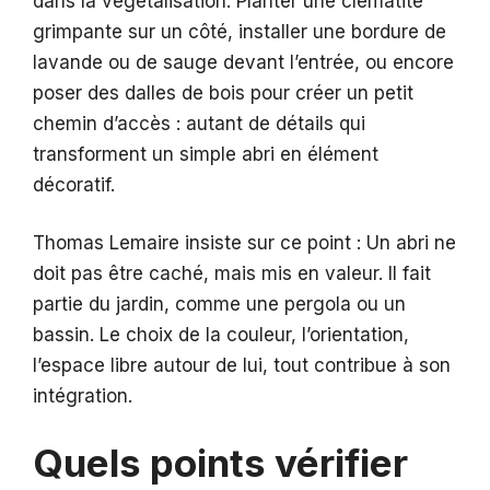
dans la végétalisation. Planter une clématite
grimpante sur un côté, installer une bordure de
lavande ou de sauge devant l’entrée, ou encore
poser des dalles de bois pour créer un petit
chemin d’accès : autant de détails qui
transforment un simple abri en élément
décoratif.
Thomas Lemaire insiste sur ce point : Un abri ne
doit pas être caché, mais mis en valeur. Il fait
partie du jardin, comme une pergola ou un
bassin. Le choix de la couleur, l’orientation,
l’espace libre autour de lui, tout contribue à son
intégration.
Quels points vérifier