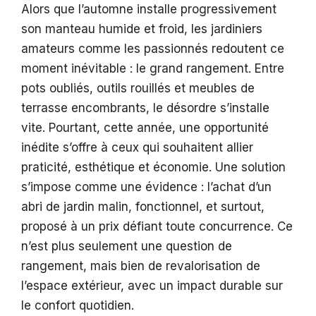
Alors que l’automne installe progressivement
son manteau humide et froid, les jardiniers
amateurs comme les passionnés redoutent ce
moment inévitable : le grand rangement. Entre
pots oubliés, outils rouillés et meubles de
terrasse encombrants, le désordre s’installe
vite. Pourtant, cette année, une opportunité
inédite s’offre à ceux qui souhaitent allier
praticité, esthétique et économie. Une solution
s’impose comme une évidence : l’achat d’un
abri de jardin malin, fonctionnel, et surtout,
proposé à un prix défiant toute concurrence. Ce
n’est plus seulement une question de
rangement, mais bien de revalorisation de
l’espace extérieur, avec un impact durable sur
le confort quotidien.