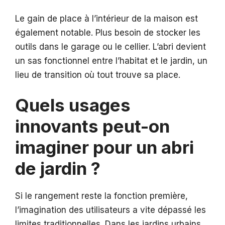
Le gain de place à l’intérieur de la maison est
également notable. Plus besoin de stocker les
outils dans le garage ou le cellier. L’abri devient
un sas fonctionnel entre l’habitat et le jardin, un
lieu de transition où tout trouve sa place.
Quels usages
innovants peut-on
imaginer pour un abri
de jardin ?
Si le rangement reste la fonction première,
l’imagination des utilisateurs a vite dépassé les
limites traditionnelles. Dans les jardins urbains,