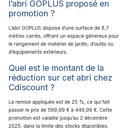
l’abri GOPLUS proposé en
promotion ?
L’abri GOPLUS dispose d’une surface de 8,7
mètres carrés, offrant un espace généreux pour
le rangement de matériel de jardin, d’outils ou
d’équipements extérieurs.
Quel est le montant de la
réduction sur cet abri chez
Cdiscount ?
La remise appliquée est de 25 %, ce qui fait
passer le prix de 599,99 € à 449,99 €. Cette
promotion est valable jusqu’au 2 décembre
2025, dans la limite des stocks disponibles.