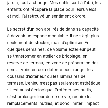
jardin, tout a changé. Mes outils sont à l’abri, les
enfants ont récupéré la place pour leurs vélos,
et moi, j’ai retrouvé un sentiment d’ordre.
Le secret d’un bon abri réside dans sa capacité
à devenir un espace modulable. Il ne s’agit plus
seulement de stocker, mais d’optimiser. En
quelques semaines, ce volume extérieur peut
se transformer en atelier de bricolage, en
réserve de terreau, en zone de préparation des
semis, voire en coin détente pour ranger les
coussins d’extérieur ou les luminaires de
terrasse. L’enjeu n’est pas seulement esthétique
: il est aussi écologique. Protéger ses outils,
c’est prolonger leur durée de vie, réduire les
remplacements inutiles, et donc limiter l’impact