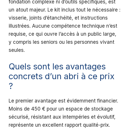
fondation complexe ni d’outils spécifiques, est
un atout majeur. Le kit inclus tout le nécessaire :
visserie, joints d’étanchéité, et instructions
illustrées. Aucune compétence technique n’est
requise, ce qui ouvre l’accès à un public large,
y compris les seniors ou les personnes vivant
seules.
Quels sont les avantages
concrets d’un abri à ce prix
?
Le premier avantage est évidemment financier.
Moins de 450 € pour un espace de stockage
sécurisé, résistant aux intempéries et évolutif,
représente un excellent rapport qualité-prix.