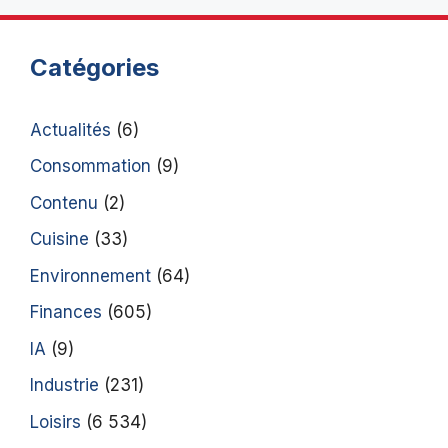
Catégories
Actualités
(6)
Consommation
(9)
Contenu
(2)
Cuisine
(33)
Environnement
(64)
Finances
(605)
IA
(9)
Industrie
(231)
Loisirs
(6 534)