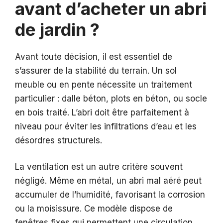
avant d’acheter un abri
de jardin ?
Avant toute décision, il est essentiel de
s’assurer de la stabilité du terrain. Un sol
meuble ou en pente nécessite un traitement
particulier : dalle béton, plots en béton, ou socle
en bois traité. L’abri doit être parfaitement à
niveau pour éviter les infiltrations d’eau et les
désordres structurels.
La ventilation est un autre critère souvent
négligé. Même en métal, un abri mal aéré peut
accumuler de l’humidité, favorisant la corrosion
ou la moisissure. Ce modèle dispose de
fenêtres fixes qui permettent une circulation