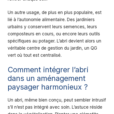
Un autre usage, de plus en plus populaire, est
lié à l’autonomie alimentaire. Des jardiniers
urbains y conservent leurs semences, leurs
composteurs en cours, ou encore leurs outils
spécifiques au potager. L’abri devient alors un
véritable centre de gestion du jardin, un QG
vert où tout est centralisé.
Comment intégrer l’abri
dans un aménagement
paysager harmonieux ?
Un abri, même bien conçu, peut sembler intrusif
s’il n’est pas intégré avec soin. L’astuce réside