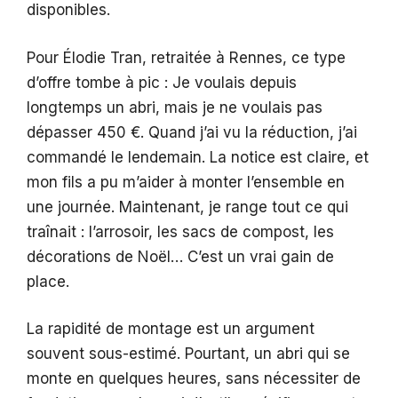
disponibles.
Pour Élodie Tran, retraitée à Rennes, ce type
d’offre tombe à pic : Je voulais depuis
longtemps un abri, mais je ne voulais pas
dépasser 450 €. Quand j’ai vu la réduction, j’ai
commandé le lendemain. La notice est claire, et
mon fils a pu m’aider à monter l’ensemble en
une journée. Maintenant, je range tout ce qui
traînait : l’arrosoir, les sacs de compost, les
décorations de Noël… C’est un vrai gain de
place.
La rapidité de montage est un argument
souvent sous-estimé. Pourtant, un abri qui se
monte en quelques heures, sans nécessiter de