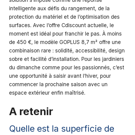
solution s’impose comme une réponse
intelligente aux défis du rangement, de la
protection du matériel et de l’optimisation des
surfaces. Avec l’offre Cdiscount actuelle, le
moment est idéal pour franchir le pas. À moins
de 450 €, le modèle GOPLUS 8,7 m² offre une
combinaison rare : solidité, accessibilité, design
sobre et facilité d’installation. Pour les jardiniers
du dimanche comme pour les passionnés, c’est
une opportunité à saisir avant l’hiver, pour
commencer la prochaine saison avec un
espace extérieur enfin maîtrisé.
A retenir
Quelle est la superficie de