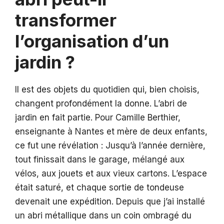
transformer
l’organisation d’un
jardin ?
Il est des objets du quotidien qui, bien choisis,
changent profondément la donne. L’abri de
jardin en fait partie. Pour Camille Berthier,
enseignante à Nantes et mère de deux enfants,
ce fut une révélation : Jusqu’à l’année dernière,
tout finissait dans le garage, mélangé aux
vélos, aux jouets et aux vieux cartons. L’espace
était saturé, et chaque sortie de tondeuse
devenait une expédition. Depuis que j’ai installé
un abri métallique dans un coin ombragé du