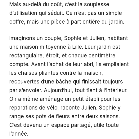
Mais au-delà du coût, c’est la souplesse
d’utilisation qui séduit. Ce n’est pas un simple
coffre, mais une pièce à part entière du jardin.
Imaginons un couple, Sophie et Julien, habitant
une maison mitoyenne à Lille. Leur jardin est
rectangulaire, étroit, et chaque centimètre
compte. Avant l’achat de leur abri, ils empilaient
les chaises pliantes contre la maison,
recouvertes d’une bâche qui finissait toujours
par s’envoler. Aujourd’hui, tout tient à l’intérieur.
On a même aménagé un petit établi pour les
réparations de vélo, raconte Julien. Sophie y
range ses pots de fleurs entre deux saisons.
C’est devenu un espace partagé, utile toute
l’année.