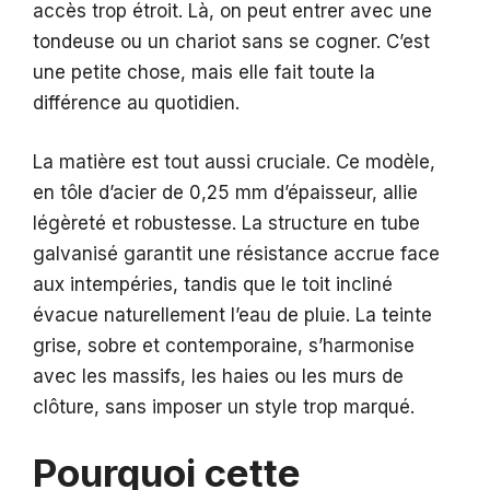
accès trop étroit. Là, on peut entrer avec une
tondeuse ou un chariot sans se cogner. C’est
une petite chose, mais elle fait toute la
différence au quotidien.
La matière est tout aussi cruciale. Ce modèle,
en tôle d’acier de 0,25 mm d’épaisseur, allie
légèreté et robustesse. La structure en tube
galvanisé garantit une résistance accrue face
aux intempéries, tandis que le toit incliné
évacue naturellement l’eau de pluie. La teinte
grise, sobre et contemporaine, s’harmonise
avec les massifs, les haies ou les murs de
clôture, sans imposer un style trop marqué.
Pourquoi cette