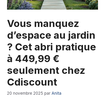
Vous manquez
d’espace au jardin
? Cet abri pratique
à 449,99 €
seulement chez
Cdiscount
20 novembre 2025
par
Anita