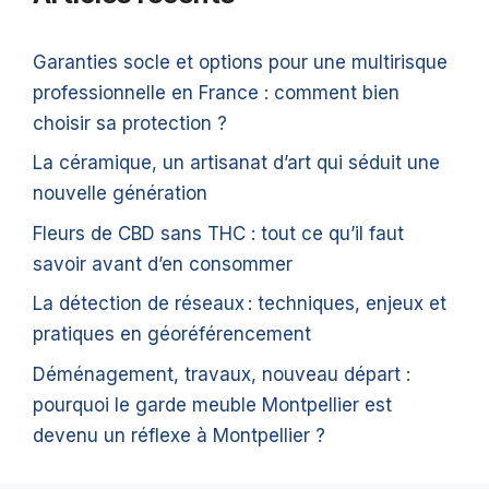
Garanties socle et options pour une multirisque
professionnelle en France : comment bien
choisir sa protection ?
La céramique, un artisanat d’art qui séduit une
nouvelle génération
Fleurs de CBD sans THC : tout ce qu’il faut
savoir avant d’en consommer
La détection de réseaux : techniques, enjeux et
pratiques en géoréférencement
Déménagement, travaux, nouveau départ :
pourquoi le garde meuble Montpellier est
devenu un réflexe à Montpellier ?