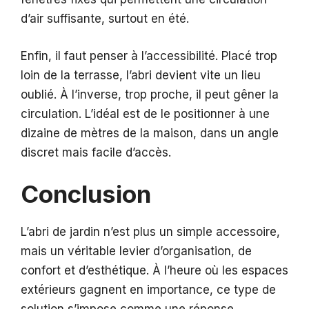
d’air suffisante, surtout en été.
Enfin, il faut penser à l’accessibilité. Placé trop
loin de la terrasse, l’abri devient vite un lieu
oublié. À l’inverse, trop proche, il peut gêner la
circulation. L’idéal est de le positionner à une
dizaine de mètres de la maison, dans un angle
discret mais facile d’accès.
Conclusion
L’abri de jardin n’est plus un simple accessoire,
mais un véritable levier d’organisation, de
confort et d’esthétique. À l’heure où les espaces
extérieurs gagnent en importance, ce type de