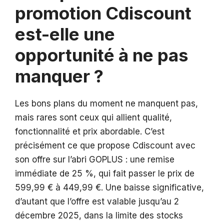
promotion Cdiscount
est-elle une
opportunité à ne pas
manquer ?
Les bons plans du moment ne manquent pas,
mais rares sont ceux qui allient qualité,
fonctionnalité et prix abordable. C’est
précisément ce que propose Cdiscount avec
son offre sur l’abri GOPLUS : une remise
immédiate de 25 %, qui fait passer le prix de
599,99 € à 449,99 €. Une baisse significative,
d’autant que l’offre est valable jusqu’au 2
décembre 2025, dans la limite des stocks