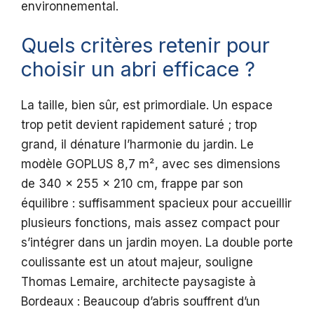
environnemental.
Quels critères retenir pour
choisir un abri efficace ?
La taille, bien sûr, est primordiale. Un espace
trop petit devient rapidement saturé ; trop
grand, il dénature l’harmonie du jardin. Le
modèle GOPLUS 8,7 m², avec ses dimensions
de 340 x 255 x 210 cm, frappe par son
équilibre : suffisamment spacieux pour accueillir
plusieurs fonctions, mais assez compact pour
s’intégrer dans un jardin moyen. La double porte
coulissante est un atout majeur, souligne
Thomas Lemaire, architecte paysagiste à
Bordeaux : Beaucoup d’abris souffrent d’un