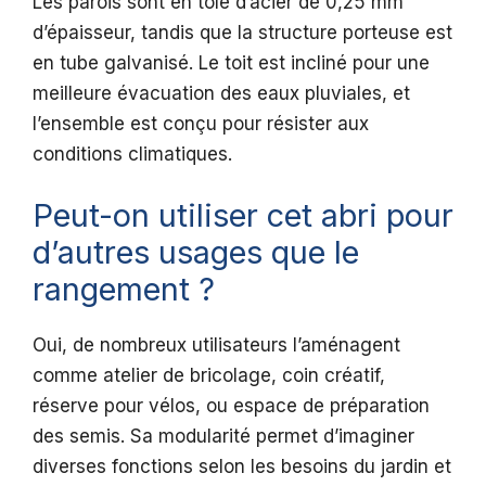
Les parois sont en tôle d’acier de 0,25 mm
d’épaisseur, tandis que la structure porteuse est
en tube galvanisé. Le toit est incliné pour une
meilleure évacuation des eaux pluviales, et
l’ensemble est conçu pour résister aux
conditions climatiques.
Peut-on utiliser cet abri pour
d’autres usages que le
rangement ?
Oui, de nombreux utilisateurs l’aménagent
comme atelier de bricolage, coin créatif,
réserve pour vélos, ou espace de préparation
des semis. Sa modularité permet d’imaginer
diverses fonctions selon les besoins du jardin et