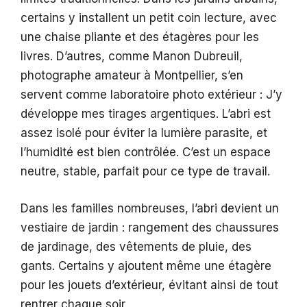
certains y installent un petit coin lecture, avec
une chaise pliante et des étagères pour les
livres. D’autres, comme Manon Dubreuil,
photographe amateur à Montpellier, s’en
servent comme laboratoire photo extérieur : J’y
développe mes tirages argentiques. L’abri est
assez isolé pour éviter la lumière parasite, et
l’humidité est bien contrôlée. C’est un espace
neutre, stable, parfait pour ce type de travail.
Dans les familles nombreuses, l’abri devient un
vestiaire de jardin : rangement des chaussures
de jardinage, des vêtements de pluie, des
gants. Certains y ajoutent même une étagère
pour les jouets d’extérieur, évitant ainsi de tout
rentrer chaque soir.