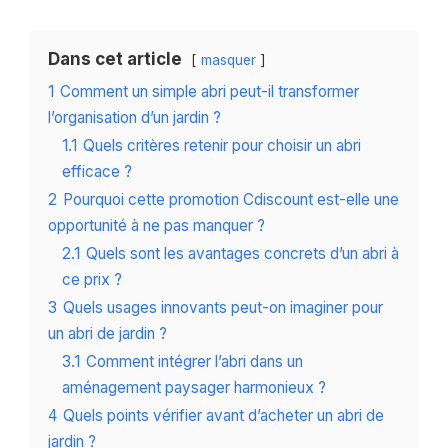
Dans cet article
masquer
1
Comment un simple abri peut-il transformer
l’organisation d’un jardin ?
1.1
Quels critères retenir pour choisir un abri
efficace ?
2
Pourquoi cette promotion Cdiscount est-elle une
opportunité à ne pas manquer ?
2.1
Quels sont les avantages concrets d’un abri à
ce prix ?
3
Quels usages innovants peut-on imaginer pour
un abri de jardin ?
3.1
Comment intégrer l’abri dans un
aménagement paysager harmonieux ?
4
Quels points vérifier avant d’acheter un abri de
jardin ?