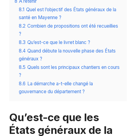
8
A retenir
8.1
Quel est l’objectif des États généraux de la
santé en Mayenne ?
8.2
Combien de propositions ont été recueillies
?
8.3
Qu’est-ce que le livret blanc ?
8.4
Quand débute la nouvelle phase des États
généraux ?
8.5
Quels sont les principaux chantiers en cours
?
8.6
La démarche a-t-elle changé la
gouvernance du département ?
Qu’est-ce que les
États généraux de la