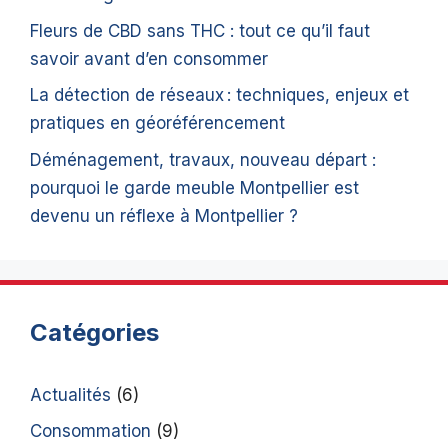
Fleurs de CBD sans THC : tout ce qu’il faut
savoir avant d’en consommer
La détection de réseaux : techniques, enjeux et
pratiques en géoréférencement
Déménagement, travaux, nouveau départ :
pourquoi le garde meuble Montpellier est
devenu un réflexe à Montpellier ?
Catégories
Actualités
(6)
Consommation
(9)