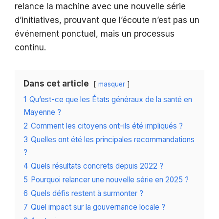
relance la machine avec une nouvelle série
d’initiatives, prouvant que l’écoute n’est pas un
événement ponctuel, mais un processus
continu.
Dans cet article
masquer
1
Qu’est-ce que les États généraux de la santé en
Mayenne ?
2
Comment les citoyens ont-ils été impliqués ?
3
Quelles ont été les principales recommandations
?
4
Quels résultats concrets depuis 2022 ?
5
Pourquoi relancer une nouvelle série en 2025 ?
6
Quels défis restent à surmonter ?
7
Quel impact sur la gouvernance locale ?