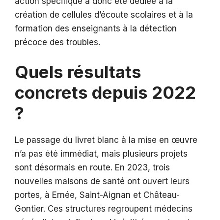
action spécifique a donc été dédiée à la
création de cellules d’écoute scolaires et à la
formation des enseignants à la détection
précoce des troubles.
Quels résultats
concrets depuis 2022
?
Le passage du livret blanc à la mise en œuvre
n’a pas été immédiat, mais plusieurs projets
sont désormais en route. En 2023, trois
nouvelles maisons de santé ont ouvert leurs
portes, à Ernée, Saint-Aignan et Château-
Gontier. Ces structures regroupent médecins