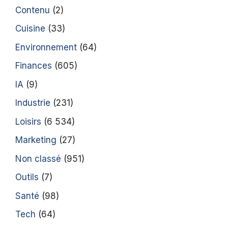
Contenu
(2)
Cuisine
(33)
Environnement
(64)
Finances
(605)
IA
(9)
Industrie
(231)
Loisirs
(6 534)
Marketing
(27)
Non classé
(951)
Outils
(7)
Santé
(98)
Tech
(64)