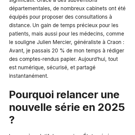
significatif. Grâce à des subventions
départementales, de nombreux cabinets ont été
équipés pour proposer des consultations à
distance. Un gain de temps précieux pour les
patients, mais aussi pour les médecins, comme
le souligne Julien Mercier, généraliste à Craon :
Avant, je passais 20 % de mon temps à rédiger
des comptes-rendus papier. Aujourd’hui, tout
est numérique, sécurisé, et partagé
instantanément.
Pourquoi relancer une
nouvelle série en 2025
?