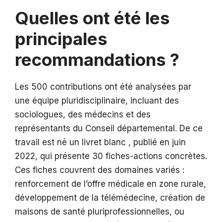
Quelles ont été les
principales
recommandations ?
Les 500 contributions ont été analysées par
une équipe pluridisciplinaire, incluant des
sociologues, des médecins et des
représentants du Conseil départemental. De ce
travail est né un livret blanc , publié en juin
2022, qui présente 30 fiches-actions concrètes.
Ces fiches couvrent des domaines variés :
renforcement de l’offre médicale en zone rurale,
développement de la télémédecine, création de
maisons de santé pluriprofessionnelles, ou