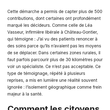
Cette démarche a permis de capter plus de 500
contributions, dont certaines ont profondément
marqué les décideurs. Comme celle de Léa
Vasseur, infirmière libérale à Château-Gontier,
qui témoigne : J’ai vu des patients renoncer à
des soins parce qu’ils n’avaient pas les moyens
de se déplacer. Dans certaines zones rurales, il
faut parfois parcourir plus de 30 kilomètres pour
voir un spécialiste. Ce n’est pas acceptable. Ce
type de témoignage, répété à plusieurs
reprises, a mis en lumière une réalité souvent
ignorée : l’isolement géographique comme frein
majeur à la santé.
Comment les citoyens