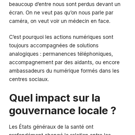
beaucoup d’entre nous sont perdus devant un
écran. On ne veut pas qu’on nous parle par
caméra, on veut voir un médecin en face.
C’est pourquoi les actions numériques sont
toujours accompagnées de solutions
analogiques : permanences téléphoniques,
accompagnement par des aidants, ou encore
ambassadeurs du numérique formés dans les
centres sociaux.
Quel impact sur la
gouvernance locale ?
Les États généraux de la santé ont