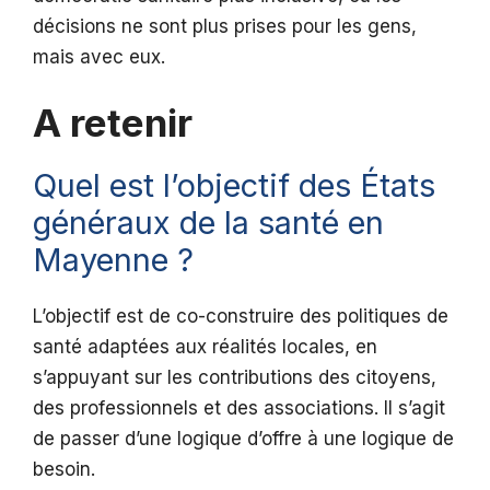
décisions ne sont plus prises pour les gens,
mais avec eux.
A retenir
Quel est l’objectif des États
généraux de la santé en
Mayenne ?
L’objectif est de co-construire des politiques de
santé adaptées aux réalités locales, en
s’appuyant sur les contributions des citoyens,
des professionnels et des associations. Il s’agit
de passer d’une logique d’offre à une logique de
besoin.