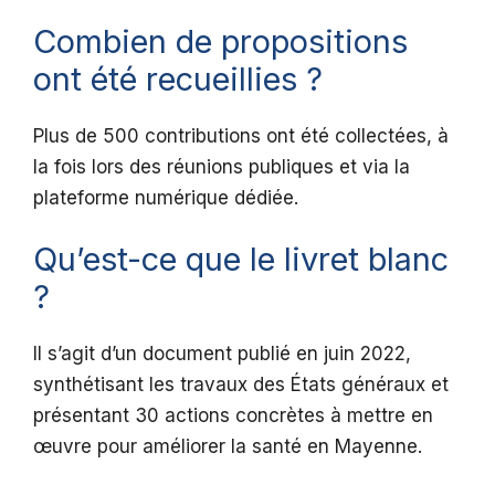
Combien de propositions
ont été recueillies ?
Plus de 500 contributions ont été collectées, à
la fois lors des réunions publiques et via la
plateforme numérique dédiée.
Qu’est-ce que le livret blanc
?
Il s’agit d’un document publié en juin 2022,
synthétisant les travaux des États généraux et
présentant 30 actions concrètes à mettre en
œuvre pour améliorer la santé en Mayenne.