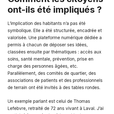
ont-ils été impliqués ?
L’implication des habitants n’a pas été
symbolique. Elle a été structurée, encadrée et
valorisée. Une plateforme numérique dédiée a
permis à chacun de déposer ses idées,
classées ensuite par thématiques : accès aux
soins, santé mentale, prévention, prise en
charge des personnes âgées, etc.
Parallèlement, des comités de quartier, des
associations de patients et des professionnels
de terrain ont été invités à des tables rondes.
Un exemple parlant est celui de Thomas
Lefebvre, retraité de 72 ans vivant à Laval. J’ai