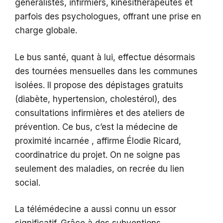
généralistes, infirmiers, kinésithérapeutes et
parfois des psychologues, offrant une prise en
charge globale.
Le bus santé, quant à lui, effectue désormais
des tournées mensuelles dans les communes
isolées. Il propose des dépistages gratuits
(diabète, hypertension, cholestérol), des
consultations infirmières et des ateliers de
prévention. Ce bus, c’est la médecine de
proximité incarnée , affirme Élodie Ricard,
coordinatrice du projet. On ne soigne pas
seulement des maladies, on recrée du lien
social.
La télémédecine a aussi connu un essor