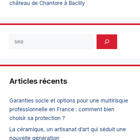
château de Chantore à Bacilly
Rechercher
Articles récents
Garanties socle et options pour une multirisque
professionnelle en France : comment bien
choisir sa protection ?
La céramique, un artisanat d’art qui séduit une
nouvelle génération