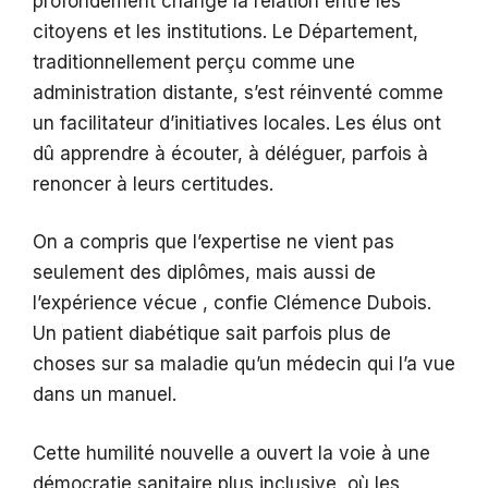
profondément changé la relation entre les
citoyens et les institutions. Le Département,
traditionnellement perçu comme une
administration distante, s’est réinventé comme
un facilitateur d’initiatives locales. Les élus ont
dû apprendre à écouter, à déléguer, parfois à
renoncer à leurs certitudes.
On a compris que l’expertise ne vient pas
seulement des diplômes, mais aussi de
l’expérience vécue , confie Clémence Dubois.
Un patient diabétique sait parfois plus de
choses sur sa maladie qu’un médecin qui l’a vue
dans un manuel.
Cette humilité nouvelle a ouvert la voie à une
démocratie sanitaire plus inclusive, où les