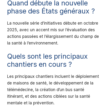
Quand débute la nouvelle
phase des États généraux ?
La nouvelle série d’initiatives débute en octobre
2025, avec un accent mis sur l’évaluation des
actions passées et l’élargissement du champ de
la santé à l’environnement.
Quels sont les principaux
chantiers en cours ?
Les principaux chantiers incluent le déploiement
de maisons de santé, le développement de la
télémédecine, la création d’un bus santé
itinérant, et des actions ciblées sur la santé
mentale et la prévention.