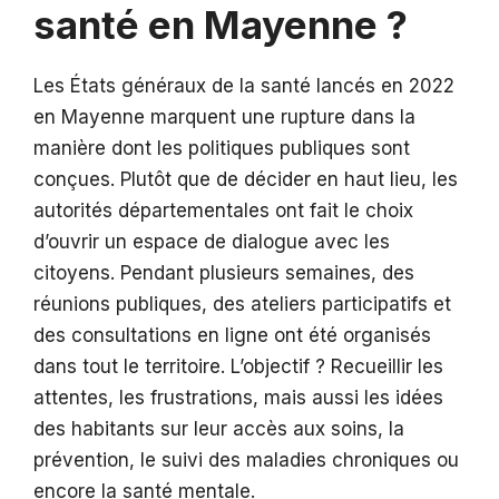
santé en Mayenne ?
Les États généraux de la santé lancés en 2022
en Mayenne marquent une rupture dans la
manière dont les politiques publiques sont
conçues. Plutôt que de décider en haut lieu, les
autorités départementales ont fait le choix
d’ouvrir un espace de dialogue avec les
citoyens. Pendant plusieurs semaines, des
réunions publiques, des ateliers participatifs et
des consultations en ligne ont été organisés
dans tout le territoire. L’objectif ? Recueillir les
attentes, les frustrations, mais aussi les idées
des habitants sur leur accès aux soins, la
prévention, le suivi des maladies chroniques ou
encore la santé mentale.