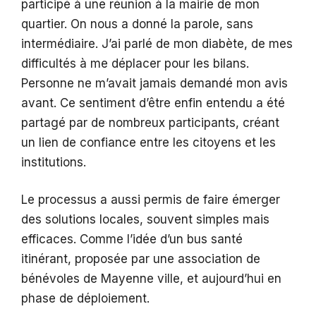
participé à une réunion à la mairie de mon
quartier. On nous a donné la parole, sans
intermédiaire. J’ai parlé de mon diabète, de mes
difficultés à me déplacer pour les bilans.
Personne ne m’avait jamais demandé mon avis
avant. Ce sentiment d’être enfin entendu a été
partagé par de nombreux participants, créant
un lien de confiance entre les citoyens et les
institutions.
Le processus a aussi permis de faire émerger
des solutions locales, souvent simples mais
efficaces. Comme l’idée d’un bus santé
itinérant, proposée par une association de
bénévoles de Mayenne ville, et aujourd’hui en
phase de déploiement.