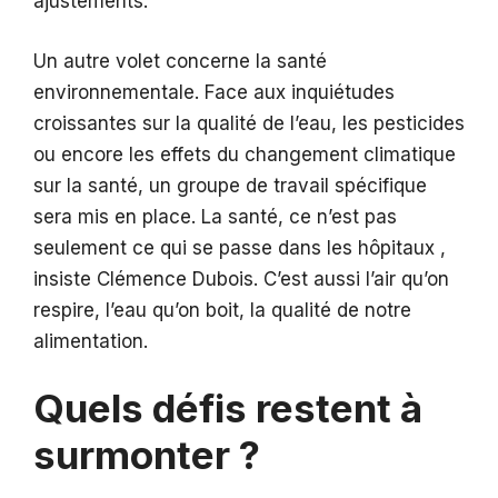
ajustements.
Un autre volet concerne la santé
environnementale. Face aux inquiétudes
croissantes sur la qualité de l’eau, les pesticides
ou encore les effets du changement climatique
sur la santé, un groupe de travail spécifique
sera mis en place. La santé, ce n’est pas
seulement ce qui se passe dans les hôpitaux ,
insiste Clémence Dubois. C’est aussi l’air qu’on
respire, l’eau qu’on boit, la qualité de notre
alimentation.
Quels défis restent à
surmonter ?