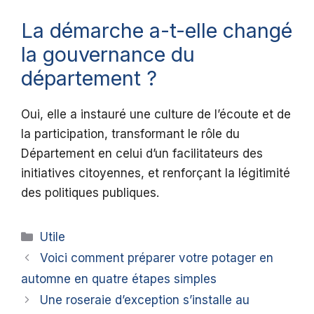
La démarche a-t-elle changé
la gouvernance du
département ?
Oui, elle a instauré une culture de l’écoute et de
la participation, transformant le rôle du
Département en celui d’un facilitateurs des
initiatives citoyennes, et renforçant la légitimité
des politiques publiques.
Catégories
Utile
Voici comment préparer votre potager en
automne en quatre étapes simples
Une roseraie d’exception s’installe au