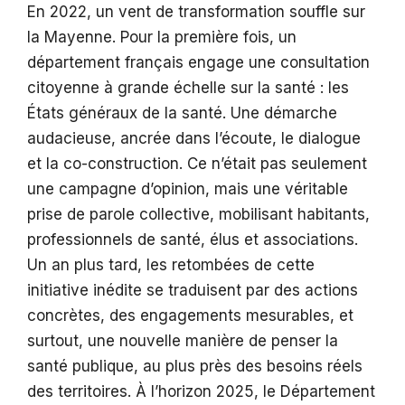
En 2022, un vent de transformation souffle sur
la Mayenne. Pour la première fois, un
département français engage une consultation
citoyenne à grande échelle sur la santé : les
États généraux de la santé. Une démarche
audacieuse, ancrée dans l’écoute, le dialogue
et la co-construction. Ce n’était pas seulement
une campagne d’opinion, mais une véritable
prise de parole collective, mobilisant habitants,
professionnels de santé, élus et associations.
Un an plus tard, les retombées de cette
initiative inédite se traduisent par des actions
concrètes, des engagements mesurables, et
surtout, une nouvelle manière de penser la
santé publique, au plus près des besoins réels
des territoires. À l’horizon 2025, le Département