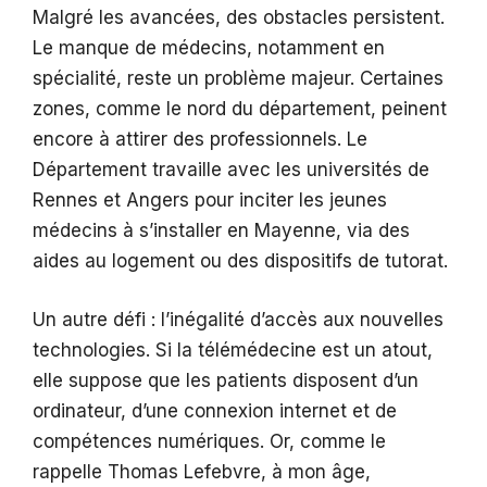
Malgré les avancées, des obstacles persistent.
Le manque de médecins, notamment en
spécialité, reste un problème majeur. Certaines
zones, comme le nord du département, peinent
encore à attirer des professionnels. Le
Département travaille avec les universités de
Rennes et Angers pour inciter les jeunes
médecins à s’installer en Mayenne, via des
aides au logement ou des dispositifs de tutorat.
Un autre défi : l’inégalité d’accès aux nouvelles
technologies. Si la télémédecine est un atout,
elle suppose que les patients disposent d’un
ordinateur, d’une connexion internet et de
compétences numériques. Or, comme le
rappelle Thomas Lefebvre, à mon âge,