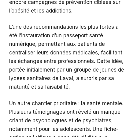
encore campagnes de prévention ciblées sur
l’obésité et les addictions.
L’une des recommandations les plus fortes a
été l’instauration d’un passeport santé
numérique, permettant aux patients de
centraliser leurs données médicales, facilitant
les échanges entre professionnels. Cette idée,
portée initialement par un groupe de jeunes de
lycées sanitaires de Laval, a surpris par sa
maturité et sa faisabilité.
Un autre chantier prioritaire : la santé mentale.
Plusieurs témoignages ont révélé un manque
criant de psychologues et de psychiatres,
notamment pour les adolescents. Une fiche-