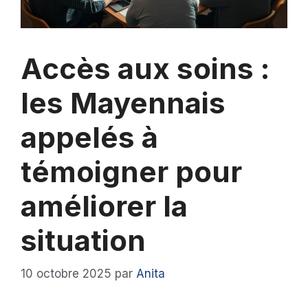
Accès aux soins :
les Mayennais
appelés à
témoigner pour
améliorer la
situation
10 octobre 2025
par
Anita