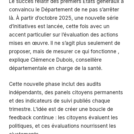
Le succès relatif des premiers États généraux a
convaincu le Département de ne pas s’arrêter
là. À partir d’octobre 2025, une nouvelle série
d’initiatives est lancée, cette fois avec un
accent particulier sur l’évaluation des actions
mises en œuvre. Il ne s’agit plus seulement de
proposer, mais de mesurer ce qui fonctionne ,
explique Clémence Dubois, conseillère
départementale en charge de la santé.
Cette nouvelle phase inclut des audits
indépendants, des panels citoyens permanents
et des indicateurs de suivi publiés chaque
trimestre. L’idée est de créer une boucle de
feedback continue : les citoyens évaluent les
politiques, et ces évaluations nourrissent les