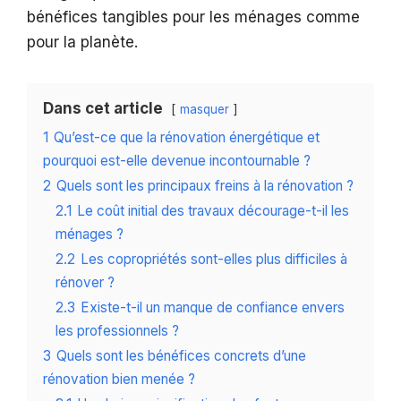
bénéfices tangibles pour les ménages comme
pour la planète.
Dans cet article
masquer
1
Qu’est-ce que la rénovation énergétique et
pourquoi est-elle devenue incontournable ?
2
Quels sont les principaux freins à la rénovation ?
2.1
Le coût initial des travaux décourage-t-il les
ménages ?
2.2
Les copropriétés sont-elles plus difficiles à
rénover ?
2.3
Existe-t-il un manque de confiance envers
les professionnels ?
3
Quels sont les bénéfices concrets d’une
rénovation bien menée ?