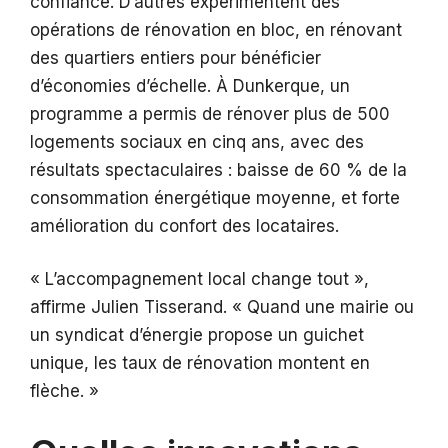
confiance. D’autres expérimentent des
opérations de rénovation en bloc, en rénovant
des quartiers entiers pour bénéficier
d’économies d’échelle. À Dunkerque, un
programme a permis de rénover plus de 500
logements sociaux en cinq ans, avec des
résultats spectaculaires : baisse de 60 % de la
consommation énergétique moyenne, et forte
amélioration du confort des locataires.
« L’accompagnement local change tout »,
affirme Julien Tisserand. « Quand une mairie ou
un syndicat d’énergie propose un guichet
unique, les taux de rénovation montent en
flèche. »