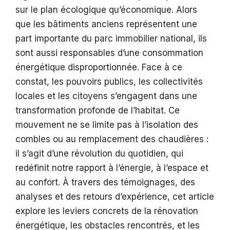
sur le plan écologique qu’économique. Alors
que les bâtiments anciens représentent une
part importante du parc immobilier national, ils
sont aussi responsables d’une consommation
énergétique disproportionnée. Face à ce
constat, les pouvoirs publics, les collectivités
locales et les citoyens s’engagent dans une
transformation profonde de l’habitat. Ce
mouvement ne se limite pas à l’isolation des
combles ou au remplacement des chaudières :
il s’agit d’une révolution du quotidien, qui
redéfinit notre rapport à l’énergie, à l’espace et
au confort. À travers des témoignages, des
analyses et des retours d’expérience, cet article
explore les leviers concrets de la rénovation
énergétique, les obstacles rencontrés, et les