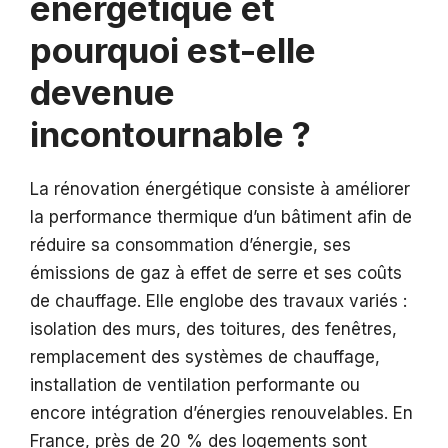
énergétique et
pourquoi est-elle
devenue
incontournable ?
La rénovation énergétique consiste à améliorer
la performance thermique d’un bâtiment afin de
réduire sa consommation d’énergie, ses
émissions de gaz à effet de serre et ses coûts
de chauffage. Elle englobe des travaux variés :
isolation des murs, des toitures, des fenêtres,
remplacement des systèmes de chauffage,
installation de ventilation performante ou
encore intégration d’énergies renouvelables. En
France, près de 20 % des logements sont