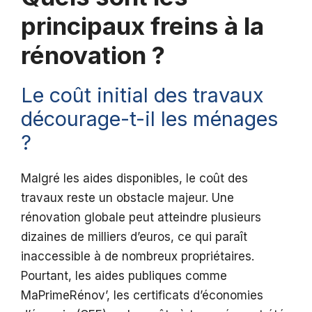
principaux freins à la
rénovation ?
Le coût initial des travaux
décourage-t-il les ménages
?
Malgré les aides disponibles, le coût des
travaux reste un obstacle majeur. Une
rénovation globale peut atteindre plusieurs
dizaines de milliers d’euros, ce qui paraît
inaccessible à de nombreux propriétaires.
Pourtant, les aides publiques comme
MaPrimeRénov’, les certificats d’économies