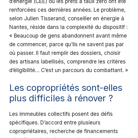
d’énergie (CEE) ou les prêts à taux zéro ont été
renforcées ces dernières années. Le problème,
selon Julien Tisserand, conseiller en énergie à
Nantes, réside dans la complexité du dispositif :
« Beaucoup de gens abandonnent avant même
de commencer, parce qu’ils ne savent pas par
où passer. Il faut remplir des dossiers, choisir
des artisans labellisés, comprendre les critères
d’éligibilité… C’est un parcours du combattant. »
Les copropriétés sont-elles
plus difficiles à rénover ?
Les immeubles collectifs posent des défis
spécifiques. D’accord entre plusieurs
copropriétaires, recherche de financements