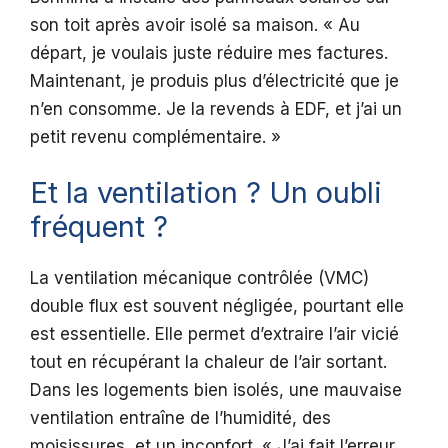
son toit après avoir isolé sa maison. « Au
départ, je voulais juste réduire mes factures.
Maintenant, je produis plus d’électricité que je
n’en consomme. Je la revends à EDF, et j’ai un
petit revenu complémentaire. »
Et la ventilation ? Un oubli
fréquent ?
La ventilation mécanique contrôlée (VMC)
double flux est souvent négligée, pourtant elle
est essentielle. Elle permet d’extraire l’air vicié
tout en récupérant la chaleur de l’air sortant.
Dans les logements bien isolés, une mauvaise
ventilation entraîne de l’humidité, des
moisissures, et un inconfort. « J’ai fait l’erreur