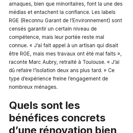
arnaques, bien que minoritaires, font la une des
médias et entachent la confiance. Les labels
RGE (Reconnu Garant de l’Environnement) sont
censés garantir un certain niveau de
compétence, mais leur portée reste mal
connue. « J’ai fait appel à un artisan qui disait
être RGE, mais mes travaux ont été mal faits »,
raconte Marc Aubry, retraité à Toulouse. « J’ai
dû refaire l’isolation deux ans plus tard. » Ce
type d’expérience freine l’engagement de
nombreux ménages.
Quels sont les
bénéfices concrets
d’une rénovation bien