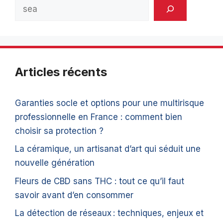
Rechercher
Articles récents
Garanties socle et options pour une multirisque
professionnelle en France : comment bien
choisir sa protection ?
La céramique, un artisanat d’art qui séduit une
nouvelle génération
Fleurs de CBD sans THC : tout ce qu’il faut
savoir avant d’en consommer
La détection de réseaux : techniques, enjeux et