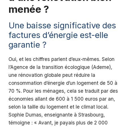
menée ?
Une baisse significative des
factures d’énergie est-elle
garantie ?
Oui, et les chiffres parlent d’eux-mêmes. Selon
l’Agence de la transition écologique (Ademe),
une rénovation globale peut réduire la
consommation d’énergie d’un logement de 50 à
70 %. Pour les ménages, cela se traduit par des
économies allant de 600 à 1 500 euros par an,
selon la taille du logement et le climat local.
Sophie Dumas, enseignante à Strasbourg,
témoigne : « Avant, je payais plus de 2 000