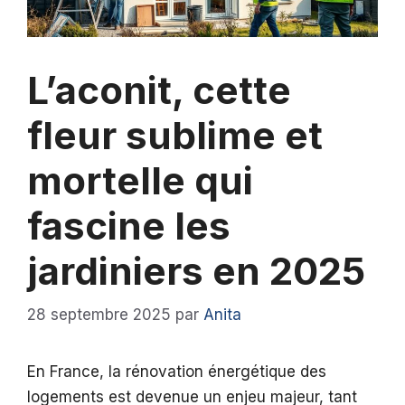
L’aconit, cette
fleur sublime et
mortelle qui
fascine les
jardiniers en 2025
28 septembre 2025
par
Anita
En France, la rénovation énergétique des
logements est devenue un enjeu majeur, tant