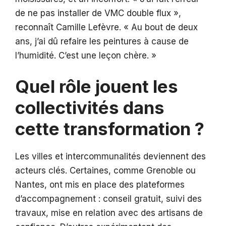
de ne pas installer de VMC double flux »,
reconnaît Camille Lefèvre. « Au bout de deux
ans, j’ai dû refaire les peintures à cause de
l’humidité. C’est une leçon chère. »
Quel rôle jouent les
collectivités dans
cette transformation ?
Les villes et intercommunalités deviennent des
acteurs clés. Certaines, comme Grenoble ou
Nantes, ont mis en place des plateformes
d’accompagnement : conseil gratuit, suivi des
travaux, mise en relation avec des artisans de