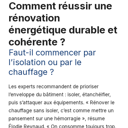
Comment réussir une
rénovation
énergétique durable et
cohérente ?
Faut-il commencer par
l’isolation ou par le
chauffage ?
Les experts recommandent de prioriser
l’enveloppe du bâtiment : isoler, étanchéifier,
puis s’attaquer aux équipements. « Rénover le
chauffage sans isoler, c’est comme mettre un
pansement sur une hémorragie », résume
Élodie Reynaud. « On consomme toujours trop,