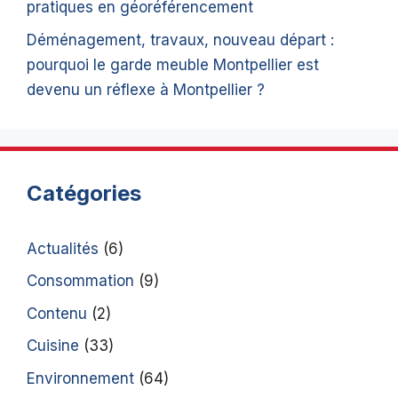
pratiques en géoréférencement
Déménagement, travaux, nouveau départ :
pourquoi le garde meuble Montpellier est
devenu un réflexe à Montpellier ?
Catégories
Actualités
(6)
Consommation
(9)
Contenu
(2)
Cuisine
(33)
Environnement
(64)