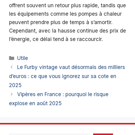
offrent souvent un retour plus rapide, tandis que
les équipements comme les pompes à chaleur
peuvent prendre plus de temps à s’amortir.
Cependant, avec la hausse continue des prix de
l’énergie, ce délai tend à se raccourcir.
Catégories
Utile
Le Furby vintage vaut désormais des milliers
d’euros : ce que vous ignorez sur sa cote en
2025
Vipères en France : pourquoi le risque
explose en août 2025