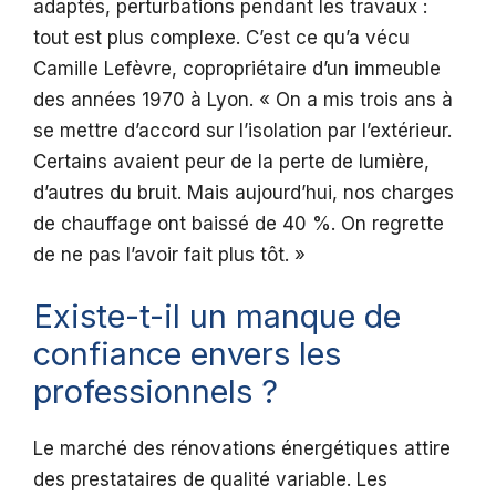
adaptés, perturbations pendant les travaux :
tout est plus complexe. C’est ce qu’a vécu
Camille Lefèvre, copropriétaire d’un immeuble
des années 1970 à Lyon. « On a mis trois ans à
se mettre d’accord sur l’isolation par l’extérieur.
Certains avaient peur de la perte de lumière,
d’autres du bruit. Mais aujourd’hui, nos charges
de chauffage ont baissé de 40 %. On regrette
de ne pas l’avoir fait plus tôt. »
Existe-t-il un manque de
confiance envers les
professionnels ?
Le marché des rénovations énergétiques attire
des prestataires de qualité variable. Les