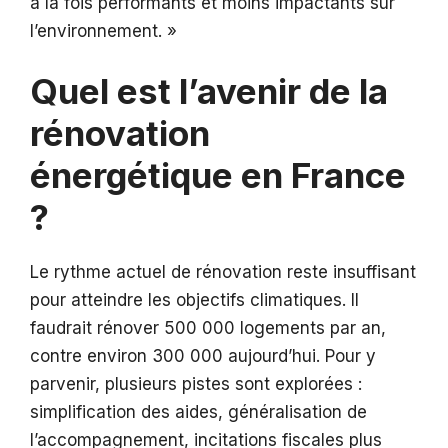
à la fois performants et moins impactants sur
l’environnement. »
Quel est l’avenir de la
rénovation
énergétique en France
?
Le rythme actuel de rénovation reste insuffisant
pour atteindre les objectifs climatiques. Il
faudrait rénover 500 000 logements par an,
contre environ 300 000 aujourd’hui. Pour y
parvenir, plusieurs pistes sont explorées :
simplification des aides, généralisation de
l’accompagnement, incitations fiscales plus