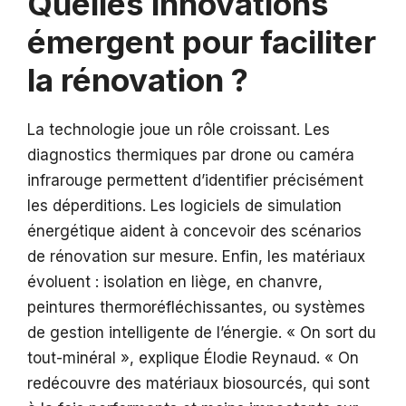
Quelles innovations
émergent pour faciliter
la rénovation ?
La technologie joue un rôle croissant. Les
diagnostics thermiques par drone ou caméra
infrarouge permettent d’identifier précisément
les déperditions. Les logiciels de simulation
énergétique aident à concevoir des scénarios
de rénovation sur mesure. Enfin, les matériaux
évoluent : isolation en liège, en chanvre,
peintures thermoréfléchissantes, ou systèmes
de gestion intelligente de l’énergie. « On sort du
tout-minéral », explique Élodie Reynaud. « On
redécouvre des matériaux biosourcés, qui sont