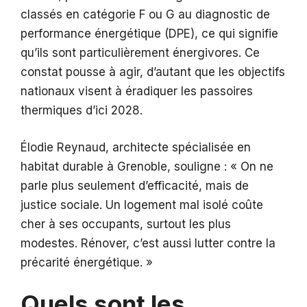
classés en catégorie F ou G au diagnostic de
performance énergétique (DPE), ce qui signifie
qu’ils sont particulièrement énergivores. Ce
constat pousse à agir, d’autant que les objectifs
nationaux visent à éradiquer les passoires
thermiques d’ici 2028.
Élodie Reynaud, architecte spécialisée en
habitat durable à Grenoble, souligne : « On ne
parle plus seulement d’efficacité, mais de
justice sociale. Un logement mal isolé coûte
cher à ses occupants, surtout les plus
modestes. Rénover, c’est aussi lutter contre la
précarité énergétique. »
Quels sont les