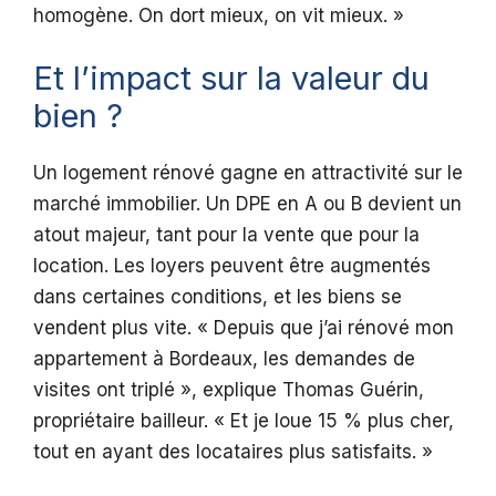
homogène. On dort mieux, on vit mieux. »
Et l’impact sur la valeur du
bien ?
Un logement rénové gagne en attractivité sur le
marché immobilier. Un DPE en A ou B devient un
atout majeur, tant pour la vente que pour la
location. Les loyers peuvent être augmentés
dans certaines conditions, et les biens se
vendent plus vite. « Depuis que j’ai rénové mon
appartement à Bordeaux, les demandes de
visites ont triplé », explique Thomas Guérin,
propriétaire bailleur. « Et je loue 15 % plus cher,
tout en ayant des locataires plus satisfaits. »