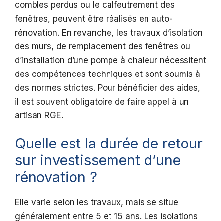
combles perdus ou le calfeutrement des
fenêtres, peuvent être réalisés en auto-
rénovation. En revanche, les travaux d’isolation
des murs, de remplacement des fenêtres ou
d’installation d’une pompe à chaleur nécessitent
des compétences techniques et sont soumis à
des normes strictes. Pour bénéficier des aides,
il est souvent obligatoire de faire appel à un
artisan RGE.
Quelle est la durée de retour
sur investissement d’une
rénovation ?
Elle varie selon les travaux, mais se situe
généralement entre 5 et 15 ans. Les isolations