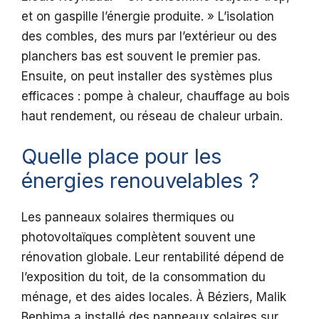
et on gaspille l’énergie produite. » L’isolation
des combles, des murs par l’extérieur ou des
planchers bas est souvent le premier pas.
Ensuite, on peut installer des systèmes plus
efficaces : pompe à chaleur, chauffage au bois
haut rendement, ou réseau de chaleur urbain.
Quelle place pour les
énergies renouvelables ?
Les panneaux solaires thermiques ou
photovoltaïques complètent souvent une
rénovation globale. Leur rentabilité dépend de
l’exposition du toit, de la consommation du
ménage, et des aides locales. À Béziers, Malik
Benhima a installé des panneaux solaires sur