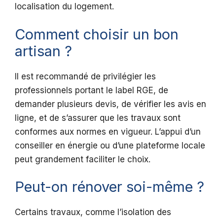
localisation du logement.
Comment choisir un bon
artisan ?
Il est recommandé de privilégier les
professionnels portant le label RGE, de
demander plusieurs devis, de vérifier les avis en
ligne, et de s’assurer que les travaux sont
conformes aux normes en vigueur. L’appui d’un
conseiller en énergie ou d’une plateforme locale
peut grandement faciliter le choix.
Peut-on rénover soi-même ?
Certains travaux, comme l’isolation des