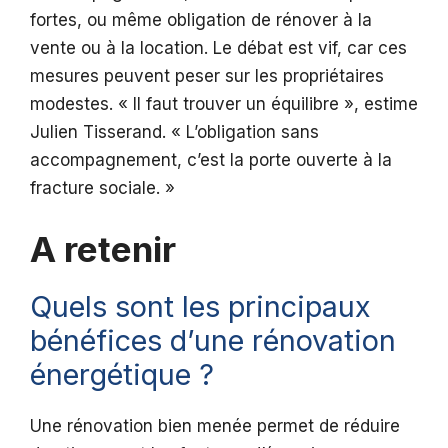
fortes, ou même obligation de rénover à la
vente ou à la location. Le débat est vif, car ces
mesures peuvent peser sur les propriétaires
modestes. « Il faut trouver un équilibre », estime
Julien Tisserand. « L’obligation sans
accompagnement, c’est la porte ouverte à la
fracture sociale. »
A retenir
Quels sont les principaux
bénéfices d’une rénovation
énergétique ?
Une rénovation bien menée permet de réduire