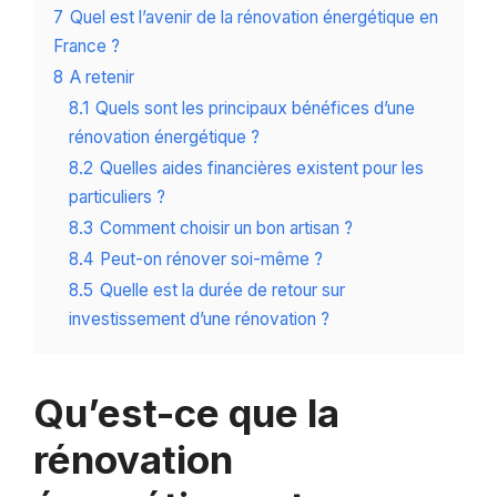
7
Quel est l’avenir de la rénovation énergétique en
France ?
8
A retenir
8.1
Quels sont les principaux bénéfices d’une
rénovation énergétique ?
8.2
Quelles aides financières existent pour les
particuliers ?
8.3
Comment choisir un bon artisan ?
8.4
Peut-on rénover soi-même ?
8.5
Quelle est la durée de retour sur
investissement d’une rénovation ?
Qu’est-ce que la
rénovation