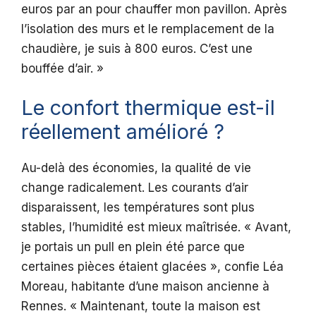
euros par an pour chauffer mon pavillon. Après
l’isolation des murs et le remplacement de la
chaudière, je suis à 800 euros. C’est une
bouffée d’air. »
Le confort thermique est-il
réellement amélioré ?
Au-delà des économies, la qualité de vie
change radicalement. Les courants d’air
disparaissent, les températures sont plus
stables, l’humidité est mieux maîtrisée. « Avant,
je portais un pull en plein été parce que
certaines pièces étaient glacées », confie Léa
Moreau, habitante d’une maison ancienne à
Rennes. « Maintenant, toute la maison est