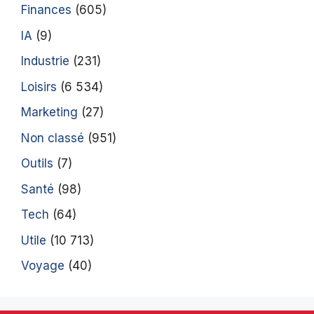
Finances
(605)
IA
(9)
Industrie
(231)
Loisirs
(6 534)
Marketing
(27)
Non classé
(951)
Outils
(7)
Santé
(98)
Tech
(64)
Utile
(10 713)
Voyage
(40)