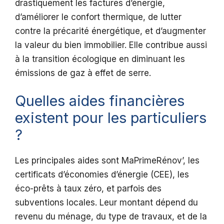
drastiquement les factures d’énergie,
d’améliorer le confort thermique, de lutter
contre la précarité énergétique, et d’augmenter
la valeur du bien immobilier. Elle contribue aussi
à la transition écologique en diminuant les
émissions de gaz à effet de serre.
Quelles aides financières
existent pour les particuliers
?
Les principales aides sont MaPrimeRénov’, les
certificats d’économies d’énergie (CEE), les
éco-prêts à taux zéro, et parfois des
subventions locales. Leur montant dépend du
revenu du ménage, du type de travaux, et de la