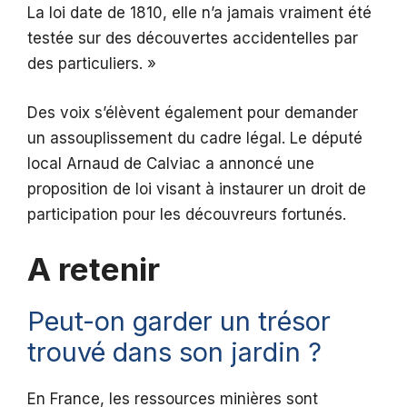
La loi date de 1810, elle n’a jamais vraiment été
testée sur des découvertes accidentelles par
des particuliers. »
Des voix s’élèvent également pour demander
un assouplissement du cadre légal. Le député
local Arnaud de Calviac a annoncé une
proposition de loi visant à instaurer un droit de
participation pour les découvreurs fortunés.
A retenir
Peut-on garder un trésor
trouvé dans son jardin ?
En France, les ressources minières sont