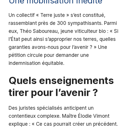
Une mobilisation inédite
Un collectif « Terre juste » s’est constitué,
rassemblant près de 300 sympathisants. Parmi
eux, Théo Saboureau, jeune viticulteur bio : « Si
l’État peut ainsi s’approprier nos terres, quelles
garanties avons-nous pour l’avenir ? » Une
pétition circule pour demander une
indemnisation équitable.
Quels enseignements
tirer pour l’avenir ?
Des juristes spécialisés anticipent un
contentieux complexe. Maître Élodie Vimont
explique : « Ce cas pourrait créer un précédent.