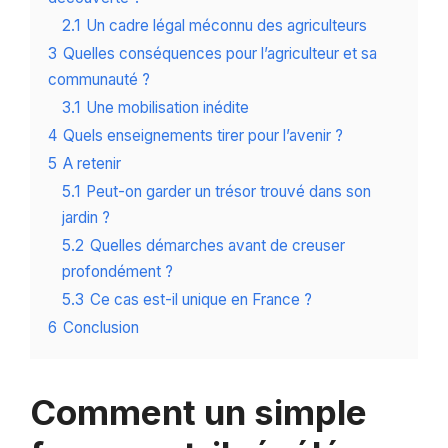
2.1
Un cadre légal méconnu des agriculteurs
3
Quelles conséquences pour l’agriculteur et sa
communauté ?
3.1
Une mobilisation inédite
4
Quels enseignements tirer pour l’avenir ?
5
A retenir
5.1
Peut-on garder un trésor trouvé dans son
jardin ?
5.2
Quelles démarches avant de creuser
profondément ?
5.3
Ce cas est-il unique en France ?
6
Conclusion
Comment un simple