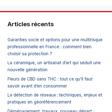
Articles récents
Garanties socle et options pour une multirisque
professionnelle en France : comment bien
choisir sa protection ?
La céramique, un artisanat d’art qui séduit une
nouvelle génération
Fleurs de CBD sans THC : tout ce qu’il faut
savoir avant d’en consommer
La détection de réseaux : techniques, enjeux et
pratiques en géoréférencement
Déménagement, travaux, nouveau départ :