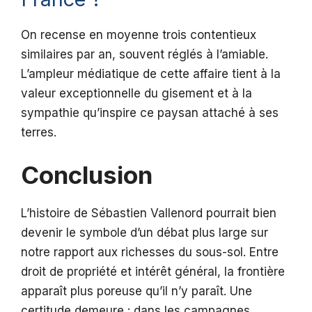
On recense en moyenne trois contentieux
similaires par an, souvent réglés à l’amiable.
L’ampleur médiatique de cette affaire tient à la
valeur exceptionnelle du gisement et à la
sympathie qu’inspire ce paysan attaché à ses
terres.
Conclusion
L’histoire de Sébastien Vallenord pourrait bien
devenir le symbole d’un débat plus large sur
notre rapport aux richesses du sous-sol. Entre
droit de propriété et intérêt général, la frontière
apparaît plus poreuse qu’il n’y paraît. Une
certitude demeure : dans les campagnes