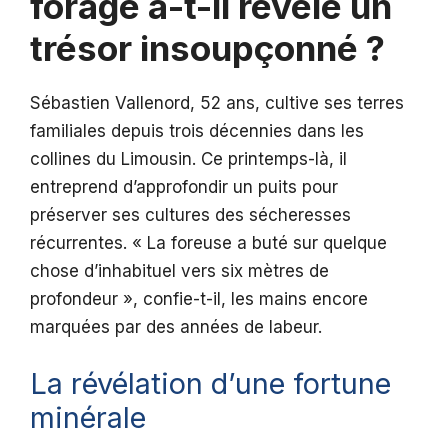
forage a-t-il révélé un
trésor insoupçonné ?
Sébastien Vallenord, 52 ans, cultive ses terres
familiales depuis trois décennies dans les
collines du Limousin. Ce printemps-là, il
entreprend d’approfondir un puits pour
préserver ses cultures des sécheresses
récurrentes. « La foreuse a buté sur quelque
chose d’inhabituel vers six mètres de
profondeur », confie-t-il, les mains encore
marquées par des années de labeur.
La révélation d’une fortune
minérale