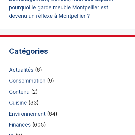
pourquoi le garde meuble Montpellier est
devenu un réflexe à Montpellier ?
Catégories
Actualités
(6)
Consommation
(9)
Contenu
(2)
Cuisine
(33)
Environnement
(64)
Finances
(605)