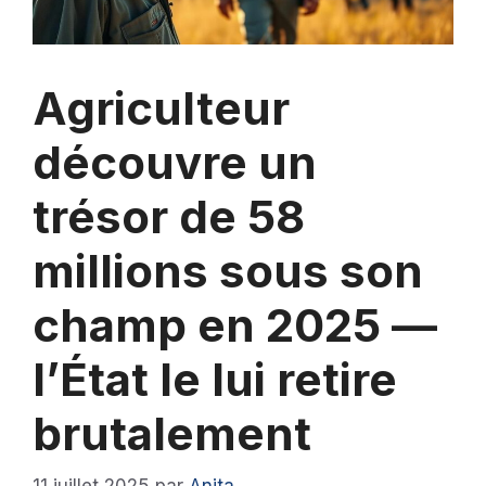
Agriculteur
découvre un
trésor de 58
millions sous son
champ en 2025 —
l’État le lui retire
brutalement