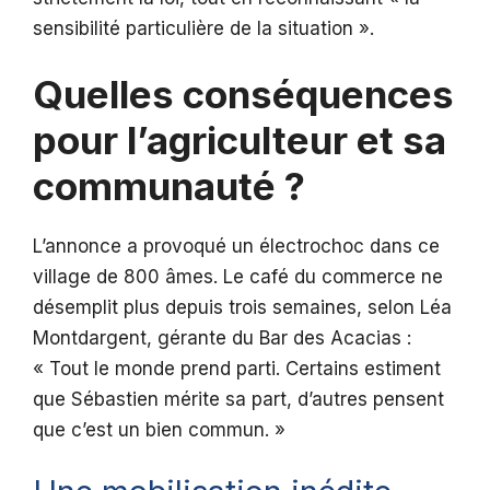
sensibilité particulière de la situation ».
Quelles conséquences
pour l’agriculteur et sa
communauté ?
L’annonce a provoqué un électrochoc dans ce
village de 800 âmes. Le café du commerce ne
désemplit plus depuis trois semaines, selon Léa
Montdargent, gérante du Bar des Acacias :
« Tout le monde prend parti. Certains estiment
que Sébastien mérite sa part, d’autres pensent
que c’est un bien commun. »