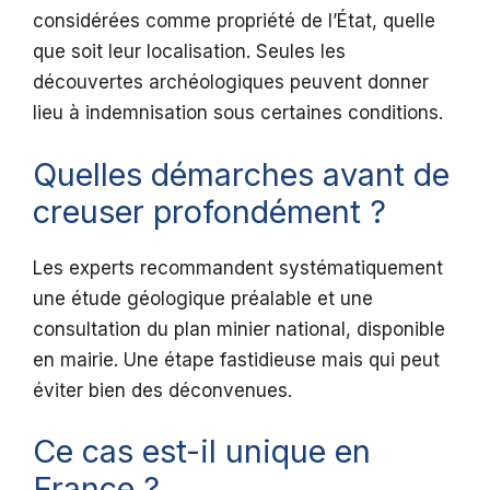
considérées comme propriété de l’État, quelle
que soit leur localisation. Seules les
découvertes archéologiques peuvent donner
lieu à indemnisation sous certaines conditions.
Quelles démarches avant de
creuser profondément ?
Les experts recommandent systématiquement
une étude géologique préalable et une
consultation du plan minier national, disponible
en mairie. Une étape fastidieuse mais qui peut
éviter bien des déconvenues.
Ce cas est-il unique en
France ?