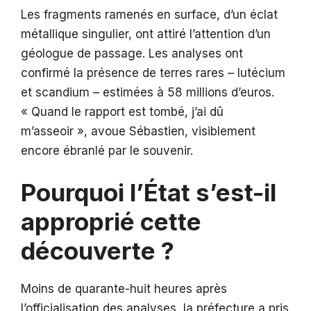
Les fragments ramenés en surface, d’un éclat
métallique singulier, ont attiré l’attention d’un
géologue de passage. Les analyses ont
confirmé la présence de terres rares – lutécium
et scandium – estimées à 58 millions d’euros.
« Quand le rapport est tombé, j’ai dû
m’asseoir », avoue Sébastien, visiblement
encore ébranlé par le souvenir.
Pourquoi l’État s’est-il
approprié cette
découverte ?
Moins de quarante-huit heures après
l’officialisation des analyses, la préfecture a pris