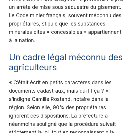
un arrêté de mise sous séquestre du gisement.
Le Code minier français, souvent méconnu des
propriétaires, stipule que les substances
minérales dites « concessibles » appartiennent
à la nation.
Un cadre légal méconnu des
agriculteurs
« C’était écrit en petits caractères dans les
documents cadastraux, mais qui lit ça ? »,
s’indigne Camille Rostand, notaire dans la
région. Selon elle, 90% des propriétaires
ignorent ces dispositions. La préfecture a
néanmoins souligné que la procédure suivait
strictement la loi, tout en reconnaissant « la