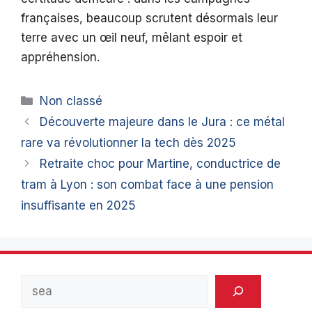
françaises, beaucoup scrutent désormais leur
terre avec un œil neuf, mêlant espoir et
appréhension.
Catégories
Non classé
Découverte majeure dans le Jura : ce métal
rare va révolutionner la tech dès 2025
Retraite choc pour Martine, conductrice de
tram à Lyon : son combat face à une pension
insuffisante en 2025
Rechercher