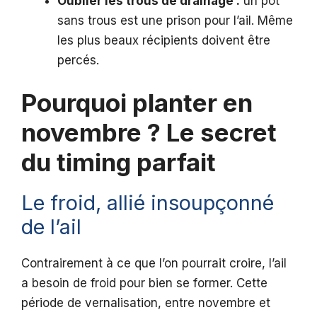
Oublier les trous de drainage :
un pot
sans trous est une prison pour l’ail. Même
les plus beaux récipients doivent être
percés.
Pourquoi planter en
novembre ? Le secret
du timing parfait
Le froid, allié insoupçonné
de l’ail
Contrairement à ce que l’on pourrait croire, l’ail
a besoin de froid pour bien se former. Cette
période de vernalisation, entre novembre et