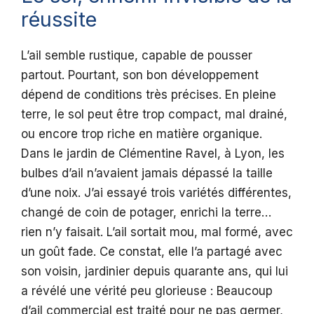
réussite
L’ail semble rustique, capable de pousser
partout. Pourtant, son bon développement
dépend de conditions très précises. En pleine
terre, le sol peut être trop compact, mal drainé,
ou encore trop riche en matière organique.
Dans le jardin de Clémentine Ravel, à Lyon, les
bulbes d’ail n’avaient jamais dépassé la taille
d’une noix. J’ai essayé trois variétés différentes,
changé de coin de potager, enrichi la terre…
rien n’y faisait. L’ail sortait mou, mal formé, avec
un goût fade. Ce constat, elle l’a partagé avec
son voisin, jardinier depuis quarante ans, qui lui
a révélé une vérité peu glorieuse : Beaucoup
d’ail commercial est traité pour ne pas germer,