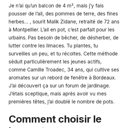
Je n’ai qu’un balcon de 4 m², mais j’y fais
pousser de l’ail, des pommes de terre, des fines
herbes… , sourit Malik Zidane, retraité de 72 ans
à Montpellier. L’ail en pot, c’est parfait pour les
urbains. Pas besoin de bêcher, de désherber, de
lutter contre les limaces. Tu plantes, tu
surveilles un peu, et tu récoltes. Cette méthode
séduit particulièrement les jeunes actifs,
comme Camille Troadec, 34 ans, qui cultive ses
aromates sur un rebord de fenêtre à Bordeaux.
J’ai découvert ça sur un forum de jardinage.
J’étais sceptique, mais après avoir vu mes
premières têtes, j’ai doublé le nombre de pots.
Comment choisir le