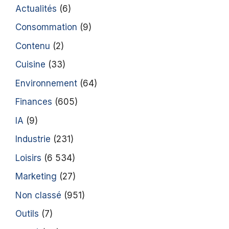
Actualités
(6)
Consommation
(9)
Contenu
(2)
Cuisine
(33)
Environnement
(64)
Finances
(605)
IA
(9)
Industrie
(231)
Loisirs
(6 534)
Marketing
(27)
Non classé
(951)
Outils
(7)