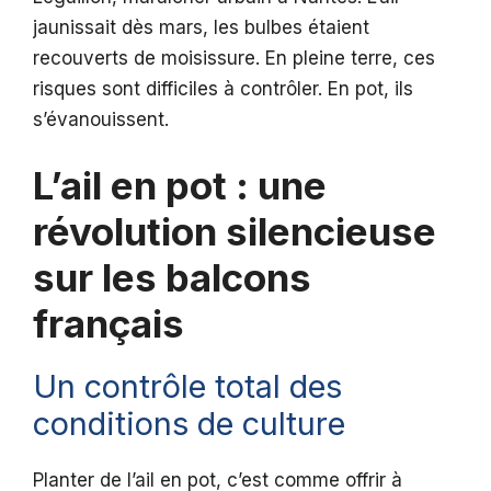
jaunissait dès mars, les bulbes étaient
recouverts de moisissure. En pleine terre, ces
risques sont difficiles à contrôler. En pot, ils
s’évanouissent.
L’ail en pot : une
révolution silencieuse
sur les balcons
français
Un contrôle total des
conditions de culture
Planter de l’ail en pot, c’est comme offrir à