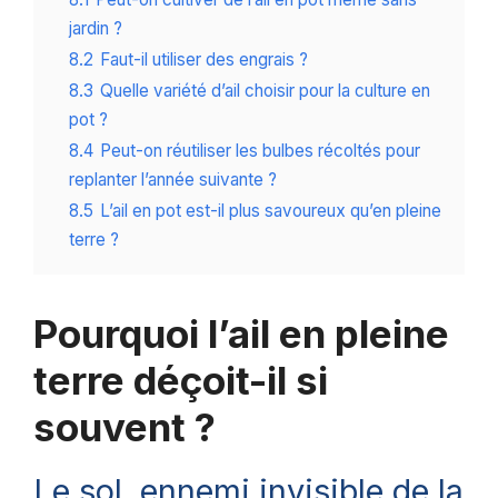
jardin ?
8.2
Faut-il utiliser des engrais ?
8.3
Quelle variété d’ail choisir pour la culture en
pot ?
8.4
Peut-on réutiliser les bulbes récoltés pour
replanter l’année suivante ?
8.5
L’ail en pot est-il plus savoureux qu’en pleine
terre ?
Pourquoi l’ail en pleine
terre déçoit-il si
souvent ?
Le sol, ennemi invisible de la