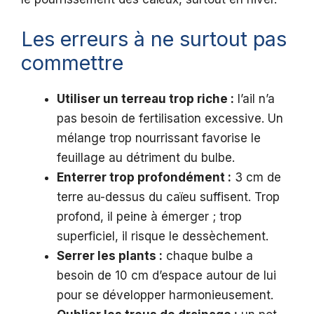
Les erreurs à ne surtout pas
commettre
Utiliser un terreau trop riche :
l’ail n’a
pas besoin de fertilisation excessive. Un
mélange trop nourrissant favorise le
feuillage au détriment du bulbe.
Enterrer trop profondément :
3 cm de
terre au-dessus du caïeu suffisent. Trop
profond, il peine à émerger ; trop
superficiel, il risque le dessèchement.
Serrer les plants :
chaque bulbe a
besoin de 10 cm d’espace autour de lui
pour se développer harmonieusement.