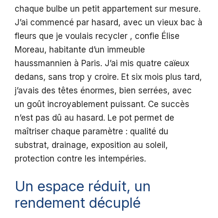
chaque bulbe un petit appartement sur mesure.
J’ai commencé par hasard, avec un vieux bac à
fleurs que je voulais recycler , confie Élise
Moreau, habitante d’un immeuble
haussmannien à Paris. J’ai mis quatre caïeux
dedans, sans trop y croire. Et six mois plus tard,
j’avais des têtes énormes, bien serrées, avec
un goût incroyablement puissant. Ce succès
n’est pas dû au hasard. Le pot permet de
maîtriser chaque paramètre : qualité du
substrat, drainage, exposition au soleil,
protection contre les intempéries.
Un espace réduit, un
rendement décuplé