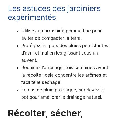
Les astuces des jardiniers
expérimentés
Utilisez un arrosoir à pomme fine pour
éviter de compacter la terre.
Protégez les pots des pluies persistantes
d’avril et mai en les glissant sous un
auvent.
Réduisez l’arrosage trois semaines avant
la récolte : cela concentre les arômes et
facilite le séchage.
En cas de pluie prolongée, surélevez le
pot pour améliorer le drainage naturel.
Récolter, sécher,