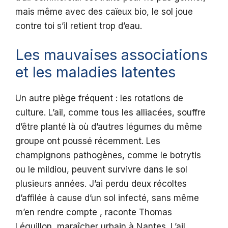
mais même avec des caïeux bio, le sol joue
contre toi s’il retient trop d’eau.
Les mauvaises associations
et les maladies latentes
Un autre piège fréquent : les rotations de
culture. L’ail, comme tous les alliacées, souffre
d’être planté là où d’autres légumes du même
groupe ont poussé récemment. Les
champignons pathogènes, comme le botrytis
ou le mildiou, peuvent survivre dans le sol
plusieurs années. J’ai perdu deux récoltes
d’affilée à cause d’un sol infecté, sans même
m’en rendre compte , raconte Thomas
Léguillon, maraîcher urbain à Nantes. L’ail