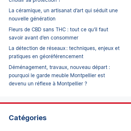
La céramique, un artisanat d’art qui séduit une
nouvelle génération
Fleurs de CBD sans THC : tout ce qu’il faut
savoir avant d’en consommer
La détection de réseaux : techniques, enjeux et
pratiques en géoréférencement
Déménagement, travaux, nouveau départ :
pourquoi le garde meuble Montpellier est
devenu un réflexe à Montpellier ?
Catégories