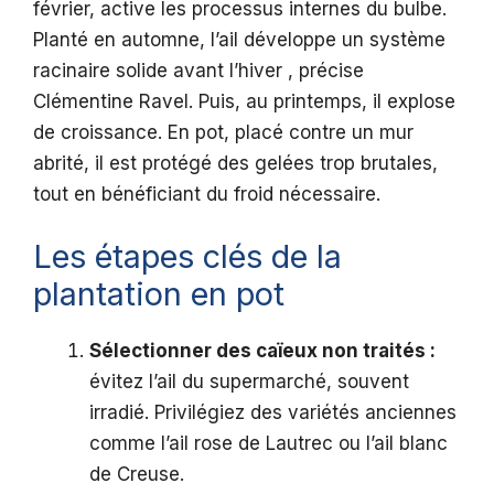
février, active les processus internes du bulbe.
Planté en automne, l’ail développe un système
racinaire solide avant l’hiver , précise
Clémentine Ravel. Puis, au printemps, il explose
de croissance. En pot, placé contre un mur
abrité, il est protégé des gelées trop brutales,
tout en bénéficiant du froid nécessaire.
Les étapes clés de la
plantation en pot
Sélectionner des caïeux non traités :
évitez l’ail du supermarché, souvent
irradié. Privilégiez des variétés anciennes
comme l’ail rose de Lautrec ou l’ail blanc
de Creuse.