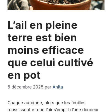
L’ail en pleine
terre est bien
moins efficace
que celui cultivé
en pot
6 décembre 2025
par
Anita
Chaque automne, alors que les feuilles
roussissent et que l’air s’emplit d’une douceur