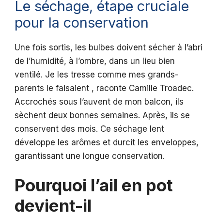
Le séchage, étape cruciale
pour la conservation
Une fois sortis, les bulbes doivent sécher à l’abri
de l’humidité, à l’ombre, dans un lieu bien
ventilé. Je les tresse comme mes grands-
parents le faisaient , raconte Camille Troadec.
Accrochés sous l’auvent de mon balcon, ils
sèchent deux bonnes semaines. Après, ils se
conservent des mois. Ce séchage lent
développe les arômes et durcit les enveloppes,
garantissant une longue conservation.
Pourquoi l’ail en pot
devient-il