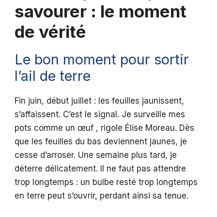
savourer : le moment
de vérité
Le bon moment pour sortir
l’ail de terre
Fin juin, début juillet : les feuilles jaunissent,
s’affaissent. C’est le signal. Je surveille mes
pots comme un œuf , rigole Élise Moreau. Dès
que les feuilles du bas deviennent jaunes, je
cesse d’arroser. Une semaine plus tard, je
déterre délicatement. Il ne faut pas attendre
trop longtemps : un bulbe resté trop longtemps
en terre peut s’ouvrir, perdant ainsi sa tenue.