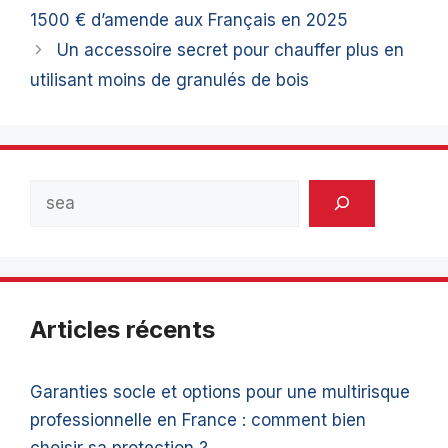
1500 € d’amende aux Français en 2025
Un accessoire secret pour chauffer plus en
utilisant moins de granulés de bois
Rechercher
Articles récents
Garanties socle et options pour une multirisque
professionnelle en France : comment bien
choisir sa protection ?