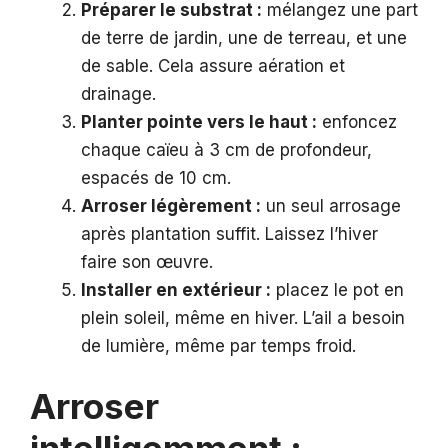
Préparer le substrat :
mélangez une part
de terre de jardin, une de terreau, et une
de sable. Cela assure aération et
drainage.
Planter pointe vers le haut :
enfoncez
chaque caïeu à 3 cm de profondeur,
espacés de 10 cm.
Arroser légèrement :
un seul arrosage
après plantation suffit. Laissez l’hiver
faire son œuvre.
Installer en extérieur :
placez le pot en
plein soleil, même en hiver. L’ail a besoin
de lumière, même par temps froid.
Arroser