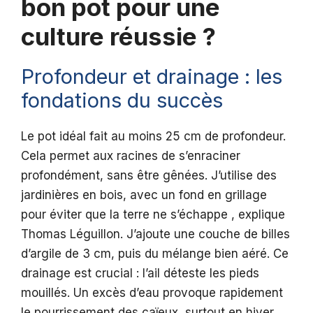
bon pot pour une
culture réussie ?
Profondeur et drainage : les
fondations du succès
Le pot idéal fait au moins 25 cm de profondeur.
Cela permet aux racines de s’enraciner
profondément, sans être gênées. J’utilise des
jardinières en bois, avec un fond en grillage
pour éviter que la terre ne s’échappe , explique
Thomas Léguillon. J’ajoute une couche de billes
d’argile de 3 cm, puis du mélange bien aéré. Ce
drainage est crucial : l’ail déteste les pieds
mouillés. Un excès d’eau provoque rapidement
le pourrissement des caïeux, surtout en hiver.