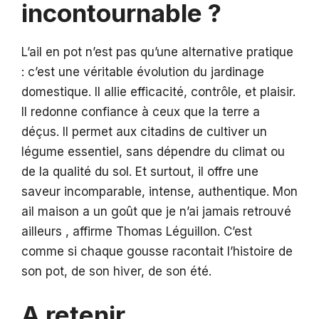
incontournable ?
L’ail en pot n’est pas qu’une alternative pratique
: c’est une véritable évolution du jardinage
domestique. Il allie efficacité, contrôle, et plaisir.
Il redonne confiance à ceux que la terre a
déçus. Il permet aux citadins de cultiver un
légume essentiel, sans dépendre du climat ou
de la qualité du sol. Et surtout, il offre une
saveur incomparable, intense, authentique. Mon
ail maison a un goût que je n’ai jamais retrouvé
ailleurs , affirme Thomas Léguillon. C’est
comme si chaque gousse racontait l’histoire de
son pot, de son hiver, de son été.
A retenir