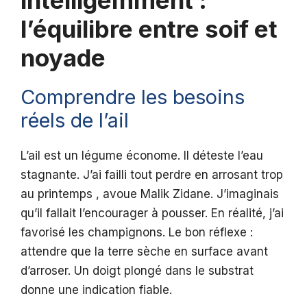
intelligemment :
l’équilibre entre soif et
noyade
Comprendre les besoins
réels de l’ail
L’ail est un légume économe. Il déteste l’eau
stagnante. J’ai failli tout perdre en arrosant trop
au printemps , avoue Malik Zidane. J’imaginais
qu’il fallait l’encourager à pousser. En réalité, j’ai
favorisé les champignons. Le bon réflexe :
attendre que la terre sèche en surface avant
d’arroser. Un doigt plongé dans le substrat
donne une indication fiable.