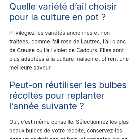
Quelle variété d’ail choisir
pour la culture en pot ?
Privilégiez les variétés anciennes et non
traitées, comme l’ail rose de Lautrec, l’ail blanc
de Creuse ou l’ail violet de Cadours. Elles sont
plus adaptées à la culture maison et offrent une
meilleure saveur.
Peut-on réutiliser les bulbes
récoltés pour replanter
l’année suivante ?
Oui, c’est même conseillé. Sélectionnez les plus
beaux bulbes de votre récolte, conservez-les