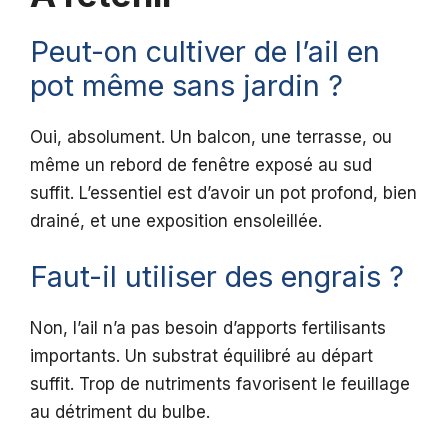
Peut-on cultiver de l’ail en
pot même sans jardin ?
Oui, absolument. Un balcon, une terrasse, ou
même un rebord de fenêtre exposé au sud
suffit. L’essentiel est d’avoir un pot profond, bien
drainé, et une exposition ensoleillée.
Faut-il utiliser des engrais ?
Non, l’ail n’a pas besoin d’apports fertilisants
importants. Un substrat équilibré au départ
suffit. Trop de nutriments favorisent le feuillage
au détriment du bulbe.