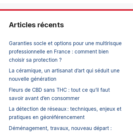
Articles récents
Garanties socle et options pour une multirisque
professionnelle en France : comment bien
choisir sa protection ?
La céramique, un artisanat d’art qui séduit une
nouvelle génération
Fleurs de CBD sans THC : tout ce qu’il faut
savoir avant d’en consommer
La détection de réseaux : techniques, enjeux et
pratiques en géoréférencement
Déménagement, travaux, nouveau départ :