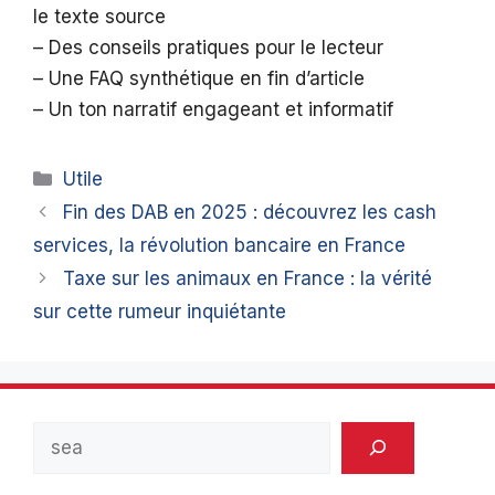
le texte source
– Des conseils pratiques pour le lecteur
– Une FAQ synthétique en fin d’article
– Un ton narratif engageant et informatif
Catégories
Utile
Fin des DAB en 2025 : découvrez les cash
services, la révolution bancaire en France
Taxe sur les animaux en France : la vérité
sur cette rumeur inquiétante
Rechercher