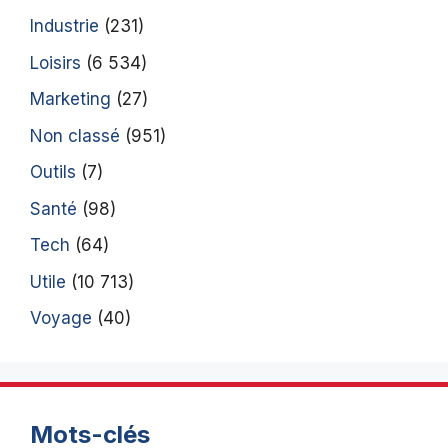
Industrie
(231)
Loisirs
(6 534)
Marketing
(27)
Non classé
(951)
Outils
(7)
Santé
(98)
Tech
(64)
Utile
(10 713)
Voyage
(40)
Mots-clés