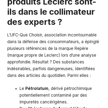
produits Leclerc sont-
ils dans le collimateur
des experts ?
L’UFC-Que Choisir, association incontournable
dans la défense des consommateurs, a épinglé
plusieurs références de la marque Repère
(marque propre de Leclerc) lors d’une analyse
approfondie. Résultat ? Des substances
indésirables, parfois dangereuses, identifiées
dans des articles du quotidien. Parmi elles :
Le
Pétrolatum
, dérivé pétrochimique
potentiellement contaminé par des
impuretés cancérigènes.