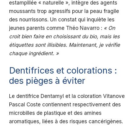
estampillée « naturelle », intègre des agents
moussants trop agressifs pour la peau fragile
des nourrissons. Un constat qui inquiète les
jeunes parents comme Théo Navarro :
« On
croit bien faire en choisissant du bio, mais les
étiquettes sont illisibles. Maintenant, je vérifie
chaque ingrédient. »
Dentifrices et colorations :
des pièges à éviter
Le dentifrice Dentamyl et la coloration Vitanove
Pascal Coste contiennent respectivement des
microbilles de plastique et des amines
aromatiques, liées à des risques cancérigènes.