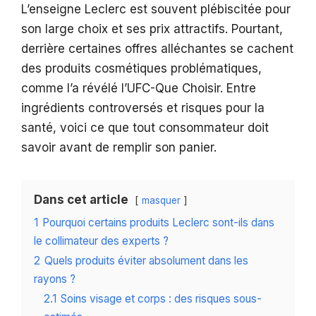
L’enseigne Leclerc est souvent plébiscitée pour
son large choix et ses prix attractifs. Pourtant,
derrière certaines offres alléchantes se cachent
des produits cosmétiques problématiques,
comme l’a révélé l’UFC-Que Choisir. Entre
ingrédients controversés et risques pour la
santé, voici ce que tout consommateur doit
savoir avant de remplir son panier.
Dans cet article
masquer
1
Pourquoi certains produits Leclerc sont-ils dans
le collimateur des experts ?
2
Quels produits éviter absolument dans les
rayons ?
2.1
Soins visage et corps : des risques sous-