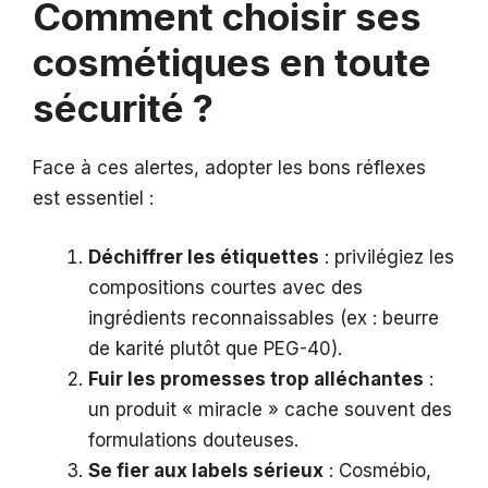
Comment choisir ses
cosmétiques en toute
sécurité ?
Face à ces alertes, adopter les bons réflexes
est essentiel :
Déchiffrer les étiquettes
: privilégiez les
compositions courtes avec des
ingrédients reconnaissables (ex : beurre
de karité plutôt que PEG-40).
Fuir les promesses trop alléchantes
:
un produit « miracle » cache souvent des
formulations douteuses.
Se fier aux labels sérieux
: Cosmébio,