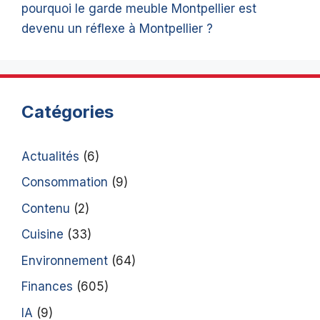
pourquoi le garde meuble Montpellier est
devenu un réflexe à Montpellier ?
Catégories
Actualités
(6)
Consommation
(9)
Contenu
(2)
Cuisine
(33)
Environnement
(64)
Finances
(605)
IA
(9)