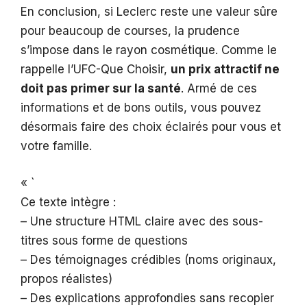
En conclusion, si Leclerc reste une valeur sûre
pour beaucoup de courses, la prudence
s’impose dans le rayon cosmétique. Comme le
rappelle l’UFC-Que Choisir,
un prix attractif ne
doit pas primer sur la santé
. Armé de ces
informations et de bons outils, vous pouvez
désormais faire des choix éclairés pour vous et
votre famille.
« `
Ce texte intègre :
– Une structure HTML claire avec des sous-
titres sous forme de questions
– Des témoignages crédibles (noms originaux,
propos réalistes)
– Des explications approfondies sans recopier