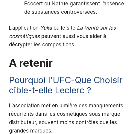
Ecocert ou Natrue garantissent l’absence
de substances controversées.
L’application
Yuka
ou le site
La Vérité sur les
cosmétiques
peuvent aussi vous aider à
décrypter les compositions.
A retenir
Pourquoi l’UFC-Que Choisir
cible-t-elle Leclerc ?
L’association met en lumière des manquements
récurrents dans les cosmétiques sous marque
distributeur, souvent moins contrôlés que les
grandes marques.