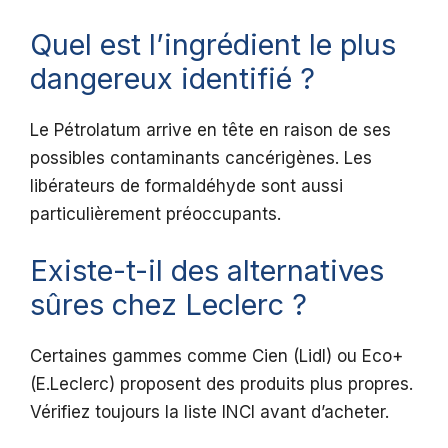
Quel est l’ingrédient le plus
dangereux identifié ?
Le Pétrolatum arrive en tête en raison de ses
possibles contaminants cancérigènes. Les
libérateurs de formaldéhyde sont aussi
particulièrement préoccupants.
Existe-t-il des alternatives
sûres chez Leclerc ?
Certaines gammes comme Cien (Lidl) ou Eco+
(E.Leclerc) proposent des produits plus propres.
Vérifiez toujours la liste INCI avant d’acheter.