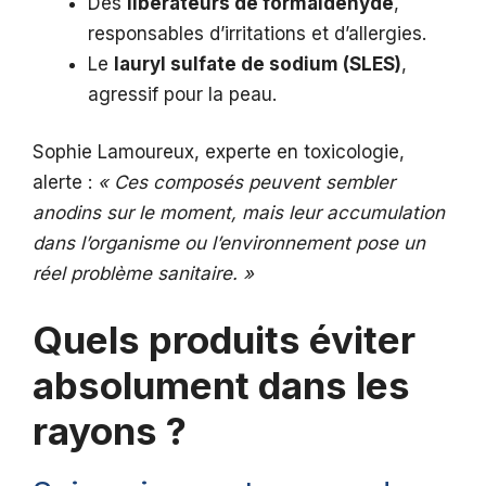
Des
libérateurs de formaldéhyde
,
responsables d’irritations et d’allergies.
Le
lauryl sulfate de sodium (SLES)
,
agressif pour la peau.
Sophie Lamoureux, experte en toxicologie,
alerte :
« Ces composés peuvent sembler
anodins sur le moment, mais leur accumulation
dans l’organisme ou l’environnement pose un
réel problème sanitaire. »
Quels produits éviter
absolument dans les
rayons ?