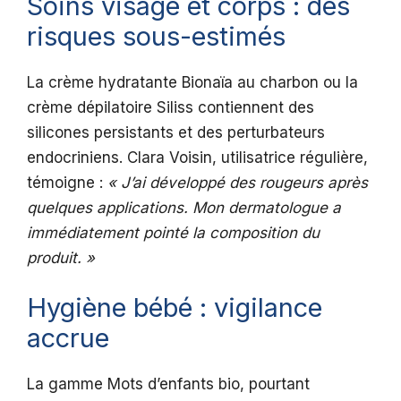
Soins visage et corps : des
risques sous-estimés
La crème hydratante Bionaïa au charbon ou la
crème dépilatoire Siliss contiennent des
silicones persistants et des perturbateurs
endocriniens. Clara Voisin, utilisatrice régulière,
témoigne :
« J’ai développé des rougeurs après
quelques applications. Mon dermatologue a
immédiatement pointé la composition du
produit. »
Hygiène bébé : vigilance
accrue
La gamme Mots d’enfants bio, pourtant