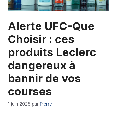
Alerte UFC-Que
Choisir : ces
produits Leclerc
dangereux à
bannir de vos
courses
1 juin 2025
par
Pierre