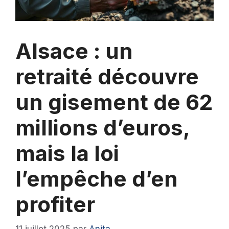
Alsace : un
retraité découvre
un gisement de 62
millions d’euros,
mais la loi
l’empêche d’en
profiter