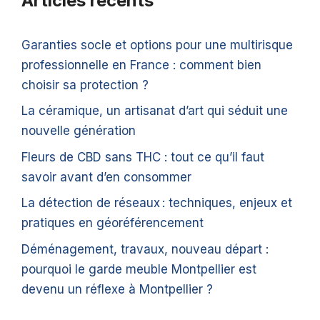
Articles récents
Garanties socle et options pour une multirisque
professionnelle en France : comment bien
choisir sa protection ?
La céramique, un artisanat d’art qui séduit une
nouvelle génération
Fleurs de CBD sans THC : tout ce qu’il faut
savoir avant d’en consommer
La détection de réseaux : techniques, enjeux et
pratiques en géoréférencement
Déménagement, travaux, nouveau départ :
pourquoi le garde meuble Montpellier est
devenu un réflexe à Montpellier ?