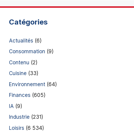
Catégories
Actualités
(6)
Consommation
(9)
Contenu
(2)
Cuisine
(33)
Environnement
(64)
Finances
(605)
IA
(9)
Industrie
(231)
Loisirs
(6 534)