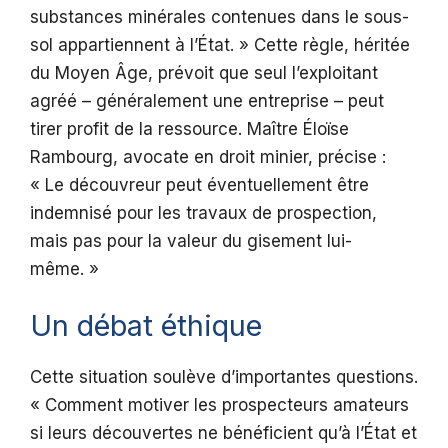
substances minérales contenues dans le sous-
sol appartiennent à l’État. » Cette règle, héritée
du Moyen Âge, prévoit que seul l’exploitant
agréé – généralement une entreprise – peut
tirer profit de la ressource. Maître Éloïse
Rambourg, avocate en droit minier, précise :
« Le découvreur peut éventuellement être
indemnisé pour les travaux de prospection,
mais pas pour la valeur du gisement lui-
même. »
Un débat éthique
Cette situation soulève d’importantes questions.
« Comment motiver les prospecteurs amateurs
si leurs découvertes ne bénéficient qu’à l’État et