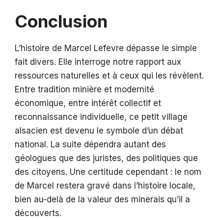
Conclusion
L’histoire de Marcel Lefevre dépasse le simple
fait divers. Elle interroge notre rapport aux
ressources naturelles et à ceux qui les révèlent.
Entre tradition minière et modernité
économique, entre intérêt collectif et
reconnaissance individuelle, ce petit village
alsacien est devenu le symbole d’un débat
national. La suite dépendra autant des
géologues que des juristes, des politiques que
des citoyens. Une certitude cependant : le nom
de Marcel restera gravé dans l’histoire locale,
bien au-delà de la valeur des minerais qu’il a
découverts.