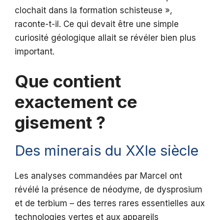
clochait dans la formation schisteuse »,
raconte-t-il. Ce qui devait être une simple
curiosité géologique allait se révéler bien plus
important.
Que contient
exactement ce
gisement ?
Des minerais du XXIe siècle
Les analyses commandées par Marcel ont
révélé la présence de néodyme, de dysprosium
et de terbium – des terres rares essentielles aux
technologies vertes et aux appareils