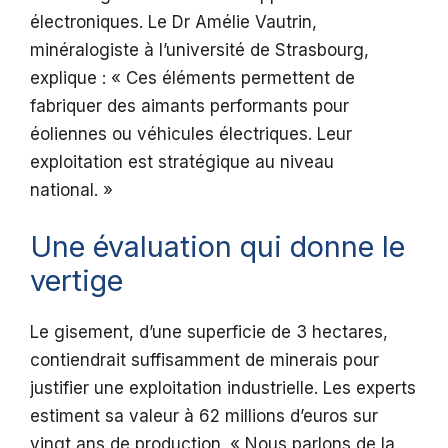
électroniques. Le Dr Amélie Vautrin,
minéralogiste à l’université de Strasbourg,
explique : « Ces éléments permettent de
fabriquer des aimants performants pour
éoliennes ou véhicules électriques. Leur
exploitation est stratégique au niveau
national. »
Une évaluation qui donne le
vertige
Le gisement, d’une superficie de 3 hectares,
contiendrait suffisamment de minerais pour
justifier une exploitation industrielle. Les experts
estiment sa valeur à 62 millions d’euros sur
vingt ans de production. « Nous parlons de la