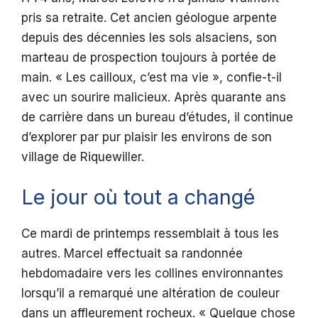
pris sa retraite. Cet ancien géologue arpente
depuis des décennies les sols alsaciens, son
marteau de prospection toujours à portée de
main. « Les cailloux, c’est ma vie », confie-t-il
avec un sourire malicieux. Après quarante ans
de carrière dans un bureau d’études, il continue
d’explorer par pur plaisir les environs de son
village de Riquewiller.
Le jour où tout a changé
Ce mardi de printemps ressemblait à tous les
autres. Marcel effectuait sa randonnée
hebdomadaire vers les collines environnantes
lorsqu’il a remarqué une altération de couleur
dans un affleurement rocheux. « Quelque chose