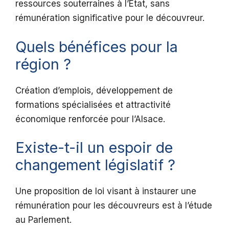
ressources souterraines à l’État, sans
rémunération significative pour le découvreur.
Quels bénéfices pour la
région ?
Création d’emplois, développement de
formations spécialisées et attractivité
économique renforcée pour l’Alsace.
Existe-t-il un espoir de
changement législatif ?
Une proposition de loi visant à instaurer une
rémunération pour les découvreurs est à l’étude
au Parlement.