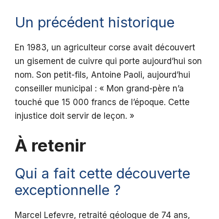
Un précédent historique
En 1983, un agriculteur corse avait découvert
un gisement de cuivre qui porte aujourd’hui son
nom. Son petit-fils, Antoine Paoli, aujourd’hui
conseiller municipal : « Mon grand-père n’a
touché que 15 000 francs de l’époque. Cette
injustice doit servir de leçon. »
À retenir
Qui a fait cette découverte
exceptionnelle ?
Marcel Lefevre, retraité géologue de 74 ans,