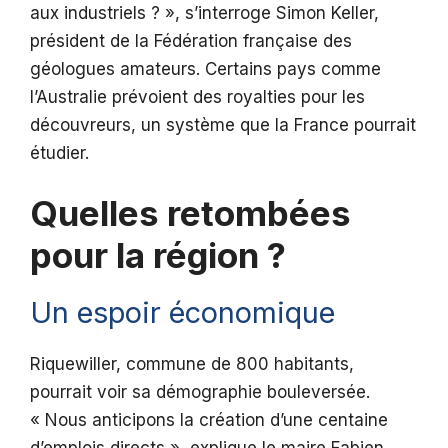
aux industriels ? », s’interroge Simon Keller,
président de la Fédération française des
géologues amateurs. Certains pays comme
l’Australie prévoient des royalties pour les
découvreurs, un système que la France pourrait
étudier.
Quelles retombées
pour la région ?
Un espoir économique
Riquewiller, commune de 800 habitants,
pourrait voir sa démographie bouleversée.
« Nous anticipons la création d’une centaine