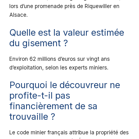
lors d’une promenade près de Riquewiller en
Alsace.
Quelle est la valeur estimée
du gisement ?
Environ 62 millions d’euros sur vingt ans
d’exploitation, selon les experts miniers.
Pourquoi le découvreur ne
profite-t-il pas
financièrement de sa
trouvaille ?
Le code minier français attribue la propriété des