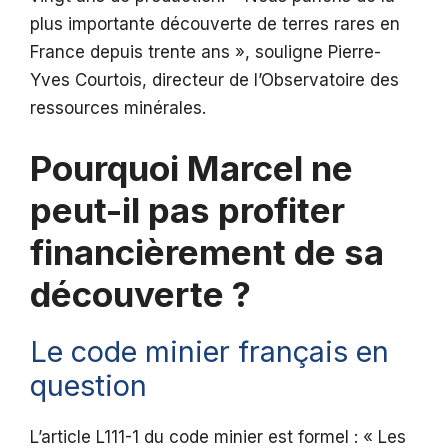
plus importante découverte de terres rares en
France depuis trente ans », souligne Pierre-
Yves Courtois, directeur de l’Observatoire des
ressources minérales.
Pourquoi Marcel ne
peut-il pas profiter
financièrement de sa
découverte ?
Le code minier français en
question
L’article L111-1 du code minier est formel : « Les