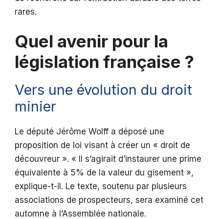
rares.
Quel avenir pour la
législation française ?
Vers une évolution du droit
minier
Le député Jérôme Wolff a déposé une
proposition de loi visant à créer un « droit de
découvreur ». « Il s’agirait d’instaurer une prime
équivalente à 5% de la valeur du gisement »,
explique-t-il. Le texte, soutenu par plusieurs
associations de prospecteurs, sera examiné cet
automne à l’Assemblée nationale.