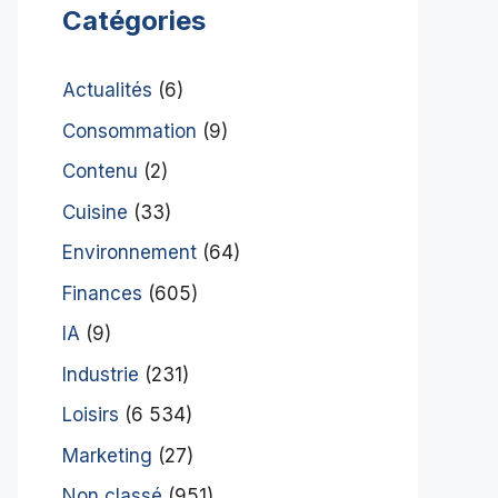
Catégories
Actualités
(6)
Consommation
(9)
Contenu
(2)
Cuisine
(33)
Environnement
(64)
Finances
(605)
IA
(9)
Industrie
(231)
Loisirs
(6 534)
Marketing
(27)
Non classé
(951)