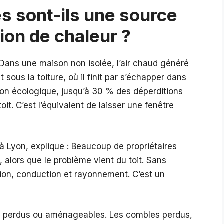
s sont-ils une source
ion de chaleur ?
. Dans une maison non isolée, l’air chaud généré
sous la toiture, où il finit par s’échapper dans
tion écologique, jusqu’à 30 % des déperditions
it. C’est l’équivalent de laisser une fenêtre
à Lyon, explique : Beaucoup de propriétaires
 alors que le problème vient du toit. Sans
tion, conduction et rayonnement. C’est un
: perdus ou aménageables. Les combles perdus,