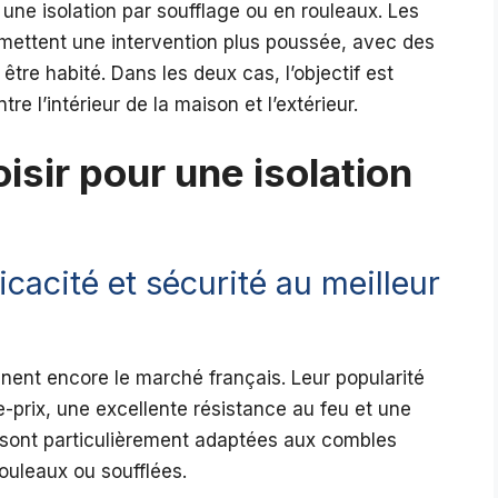
 une isolation par soufflage ou en rouleaux. Les
ettent une intervention plus poussée, avec des
tre habité. Dans les deux cas, l’objectif est
re l’intérieur de la maison et l’extérieur.
isir pour une isolation
icacité et sécurité au meilleur
inent encore le marché français. Leur popularité
-prix, une excellente résistance au feu et une
 sont particulièrement adaptées aux combles
ouleaux ou soufflées.