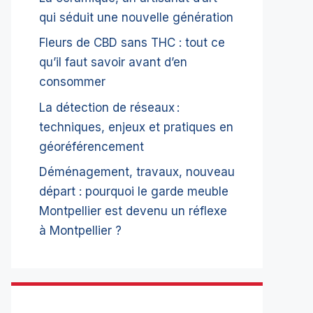
qui séduit une nouvelle génération
Fleurs de CBD sans THC : tout ce
qu’il faut savoir avant d’en
consommer
La détection de réseaux :
techniques, enjeux et pratiques en
géoréférencement
Déménagement, travaux, nouveau
départ : pourquoi le garde meuble
Montpellier est devenu un réflexe
à Montpellier ?