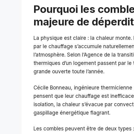
Pourquoi les comble
majeure de déperdit
La physique est claire : la chaleur monte
par le chauffage s’accumule naturellement 
l’atmosphère. Selon l’Agence de la transi
thermiques d’un logement passent par le to
grande ouverte toute l’année.
Cécile Bonneau, ingénieure thermicienne 
pensent que leur chauffage est inefficace,
isolation, la chaleur s’évacue par convec
gaspillage énergétique flagrant.
Les combles peuvent être de deux types 