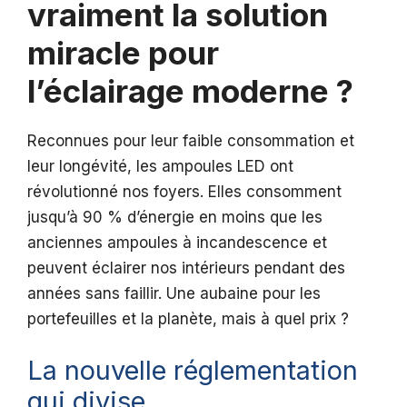
vraiment la solution
miracle pour
l’éclairage moderne ?
Reconnues pour leur faible consommation et
leur longévité, les ampoules LED ont
révolutionné nos foyers. Elles consomment
jusqu’à 90 % d’énergie en moins que les
anciennes ampoules à incandescence et
peuvent éclairer nos intérieurs pendant des
années sans faillir. Une aubaine pour les
portefeuilles et la planète, mais à quel prix ?
La nouvelle réglementation
qui divise