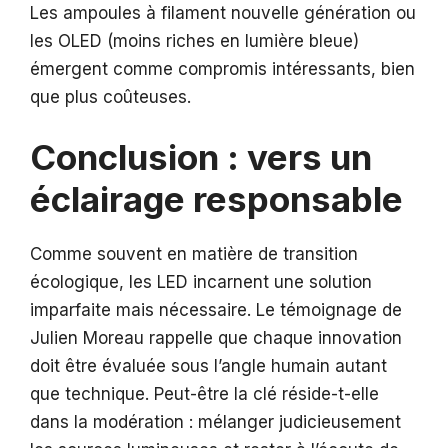
Les ampoules à filament nouvelle génération ou
les OLED (moins riches en lumière bleue)
émergent comme compromis intéressants, bien
que plus coûteuses.
Conclusion : vers un
éclairage responsable
Comme souvent en matière de transition
écologique, les LED incarnent une solution
imparfaite mais nécessaire. Le témoignage de
Julien Moreau rappelle que chaque innovation
doit être évaluée sous l’angle humain autant
que technique. Peut-être la clé réside-t-elle
dans la modération : mélanger judicieusement