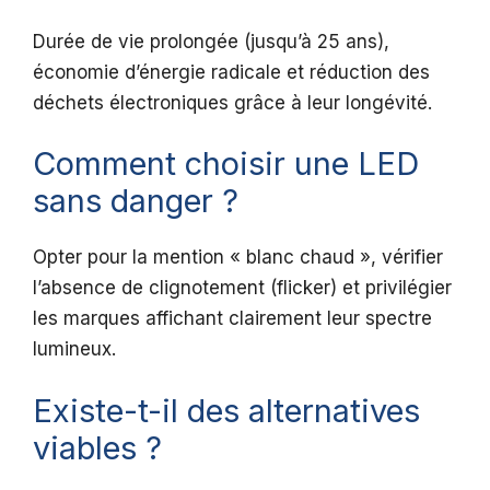
Durée de vie prolongée (jusqu’à 25 ans),
économie d’énergie radicale et réduction des
déchets électroniques grâce à leur longévité.
Comment choisir une LED
sans danger ?
Opter pour la mention « blanc chaud », vérifier
l’absence de clignotement (flicker) et privilégier
les marques affichant clairement leur spectre
lumineux.
Existe-t-il des alternatives
viables ?