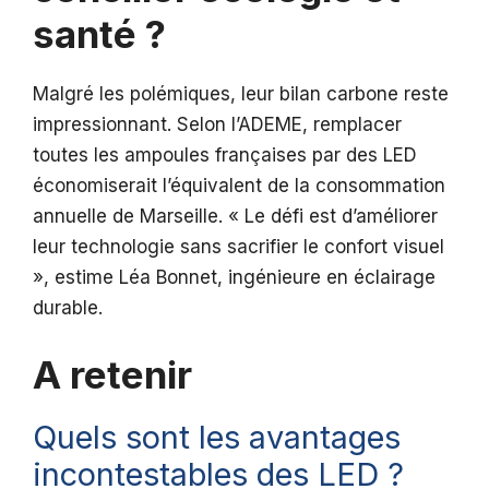
santé ?
Malgré les polémiques, leur bilan carbone reste
impressionnant. Selon l’ADEME, remplacer
toutes les ampoules françaises par des LED
économiserait l’équivalent de la consommation
annuelle de Marseille. « Le défi est d’améliorer
leur technologie sans sacrifier le confort visuel
», estime Léa Bonnet, ingénieure en éclairage
durable.
A retenir
Quels sont les avantages
incontestables des LED ?