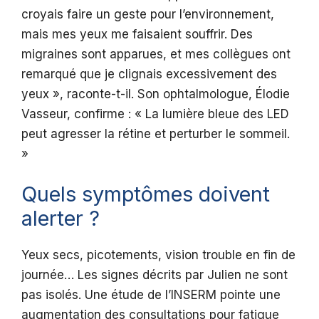
croyais faire un geste pour l’environnement,
mais mes yeux me faisaient souffrir. Des
migraines sont apparues, et mes collègues ont
remarqué que je clignais excessivement des
yeux », raconte-t-il. Son ophtalmologue, Élodie
Vasseur, confirme : « La lumière bleue des LED
peut agresser la rétine et perturber le sommeil.
»
Quels symptômes doivent
alerter ?
Yeux secs, picotements, vision trouble en fin de
journée… Les signes décrits par Julien ne sont
pas isolés. Une étude de l’INSERM pointe une
augmentation des consultations pour fatigue