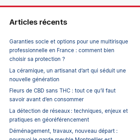
Articles récents
Garanties socle et options pour une multirisque
professionnelle en France : comment bien
choisir sa protection ?
La céramique, un artisanat d’art qui séduit une
nouvelle génération
Fleurs de CBD sans THC : tout ce qu’il faut
savoir avant d’en consommer
La détection de réseaux : techniques, enjeux et
pratiques en géoréférencement
Déménagement, travaux, nouveau départ :
pourquoi le garde meuble Montpellier est