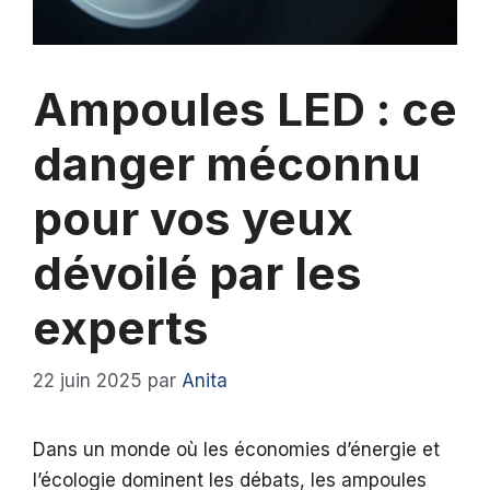
Ampoules LED : ce
danger méconnu
pour vos yeux
dévoilé par les
experts
22 juin 2025
par
Anita
Dans un monde où les économies d’énergie et
l’écologie dominent les débats, les ampoules