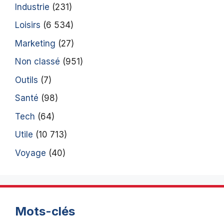
Industrie
(231)
Loisirs
(6 534)
Marketing
(27)
Non classé
(951)
Outils
(7)
Santé
(98)
Tech
(64)
Utile
(10 713)
Voyage
(40)
Mots-clés