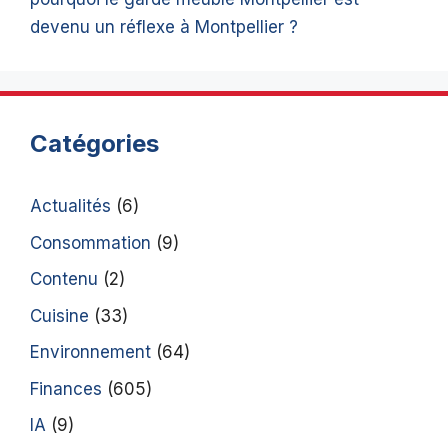
devenu un réflexe à Montpellier ?
Catégories
Actualités
(6)
Consommation
(9)
Contenu
(2)
Cuisine
(33)
Environnement
(64)
Finances
(605)
IA
(9)