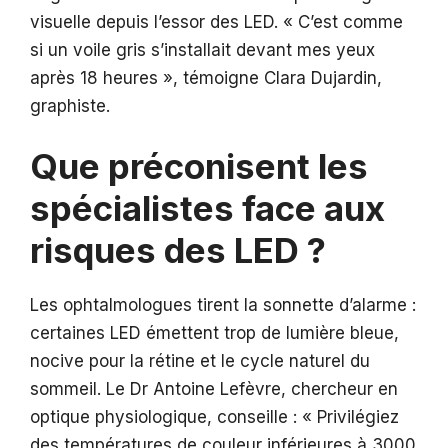
visuelle depuis l’essor des LED. « C’est comme
si un voile gris s’installait devant mes yeux
après 18 heures », témoigne Clara Dujardin,
graphiste.
Que préconisent les
spécialistes face aux
risques des LED ?
Les ophtalmologues tirent la sonnette d’alarme :
certaines LED émettent trop de lumière bleue,
nocive pour la rétine et le cycle naturel du
sommeil. Le Dr Antoine Lefèvre, chercheur en
optique physiologique, conseille : « Privilégiez
des températures de couleur inférieures à 3000