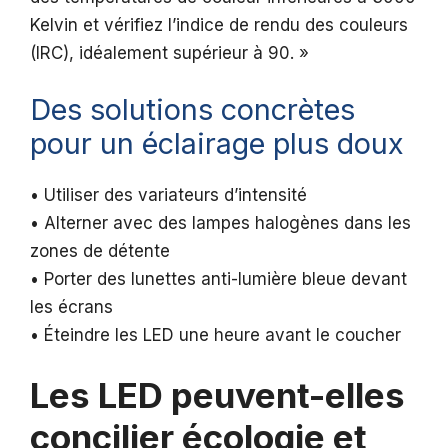
Kelvin et vérifiez l’indice de rendu des couleurs
(IRC), idéalement supérieur à 90. »
Des solutions concrètes
pour un éclairage plus doux
• Utiliser des variateurs d’intensité
• Alterner avec des lampes halogènes dans les
zones de détente
• Porter des lunettes anti-lumière bleue devant
les écrans
• Éteindre les LED une heure avant le coucher
Les LED peuvent-elles
concilier écologie et