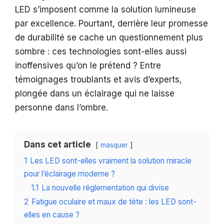
LED s’imposent comme la solution lumineuse
par excellence. Pourtant, derrière leur promesse
de durabilité se cache un questionnement plus
sombre : ces technologies sont-elles aussi
inoffensives qu’on le prétend ? Entre
témoignages troublants et avis d’experts,
plongée dans un éclairage qui ne laisse
personne dans l’ombre.
Dans cet article
masquer
1
Les LED sont-elles vraiment la solution miracle
pour l’éclairage moderne ?
1.1
La nouvelle réglementation qui divise
2
Fatigue oculaire et maux de tête : les LED sont-
elles en cause ?