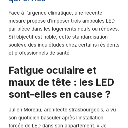
Face à l’urgence climatique, une récente
mesure propose d’imposer trois ampoules LED
par pièce dans les logements neufs ou rénovés.
Si l’objectif est noble, cette standardisation
soulève des inquiétudes chez certains résidents
et professionnels de santé.
Fatigue oculaire et
maux de tête : les LED
sont-elles en cause ?
Julien Moreau, architecte strasbourgeois, a vu
son quotidien basculer après l’installation
forcée de LED dans son appartement. « Je