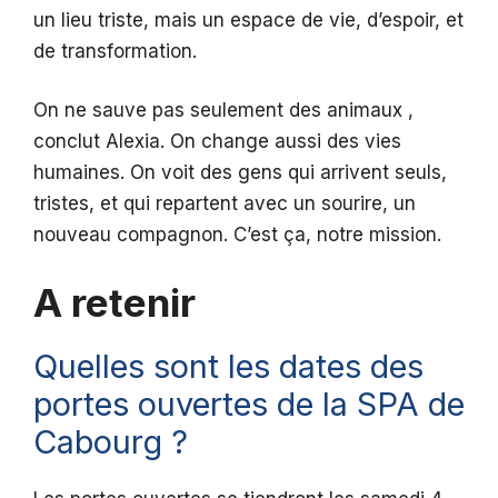
un lieu triste, mais un espace de vie, d’espoir, et
de transformation.
On ne sauve pas seulement des animaux ,
conclut Alexia. On change aussi des vies
humaines. On voit des gens qui arrivent seuls,
tristes, et qui repartent avec un sourire, un
nouveau compagnon. C’est ça, notre mission.
A retenir
Quelles sont les dates des
portes ouvertes de la SPA de
Cabourg ?