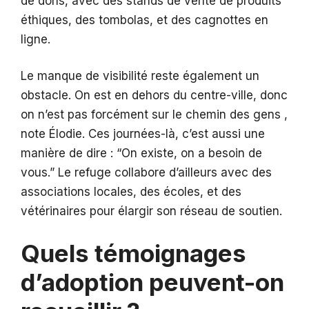
de dons, avec des stands de vente de produits
éthiques, des tombolas, et des cagnottes en
ligne.
Le manque de visibilité reste également un
obstacle. On est en dehors du centre-ville, donc
on n’est pas forcément sur le chemin des gens ,
note Élodie. Ces journées-là, c’est aussi une
manière de dire : “On existe, on a besoin de
vous.” Le refuge collabore d’ailleurs avec des
associations locales, des écoles, et des
vétérinaires pour élargir son réseau de soutien.
Quels témoignages
d’adoption peuvent-on