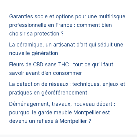
Garanties socle et options pour une multirisque
professionnelle en France : comment bien
choisir sa protection ?
La céramique, un artisanat d’art qui séduit une
nouvelle génération
Fleurs de CBD sans THC : tout ce qu’il faut
savoir avant d’en consommer
La détection de réseaux : techniques, enjeux et
pratiques en géoréférencement
Déménagement, travaux, nouveau départ :
pourquoi le garde meuble Montpellier est
devenu un réflexe à Montpellier ?