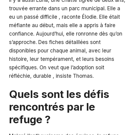
trouvée errante dans un parc municipal. Elle a
eu un passé difficile , raconte Élodie. Elle était
méfiante au début, mais elle a appris à faire
confiance. Aujourd’hui, elle ronronne dès qu’on
s’approche. Des fiches détaillées sont
disponibles pour chaque animal, avec leur
histoire, leur tempérament, et leurs besoins
spécifiques. On veut que l’adoption soit
réfléchie, durable , insiste Thomas.
Quels sont les défis
rencontrés par le
refuge ?