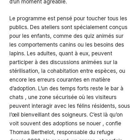
d’un moment agréable.
Le programme est pensé pour toucher tous les
publics. Des ateliers sont spécialement conçus
pour les enfants, comme des quiz animés sur
les comportements canins ou les besoins des
lapins. Les adultes, quant à eux, peuvent
participer à des discussions animées sur la
stérilisation, la cohabitation entre espèces, ou
encore les erreurs courantes en matière
d’adoption. L’un des temps forts reste le bar à
chats , une zone sécurisée où les visiteurs
peuvent interagir avec les félins résidents, sous
l’œil bienveillant des soigneurs. C’est là qu’on
voit souvent des adoptions se nouer , confie
Thomas Berthelot, responsable du refuge