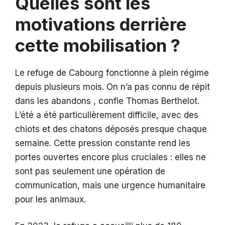
Quelles sont les
motivations derrière
cette mobilisation ?
Le refuge de Cabourg fonctionne à plein régime
depuis plusieurs mois. On n’a pas connu de répit
dans les abandons , confie Thomas Berthelot.
L’été a été particulièrement difficile, avec des
chiots et des chatons déposés presque chaque
semaine. Cette pression constante rend les
portes ouvertes encore plus cruciales : elles ne
sont pas seulement une opération de
communication, mais une urgence humanitaire
pour les animaux.