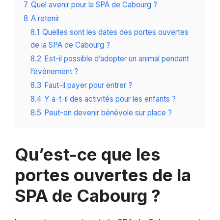
7
Quel avenir pour la SPA de Cabourg ?
8
A retenir
8.1
Quelles sont les dates des portes ouvertes
de la SPA de Cabourg ?
8.2
Est-il possible d’adopter un animal pendant
l’événement ?
8.3
Faut-il payer pour entrer ?
8.4
Y a-t-il des activités pour les enfants ?
8.5
Peut-on devenir bénévole sur place ?
Qu’est-ce que les
portes ouvertes de la
SPA de Cabourg ?