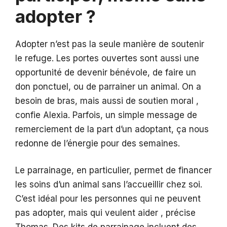
adopter ?
Adopter n’est pas la seule manière de soutenir
le refuge. Les portes ouvertes sont aussi une
opportunité de devenir bénévole, de faire un
don ponctuel, ou de parrainer un animal. On a
besoin de bras, mais aussi de soutien moral ,
confie Alexia. Parfois, un simple message de
remerciement de la part d’un adoptant, ça nous
redonne de l’énergie pour des semaines.
Le parrainage, en particulier, permet de financer
les soins d’un animal sans l’accueillir chez soi.
C’est idéal pour les personnes qui ne peuvent
pas adopter, mais qui veulent aider , précise