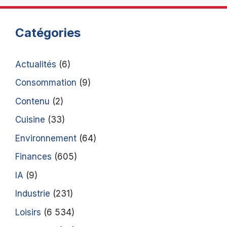
Catégories
Actualités
(6)
Consommation
(9)
Contenu
(2)
Cuisine
(33)
Environnement
(64)
Finances
(605)
IA
(9)
Industrie
(231)
Loisirs
(6 534)