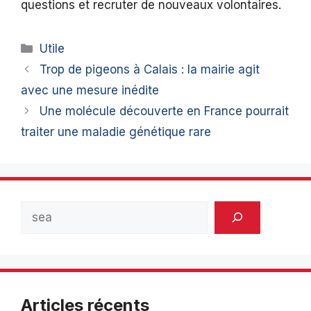
questions et recruter de nouveaux volontaires.
Catégories
Utile
Trop de pigeons à Calais : la mairie agit
avec une mesure inédite
Une molécule découverte en France pourrait
traiter une maladie génétique rare
Rechercher
Articles récents