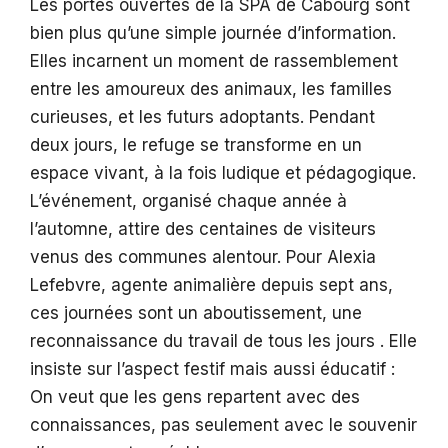
Les portes ouvertes de la SPA de Cabourg sont
bien plus qu’une simple journée d’information.
Elles incarnent un moment de rassemblement
entre les amoureux des animaux, les familles
curieuses, et les futurs adoptants. Pendant
deux jours, le refuge se transforme en un
espace vivant, à la fois ludique et pédagogique.
L’événement, organisé chaque année à
l’automne, attire des centaines de visiteurs
venus des communes alentour. Pour Alexia
Lefebvre, agente animalière depuis sept ans,
ces journées sont un aboutissement, une
reconnaissance du travail de tous les jours . Elle
insiste sur l’aspect festif mais aussi éducatif :
On veut que les gens repartent avec des
connaissances, pas seulement avec le souvenir