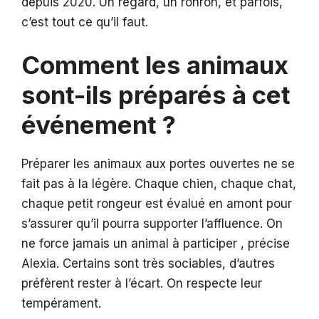
depuis 2020. Un regard, un ronron, et parfois,
c’est tout ce qu’il faut.
Comment les animaux
sont-ils préparés à cet
événement ?
Préparer les animaux aux portes ouvertes ne se
fait pas à la légère. Chaque chien, chaque chat,
chaque petit rongeur est évalué en amont pour
s’assurer qu’il pourra supporter l’affluence. On
ne force jamais un animal à participer , précise
Alexia. Certains sont très sociables, d’autres
préfèrent rester à l’écart. On respecte leur
tempérament.