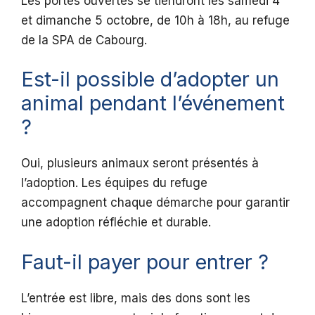
Les portes ouvertes se tiendront les samedi 4
et dimanche 5 octobre, de 10h à 18h, au refuge
de la SPA de Cabourg.
Est-il possible d’adopter un
animal pendant l’événement
?
Oui, plusieurs animaux seront présentés à
l’adoption. Les équipes du refuge
accompagnent chaque démarche pour garantir
une adoption réfléchie et durable.
Faut-il payer pour entrer ?
L’entrée est libre, mais des dons sont les