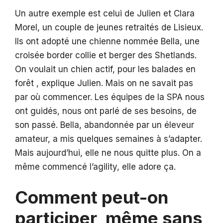
Un autre exemple est celui de Julien et Clara
Morel, un couple de jeunes retraités de Lisieux.
Ils ont adopté une chienne nommée Bella, une
croisée border collie et berger des Shetlands.
On voulait un chien actif, pour les balades en
forêt , explique Julien. Mais on ne savait pas
par où commencer. Les équipes de la SPA nous
ont guidés, nous ont parlé de ses besoins, de
son passé. Bella, abandonnée par un éleveur
amateur, a mis quelques semaines à s’adapter.
Mais aujourd’hui, elle ne nous quitte plus. On a
même commencé l’agility, elle adore ça.
Comment peut-on
participer, même sans