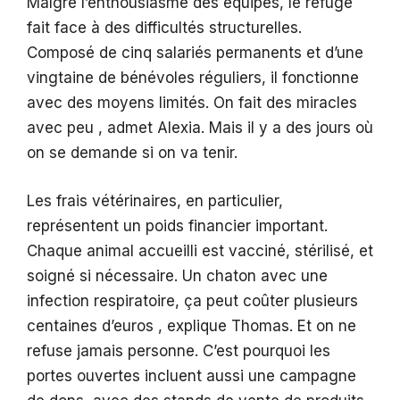
Malgré l’enthousiasme des équipes, le refuge
fait face à des difficultés structurelles.
Composé de cinq salariés permanents et d’une
vingtaine de bénévoles réguliers, il fonctionne
avec des moyens limités. On fait des miracles
avec peu , admet Alexia. Mais il y a des jours où
on se demande si on va tenir.
Les frais vétérinaires, en particulier,
représentent un poids financier important.
Chaque animal accueilli est vacciné, stérilisé, et
soigné si nécessaire. Un chaton avec une
infection respiratoire, ça peut coûter plusieurs
centaines d’euros , explique Thomas. Et on ne
refuse jamais personne. C’est pourquoi les
portes ouvertes incluent aussi une campagne