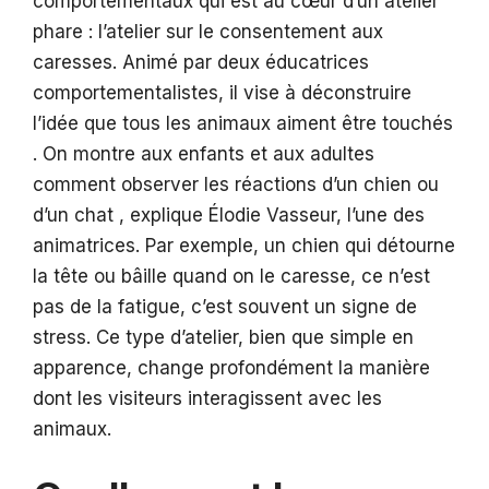
comportementaux qui est au cœur d’un atelier
phare : l’atelier sur le consentement aux
caresses. Animé par deux éducatrices
comportementalistes, il vise à déconstruire
l’idée que tous les animaux aiment être touchés
. On montre aux enfants et aux adultes
comment observer les réactions d’un chien ou
d’un chat , explique Élodie Vasseur, l’une des
animatrices. Par exemple, un chien qui détourne
la tête ou bâille quand on le caresse, ce n’est
pas de la fatigue, c’est souvent un signe de
stress. Ce type d’atelier, bien que simple en
apparence, change profondément la manière
dont les visiteurs interagissent avec les
animaux.