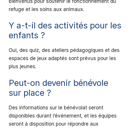
bienvenus pour soutenir le fonctionnement du
refuge et les soins aux animaux.
Y a-t-il des activités pour les
enfants ?
Oui, des quiz, des ateliers pédagogiques et des
espaces de jeux adaptés sont prévus pour les
plus jeunes.
Peut-on devenir bénévole
sur place ?
Des informations sur le bénévolat seront
disponibles durant l’événement, et les équipes
seront à disposition pour répondre aux