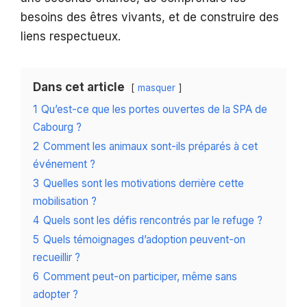
besoins des êtres vivants, et de construire des
liens respectueux.
Dans cet article
masquer
1
Qu’est-ce que les portes ouvertes de la SPA de
Cabourg ?
2
Comment les animaux sont-ils préparés à cet
événement ?
3
Quelles sont les motivations derrière cette
mobilisation ?
4
Quels sont les défis rencontrés par le refuge ?
5
Quels témoignages d’adoption peuvent-on
recueillir ?
6
Comment peut-on participer, même sans
adopter ?