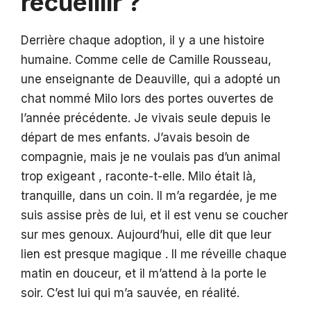
recueillir ?
Derrière chaque adoption, il y a une histoire
humaine. Comme celle de Camille Rousseau,
une enseignante de Deauville, qui a adopté un
chat nommé Milo lors des portes ouvertes de
l’année précédente. Je vivais seule depuis le
départ de mes enfants. J’avais besoin de
compagnie, mais je ne voulais pas d’un animal
trop exigeant , raconte-t-elle. Milo était là,
tranquille, dans un coin. Il m’a regardée, je me
suis assise près de lui, et il est venu se coucher
sur mes genoux. Aujourd’hui, elle dit que leur
lien est presque magique . Il me réveille chaque
matin en douceur, et il m’attend à la porte le
soir. C’est lui qui m’a sauvée, en réalité.