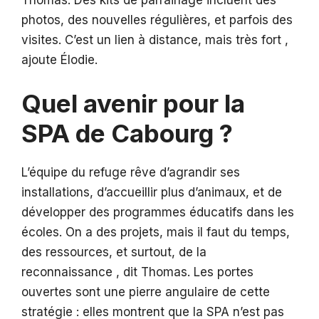
Thomas. Des kits de parrainage incluent des
photos, des nouvelles régulières, et parfois des
visites. C’est un lien à distance, mais très fort ,
ajoute Élodie.
Quel avenir pour la
SPA de Cabourg ?
L’équipe du refuge rêve d’agrandir ses
installations, d’accueillir plus d’animaux, et de
développer des programmes éducatifs dans les
écoles. On a des projets, mais il faut du temps,
des ressources, et surtout, de la
reconnaissance , dit Thomas. Les portes
ouvertes sont une pierre angulaire de cette
stratégie : elles montrent que la SPA n’est pas