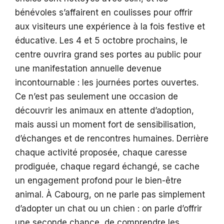
bénévoles s’affairent en coulisses pour offrir
aux visiteurs une expérience à la fois festive et
éducative. Les 4 et 5 octobre prochains, le
centre ouvrira grand ses portes au public pour
une manifestation annuelle devenue
incontournable : les journées portes ouvertes.
Ce n’est pas seulement une occasion de
découvrir les animaux en attente d’adoption,
mais aussi un moment fort de sensibilisation,
d’échanges et de rencontres humaines. Derrière
chaque activité proposée, chaque caresse
prodiguée, chaque regard échangé, se cache
un engagement profond pour le bien-être
animal. À Cabourg, on ne parle pas simplement
d’adopter un chat ou un chien : on parle d’offrir
une seconde chance, de comprendre les