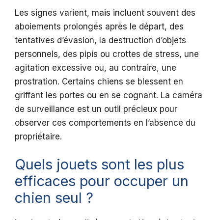
Les signes varient, mais incluent souvent des
aboiements prolongés après le départ, des
tentatives d’évasion, la destruction d’objets
personnels, des pipis ou crottes de stress, une
agitation excessive ou, au contraire, une
prostration. Certains chiens se blessent en
griffant les portes ou en se cognant. La caméra
de surveillance est un outil précieux pour
observer ces comportements en l’absence du
propriétaire.
Quels jouets sont les plus
efficaces pour occuper un
chien seul ?