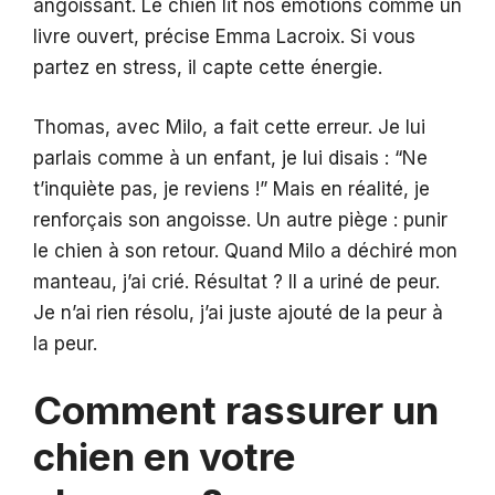
angoissant. Le chien lit nos émotions comme un
livre ouvert, précise Emma Lacroix. Si vous
partez en stress, il capte cette énergie.
Thomas, avec Milo, a fait cette erreur. Je lui
parlais comme à un enfant, je lui disais : “Ne
t’inquiète pas, je reviens !” Mais en réalité, je
renforçais son angoisse. Un autre piège : punir
le chien à son retour. Quand Milo a déchiré mon
manteau, j’ai crié. Résultat ? Il a uriné de peur.
Je n’ai rien résolu, j’ai juste ajouté de la peur à
la peur.
Comment rassurer un
chien en votre