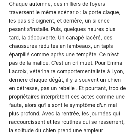
Chaque automne, des milliers de foyers
traversent le même scénario : la porte claque,
les pas s’éloignent, et derrière, un silence
pesant s’installe. Puis, quelques heures plus
tard, la découverte. Un canapé lacéré, des
chaussures réduites en lambeaux, un tapis
éparpillé comme après une tempête. Ce n’est
pas de la malice. C’est un cri muet. Pour Emma
Lacroix, vétérinaire comportementaliste à Lyon,
derrière chaque dégât, il y a souvent un chien
en détresse, pas un rebelle . Et pourtant, trop de
propriétaires interprètent ces actes comme une
faute, alors qu’ils sont le symptôme d’un mal
plus profond. Avec la rentrée, les journées qui
raccourcissent et les routines qui se resserrent,
la solitude du chien prend une ampleur