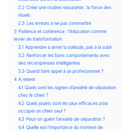
2.2
Créer une routine rassurante : la force des
rituels
2.3
Les erreurs à ne pas commettre
3
Patience et cohérence : l’éducation comme
levier de transformation
3.1
Apprendre à aimer la solitude, pas à la subir
3.2
Renforcer les bons comportements avec
des récompenses intelligentes
3.3
Quand faire appel à un professionnel ?
4
A retenir
4.1
Quels sont les signes d’anxiété de séparation
chez le chien ?
4.2
Quels jouets sont les plus efficaces pour
occuper un chien seul ?
4.3
Peut-on guérir l’anxiété de séparation ?
4.4
Quelle est l’importance du moment de