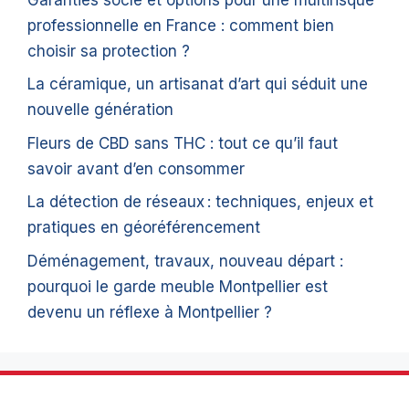
professionnelle en France : comment bien
choisir sa protection ?
La céramique, un artisanat d’art qui séduit une
nouvelle génération
Fleurs de CBD sans THC : tout ce qu’il faut
savoir avant d’en consommer
La détection de réseaux : techniques, enjeux et
pratiques en géoréférencement
Déménagement, travaux, nouveau départ :
pourquoi le garde meuble Montpellier est
devenu un réflexe à Montpellier ?