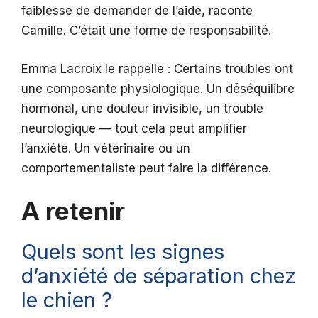
faiblesse de demander de l’aide, raconte
Camille. C’était une forme de responsabilité.
Emma Lacroix le rappelle : Certains troubles ont
une composante physiologique. Un déséquilibre
hormonal, une douleur invisible, un trouble
neurologique — tout cela peut amplifier
l’anxiété. Un vétérinaire ou un
comportementaliste peut faire la différence.
A retenir
Quels sont les signes
d’anxiété de séparation chez
le chien ?