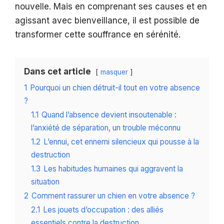
nouvelle. Mais en comprenant ses causes et en
agissant avec bienveillance, il est possible de
transformer cette souffrance en sérénité.
Dans cet article
masquer
1
Pourquoi un chien détruit-il tout en votre absence
?
1.1
Quand l’absence devient insoutenable :
l’anxiété de séparation, un trouble méconnu
1.2
L’ennui, cet ennemi silencieux qui pousse à la
destruction
1.3
Les habitudes humaines qui aggravent la
situation
2
Comment rassurer un chien en votre absence ?
2.1
Les jouets d’occupation : des alliés
essentiels contre la destruction