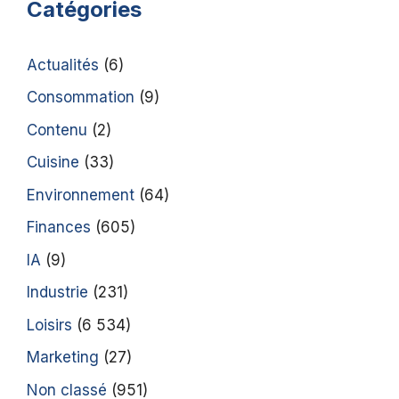
Catégories
Actualités
(6)
Consommation
(9)
Contenu
(2)
Cuisine
(33)
Environnement
(64)
Finances
(605)
IA
(9)
Industrie
(231)
Loisirs
(6 534)
Marketing
(27)
Non classé
(951)