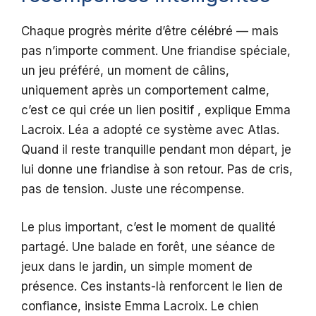
Chaque progrès mérite d’être célébré — mais
pas n’importe comment. Une friandise spéciale,
un jeu préféré, un moment de câlins,
uniquement après un comportement calme,
c’est ce qui crée un lien positif , explique Emma
Lacroix. Léa a adopté ce système avec Atlas.
Quand il reste tranquille pendant mon départ, je
lui donne une friandise à son retour. Pas de cris,
pas de tension. Juste une récompense.
Le plus important, c’est le moment de qualité
partagé. Une balade en forêt, une séance de
jeux dans le jardin, un simple moment de
présence. Ces instants-là renforcent le lien de
confiance, insiste Emma Lacroix. Le chien