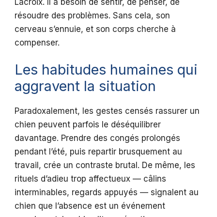
Lacroix. Il a besoin de sentir, de penser, de
résoudre des problèmes. Sans cela, son
cerveau s’ennuie, et son corps cherche à
compenser.
Les habitudes humaines qui
aggravent la situation
Paradoxalement, les gestes censés rassurer un
chien peuvent parfois le déséquilibrer
davantage. Prendre des congés prolongés
pendant l’été, puis repartir brusquement au
travail, crée un contraste brutal. De même, les
rituels d’adieu trop affectueux — câlins
interminables, regards appuyés — signalent au
chien que l’absence est un événement