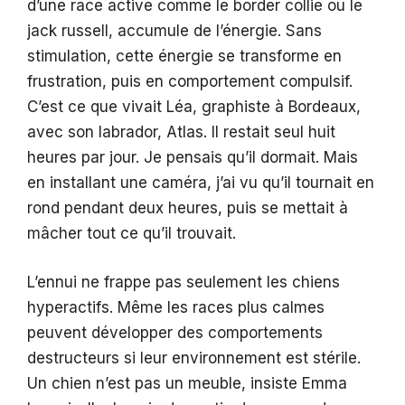
d’une race active comme le border collie ou le
jack russell, accumule de l’énergie. Sans
stimulation, cette énergie se transforme en
frustration, puis en comportement compulsif.
C’est ce que vivait Léa, graphiste à Bordeaux,
avec son labrador, Atlas. Il restait seul huit
heures par jour. Je pensais qu’il dormait. Mais
en installant une caméra, j’ai vu qu’il tournait en
rond pendant deux heures, puis se mettait à
mâcher tout ce qu’il trouvait.
L’ennui ne frappe pas seulement les chiens
hyperactifs. Même les races plus calmes
peuvent développer des comportements
destructeurs si leur environnement est stérile.
Un chien n’est pas un meuble, insiste Emma