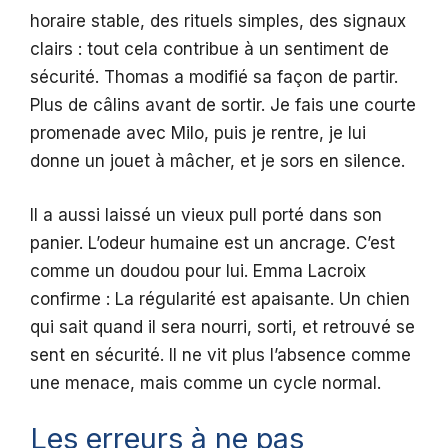
horaire stable, des rituels simples, des signaux
clairs : tout cela contribue à un sentiment de
sécurité. Thomas a modifié sa façon de partir.
Plus de câlins avant de sortir. Je fais une courte
promenade avec Milo, puis je rentre, je lui
donne un jouet à mâcher, et je sors en silence.
Il a aussi laissé un vieux pull porté dans son
panier. L’odeur humaine est un ancrage. C’est
comme un doudou pour lui. Emma Lacroix
confirme : La régularité est apaisante. Un chien
qui sait quand il sera nourri, sorti, et retrouvé se
sent en sécurité. Il ne vit plus l’absence comme
une menace, mais comme un cycle normal.
Les erreurs à ne pas