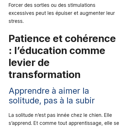
Forcer des sorties ou des stimulations
excessives peut les épuiser et augmenter leur
stress.
Patience et cohérence
: l’éducation comme
levier de
transformation
Apprendre à aimer la
solitude, pas à la subir
La solitude n’est pas innée chez le chien. Elle
s’apprend. Et comme tout apprentissage, elle se