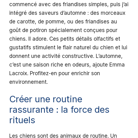
commencé avec des friandises simples, puis j’ai
intégré des saveurs d’automne : des morceaux
de carotte, de pomme, ou des friandises au
goût de potiron spécialement conçues pour
chiens. Il adore. Ces petits détails olfactifs et
gustatifs stimulent le flair naturel du chien et lui
donnent une activité constructive. L’automne,
c’est une saison riche en odeurs, ajoute Emma
Lacroix. Profitez-en pour enrichir son
environnement.
Créer une routine
rassurante : la force des
rituels
Les chiens sont des animaux de routine. Un