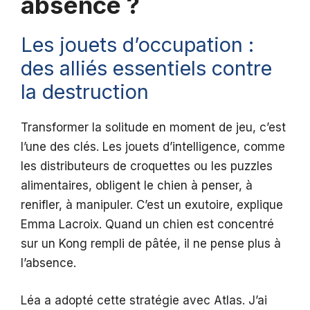
absence ?
Les jouets d’occupation :
des alliés essentiels contre
la destruction
Transformer la solitude en moment de jeu, c’est
l’une des clés. Les jouets d’intelligence, comme
les distributeurs de croquettes ou les puzzles
alimentaires, obligent le chien à penser, à
renifler, à manipuler. C’est un exutoire, explique
Emma Lacroix. Quand un chien est concentré
sur un Kong rempli de pâtée, il ne pense plus à
l’absence.
Léa a adopté cette stratégie avec Atlas. J’ai