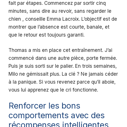
fait par étapes. Commencez par sortir cinq
minutes, sans dire au revoir, sans regarder le
chien , conseille Emma Lacroix. L’objectif est de
montrer que l’absence est courte, banale, et
que le retour est toujours garanti.
Thomas a mis en place cet entraînement. J’ai
commencé dans une autre pièce, porte fermée.
Puis je suis sorti sur le palier. En trois semaines,
Milo ne gémissait plus. La clé ? Ne jamais céder
à la panique. Si vous revenez parce qu’il aboie,
vous lui apprenez que le cri fonctionne.
Renforcer les bons
comportements avec des
récompenses intelligentes