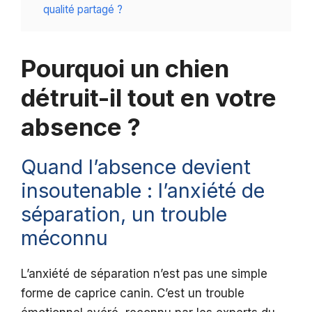
qualité partagé ?
Pourquoi un chien
détruit-il tout en votre
absence ?
Quand l’absence devient
insoutenable : l’anxiété de
séparation, un trouble
méconnu
L’anxiété de séparation n’est pas une simple
forme de caprice canin. C’est un trouble