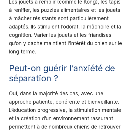
Les jouets à remplir (comme le Kong), les tapis
à renifler, les puzzles alimentaires et les jouets
à mâcher résistants sont particulièrement
adaptés. Ils stimulent l’odorat, la mâchoire et la
cognition. Varier les jouets et les friandises
qu’on y cache maintient l’intérêt du chien sur le
long terme.
Peut-on guérir l’anxiété de
séparation ?
Oui, dans la majorité des cas, avec une
approche patiente, cohérente et bienveillante.
L’éducation progressive, la stimulation mentale
et la création d’un environnement rassurant
permettent à de nombreux chiens de retrouver