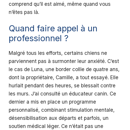
comprend qu’il est aimé, même quand vous
n’êtes pas là.
Quand faire appel à un
professionnel ?
Malgré tous les efforts, certains chiens ne
parviennent pas à surmonter leur anxiété. C’est
le cas de Luna, une border collie de quatre ans,
dont la propriétaire, Camille, a tout essayé. Elle
hurlait pendant des heures, se blessait contre
les murs. J’ai consulté un éducateur canin. Ce
dernier a mis en place un programme
personnalisé, combinant stimulation mentale,
désensibilisation aux départs et parfois, un
soutien médical léger. Ce n’était pas une