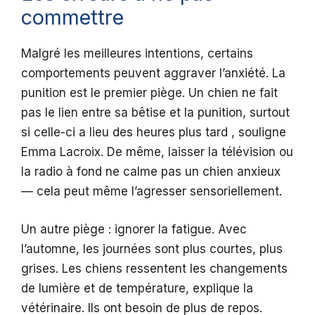
commettre
Malgré les meilleures intentions, certains
comportements peuvent aggraver l’anxiété. La
punition est le premier piège. Un chien ne fait
pas le lien entre sa bêtise et la punition, surtout
si celle-ci a lieu des heures plus tard , souligne
Emma Lacroix. De même, laisser la télévision ou
la radio à fond ne calme pas un chien anxieux
— cela peut même l’agresser sensoriellement.
Un autre piège : ignorer la fatigue. Avec
l’automne, les journées sont plus courtes, plus
grises. Les chiens ressentent les changements
de lumière et de température, explique la
vétérinaire. Ils ont besoin de plus de repos.