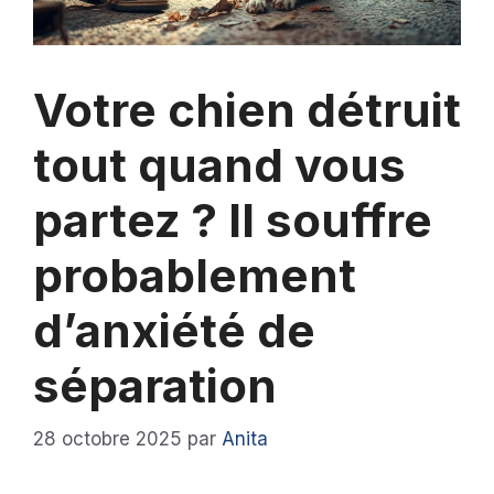
Votre chien détruit
tout quand vous
partez ? Il souffre
probablement
d’anxiété de
séparation
28 octobre 2025
par
Anita