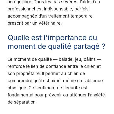
un équilibre. Dans les cas sévères, l’aide d’un
professionnel est indispensable, parfois
accompagnée d’un traitement temporaire
prescrit par un vétérinaire.
Quelle est l’importance du
moment de qualité partagé ?
Le moment de qualité — balade, jeu, câlins —
renforce le lien de confiance entre le chien et
son propriétaire. Il permet au chien de
comprendre qu’il est aimé, même en l’absence
physique. Ce sentiment de sécurité est
fondamental pour prévenir ou atténuer l’anxiété
de séparation.