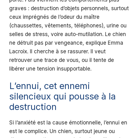
graves : destruction d’objets personnels, surtout
ceux imprégnés de l’odeur du maître
(chaussettes, vêtements, téléphones), urine ou
selles de stress, voire auto-mutilation. Le chien
ne détruit pas par vengeance, explique Emma
Lacroix. Il cherche à se rassurer. Il veut
retrouver une trace de vous, ou il tente de
libérer une tension insupportable.
L’ennui, cet ennemi
silencieux qui pousse à la
destruction
Si l’anxiété est la cause émotionnelle, l’ennui en
est le complice. Un chien, surtout jeune ou