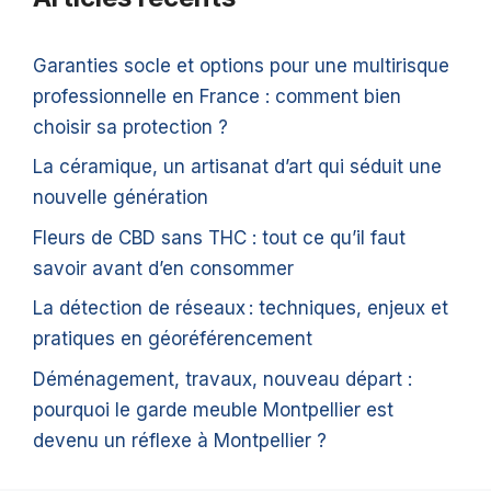
Garanties socle et options pour une multirisque
professionnelle en France : comment bien
choisir sa protection ?
La céramique, un artisanat d’art qui séduit une
nouvelle génération
Fleurs de CBD sans THC : tout ce qu’il faut
savoir avant d’en consommer
La détection de réseaux : techniques, enjeux et
pratiques en géoréférencement
Déménagement, travaux, nouveau départ :
pourquoi le garde meuble Montpellier est
devenu un réflexe à Montpellier ?