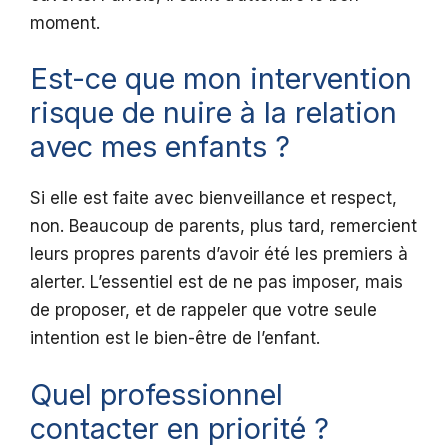
moment.
Est-ce que mon intervention
risque de nuire à la relation
avec mes enfants ?
Si elle est faite avec bienveillance et respect,
non. Beaucoup de parents, plus tard, remercient
leurs propres parents d’avoir été les premiers à
alerter. L’essentiel est de ne pas imposer, mais
de proposer, et de rappeler que votre seule
intention est le bien-être de l’enfant.
Quel professionnel
contacter en priorité ?