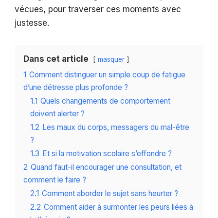
vécues, pour traverser ces moments avec
justesse.
Dans cet article
masquer
1
Comment distinguer un simple coup de fatigue
d’une détresse plus profonde ?
1.1
Quels changements de comportement
doivent alerter ?
1.2
Les maux du corps, messagers du mal-être
?
1.3
Et si la motivation scolaire s’effondre ?
2
Quand faut-il encourager une consultation, et
comment le faire ?
2.1
Comment aborder le sujet sans heurter ?
2.2
Comment aider à surmonter les peurs liées à