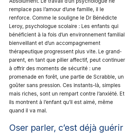
Absolument. Le travail d’un psychologue ne
remplace pas l’amour d’une famille, il le
renforce. Comme le souligne le Dr Bénédicte
Leroy, psychologue scolaire : Les enfants qui
bénéficient à la fois d’un environnement familial
bienveillant et d’un accompagnement
thérapeutique progressent plus vite. Le grand-
parent, en tant que pilier affectif, peut continuer
à offrir des moments de sécurité : une
promenade en forêt, une partie de Scrabble, un
goûter sans pression. Ces instants-là, simples
mais riches, sont un rempart contre l’anxiété. Et
ils montrent à l’enfant qu’il est aimé, même
quand il va mal.
Oser parler, c’est déjà guérir