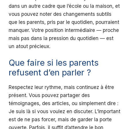
dans un autre cadre que l’école ou la maison, et
vous pouvez noter des changements subtils
que les parents, pris par le quotidien, pourraient
manquer. Votre position intermédiaire — proche
mais pas dans la pression du quotidien — est
un atout précieux.
Que faire si les parents
refusent d’en parler ?
Respectez leur rythme, mais continuez à être
présent. Vous pouvez partager des
témoignages, des articles, ou simplement dire :
Je suis là si vous voulez en discuter. L’important
est de ne pas forcer, mais de garder la porte
ouverte. Parfois, il suffit d’attendre le bon