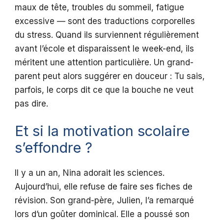
maux de tête, troubles du sommeil, fatigue
excessive — sont des traductions corporelles
du stress. Quand ils surviennent régulièrement
avant l’école et disparaissent le week-end, ils
méritent une attention particulière. Un grand-
parent peut alors suggérer en douceur : Tu sais,
parfois, le corps dit ce que la bouche ne veut
pas dire.
Et si la motivation scolaire
s’effondre ?
Il y a un an, Nina adorait les sciences.
Aujourd’hui, elle refuse de faire ses fiches de
révision. Son grand-père, Julien, l’a remarqué
lors d’un goûter dominical. Elle a poussé son