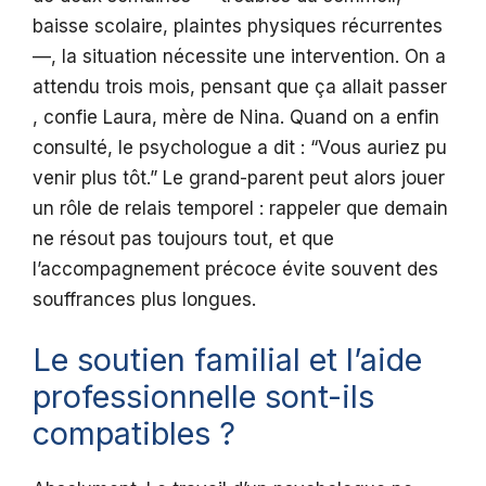
baisse scolaire, plaintes physiques récurrentes
—, la situation nécessite une intervention. On a
attendu trois mois, pensant que ça allait passer
, confie Laura, mère de Nina. Quand on a enfin
consulté, le psychologue a dit : “Vous auriez pu
venir plus tôt.” Le grand-parent peut alors jouer
un rôle de relais temporel : rappeler que demain
ne résout pas toujours tout, et que
l’accompagnement précoce évite souvent des
souffrances plus longues.
Le soutien familial et l’aide
professionnelle sont-ils
compatibles ?