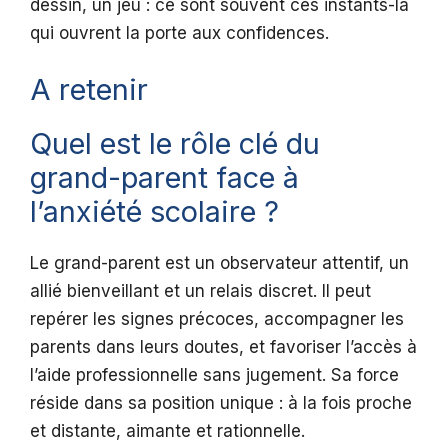
dessin, un jeu : ce sont souvent ces instants-là
qui ouvrent la porte aux confidences.
A retenir
Quel est le rôle clé du
grand-parent face à
l’anxiété scolaire ?
Le grand-parent est un observateur attentif, un
allié bienveillant et un relais discret. Il peut
repérer les signes précoces, accompagner les
parents dans leurs doutes, et favoriser l’accès à
l’aide professionnelle sans jugement. Sa force
réside dans sa position unique : à la fois proche
et distante, aimante et rationnelle.