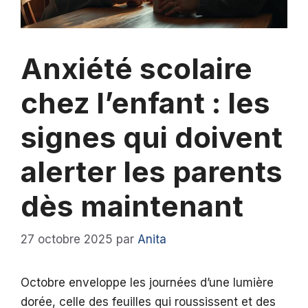
Anxiété scolaire
chez l’enfant : les
signes qui doivent
alerter les parents
dès maintenant
27 octobre 2025
par
Anita
Octobre enveloppe les journées d’une lumière
dorée, celle des feuilles qui roussissent et des