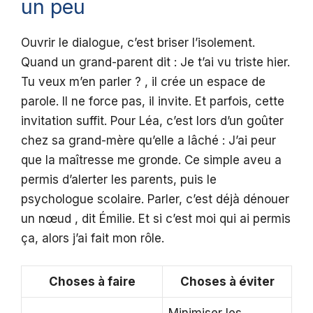
un peu
Ouvrir le dialogue, c’est briser l’isolement.
Quand un grand-parent dit : Je t’ai vu triste hier.
Tu veux m’en parler ? , il crée un espace de
parole. Il ne force pas, il invite. Et parfois, cette
invitation suffit. Pour Léa, c’est lors d’un goûter
chez sa grand-mère qu’elle a lâché : J’ai peur
que la maîtresse me gronde. Ce simple aveu a
permis d’alerter les parents, puis le
psychologue scolaire. Parler, c’est déjà dénouer
un nœud , dit Émilie. Et si c’est moi qui ai permis
ça, alors j’ai fait mon rôle.
Choses à faire
Choses à éviter