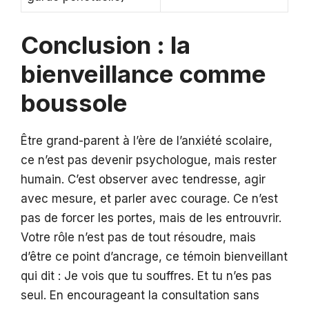
Conclusion : la
bienveillance comme
boussole
Être grand-parent à l’ère de l’anxiété scolaire,
ce n’est pas devenir psychologue, mais rester
humain. C’est observer avec tendresse, agir
avec mesure, et parler avec courage. Ce n’est
pas de forcer les portes, mais de les entrouvrir.
Votre rôle n’est pas de tout résoudre, mais
d’être ce point d’ancrage, ce témoin bienveillant
qui dit : Je vois que tu souffres. Et tu n’es pas
seul. En encourageant la consultation sans