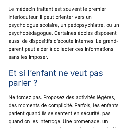
Le médecin traitant est souvent le premier
interlocuteur. Il peut orienter vers un
psychologue scolaire, un pédopsychiatre, ou un
psychopédagogue. Certaines écoles disposent
aussi de dispositifs d’écoute internes. Le grand-
parent peut aider à collecter ces informations
sans les imposer.
Et si l’enfant ne veut pas
parler ?
Ne forcez pas. Proposez des activités légères,
des moments de complicité. Parfois, les enfants
parlent quand ils se sentent en sécurité, pas
quand on les interroge. Une promenade, un