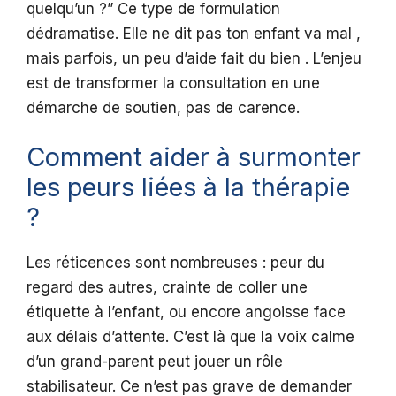
quelqu’un ?” Ce type de formulation
dédramatise. Elle ne dit pas ton enfant va mal ,
mais parfois, un peu d’aide fait du bien . L’enjeu
est de transformer la consultation en une
démarche de soutien, pas de carence.
Comment aider à surmonter
les peurs liées à la thérapie
?
Les réticences sont nombreuses : peur du
regard des autres, crainte de coller une
étiquette à l’enfant, ou encore angoisse face
aux délais d’attente. C’est là que la voix calme
d’un grand-parent peut jouer un rôle
stabilisateur. Ce n’est pas grave de demander