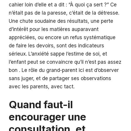
cahier loin d’elle et a dit : “À quoi ça sert ?” Ce
n’était pas de la paresse, c’était de la détresse.
Une chute soudaine des résultats, une perte
d’intérêt pour les matières auparavant
appréciées, ou encore un refus systématique
de faire les devoirs, sont des indicateurs
sérieux. L’anxiété sappe l’estime de soi, et
l’enfant peut se convaincre qu’il n’est pas assez
bon . Le rôle du grand-parent ici est d’observer
sans juger, et de partager ses observations
avec les parents, avec tact.
Quand faut-il
encourager une
consultation, et