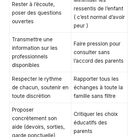
Minimiser les
Rester à l’écoute,
ressentis de l’enfant
poser des questions
( c’est normal d’avoir
ouvertes
peur )
Transmettre une
Faire pression pour
information sur les
consulter sans
professionnels
l’accord des parents
disponibles
Respecter le rythme
Rapporter tous les
de chacun, soutenir en
échanges à toute la
toute discrétion
famille sans filtre
Proposer
Critiquer les choix
concrètement son
éducatifs des
aide (devoirs, sorties,
parents
garde ponctuelle)