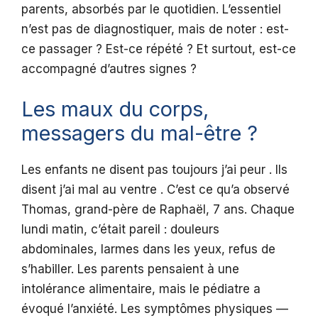
parents, absorbés par le quotidien. L’essentiel
n’est pas de diagnostiquer, mais de noter : est-
ce passager ? Est-ce répété ? Et surtout, est-ce
accompagné d’autres signes ?
Les maux du corps,
messagers du mal-être ?
Les enfants ne disent pas toujours j’ai peur . Ils
disent j’ai mal au ventre . C’est ce qu’a observé
Thomas, grand-père de Raphaël, 7 ans. Chaque
lundi matin, c’était pareil : douleurs
abdominales, larmes dans les yeux, refus de
s’habiller. Les parents pensaient à une
intolérance alimentaire, mais le pédiatre a
évoqué l’anxiété. Les symptômes physiques —