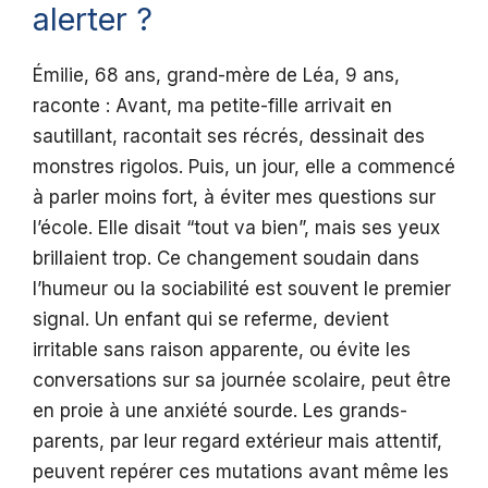
alerter ?
Émilie, 68 ans, grand-mère de Léa, 9 ans,
raconte : Avant, ma petite-fille arrivait en
sautillant, racontait ses récrés, dessinait des
monstres rigolos. Puis, un jour, elle a commencé
à parler moins fort, à éviter mes questions sur
l’école. Elle disait “tout va bien”, mais ses yeux
brillaient trop. Ce changement soudain dans
l’humeur ou la sociabilité est souvent le premier
signal. Un enfant qui se referme, devient
irritable sans raison apparente, ou évite les
conversations sur sa journée scolaire, peut être
en proie à une anxiété sourde. Les grands-
parents, par leur regard extérieur mais attentif,
peuvent repérer ces mutations avant même les