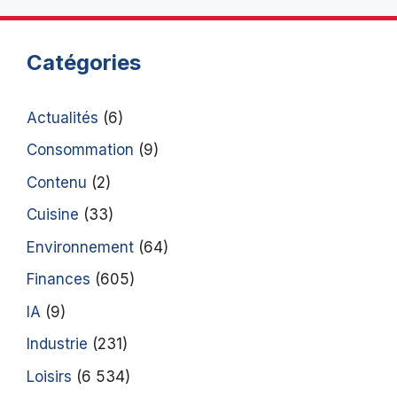
Catégories
Actualités
(6)
Consommation
(9)
Contenu
(2)
Cuisine
(33)
Environnement
(64)
Finances
(605)
IA
(9)
Industrie
(231)
Loisirs
(6 534)