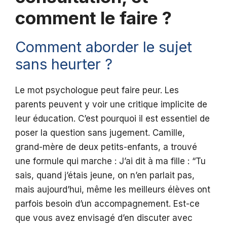
comment le faire ?
Comment aborder le sujet
sans heurter ?
Le mot psychologue peut faire peur. Les
parents peuvent y voir une critique implicite de
leur éducation. C’est pourquoi il est essentiel de
poser la question sans jugement. Camille,
grand-mère de deux petits-enfants, a trouvé
une formule qui marche : J’ai dit à ma fille : “Tu
sais, quand j’étais jeune, on n’en parlait pas,
mais aujourd’hui, même les meilleurs élèves ont
parfois besoin d’un accompagnement. Est-ce
que vous avez envisagé d’en discuter avec