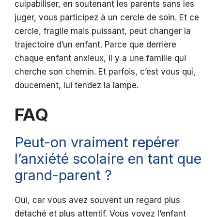
culpabiliser, en soutenant les parents sans les
juger, vous participez à un cercle de soin. Et ce
cercle, fragile mais puissant, peut changer la
trajectoire d’un enfant. Parce que derrière
chaque enfant anxieux, il y a une famille qui
cherche son chemin. Et parfois, c’est vous qui,
doucement, lui tendez la lampe.
FAQ
Peut-on vraiment repérer
l’anxiété scolaire en tant que
grand-parent ?
Oui, car vous avez souvent un regard plus
détaché et plus attentif. Vous voyez l’enfant