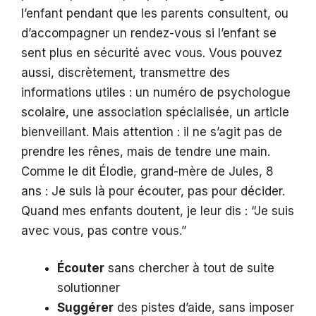
l’enfant pendant que les parents consultent, ou
d’accompagner un rendez-vous si l’enfant se
sent plus en sécurité avec vous. Vous pouvez
aussi, discrètement, transmettre des
informations utiles : un numéro de psychologue
scolaire, une association spécialisée, un article
bienveillant. Mais attention : il ne s’agit pas de
prendre les rênes, mais de tendre une main.
Comme le dit Élodie, grand-mère de Jules, 8
ans : Je suis là pour écouter, pas pour décider.
Quand mes enfants doutent, je leur dis : “Je suis
avec vous, pas contre vous.”
Écouter
sans chercher à tout de suite
solutionner
Suggérer
des pistes d’aide, sans imposer