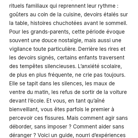
rituels familiaux qui reprennent leur rythme :
goûters au coin de la cuisine, devoirs étalés sur
la table, histoires chuchotées avant le sommeil.
Pour les grands-parents, cette période évoque
souvent une douce nostalgie, mais aussi une
vigilance toute particulière. Derrière les rires et
les devoirs signés, certains enfants traversent
des tempêtes silencieuses. L’anxiété scolaire,
de plus en plus fréquente, ne crie pas toujours.
Elle se tapit dans les silences, les maux de
ventre du matin, les refus de sortir de la voiture
devant l’école. Et vous, en tant qu’aîné
bienveillant, vous êtes parfois le premier à
percevoir ces fissures. Mais comment agir sans
déborder, sans imposer ? Comment aider sans
déranger ? Voici un guide, nourri d’expériences