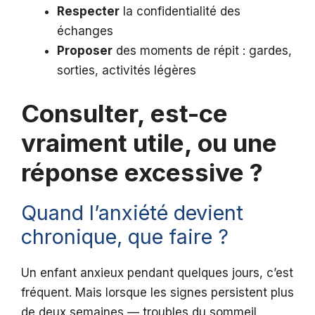
Respecter
la confidentialité des
échanges
Proposer
des moments de répit : gardes,
sorties, activités légères
Consulter, est-ce
vraiment utile, ou une
réponse excessive ?
Quand l’anxiété devient
chronique, que faire ?
Un enfant anxieux pendant quelques jours, c’est
fréquent. Mais lorsque les signes persistent plus
de deux semaines — troubles du sommeil,