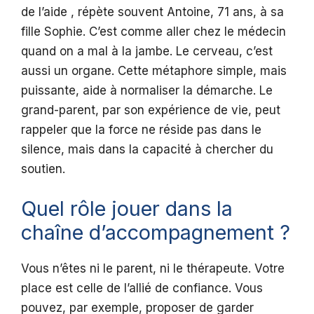
de l’aide , répète souvent Antoine, 71 ans, à sa
fille Sophie. C’est comme aller chez le médecin
quand on a mal à la jambe. Le cerveau, c’est
aussi un organe. Cette métaphore simple, mais
puissante, aide à normaliser la démarche. Le
grand-parent, par son expérience de vie, peut
rappeler que la force ne réside pas dans le
silence, mais dans la capacité à chercher du
soutien.
Quel rôle jouer dans la
chaîne d’accompagnement ?
Vous n’êtes ni le parent, ni le thérapeute. Votre
place est celle de l’allié de confiance. Vous
pouvez, par exemple, proposer de garder