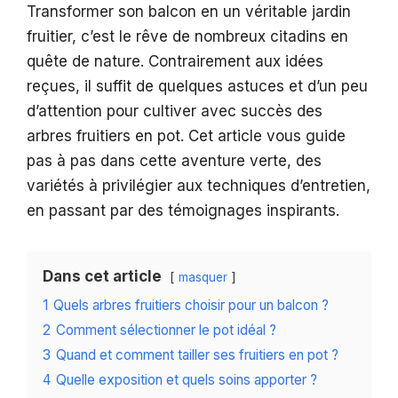
Transformer son balcon en un véritable jardin
fruitier, c’est le rêve de nombreux citadins en
quête de nature. Contrairement aux idées
reçues, il suffit de quelques astuces et d’un peu
d’attention pour cultiver avec succès des
arbres fruitiers en pot. Cet article vous guide
pas à pas dans cette aventure verte, des
variétés à privilégier aux techniques d’entretien,
en passant par des témoignages inspirants.
Dans cet article
masquer
1
Quels arbres fruitiers choisir pour un balcon ?
2
Comment sélectionner le pot idéal ?
3
Quand et comment tailler ses fruitiers en pot ?
4
Quelle exposition et quels soins apporter ?