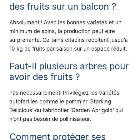
des fruits sur un balcon ?
Absolument ! Avec les bonnes variétés et un
minimum de soins, la production peut être
surprenante. Certains citadins récoltent jusqu’à
10 kg de fruits par saison sur un espace réduit.
Faut-il plusieurs arbres pour
avoir des fruits ?
Pas nécessairement. Privilégiez les variétés
autofertiles comme le pommier ‘Starking
Delicious’ ou l’abricotier ‘Garden Aprigold’ qui
n’ont pas besoin de pollinisateur.
Comment protéger ses