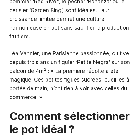
pommier ‘Red River’, le pêcher ‘Bonanza’ ou le
cerisier ‘Garden Bing’, sont idéales. Leur
croissance limitée permet une culture
harmonieuse en pot sans sacrifier la production
fruitière.
Léa Vannier, une Parisienne passionnée, cultive
depuis trois ans un figuier ‘Petite Negra’ sur son
balcon de 4m² : « La première récolte a été
magique. Ces petites figues sucrées, cueillies à
portée de main, n’ont rien à voir avec celles du
commerce. »
Comment sélectionner
le pot idéal ?