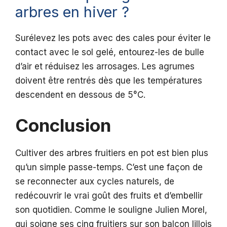
arbres en hiver ?
Surélevez les pots avec des cales pour éviter le
contact avec le sol gelé, entourez-les de bulle
d’air et réduisez les arrosages. Les agrumes
doivent être rentrés dès que les températures
descendent en dessous de 5°C.
Conclusion
Cultiver des arbres fruitiers en pot est bien plus
qu’un simple passe-temps. C’est une façon de
se reconnecter aux cycles naturels, de
redécouvrir le vrai goût des fruits et d’embellir
son quotidien. Comme le souligne Julien Morel,
qui soigne ses cinq fruitiers sur son balcon lillois