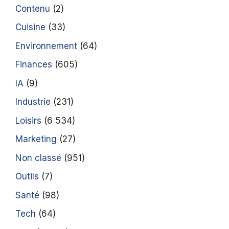
Contenu
(2)
Cuisine
(33)
Environnement
(64)
Finances
(605)
IA
(9)
Industrie
(231)
Loisirs
(6 534)
Marketing
(27)
Non classé
(951)
Outils
(7)
Santé
(98)
Tech
(64)