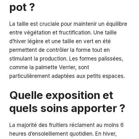
pot ?
La taille est cruciale pour maintenir un équilibre
entre végétation et fructification. Une taille
d’hiver légère et une taille en vert en été
permettent de contrôler la forme tout en
stimulant la production. Les formes palissées,
comme la palmette Verrier, sont
particulièrement adaptées aux petits espaces.
Quelle exposition et
quels soins apporter ?
La majorité des fruitiers réclament au moins 6
heures d’ensoleillement quotidien. En hiver,