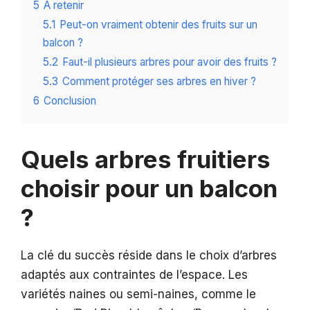
5
A retenir
5.1
Peut-on vraiment obtenir des fruits sur un
balcon ?
5.2
Faut-il plusieurs arbres pour avoir des fruits ?
5.3
Comment protéger ses arbres en hiver ?
6
Conclusion
Quels arbres fruitiers
choisir pour un balcon
?
La clé du succès réside dans le choix d’arbres
adaptés aux contraintes de l’espace. Les
variétés naines ou semi-naines, comme le