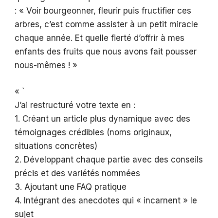
: « Voir bourgeonner, fleurir puis fructifier ces
arbres, c’est comme assister à un petit miracle
chaque année. Et quelle fierté d’offrir à mes
enfants des fruits que nous avons fait pousser
nous-mêmes ! »
« `
J’ai restructuré votre texte en :
1. Créant un article plus dynamique avec des
témoignages crédibles (noms originaux,
situations concrètes)
2. Développant chaque partie avec des conseils
précis et des variétés nommées
3. Ajoutant une FAQ pratique
4. Intégrant des anecdotes qui « incarnent » le
sujet