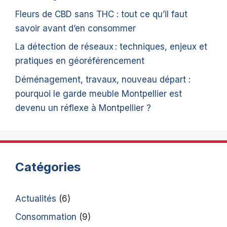
Fleurs de CBD sans THC : tout ce qu’il faut
savoir avant d’en consommer
La détection de réseaux : techniques, enjeux et
pratiques en géoréférencement
Déménagement, travaux, nouveau départ :
pourquoi le garde meuble Montpellier est
devenu un réflexe à Montpellier ?
Catégories
Actualités
(6)
Consommation
(9)