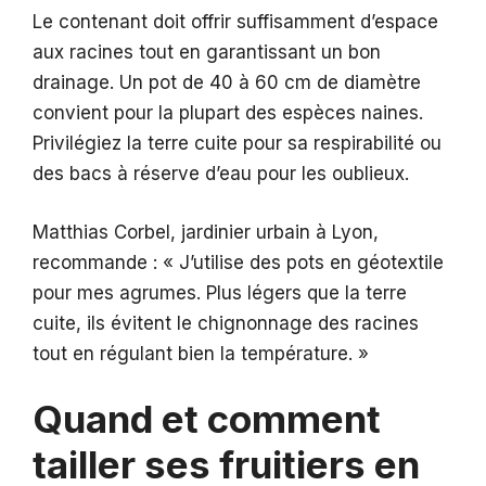
Le contenant doit offrir suffisamment d’espace
aux racines tout en garantissant un bon
drainage. Un pot de 40 à 60 cm de diamètre
convient pour la plupart des espèces naines.
Privilégiez la terre cuite pour sa respirabilité ou
des bacs à réserve d’eau pour les oublieux.
Matthias Corbel, jardinier urbain à Lyon,
recommande : « J’utilise des pots en géotextile
pour mes agrumes. Plus légers que la terre
cuite, ils évitent le chignonnage des racines
tout en régulant bien la température. »
Quand et comment
tailler ses fruitiers en