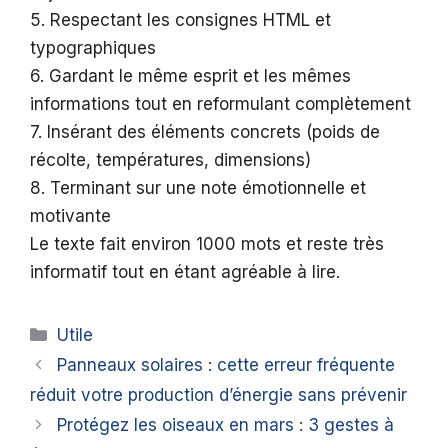
5. Respectant les consignes HTML et
typographiques
6. Gardant le même esprit et les mêmes
informations tout en reformulant complètement
7. Insérant des éléments concrets (poids de
récolte, températures, dimensions)
8. Terminant sur une note émotionnelle et
motivante
Le texte fait environ 1000 mots et reste très
informatif tout en étant agréable à lire.
Catégories
Utile
Panneaux solaires : cette erreur fréquente
réduit votre production d’énergie sans prévenir
Protégez les oiseaux en mars : 3 gestes à