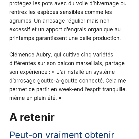
protégez les pots avec du voile d’hivernage ou
rentrez les espèces sensibles comme les
agrumes. Un arrosage régulier mais non
excessif et un apport d’engrais organique au
printemps garantissent une belle production.
Clémence Aubry, qui cultive cinq variétés
différentes sur son balcon marseillais, partage
son expérience : « J’ai installé un système
d’arrosage goutte-à-goutte connecté. Cela me
permet de partir en week-end l’esprit tranquille,
même en plein été. »
A retenir
Peut-on vraiment obtenir