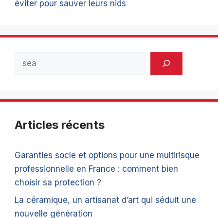
éviter pour sauver leurs nids
Rechercher
Articles récents
Garanties socle et options pour une multirisque
professionnelle en France : comment bien
choisir sa protection ?
La céramique, un artisanat d’art qui séduit une
nouvelle génération