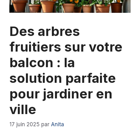
Des arbres
fruitiers sur votre
balcon : la
solution parfaite
pour jardiner en
ville
17 juin 2025
par
Anita