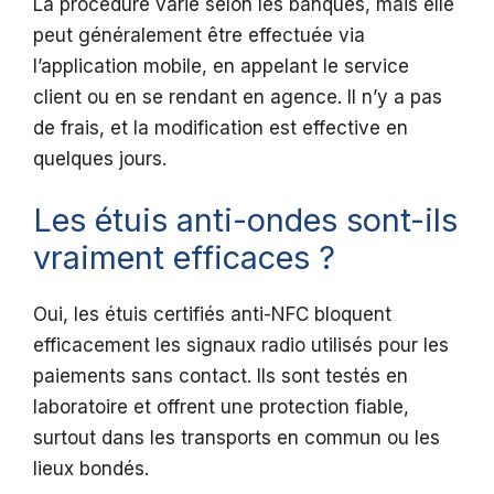
La procédure varie selon les banques, mais elle
peut généralement être effectuée via
l’application mobile, en appelant le service
client ou en se rendant en agence. Il n’y a pas
de frais, et la modification est effective en
quelques jours.
Les étuis anti-ondes sont-ils
vraiment efficaces ?
Oui, les étuis certifiés anti-NFC bloquent
efficacement les signaux radio utilisés pour les
paiements sans contact. Ils sont testés en
laboratoire et offrent une protection fiable,
surtout dans les transports en commun ou les
lieux bondés.