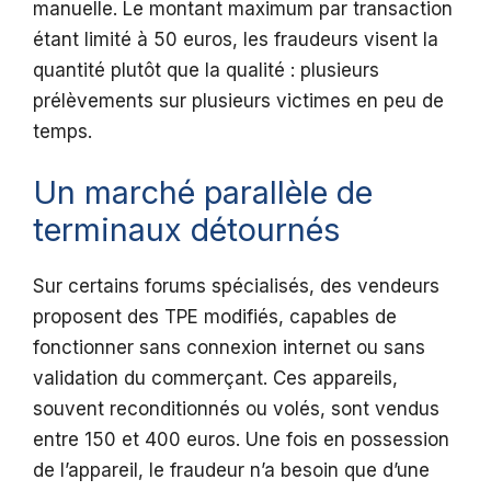
manuelle. Le montant maximum par transaction
étant limité à 50 euros, les fraudeurs visent la
quantité plutôt que la qualité : plusieurs
prélèvements sur plusieurs victimes en peu de
temps.
Un marché parallèle de
terminaux détournés
Sur certains forums spécialisés, des vendeurs
proposent des TPE modifiés, capables de
fonctionner sans connexion internet ou sans
validation du commerçant. Ces appareils,
souvent reconditionnés ou volés, sont vendus
entre 150 et 400 euros. Une fois en possession
de l’appareil, le fraudeur n’a besoin que d’une