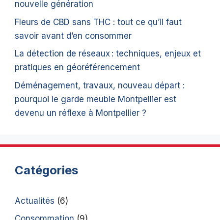
nouvelle génération
Fleurs de CBD sans THC : tout ce qu’il faut
savoir avant d’en consommer
La détection de réseaux : techniques, enjeux et
pratiques en géoréférencement
Déménagement, travaux, nouveau départ :
pourquoi le garde meuble Montpellier est
devenu un réflexe à Montpellier ?
Catégories
Actualités
(6)
Consommation
(9)