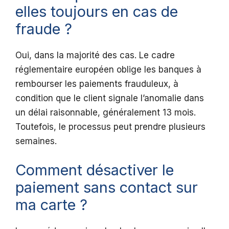
elles toujours en cas de
fraude ?
Oui, dans la majorité des cas. Le cadre
réglementaire européen oblige les banques à
rembourser les paiements frauduleux, à
condition que le client signale l’anomalie dans
un délai raisonnable, généralement 13 mois.
Toutefois, le processus peut prendre plusieurs
semaines.
Comment désactiver le
paiement sans contact sur
ma carte ?