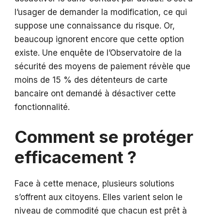
l’usager de demander la modification, ce qui
suppose une connaissance du risque. Or,
beaucoup ignorent encore que cette option
existe. Une enquête de l’Observatoire de la
sécurité des moyens de paiement révèle que
moins de 15 % des détenteurs de carte
bancaire ont demandé à désactiver cette
fonctionnalité.
Comment se protéger
efficacement ?
Face à cette menace, plusieurs solutions
s’offrent aux citoyens. Elles varient selon le
niveau de commodité que chacun est prêt à