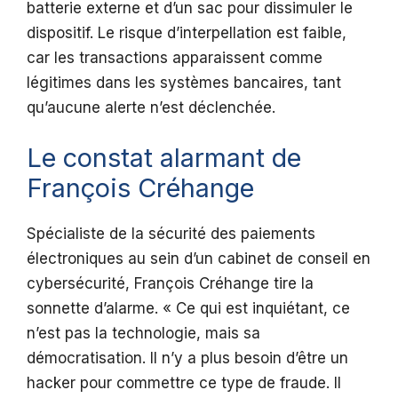
batterie externe et d’un sac pour dissimuler le
dispositif. Le risque d’interpellation est faible,
car les transactions apparaissent comme
légitimes dans les systèmes bancaires, tant
qu’aucune alerte n’est déclenchée.
Le constat alarmant de
François Créhange
Spécialiste de la sécurité des paiements
électroniques au sein d’un cabinet de conseil en
cybersécurité, François Créhange tire la
sonnette d’alarme. « Ce qui est inquiétant, ce
n’est pas la technologie, mais sa
démocratisation. Il n’y a plus besoin d’être un
hacker pour commettre ce type de fraude. Il