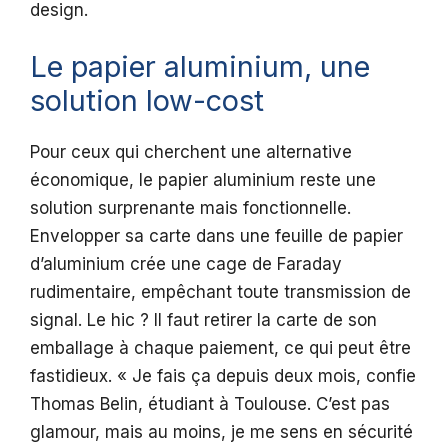
design.
Le papier aluminium, une
solution low-cost
Pour ceux qui cherchent une alternative
économique, le papier aluminium reste une
solution surprenante mais fonctionnelle.
Envelopper sa carte dans une feuille de papier
d’aluminium crée une cage de Faraday
rudimentaire, empêchant toute transmission de
signal. Le hic ? Il faut retirer la carte de son
emballage à chaque paiement, ce qui peut être
fastidieux. « Je fais ça depuis deux mois, confie
Thomas Belin, étudiant à Toulouse. C’est pas
glamour, mais au moins, je me sens en sécurité