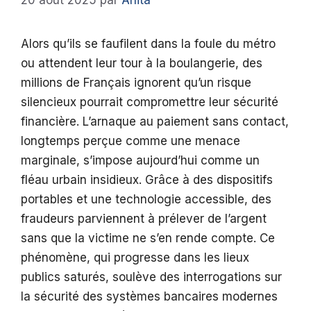
20 août 2025
par
Anita
Alors qu’ils se faufilent dans la foule du métro
ou attendent leur tour à la boulangerie, des
millions de Français ignorent qu’un risque
silencieux pourrait compromettre leur sécurité
financière. L’arnaque au paiement sans contact,
longtemps perçue comme une menace
marginale, s’impose aujourd’hui comme un
fléau urbain insidieux. Grâce à des dispositifs
portables et une technologie accessible, des
fraudeurs parviennent à prélever de l’argent
sans que la victime ne s’en rende compte. Ce
phénomène, qui progresse dans les lieux
publics saturés, soulève des interrogations sur
la sécurité des systèmes bancaires modernes