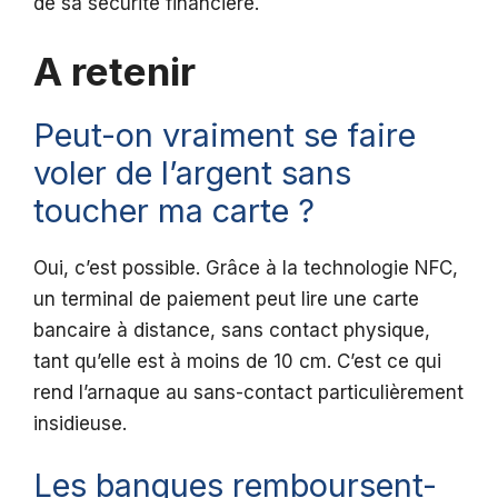
de sa sécurité financière.
A retenir
Peut-on vraiment se faire
voler de l’argent sans
toucher ma carte ?
Oui, c’est possible. Grâce à la technologie NFC,
un terminal de paiement peut lire une carte
bancaire à distance, sans contact physique,
tant qu’elle est à moins de 10 cm. C’est ce qui
rend l’arnaque au sans-contact particulièrement
insidieuse.
Les banques remboursent-