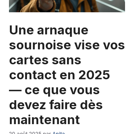
Une arnaque
sournoise vise vos
cartes sans
contact en 2025
— ce que vous
devez faire dès
maintenant