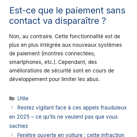
Est-ce que le paiement sans
contact va disparaître ?
Non, au contraire. Cette fonctionnalité est de
plus en plus intégrée aux nouveaux systèmes
de paiement (montres connectées,
smartphones, etc.). Cependant, des
améliorations de sécurité sont en cours de
développement pour limiter les abus.
Catégories
Utile
Restez vigilant face à ces appels frauduleux
en 2025 – ce qu’ils ne veulent pas que vous
sachiez
Fenêtre ouverte en voiture : cette infraction