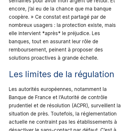
semaines pour avoir mon argent de retour. Et
encore, j’ai eu de la chance que ma banque
coopère. » Ce constat est partagé par de
nombreux usagers : la protection existe, mais
elle intervient *après* le préjudice. Les
banques, tout en assurant leur rôle de
remboursement, peinent à proposer des
solutions proactives à grande échelle.
Les limites de la régulation
Les autorités européennes, notamment la
Banque de France et l’Autorité de contrôle
prudentiel et de résolution (ACPR), surveillent la
situation de près. Toutefois, la réglementation
actuelle ne contraint pas les établissements à
désactiver le sans-contact par défaut. C’est à