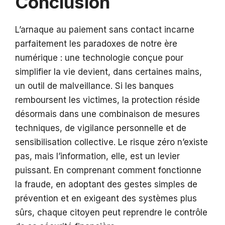
Conclusion
L’arnaque au paiement sans contact incarne
parfaitement les paradoxes de notre ère
numérique : une technologie conçue pour
simplifier la vie devient, dans certaines mains,
un outil de malveillance. Si les banques
remboursent les victimes, la protection réside
désormais dans une combinaison de mesures
techniques, de vigilance personnelle et de
sensibilisation collective. Le risque zéro n’existe
pas, mais l’information, elle, est un levier
puissant. En comprenant comment fonctionne
la fraude, en adoptant des gestes simples de
prévention et en exigeant des systèmes plus
sûrs, chaque citoyen peut reprendre le contrôle