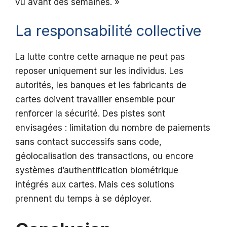
vu avant des semaines. »
La responsabilité collective
La lutte contre cette arnaque ne peut pas
reposer uniquement sur les individus. Les
autorités, les banques et les fabricants de
cartes doivent travailler ensemble pour
renforcer la sécurité. Des pistes sont
envisagées : limitation du nombre de paiements
sans contact successifs sans code,
géolocalisation des transactions, ou encore
systèmes d’authentification biométrique
intégrés aux cartes. Mais ces solutions
prennent du temps à se déployer.