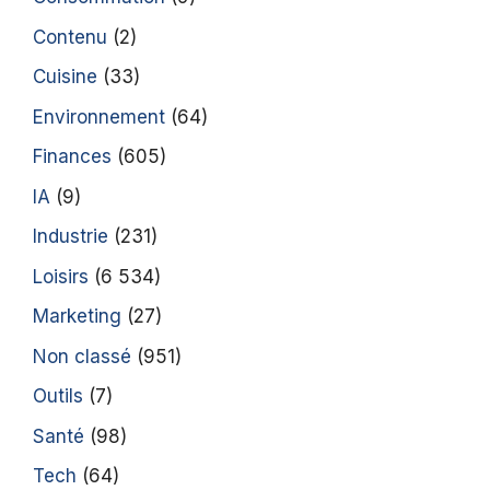
Contenu
(2)
Cuisine
(33)
Environnement
(64)
Finances
(605)
IA
(9)
Industrie
(231)
Loisirs
(6 534)
Marketing
(27)
Non classé
(951)
Outils
(7)
Santé
(98)
Tech
(64)