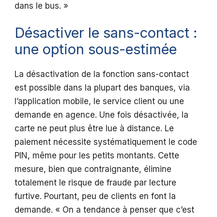
dans le bus. »
Désactiver le sans-contact :
une option sous-estimée
La désactivation de la fonction sans-contact
est possible dans la plupart des banques, via
l’application mobile, le service client ou une
demande en agence. Une fois désactivée, la
carte ne peut plus être lue à distance. Le
paiement nécessite systématiquement le code
PIN, même pour les petits montants. Cette
mesure, bien que contraignante, élimine
totalement le risque de fraude par lecture
furtive. Pourtant, peu de clients en font la
demande. « On a tendance à penser que c’est