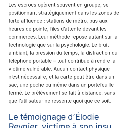
Les escrocs opèrent souvent en groupe, se
positionnant stratégiquement dans les zones de
forte affluence : stations de métro, bus aux
heures de pointe, files d’attente devant les
commerces. Leur méthode repose autant sur la
technologie que sur la psychologie. Le bruit
ambiant, la pression du temps, la distraction du
téléphone portable – tout contribue à rendre la
victime vulnérable. Aucun contact physique
n’est nécessaire, et la carte peut être dans un
sac, une poche ou même dans un portefeuille
fermé. Le prélèvement se fait à distance, sans
que l’utilisateur ne ressente quoi que ce soit.
Le témoignage d’Élodie
Reynier, victime à son insu