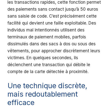
les transactions rapides, cette fonction permet
des paiements sans contact jusqu’à 50 euros
sans saisie de code. C’est précisément cette
facilité qui devient une faille exploitable. Des
individus mal intentionnés utilisent des
terminaux de paiement mobiles, parfois
dissimulés dans des sacs à dos ou sous des
vêtements, pour approcher discrètement leurs
victimes. En quelques secondes, ils
déclenchent une transaction qui débite le
compte de la carte détectée à proximité.
Une technique discrète,
mais redoutablement
efficace