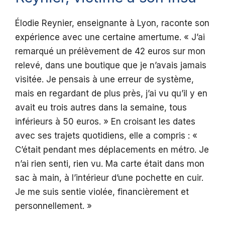
Élodie Reynier, enseignante à Lyon, raconte son
expérience avec une certaine amertume. « J’ai
remarqué un prélèvement de 42 euros sur mon
relevé, dans une boutique que je n’avais jamais
visitée. Je pensais à une erreur de système,
mais en regardant de plus près, j’ai vu qu’il y en
avait eu trois autres dans la semaine, tous
inférieurs à 50 euros. » En croisant les dates
avec ses trajets quotidiens, elle a compris : «
C’était pendant mes déplacements en métro. Je
n’ai rien senti, rien vu. Ma carte était dans mon
sac à main, à l’intérieur d’une pochette en cuir.
Je me suis sentie violée, financièrement et
personnellement. »