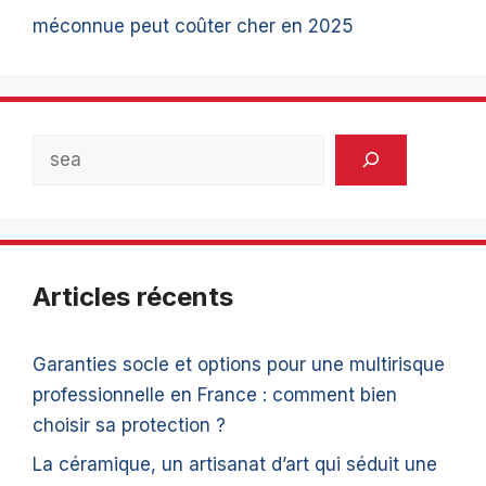
méconnue peut coûter cher en 2025
Rechercher
Articles récents
Garanties socle et options pour une multirisque
professionnelle en France : comment bien
choisir sa protection ?
La céramique, un artisanat d’art qui séduit une