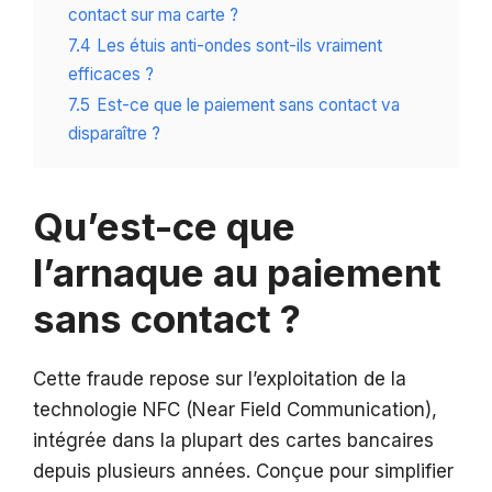
contact sur ma carte ?
7.4
Les étuis anti-ondes sont-ils vraiment
efficaces ?
7.5
Est-ce que le paiement sans contact va
disparaître ?
Qu’est-ce que
l’arnaque au paiement
sans contact ?
Cette fraude repose sur l’exploitation de la
technologie NFC (Near Field Communication),
intégrée dans la plupart des cartes bancaires
depuis plusieurs années. Conçue pour simplifier