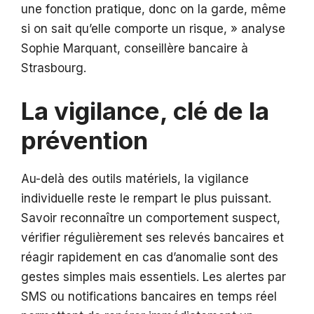
une fonction pratique, donc on la garde, même
si on sait qu’elle comporte un risque, » analyse
Sophie Marquant, conseillère bancaire à
Strasbourg.
La vigilance, clé de la
prévention
Au-delà des outils matériels, la vigilance
individuelle reste le rempart le plus puissant.
Savoir reconnaître un comportement suspect,
vérifier régulièrement ses relevés bancaires et
réagir rapidement en cas d’anomalie sont des
gestes simples mais essentiels. Les alertes par
SMS ou notifications bancaires en temps réel