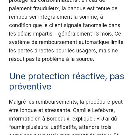
protège les consommateurs : en cas de
paiement frauduleux, la banque est tenue de
rembourser intégralement la somme, à
condition que le client signale l’anomalie dans
les délais impartis – généralement 13 mois. Ce
système de remboursement automatique limite
les pertes directes pour les usagers, mais ne
résout pas le problème à la source.
Une protection réactive, pas
préventive
Malgré les remboursements, la procédure peut
être longue et stressante. Camille Lefebvre,
informaticien à Bordeaux, explique : « J’ai dû
fournir plusieurs justificatifs, attendre trois