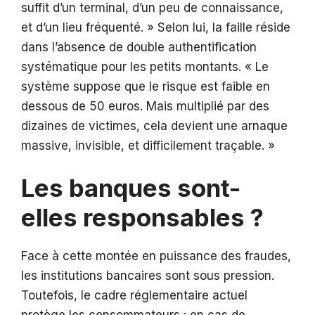
suffit d’un terminal, d’un peu de connaissance,
et d’un lieu fréquenté. » Selon lui, la faille réside
dans l’absence de double authentification
systématique pour les petits montants. « Le
système suppose que le risque est faible en
dessous de 50 euros. Mais multiplié par des
dizaines de victimes, cela devient une arnaque
massive, invisible, et difficilement traçable. »
Les banques sont-
elles responsables ?
Face à cette montée en puissance des fraudes,
les institutions bancaires sont sous pression.
Toutefois, le cadre réglementaire actuel