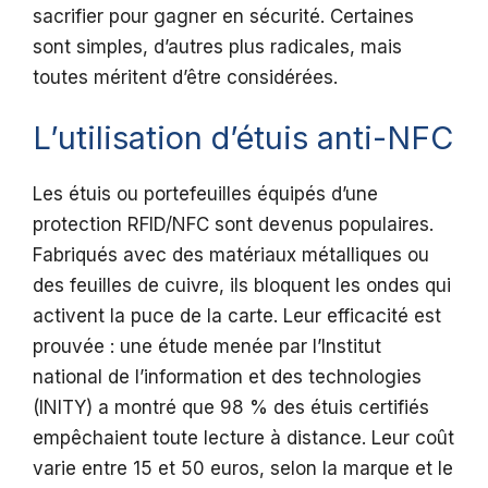
sacrifier pour gagner en sécurité. Certaines
sont simples, d’autres plus radicales, mais
toutes méritent d’être considérées.
L’utilisation d’étuis anti-NFC
Les étuis ou portefeuilles équipés d’une
protection RFID/NFC sont devenus populaires.
Fabriqués avec des matériaux métalliques ou
des feuilles de cuivre, ils bloquent les ondes qui
activent la puce de la carte. Leur efficacité est
prouvée : une étude menée par l’Institut
national de l’information et des technologies
(INITY) a montré que 98 % des étuis certifiés
empêchaient toute lecture à distance. Leur coût
varie entre 15 et 50 euros, selon la marque et le