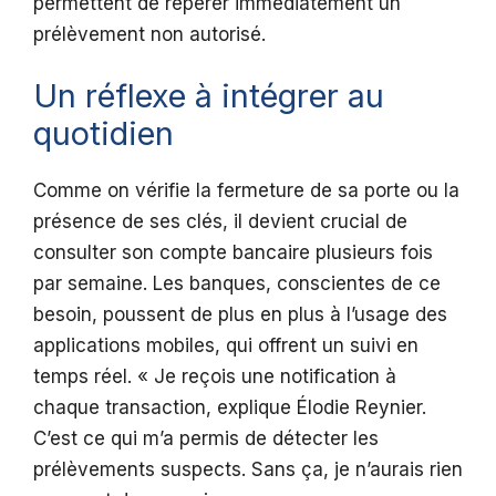
permettent de repérer immédiatement un
prélèvement non autorisé.
Un réflexe à intégrer au
quotidien
Comme on vérifie la fermeture de sa porte ou la
présence de ses clés, il devient crucial de
consulter son compte bancaire plusieurs fois
par semaine. Les banques, conscientes de ce
besoin, poussent de plus en plus à l’usage des
applications mobiles, qui offrent un suivi en
temps réel. « Je reçois une notification à
chaque transaction, explique Élodie Reynier.
C’est ce qui m’a permis de détecter les
prélèvements suspects. Sans ça, je n’aurais rien