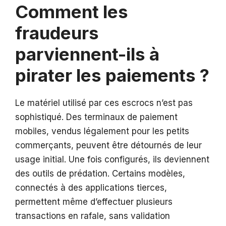
Comment les
fraudeurs
parviennent-ils à
pirater les paiements ?
Le matériel utilisé par ces escrocs n’est pas
sophistiqué. Des terminaux de paiement
mobiles, vendus légalement pour les petits
commerçants, peuvent être détournés de leur
usage initial. Une fois configurés, ils deviennent
des outils de prédation. Certains modèles,
connectés à des applications tierces,
permettent même d’effectuer plusieurs
transactions en rafale, sans validation