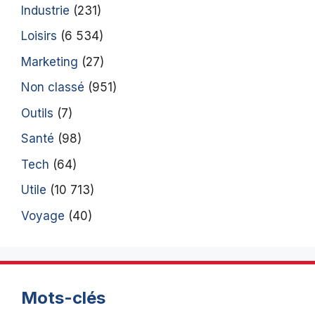
Industrie
(231)
Loisirs
(6 534)
Marketing
(27)
Non classé
(951)
Outils
(7)
Santé
(98)
Tech
(64)
Utile
(10 713)
Voyage
(40)
Mots-clés