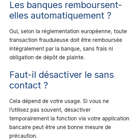
Les banques remboursent-
elles automatiquement ?
Oui, selon la réglementation européenne, toute
transaction frauduleuse doit être remboursée
intégralement par la banque, sans frais ni
obligation de dépôt de plainte.
Faut-il désactiver le sans
contact ?
Cela dépend de votre usage. Si vous ne
l’utilisez pas souvent, désactiver
temporairement la fonction via votre application
bancaire peut être une bonne mesure de
précaution.