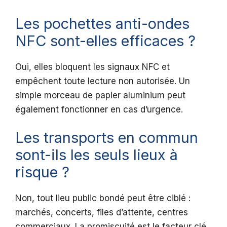
Les pochettes anti-ondes
NFC sont-elles efficaces ?
Oui, elles bloquent les signaux NFC et
empêchent toute lecture non autorisée. Un
simple morceau de papier aluminium peut
également fonctionner en cas d’urgence.
Les transports en commun
sont-ils les seuls lieux à
risque ?
Non, tout lieu public bondé peut être ciblé :
marchés, concerts, files d’attente, centres
commerciaux. La promiscuité est le facteur clé,