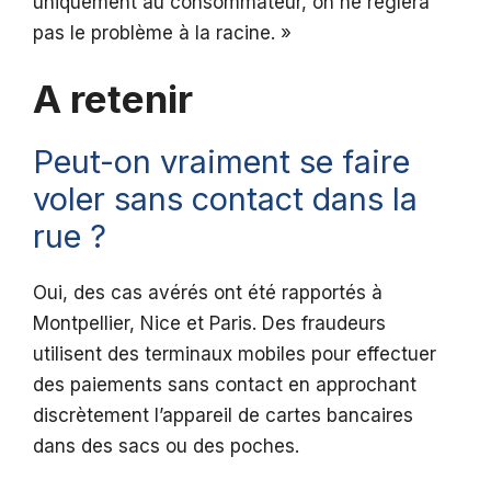
uniquement au consommateur, on ne réglera
pas le problème à la racine. »
A retenir
Peut-on vraiment se faire
voler sans contact dans la
rue ?
Oui, des cas avérés ont été rapportés à
Montpellier, Nice et Paris. Des fraudeurs
utilisent des terminaux mobiles pour effectuer
des paiements sans contact en approchant
discrètement l’appareil de cartes bancaires
dans des sacs ou des poches.