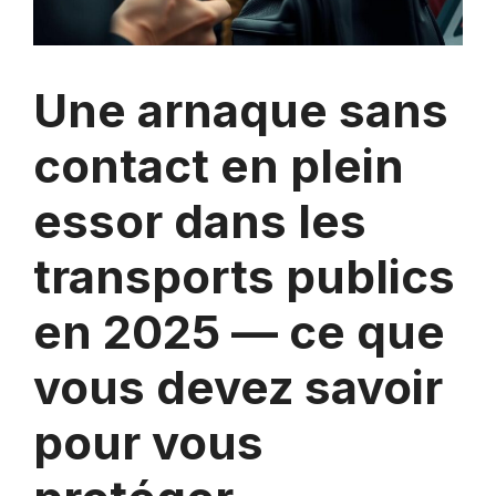
Une arnaque sans
contact en plein
essor dans les
transports publics
en 2025 — ce que
vous devez savoir
pour vous