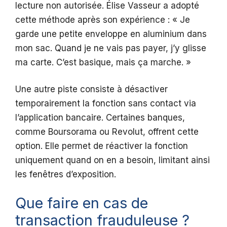
lecture non autorisée. Élise Vasseur a adopté
cette méthode après son expérience : « Je
garde une petite enveloppe en aluminium dans
mon sac. Quand je ne vais pas payer, j’y glisse
ma carte. C’est basique, mais ça marche. »
Une autre piste consiste à désactiver
temporairement la fonction sans contact via
l’application bancaire. Certaines banques,
comme Boursorama ou Revolut, offrent cette
option. Elle permet de réactiver la fonction
uniquement quand on en a besoin, limitant ainsi
les fenêtres d’exposition.
Que faire en cas de
transaction frauduleuse ?