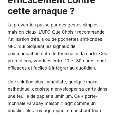
efficacement contre
cette arnaque ?
La prévention passe par des gestes simples
mais cruciaux. L’UFC-Que Choisir recommande
l’utilisation d’étuis ou de pochettes anti-ondes
NFC, qui bloquent les signaux de
communication entre le terminal et la carte. Ces
protections, vendues entre 10 et 30 euros, sont
efficaces et faciles à intégrer au quotidien.
Une solution plus immédiate, quoique moins
esthétique, consiste à envelopper sa carte dans
une feuille de papier aluminium. Ce « porte-
monnaie Faraday maison » agit comme un
bouclier électromagnétique, empêchant toute