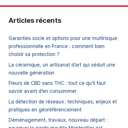
Articles récents
Garanties socle et options pour une multirisque
professionnelle en France : comment bien
choisir sa protection ?
La céramique, un artisanat d’art qui séduit une
nouvelle génération
Fleurs de CBD sans THC : tout ce qu’il faut
savoir avant d’en consommer
La détection de réseaux : techniques, enjeux et
pratiques en géoréférencement
Déménagement, travaux, nouveau départ :