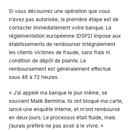
Si vous découvrez une opération que vous
n’avez pas autorisée, la première étape est de
contacter immédiatement votre banque. La
réglementation européenne (DSP2) impose aux
établissements de rembourser intégralement
les clients victimes de fraude, sans frais ni
condition de dépôt de plainte. Le
remboursement est généralement effectué
sous 48 à 72 heures.
« J’ai appelé ma banque le jour même, se
souvient Malik Benhima. Ils ont bloqué ma carte,
lancé une enquête interne, et m’ont remboursé
en deux jours. Le processus était fluide, mais
j’aurais préféré ne pas avoir à le vivre. »