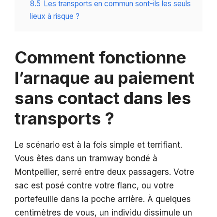
8.5
Les transports en commun sont-ils les seuls
lieux à risque ?
Comment fonctionne
l’arnaque au paiement
sans contact dans les
transports ?
Le scénario est à la fois simple et terrifiant.
Vous êtes dans un tramway bondé à
Montpellier, serré entre deux passagers. Votre
sac est posé contre votre flanc, ou votre
portefeuille dans la poche arrière. À quelques
centimètres de vous, un individu dissimule un