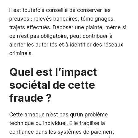
Il est toutefois conseillé de conserver les
preuves : relevés bancaires, témoignages,
trajets effectués. Déposer une plainte, même si
ce n’est pas obligatoire, peut contribuer à
alerter les autorités et à identifier des réseaux
criminels.
Quel est l’impact
sociétal de cette
fraude ?
Cette arnaque n’est pas qu’un problème
technique ou individuel. Elle fragilise la
confiance dans les systèmes de paiement