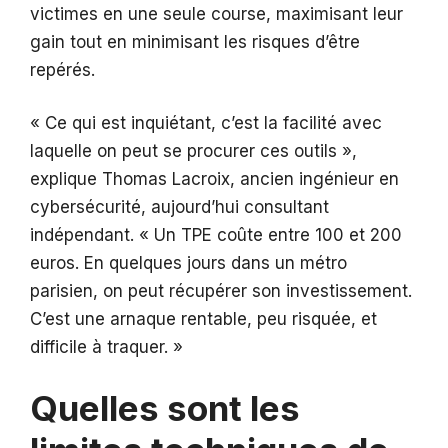
victimes en une seule course, maximisant leur
gain tout en minimisant les risques d’être
repérés.
« Ce qui est inquiétant, c’est la facilité avec
laquelle on peut se procurer ces outils »,
explique Thomas Lacroix, ancien ingénieur en
cybersécurité, aujourd’hui consultant
indépendant. « Un TPE coûte entre 100 et 200
euros. En quelques jours dans un métro
parisien, on peut récupérer son investissement.
C’est une arnaque rentable, peu risquée, et
difficile à traquer. »
Quelles sont les