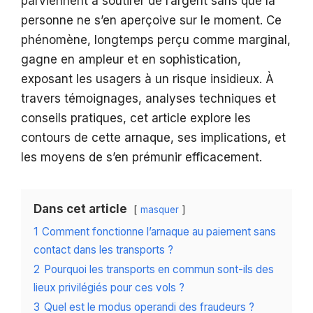
parviennent à soutirer de l’argent sans que la
personne ne s’en aperçoive sur le moment. Ce
phénomène, longtemps perçu comme marginal,
gagne en ampleur et en sophistication,
exposant les usagers à un risque insidieux. À
travers témoignages, analyses techniques et
conseils pratiques, cet article explore les
contours de cette arnaque, ses implications, et
les moyens de s’en prémunir efficacement.
Dans cet article
masquer
1
Comment fonctionne l’arnaque au paiement sans
contact dans les transports ?
2
Pourquoi les transports en commun sont-ils des
lieux privilégiés pour ces vols ?
3
Quel est le modus operandi des fraudeurs ?