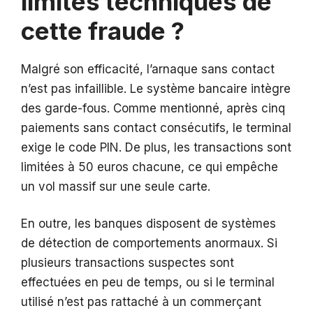
limites techniques de
cette fraude ?
Malgré son efficacité, l’arnaque sans contact
n’est pas infaillible. Le système bancaire intègre
des garde-fous. Comme mentionné, après cinq
paiements sans contact consécutifs, le terminal
exige le code PIN. De plus, les transactions sont
limitées à 50 euros chacune, ce qui empêche
un vol massif sur une seule carte.
En outre, les banques disposent de systèmes
de détection de comportements anormaux. Si
plusieurs transactions suspectes sont
effectuées en peu de temps, ou si le terminal
utilisé n’est pas rattaché à un commerçant