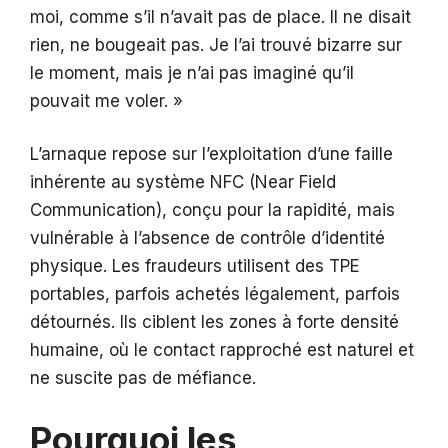
moi, comme s’il n’avait pas de place. Il ne disait
rien, ne bougeait pas. Je l’ai trouvé bizarre sur
le moment, mais je n’ai pas imaginé qu’il
pouvait me voler. »
L’arnaque repose sur l’exploitation d’une faille
inhérente au système NFC (Near Field
Communication), conçu pour la rapidité, mais
vulnérable à l’absence de contrôle d’identité
physique. Les fraudeurs utilisent des TPE
portables, parfois achetés légalement, parfois
détournés. Ils ciblent les zones à forte densité
humaine, où le contact rapproché est naturel et
ne suscite pas de méfiance.
Pourquoi les