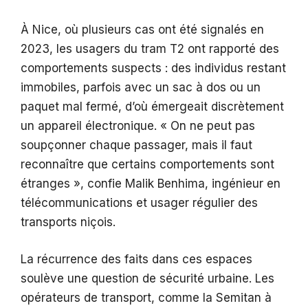
À Nice, où plusieurs cas ont été signalés en
2023, les usagers du tram T2 ont rapporté des
comportements suspects : des individus restant
immobiles, parfois avec un sac à dos ou un
paquet mal fermé, d’où émergeait discrètement
un appareil électronique. « On ne peut pas
soupçonner chaque passager, mais il faut
reconnaître que certains comportements sont
étranges », confie Malik Benhima, ingénieur en
télécommunications et usager régulier des
transports niçois.
La récurrence des faits dans ces espaces
soulève une question de sécurité urbaine. Les
opérateurs de transport, comme la Semitan à