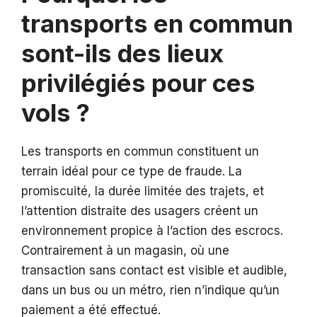
transports en commun
sont-ils des lieux
privilégiés pour ces
vols ?
Les transports en commun constituent un
terrain idéal pour ce type de fraude. La
promiscuité, la durée limitée des trajets, et
l’attention distraite des usagers créent un
environnement propice à l’action des escrocs.
Contrairement à un magasin, où une
transaction sans contact est visible et audible,
dans un bus ou un métro, rien n’indique qu’un
paiement a été effectué.