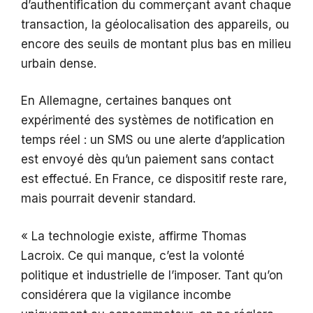
d’authentification du commerçant avant chaque
transaction, la géolocalisation des appareils, ou
encore des seuils de montant plus bas en milieu
urbain dense.
En Allemagne, certaines banques ont
expérimenté des systèmes de notification en
temps réel : un SMS ou une alerte d’application
est envoyé dès qu’un paiement sans contact
est effectué. En France, ce dispositif reste rare,
mais pourrait devenir standard.
« La technologie existe, affirme Thomas
Lacroix. Ce qui manque, c’est la volonté
politique et industrielle de l’imposer. Tant qu’on
considérera que la vigilance incombe