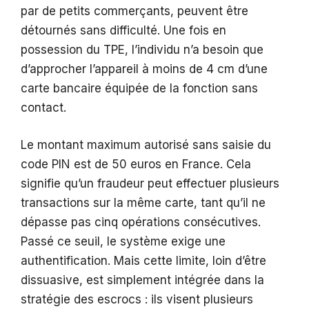
par de petits commerçants, peuvent être
détournés sans difficulté. Une fois en
possession du TPE, l’individu n’a besoin que
d’approcher l’appareil à moins de 4 cm d’une
carte bancaire équipée de la fonction sans
contact.
Le montant maximum autorisé sans saisie du
code PIN est de 50 euros en France. Cela
signifie qu’un fraudeur peut effectuer plusieurs
transactions sur la même carte, tant qu’il ne
dépasse pas cinq opérations consécutives.
Passé ce seuil, le système exige une
authentification. Mais cette limite, loin d’être
dissuasive, est simplement intégrée dans la
stratégie des escrocs : ils visent plusieurs