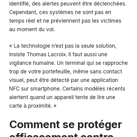
identifié, des alertes peuvent être déclenchées.
Cependant, ces systèmes ne sont pas en
temps réel et ne préviennent pas les victimes
au moment du vol.
« La technologie n’est pas la seule solution,
insiste Thomas Lacroix. Il faut aussi une
vigilance humaine. Un terminal qui se rapproche
trop de votre portefeuille, même sans contact
visuel, peut être détecté par une application
NFC sur smartphone. Certains modèles récents
alertent quand un appareil tente de lire une
carte à proximité. »
Comment se protéger