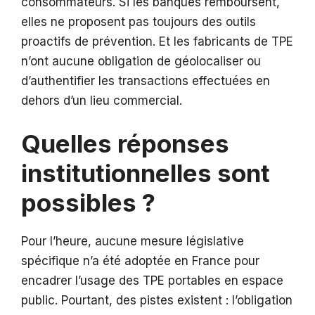
consommateurs. Si les banques remboursent,
elles ne proposent pas toujours des outils
proactifs de prévention. Et les fabricants de TPE
n’ont aucune obligation de géolocaliser ou
d’authentifier les transactions effectuées en
dehors d’un lieu commercial.
Quelles réponses
institutionnelles sont
possibles ?
Pour l’heure, aucune mesure législative
spécifique n’a été adoptée en France pour
encadrer l’usage des TPE portables en espace
public. Pourtant, des pistes existent : l’obligation