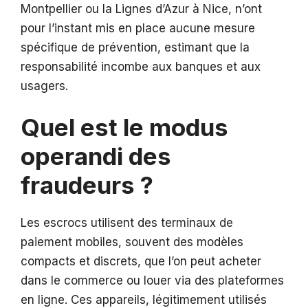
Montpellier ou la Lignes d’Azur à Nice, n’ont
pour l’instant mis en place aucune mesure
spécifique de prévention, estimant que la
responsabilité incombe aux banques et aux
usagers.
Quel est le modus
operandi des
fraudeurs ?
Les escrocs utilisent des terminaux de
paiement mobiles, souvent des modèles
compacts et discrets, que l’on peut acheter
dans le commerce ou louer via des plateformes
en ligne. Ces appareils, légitimement utilisés