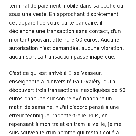
terminal de paiement mobile dans sa poche ou
sous une veste. En approchant discrètement
cet appareil de votre carte bancaire, il
déclenche une transaction sans contact, d’un
montant pouvant atteindre 50 euros. Aucune
autorisation n’est demandée, aucune vibration,
aucun son. La transaction passe inaperçue.
C’est ce qui est arrivé à Élise Vasseur,
enseignante à l’université Paul-Valéry, qui a
découvert trois transactions inexpliquées de 50
euros chacune sur son relevé bancaire un
matin de semaine. « J’ai d’abord pensé à une
erreur technique, raconte-t-elle. Puis, en
repensant à mon trajet en tram la veille, je me
suis souvenue d’un homme qui restait collé à