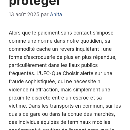
protéger
13 août 2025
par
Anita
Alors que le paiement sans contact s’impose
comme une norme dans notre quotidien, sa
commodité cache un revers inquiétant : une
forme d’escroquerie de plus en plus répandue,
particulièrement dans les lieux publics
fréquentés. L’UFC-Que Choisir alerte sur une
fraude sophistiquée, qui ne nécessite ni
violence ni effraction, mais simplement une
proximité discrète entre un escroc et sa
victime. Dans les transports en commun, sur les
quais de gare ou dans la cohue des marchés,
des individus équipés de terminaux mobiles