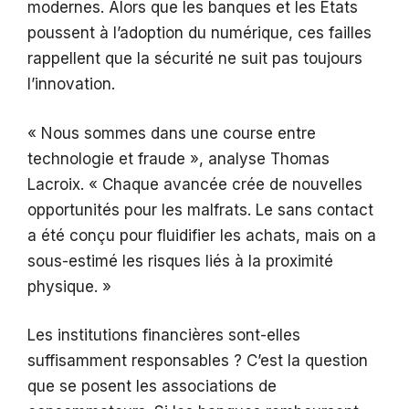
modernes. Alors que les banques et les États
poussent à l’adoption du numérique, ces failles
rappellent que la sécurité ne suit pas toujours
l’innovation.
« Nous sommes dans une course entre
technologie et fraude », analyse Thomas
Lacroix. « Chaque avancée crée de nouvelles
opportunités pour les malfrats. Le sans contact
a été conçu pour fluidifier les achats, mais on a
sous-estimé les risques liés à la proximité
physique. »
Les institutions financières sont-elles
suffisamment responsables ? C’est la question
que se posent les associations de