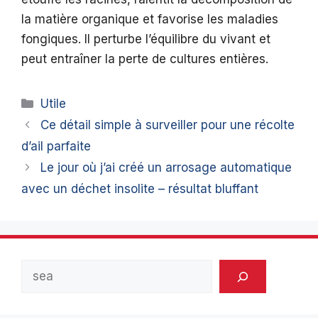
la matière organique et favorise les maladies
fongiques. Il perturbe l’équilibre du vivant et
peut entraîner la perte de cultures entières.
Catégories
Utile
Ce détail simple à surveiller pour une récolte
d’ail parfaite
Le jour où j’ai créé un arrosage automatique
avec un déchet insolite – résultat bluffant
Rechercher