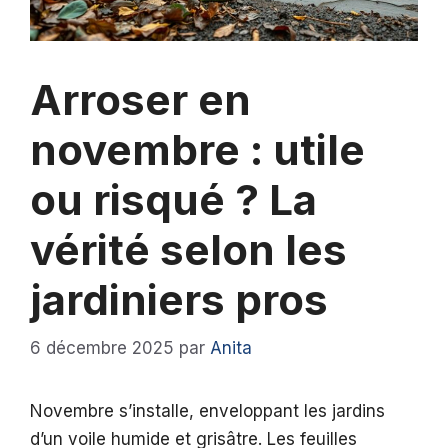
Arroser en
novembre : utile
ou risqué ? La
vérité selon les
jardiniers pros
6 décembre 2025
par
Anita
Novembre s’installe, enveloppant les jardins
d’un voile humide et grisâtre. Les feuilles