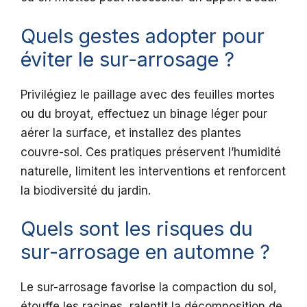
Quels gestes adopter pour
éviter le sur-arrosage ?
Privilégiez le paillage avec des feuilles mortes
ou du broyat, effectuez un binage léger pour
aérer la surface, et installez des plantes
couvre-sol. Ces pratiques préservent l’humidité
naturelle, limitent les interventions et renforcent
la biodiversité du jardin.
Quels sont les risques du
sur-arrosage en automne ?
Le sur-arrosage favorise la compaction du sol,
étouffe les racines, ralentit la décomposition de