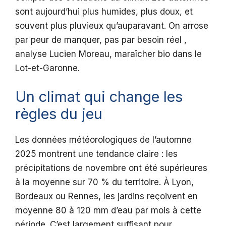
sont aujourd’hui plus humides, plus doux, et
souvent plus pluvieux qu’auparavant. On arrose
par peur de manquer, pas par besoin réel ,
analyse Lucien Moreau, maraîcher bio dans le
Lot-et-Garonne.
Un climat qui change les
règles du jeu
Les données météorologiques de l’automne
2025 montrent une tendance claire : les
précipitations de novembre ont été supérieures
à la moyenne sur 70 % du territoire. À Lyon,
Bordeaux ou Rennes, les jardins reçoivent en
moyenne 80 à 120 mm d’eau par mois à cette
période. C’est largement suffisant pour