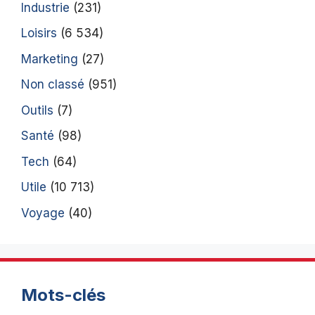
Industrie
(231)
Loisirs
(6 534)
Marketing
(27)
Non classé
(951)
Outils
(7)
Santé
(98)
Tech
(64)
Utile
(10 713)
Voyage
(40)
Mots-clés