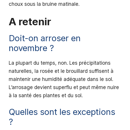
choux sous la bruine matinale.
A retenir
Doit-on arroser en
novembre ?
La plupart du temps, non. Les précipitations
naturelles, la rosée et le brouillard suffisent à
maintenir une humidité adéquate dans le sol.
L’arrosage devient superflu et peut même nuire
à la santé des plantes et du sol.
Quelles sont les exceptions
?