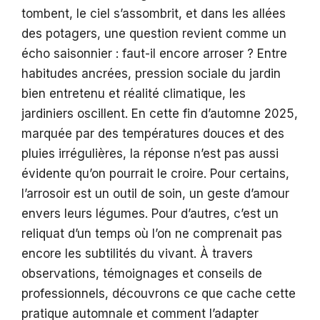
tombent, le ciel s’assombrit, et dans les allées
des potagers, une question revient comme un
écho saisonnier : faut-il encore arroser ? Entre
habitudes ancrées, pression sociale du jardin
bien entretenu et réalité climatique, les
jardiniers oscillent. En cette fin d’automne 2025,
marquée par des températures douces et des
pluies irrégulières, la réponse n’est pas aussi
évidente qu’on pourrait le croire. Pour certains,
l’arrosoir est un outil de soin, un geste d’amour
envers leurs légumes. Pour d’autres, c’est un
reliquat d’un temps où l’on ne comprenait pas
encore les subtilités du vivant. À travers
observations, témoignages et conseils de
professionnels, découvrons ce que cache cette
pratique automnale et comment l’adapter