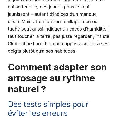
qui se fendille, des jeunes pousses qui
jaunissent – autant d’indices d’un manque
d’eau. Mais attention : un feuillage mou ou
taché peut aussi indiquer un excès d’humidité. Il
faut toucher la terre, pas juste regarder , insiste
Clémentine Laroche, qui a appris à se fier à ses
doigts plutôt qu’à ses habitudes.
Comment adapter son
arrosage au rythme
naturel ?
Des tests simples pour
éviter les erreurs