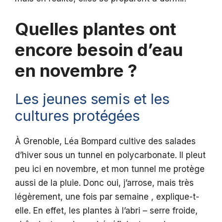
Quelles plantes ont
encore besoin d’eau
en novembre ?
Les jeunes semis et les
cultures protégées
À Grenoble, Léa Bompard cultive des salades
d’hiver sous un tunnel en polycarbonate. Il pleut
peu ici en novembre, et mon tunnel me protège
aussi de la pluie. Donc oui, j’arrose, mais très
légèrement, une fois par semaine , explique-t-
elle. En effet, les plantes à l’abri – serre froide,