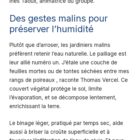
Inès Taouil, animatrice du groupe.
Des gestes malins pour
préserver l’humidité
Plutôt que d’arroser, les jardiniers malins
préfèrent retenir l’eau naturelle. Le paillage est
leur allié numéro un. J’étale une couche de
feuilles mortes ou de tontes séchées entre mes
rangs de poireaux , raconte Thomas Vercel. Ce
couvert végétal protège le sol, limite
l’évaporation, et se décompose lentement,
enrichissant la terre.
Le binage léger, pratiqué par temps sec, aide
aussi à briser la croûte superficielle et à