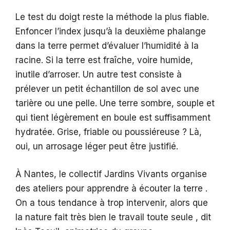
Le test du doigt reste la méthode la plus fiable.
Enfoncer l’index jusqu’à la deuxième phalange
dans la terre permet d’évaluer l’humidité à la
racine. Si la terre est fraîche, voire humide,
inutile d’arroser. Un autre test consiste à
prélever un petit échantillon de sol avec une
tarière ou une pelle. Une terre sombre, souple et
qui tient légèrement en boule est suffisamment
hydratée. Grise, friable ou poussiéreuse ? Là,
oui, un arrosage léger peut être justifié.
À Nantes, le collectif Jardins Vivants organise
des ateliers pour apprendre à écouter la terre .
On a tous tendance à trop intervenir, alors que
la nature fait très bien le travail toute seule , dit