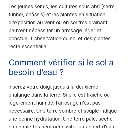
Les jeunes semis, les cultures sous abri (serre,
tunnel, châssis) et les plantes en situation
d’exposition au vent ou en sol très drainant
peuvent nécessiter un arrosage léger et
ponctuel. L’observation du sol et des plantes
reste essentielle.
Comment vérifier si le sol a
besoin d’eau ?
Insérez votre doigt jusqu’à la deuxième
phalange dans la terre. Si elle est fraîche ou
légèrement humide, l’arrosage n’est pas
nécessaire. Une terre sombre et souple indique
une bonne hydratation. Une terre pâle, sèche
ou en miettes peut nécessiter un apport d’eau.