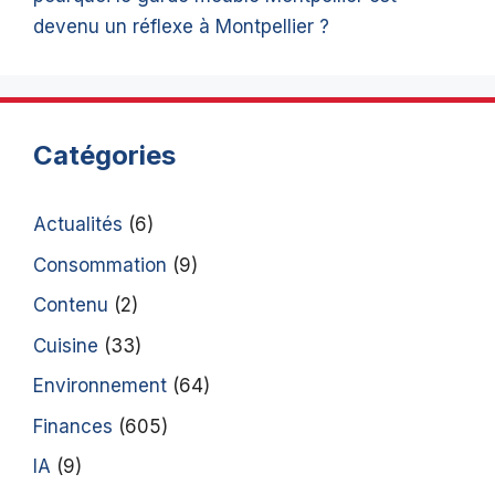
devenu un réflexe à Montpellier ?
Catégories
Actualités
(6)
Consommation
(9)
Contenu
(2)
Cuisine
(33)
Environnement
(64)
Finances
(605)
IA
(9)