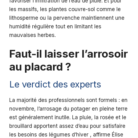
favoriser l’infiltration de l’eau de pluie. Et pour
les massifs, les plantes couvre-sol comme le
lithosperme ou la pervenche maintiennent une
humidité régulière tout en limitant les
mauvaises herbes.
Faut-il laisser l’arrosoir
au placard ?
Le verdict des experts
La majorité des professionnels sont formels : en
novembre, l’arrosage du potager en pleine terre
est généralement inutile. La pluie, la rosée et le
brouillard apportent assez d’eau pour satisfaire
les besoins des légumes d’hiver , affirme Élise