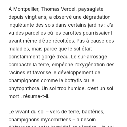
À Montpellier, Thomas Vercel, paysagiste
depuis vingt ans, a observé une dégradation
inquiétante des sols dans certains jardins : J’ai
vu des parcelles où les carottes pourrissaient
avant même d’être récoltées. Pas à cause des
maladies, mais parce que le sol était
constamment gorgé d’eau. Le sur-arrosage
compacte la terre, empêche l’oxygénation des
racines et favorise le développement de
champignons comme le botrytis ou le
phytophthora. Un sol trop humide, c’est un sol
mort , résume-t-il.
Le vivant du sol – vers de terre, bactéries,
champignons mycorhiziens – a besoin