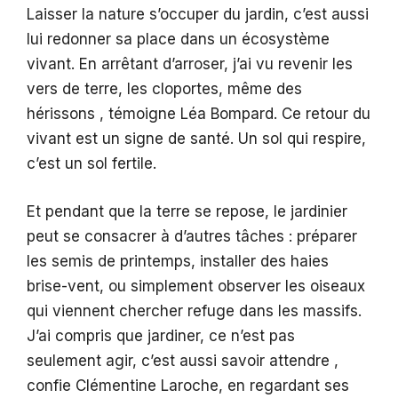
Laisser la nature s’occuper du jardin, c’est aussi
lui redonner sa place dans un écosystème
vivant. En arrêtant d’arroser, j’ai vu revenir les
vers de terre, les cloportes, même des
hérissons , témoigne Léa Bompard. Ce retour du
vivant est un signe de santé. Un sol qui respire,
c’est un sol fertile.
Et pendant que la terre se repose, le jardinier
peut se consacrer à d’autres tâches : préparer
les semis de printemps, installer des haies
brise-vent, ou simplement observer les oiseaux
qui viennent chercher refuge dans les massifs.
J’ai compris que jardiner, ce n’est pas
seulement agir, c’est aussi savoir attendre ,
confie Clémentine Laroche, en regardant ses