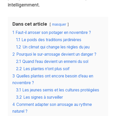
intelligemment.
Dans cet article
masquer
1
Faut-il arroser son potager en novembre ?
1.1
Le poids des traditions jardinières
1.2
Un climat qui change les règles du jeu
2
Pourquoi le sur-arrosage devient un danger ?
2.1
Quand l’eau devient un ennemi du sol
2.2
Les plantes n’ont plus soif
3
Quelles plantes ont encore besoin d’eau en
novembre ?
3.1
Les jeunes semis et les cultures protégées
3.2
Les signes à surveiller
4
Comment adapter son arrosage au rythme
naturel ?