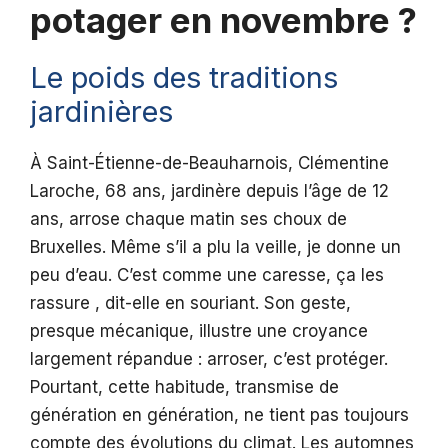
potager en novembre ?
Le poids des traditions
jardinières
À Saint-Étienne-de-Beauharnois, Clémentine
Laroche, 68 ans, jardinère depuis l’âge de 12
ans, arrose chaque matin ses choux de
Bruxelles. Même s’il a plu la veille, je donne un
peu d’eau. C’est comme une caresse, ça les
rassure , dit-elle en souriant. Son geste,
presque mécanique, illustre une croyance
largement répandue : arroser, c’est protéger.
Pourtant, cette habitude, transmise de
génération en génération, ne tient pas toujours
compte des évolutions du climat. Les automnes