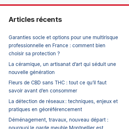
Articles récents
Garanties socle et options pour une multirisque
professionnelle en France : comment bien
choisir sa protection ?
La céramique, un artisanat d’art qui séduit une
nouvelle génération
Fleurs de CBD sans THC : tout ce qu’il faut
savoir avant d’en consommer
La détection de réseaux : techniques, enjeux et
pratiques en géoréférencement
Déménagement, travaux, nouveau départ :
pourquoi le garde meuble Montpellier est