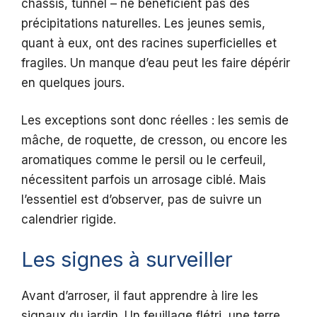
châssis, tunnel – ne bénéficient pas des
précipitations naturelles. Les jeunes semis,
quant à eux, ont des racines superficielles et
fragiles. Un manque d’eau peut les faire dépérir
en quelques jours.
Les exceptions sont donc réelles : les semis de
mâche, de roquette, de cresson, ou encore les
aromatiques comme le persil ou le cerfeuil,
nécessitent parfois un arrosage ciblé. Mais
l’essentiel est d’observer, pas de suivre un
calendrier rigide.
Les signes à surveiller
Avant d’arroser, il faut apprendre à lire les
signaux du jardin. Un feuillage flétri, une terre