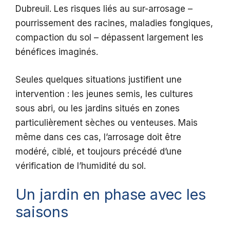
Dubreuil. Les risques liés au sur-arrosage –
pourrissement des racines, maladies fongiques,
compaction du sol – dépassent largement les
bénéfices imaginés.
Seules quelques situations justifient une
intervention : les jeunes semis, les cultures
sous abri, ou les jardins situés en zones
particulièrement sèches ou venteuses. Mais
même dans ces cas, l’arrosage doit être
modéré, ciblé, et toujours précédé d’une
vérification de l’humidité du sol.
Un jardin en phase avec les
saisons