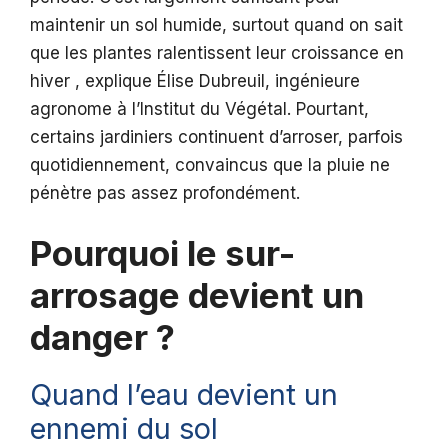
maintenir un sol humide, surtout quand on sait
que les plantes ralentissent leur croissance en
hiver , explique Élise Dubreuil, ingénieure
agronome à l’Institut du Végétal. Pourtant,
certains jardiniers continuent d’arroser, parfois
quotidiennement, convaincus que la pluie ne
pénètre pas assez profondément.
Pourquoi le sur-
arrosage devient un
danger ?
Quand l’eau devient un
ennemi du sol