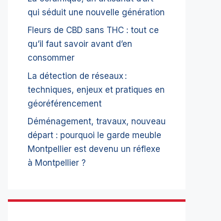
qui séduit une nouvelle génération
Fleurs de CBD sans THC : tout ce
qu’il faut savoir avant d’en
consommer
La détection de réseaux :
techniques, enjeux et pratiques en
géoréférencement
Déménagement, travaux, nouveau
départ : pourquoi le garde meuble
Montpellier est devenu un réflexe
à Montpellier ?