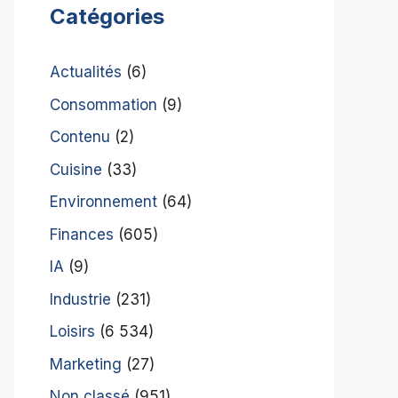
Catégories
Actualités
(6)
Consommation
(9)
Contenu
(2)
Cuisine
(33)
Environnement
(64)
Finances
(605)
IA
(9)
Industrie
(231)
Loisirs
(6 534)
Marketing
(27)
Non classé
(951)