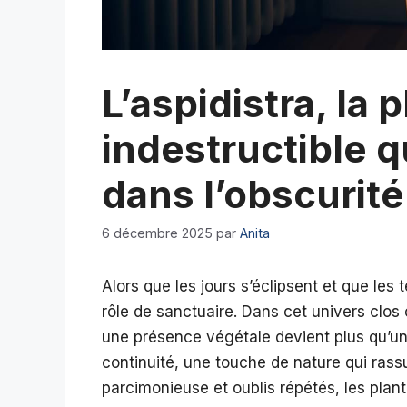
L’aspidistra, la 
indestructible 
dans l’obscurité
6 décembre 2025
par
Anita
Alors que les jours s’éclipsent et que les 
rôle de sanctuaire. Dans cet univers clos
une présence végétale devient plus qu’un 
continuité, une touche de nature qui rass
parcimonieuse et oublis répétés, les plantes