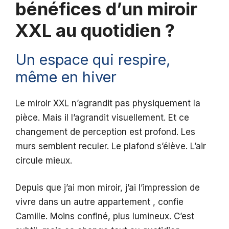
bénéfices d’un miroir
XXL au quotidien ?
Un espace qui respire,
même en hiver
Le miroir XXL n’agrandit pas physiquement la
pièce. Mais il l’agrandit visuellement. Et ce
changement de perception est profond. Les
murs semblent reculer. Le plafond s’élève. L’air
circule mieux.
Depuis que j’ai mon miroir, j’ai l’impression de
vivre dans un autre appartement , confie
Camille. Moins confiné, plus lumineux. C’est