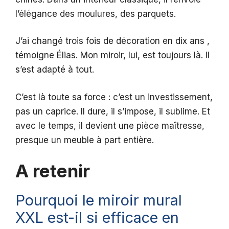
l’élégance des moulures, des parquets.
J’ai changé trois fois de décoration en dix ans ,
témoigne Élias. Mon miroir, lui, est toujours là. Il
s’est adapté à tout.
C’est là toute sa force : c’est un investissement,
pas un caprice. Il dure, il s’impose, il sublime. Et
avec le temps, il devient une pièce maîtresse,
presque un meuble à part entière.
A retenir
Pourquoi le miroir mural
XXL est-il si efficace en