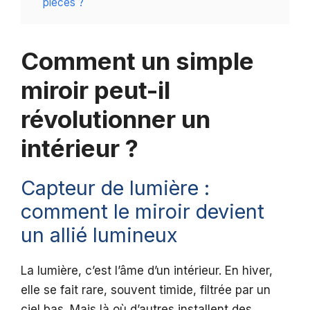
pièces ?
Comment un simple
miroir peut-il
révolutionner un
intérieur ?
Capteur de lumière :
comment le miroir devient
un allié lumineux
La lumière, c’est l’âme d’un intérieur. En hiver,
elle se fait rare, souvent timide, filtrée par un
ciel bas. Mais là où d’autres installent des