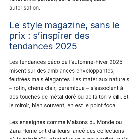
autorisation.
Le style magazine, sans le
prix : s’inspirer des
tendances 2025
Les tendances déco de l’automne-hiver 2025
misent sur des ambiances enveloppantes,
feutrées mais élégantes. Les matériaux naturels
– rotin, chêne clair, céramique – s’associent à
des touches de métal doré ou de laiton vieilli. Et
le miroir, bien souvent, en est le point focal.
Les enseignes comme Maisons du Monde ou
Zara Home ont d’ailleurs lancé des collections