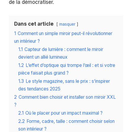
de la démocratiser.
Dans cet article
masquer
1
Comment un simple miroir peut-il révolutionner
un intérieur ?
1.1
Capteur de lumière : comment le miroir
devient un allié lumineux
1.2
L’effet d’optique qui trompe l’œil : et si votre
pièce faisait plus grand ?
1.3
Le style magazine, sans le prix : s’inspirer
des tendances 2025
2
Comment bien choisir et installer son miroir XXL
?
2.1
Où le placer pour un impact maximal ?
2.2
Forme, cadre, taille : comment choisir selon
son intérieur ?