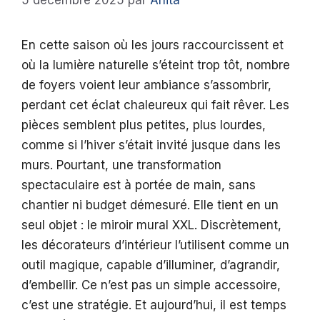
5 décembre 2025
par
Anita
En cette saison où les jours raccourcissent et
où la lumière naturelle s’éteint trop tôt, nombre
de foyers voient leur ambiance s’assombrir,
perdant cet éclat chaleureux qui fait rêver. Les
pièces semblent plus petites, plus lourdes,
comme si l’hiver s’était invité jusque dans les
murs. Pourtant, une transformation
spectaculaire est à portée de main, sans
chantier ni budget démesuré. Elle tient en un
seul objet : le miroir mural XXL. Discrètement,
les décorateurs d’intérieur l’utilisent comme un
outil magique, capable d’illuminer, d’agrandir,
d’embellir. Ce n’est pas un simple accessoire,
c’est une stratégie. Et aujourd’hui, il est temps