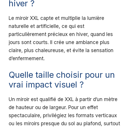
hiver ?
Le miroir XXL capte et multiplie la lumière
naturelle et artificielle, ce qui est
particulièrement précieux en hiver, quand les
jours sont courts. Il crée une ambiance plus
claire, plus chaleureuse, et évite la sensation
d’enfermement.
Quelle taille choisir pour un
vrai impact visuel ?
Un miroir est qualifié de XXL à partir d’un mètre
de hauteur ou de largeur. Pour un effet
spectaculaire, privilégiez les formats verticaux
ou les miroirs presque du sol au plafond, surtout