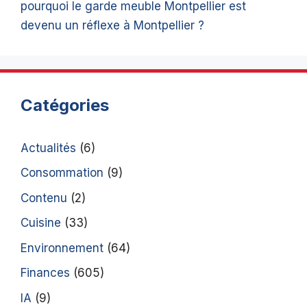
pourquoi le garde meuble Montpellier est
devenu un réflexe à Montpellier ?
Catégories
Actualités
(6)
Consommation
(9)
Contenu
(2)
Cuisine
(33)
Environnement
(64)
Finances
(605)
IA
(9)