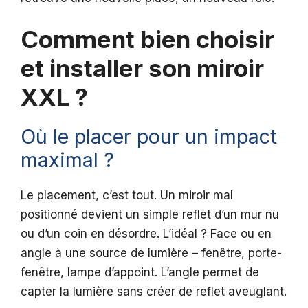
Comment bien choisir
et installer son miroir
XXL ?
Où le placer pour un impact
maximal ?
Le placement, c’est tout. Un miroir mal
positionné devient un simple reflet d’un mur nu
ou d’un coin en désordre. L’idéal ? Face ou en
angle à une source de lumière – fenêtre, porte-
fenêtre, lampe d’appoint. L’angle permet de
capter la lumière sans créer de reflet aveuglant.