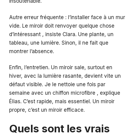
insoutenable.
Autre erreur fréquente : l’installer face à un mur
vide. Le miroir doit renvoyer quelque chose
d’intéressant , insiste Clara. Une plante, un
tableau, une lumière. Sinon, il ne fait que
montrer l’absence.
Enfin, l’entretien. Un miroir sale, surtout en
hiver, avec la lumière rasante, devient vite un
défaut visible. Je le nettoie une fois par
semaine avec un chiffon microfibre , explique
Élias. C’est rapide, mais essentiel. Un miroir
propre, c’est un miroir efficace.
Quels sont les vrais