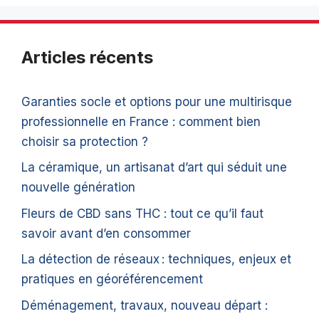
Articles récents
Garanties socle et options pour une multirisque
professionnelle en France : comment bien
choisir sa protection ?
La céramique, un artisanat d’art qui séduit une
nouvelle génération
Fleurs de CBD sans THC : tout ce qu’il faut
savoir avant d’en consommer
La détection de réseaux : techniques, enjeux et
pratiques en géoréférencement
Déménagement, travaux, nouveau départ :