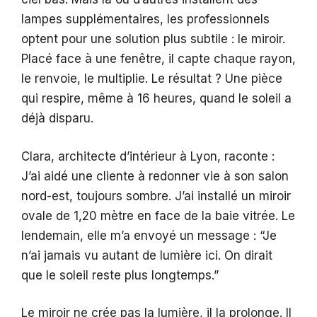
lampes supplémentaires, les professionnels
optent pour une solution plus subtile : le miroir.
Placé face à une fenêtre, il capte chaque rayon,
le renvoie, le multiplie. Le résultat ? Une pièce
qui respire, même à 16 heures, quand le soleil a
déjà disparu.
Clara, architecte d’intérieur à Lyon, raconte :
J’ai aidé une cliente à redonner vie à son salon
nord-est, toujours sombre. J’ai installé un miroir
ovale de 1,20 mètre en face de la baie vitrée. Le
lendemain, elle m’a envoyé un message : “Je
n’ai jamais vu autant de lumière ici. On dirait
que le soleil reste plus longtemps.”
Le miroir ne crée pas la lumière, il la prolonge. Il