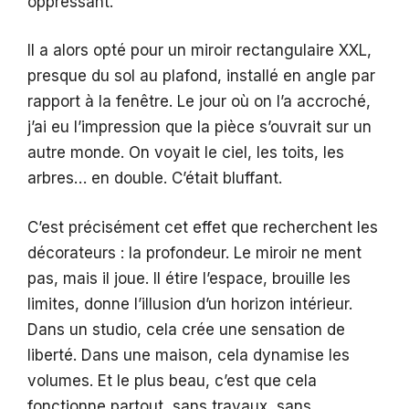
oppressant.
Il a alors opté pour un miroir rectangulaire XXL,
presque du sol au plafond, installé en angle par
rapport à la fenêtre. Le jour où on l’a accroché,
j’ai eu l’impression que la pièce s’ouvrait sur un
autre monde. On voyait le ciel, les toits, les
arbres… en double. C’était bluffant.
C’est précisément cet effet que recherchent les
décorateurs : la profondeur. Le miroir ne ment
pas, mais il joue. Il étire l’espace, brouille les
limites, donne l’illusion d’un horizon intérieur.
Dans un studio, cela crée une sensation de
liberté. Dans une maison, cela dynamise les
volumes. Et le plus beau, c’est que cela
fonctionne partout, sans travaux, sans