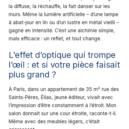
la diffuse, la réchauffe, la fait danser sur les
murs. Même la lumière artificielle – d’une lampe
à abat-jour en lin ou d’un lustre en métal vieilli –
gagne en intensité. C’est une alchimie simple,
mais efficace : un reflet, et tout change.
L’effet d’optique qui trompe
l’œil : et si votre pièce faisait
plus grand ?
À Paris, dans un appartement de 35 m² rue des
Saints-Pères, Élias, jeune éditeur, vivait avec
l’impression d’être constamment à l’étroit. Mon
salon donnait sur une cour étroite, raconte-t-il.
Même avec des meubles légers, c’était