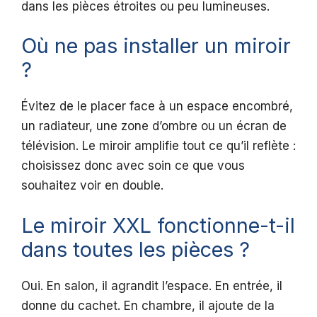
dans les pièces étroites ou peu lumineuses.
Où ne pas installer un miroir
?
Évitez de le placer face à un espace encombré,
un radiateur, une zone d’ombre ou un écran de
télévision. Le miroir amplifie tout ce qu’il reflète :
choisissez donc avec soin ce que vous
souhaitez voir en double.
Le miroir XXL fonctionne-t-il
dans toutes les pièces ?
Oui. En salon, il agrandit l’espace. En entrée, il
donne du cachet. En chambre, il ajoute de la