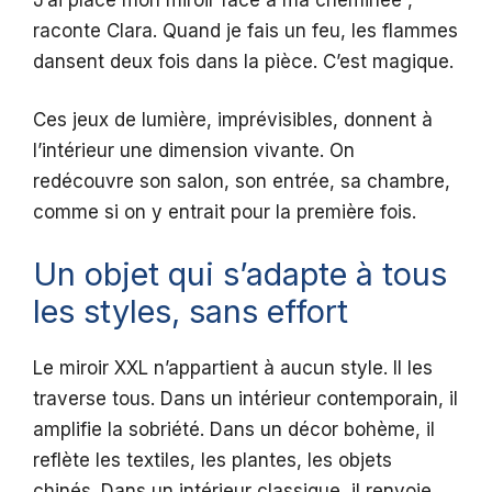
raconte Clara. Quand je fais un feu, les flammes
dansent deux fois dans la pièce. C’est magique.
Ces jeux de lumière, imprévisibles, donnent à
l’intérieur une dimension vivante. On
redécouvre son salon, son entrée, sa chambre,
comme si on y entrait pour la première fois.
Un objet qui s’adapte à tous
les styles, sans effort
Le miroir XXL n’appartient à aucun style. Il les
traverse tous. Dans un intérieur contemporain, il
amplifie la sobriété. Dans un décor bohème, il
reflète les textiles, les plantes, les objets
chinés. Dans un intérieur classique, il renvoie