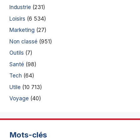
Industrie
(231)
Loisirs
(6 534)
Marketing
(27)
Non classé
(951)
Outils
(7)
Santé
(98)
Tech
(64)
Utile
(10 713)
Voyage
(40)
Mots-clés