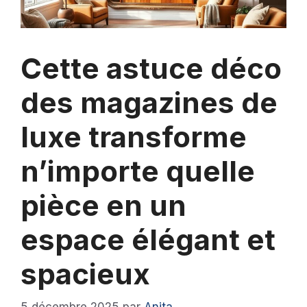
Cette astuce déco
des magazines de
luxe transforme
n’importe quelle
pièce en un
espace élégant et
spacieux