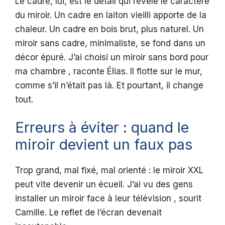
Le cadre, lui, est le détail qui révèle le caractère
du miroir. Un cadre en laiton vieilli apporte de la
chaleur. Un cadre en bois brut, plus naturel. Un
miroir sans cadre, minimaliste, se fond dans un
décor épuré. J’ai choisi un miroir sans bord pour
ma chambre , raconte Élias. Il flotte sur le mur,
comme s’il n’était pas là. Et pourtant, il change
tout.
Erreurs à éviter : quand le
miroir devient un faux pas
Trop grand, mal fixé, mal orienté : le miroir XXL
peut vite devenir un écueil. J’ai vu des gens
installer un miroir face à leur télévision , sourit
Camille. Le reflet de l’écran devenait