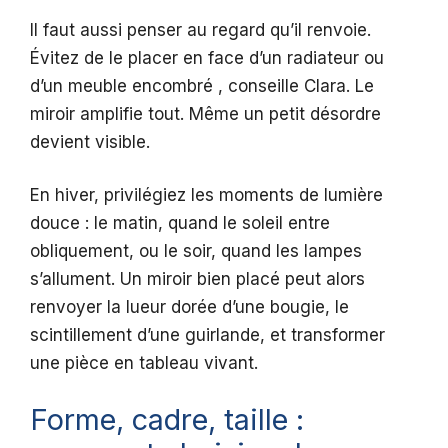
Il faut aussi penser au regard qu’il renvoie.
Évitez de le placer en face d’un radiateur ou
d’un meuble encombré , conseille Clara. Le
miroir amplifie tout. Même un petit désordre
devient visible.
En hiver, privilégiez les moments de lumière
douce : le matin, quand le soleil entre
obliquement, ou le soir, quand les lampes
s’allument. Un miroir bien placé peut alors
renvoyer la lueur dorée d’une bougie, le
scintillement d’une guirlande, et transformer
une pièce en tableau vivant.
Forme, cadre, taille :