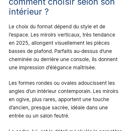
comment choisir selon son
intérieur ?
Le choix du format dépend du style et de
l’espace. Les miroirs verticaux, très tendance
en 2025, allongent visuellement les pièces
basses de plafond. Parfaits au-dessus d’une
cheminée ou derrière une console, ils donnent
une impression d’élégance maîtrisée.
Les formes rondes ou ovales adoucissent les
angles d’un intérieur contemporain. Les miroirs
en ogive, plus rares, apportent une touche
d’ancien, presque sacrée, idéale dans une
entrée ou un salon feutré.