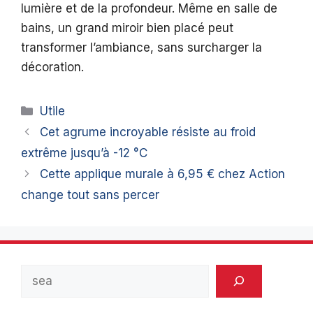
lumière et de la profondeur. Même en salle de
bains, un grand miroir bien placé peut
transformer l’ambiance, sans surcharger la
décoration.
Catégories
Utile
Cet agrume incroyable résiste au froid
extrême jusqu’à -12 °C
Cette applique murale à 6,95 € chez Action
change tout sans percer
Rechercher