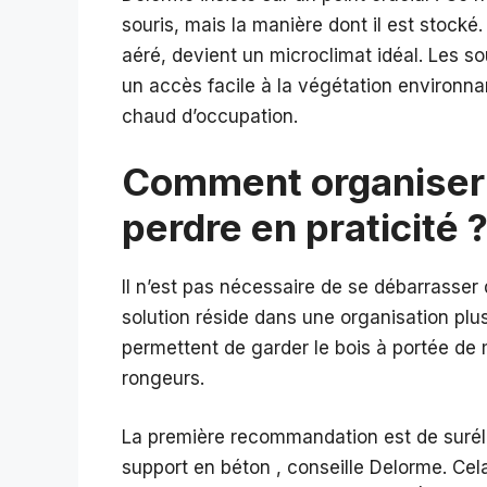
souris, mais la manière dont il est stocké
aéré, devient un microclimat idéal. Les sour
un accès facile à la végétation environna
chaud d’occupation.
Comment organiser 
perdre en praticité 
Il n’est pas nécessaire de se débarrasser 
solution réside dans une organisation plus
permettent de garder le bois à portée de 
rongeurs.
La première recommandation est de surélev
support en béton , conseille Delorme. Cela