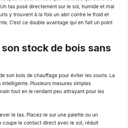
. Un tas posé directement sur le sol, humide et mal
is y trouvent à la fois un abri contre le froid et
nte. C’est ce double avantage qui en fait un point
son stock de bois sans
?
de son bois de chauffage pour éviter les souris. La
 intelligente. Plusieurs mesures simples
main tout en le rendant peu attrayant pour les
er le tas. Placez-le sur une palette ou un
 coupe le contact direct avec le sol, réduit