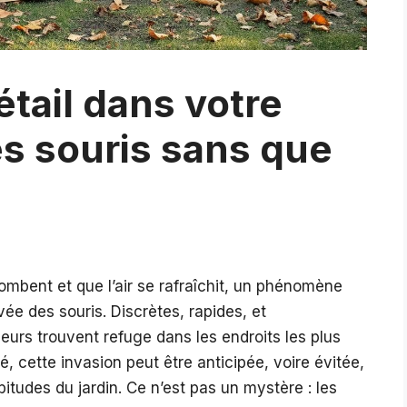
étail dans votre
 les souris sans que
ombent et que l’air se rafraîchit, un phénomène
rivée des souris. Discrètes, rapides, et
eurs trouvent refuge dans les endroits les plus
té, cette invasion peut être anticipée, voire évitée,
itudes du jardin. Ce n’est pas un mystère : les