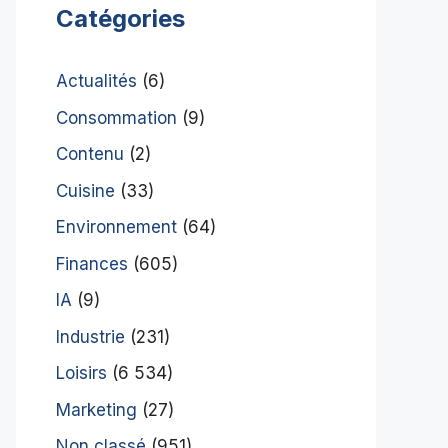
Catégories
Actualités
(6)
Consommation
(9)
Contenu
(2)
Cuisine
(33)
Environnement
(64)
Finances
(605)
IA
(9)
Industrie
(231)
Loisirs
(6 534)
Marketing
(27)
Non classé
(951)