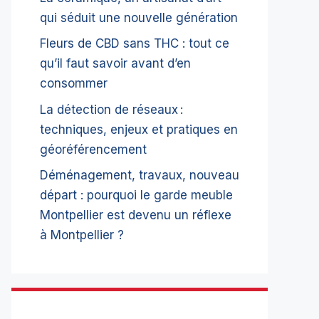
qui séduit une nouvelle génération
Fleurs de CBD sans THC : tout ce
qu’il faut savoir avant d’en
consommer
La détection de réseaux :
techniques, enjeux et pratiques en
géoréférencement
Déménagement, travaux, nouveau
départ : pourquoi le garde meuble
Montpellier est devenu un réflexe
à Montpellier ?