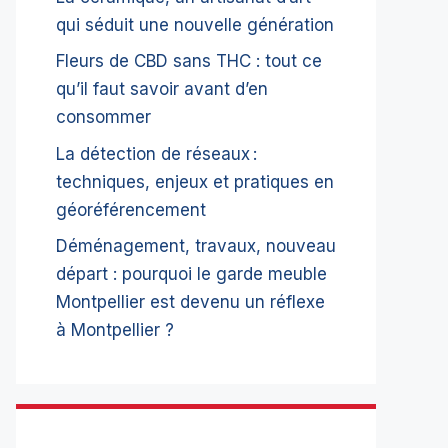
qui séduit une nouvelle génération
Fleurs de CBD sans THC : tout ce
qu’il faut savoir avant d’en
consommer
La détection de réseaux :
techniques, enjeux et pratiques en
géoréférencement
Déménagement, travaux, nouveau
départ : pourquoi le garde meuble
Montpellier est devenu un réflexe
à Montpellier ?