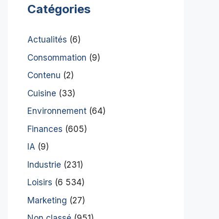
Catégories
Actualités
(6)
Consommation
(9)
Contenu
(2)
Cuisine
(33)
Environnement
(64)
Finances
(605)
IA
(9)
Industrie
(231)
Loisirs
(6 534)
Marketing
(27)
Non classé
(951)