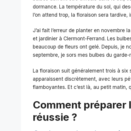
dormance. La température du sol, qui des
l’on attend trop, la floraison sera tardive, 
J’ai fait l’erreur de planter en novembre 
et jardinier à Clermont-Ferrand. Les bulbe
beaucoup de fleurs ont gelé. Depuis, je 
septembre, je sors mes bulbes du garde-m
La floraison suit généralement trois à six
apparaissent discrètement, avec leurs pét
flamboyantes. Et c’est là, au petit matin
Comment préparer le
réussie ?