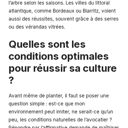
l’arbre selon les saisons. Les villes du littoral
atlantique, comme Bordeaux ou Biarritz, voient
aussi des réussites, souvent grâce à des serres
ou des vérandas vitrées.
Quelles sont les
conditions optimales
pour réussir sa culture
?
Avant même de planter, il faut se poser une
question simple : est-ce que mon
environnement peut imiter, ne serait-ce qu’un
peu, les conditions naturelles de l’avocatier ?
Répondre par l’affirmative demande de maîtriser