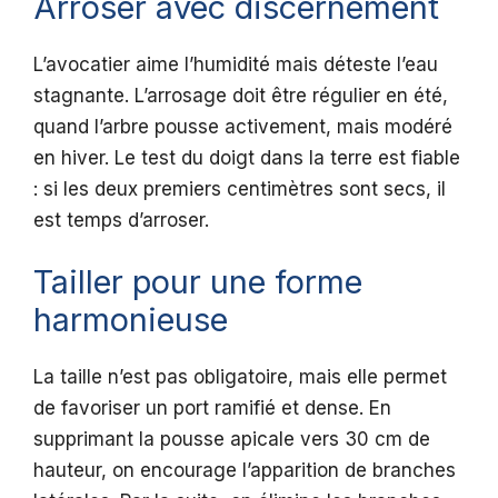
Arroser avec discernement
L’avocatier aime l’humidité mais déteste l’eau
stagnante. L’arrosage doit être régulier en été,
quand l’arbre pousse activement, mais modéré
en hiver. Le test du doigt dans la terre est fiable
: si les deux premiers centimètres sont secs, il
est temps d’arroser.
Tailler pour une forme
harmonieuse
La taille n’est pas obligatoire, mais elle permet
de favoriser un port ramifié et dense. En
supprimant la pousse apicale vers 30 cm de
hauteur, on encourage l’apparition de branches