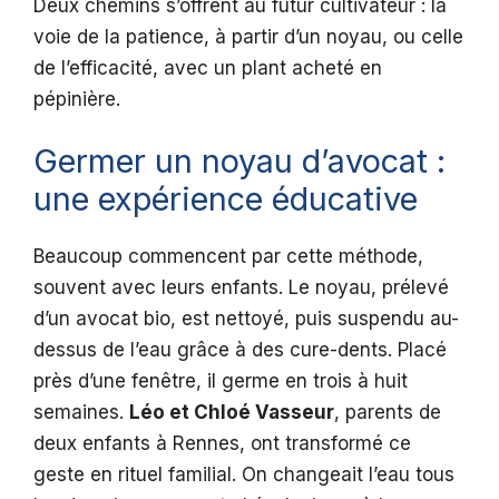
Deux chemins s’offrent au futur cultivateur : la
voie de la patience, à partir d’un noyau, ou celle
de l’efficacité, avec un plant acheté en
pépinière.
Germer un noyau d’avocat :
une expérience éducative
Beaucoup commencent par cette méthode,
souvent avec leurs enfants. Le noyau, prélevé
d’un avocat bio, est nettoyé, puis suspendu au-
dessus de l’eau grâce à des cure-dents. Placé
près d’une fenêtre, il germe en trois à huit
semaines.
Léo et Chloé Vasseur
, parents de
deux enfants à Rennes, ont transformé ce
geste en rituel familial. On changeait l’eau tous