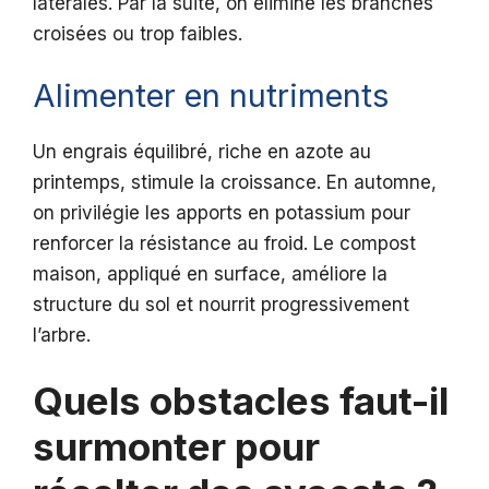
latérales. Par la suite, on élimine les branches
croisées ou trop faibles.
Alimenter en nutriments
Un engrais équilibré, riche en azote au
printemps, stimule la croissance. En automne,
on privilégie les apports en potassium pour
renforcer la résistance au froid. Le compost
maison, appliqué en surface, améliore la
structure du sol et nourrit progressivement
l’arbre.
Quels obstacles faut-il
surmonter pour