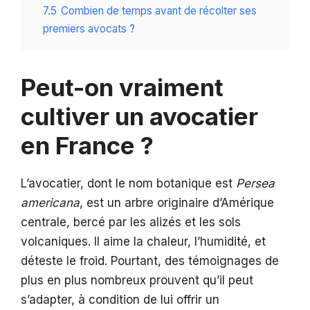
7.5
Combien de temps avant de récolter ses
premiers avocats ?
Peut-on vraiment
cultiver un avocatier
en France ?
L’avocatier, dont le nom botanique est
Persea
americana
, est un arbre originaire d’Amérique
centrale, bercé par les alizés et les sols
volcaniques. Il aime la chaleur, l’humidité, et
déteste le froid. Pourtant, des témoignages de
plus en plus nombreux prouvent qu’il peut
s’adapter, à condition de lui offrir un