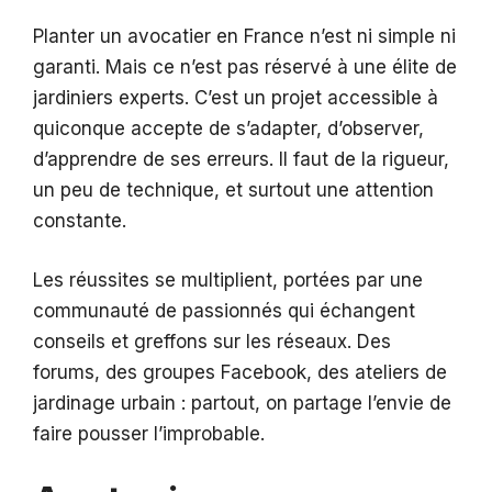
Planter un avocatier en France n’est ni simple ni
garanti. Mais ce n’est pas réservé à une élite de
jardiniers experts. C’est un projet accessible à
quiconque accepte de s’adapter, d’observer,
d’apprendre de ses erreurs. Il faut de la rigueur,
un peu de technique, et surtout une attention
constante.
Les réussites se multiplient, portées par une
communauté de passionnés qui échangent
conseils et greffons sur les réseaux. Des
forums, des groupes Facebook, des ateliers de
jardinage urbain : partout, on partage l’envie de
faire pousser l’improbable.