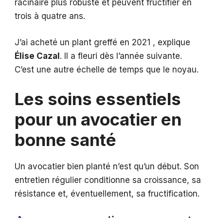
racinaire plus robuste et peuvent fructifier en
trois à quatre ans.
J’ai acheté un plant greffé en 2021 , explique
Élise Cazal
. Il a fleuri dès l’année suivante.
C’est une autre échelle de temps que le noyau.
Les soins essentiels
pour un avocatier en
bonne santé
Un avocatier bien planté n’est qu’un début. Son
entretien régulier conditionne sa croissance, sa
résistance et, éventuellement, sa fructification.