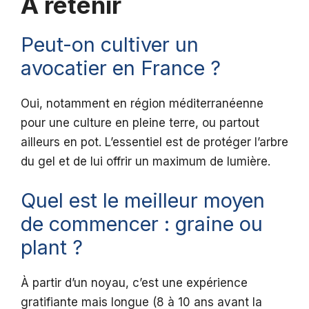
A retenir
Peut-on cultiver un
avocatier en France ?
Oui, notamment en région méditerranéenne
pour une culture en pleine terre, ou partout
ailleurs en pot. L’essentiel est de protéger l’arbre
du gel et de lui offrir un maximum de lumière.
Quel est le meilleur moyen
de commencer : graine ou
plant ?
À partir d’un noyau, c’est une expérience
gratifiante mais longue (8 à 10 ans avant la