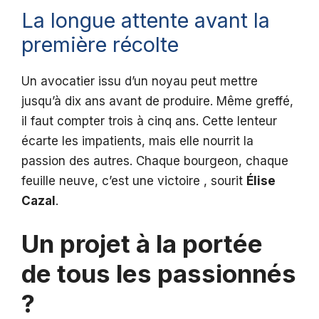
La longue attente avant la
première récolte
Un avocatier issu d’un noyau peut mettre
jusqu’à dix ans avant de produire. Même greffé,
il faut compter trois à cinq ans. Cette lenteur
écarte les impatients, mais elle nourrit la
passion des autres. Chaque bourgeon, chaque
feuille neuve, c’est une victoire , sourit
Élise
Cazal
.
Un projet à la portée
de tous les passionnés
?