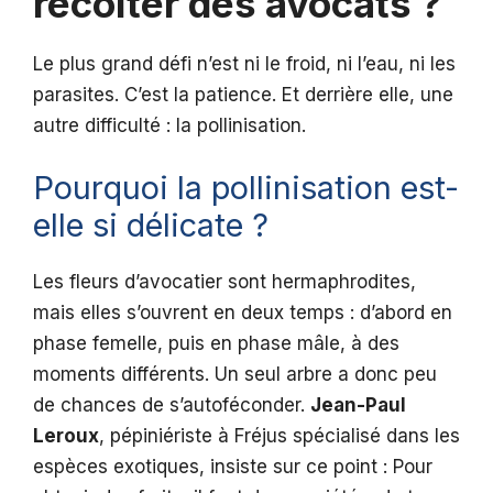
récolter des avocats ?
Le plus grand défi n’est ni le froid, ni l’eau, ni les
parasites. C’est la patience. Et derrière elle, une
autre difficulté : la pollinisation.
Pourquoi la pollinisation est-
elle si délicate ?
Les fleurs d’avocatier sont hermaphrodites,
mais elles s’ouvrent en deux temps : d’abord en
phase femelle, puis en phase mâle, à des
moments différents. Un seul arbre a donc peu
de chances de s’autoféconder.
Jean-Paul
Leroux
, pépiniériste à Fréjus spécialisé dans les
espèces exotiques, insiste sur ce point : Pour