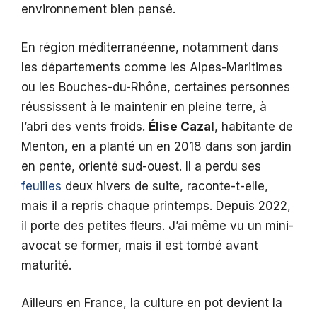
environnement bien pensé.
En région méditerranéenne, notamment dans
les départements comme les Alpes-Maritimes
ou les Bouches-du-Rhône, certaines personnes
réussissent à le maintenir en pleine terre, à
l’abri des vents froids.
Élise Cazal
, habitante de
Menton, en a planté un en 2018 dans son jardin
en pente, orienté sud-ouest. Il a perdu ses
feuilles
deux hivers de suite, raconte-t-elle,
mais il a repris chaque printemps. Depuis 2022,
il porte des petites fleurs. J’ai même vu un mini-
avocat se former, mais il est tombé avant
maturité.
Ailleurs en France, la culture en pot devient la