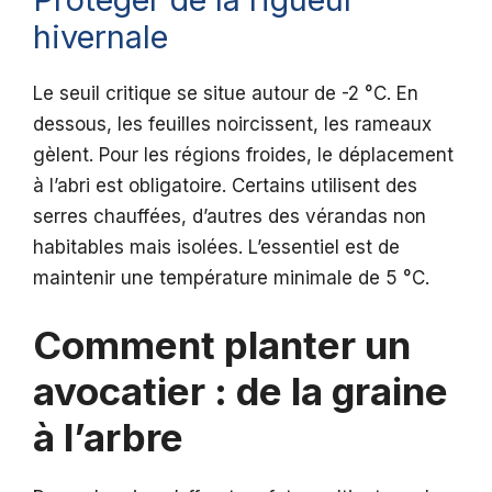
hivernale
Le seuil critique se situe autour de -2 °C. En
dessous, les feuilles noircissent, les rameaux
gèlent. Pour les régions froides, le déplacement
à l’abri est obligatoire. Certains utilisent des
serres chauffées, d’autres des vérandas non
habitables mais isolées. L’essentiel est de
maintenir une température minimale de 5 °C.
Comment planter un
avocatier : de la graine
à l’arbre