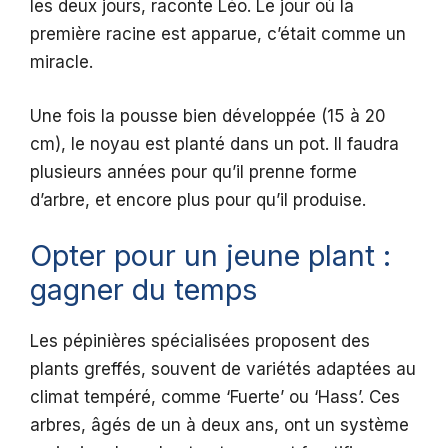
les deux jours, raconte Léo. Le jour où la
première racine est apparue, c’était comme un
miracle.
Une fois la pousse bien développée (15 à 20
cm), le noyau est planté dans un pot. Il faudra
plusieurs années pour qu’il prenne forme
d’arbre, et encore plus pour qu’il produise.
Opter pour un jeune plant :
gagner du temps
Les pépinières spécialisées proposent des
plants greffés, souvent de variétés adaptées au
climat tempéré, comme ‘Fuerte’ ou ‘Hass’. Ces
arbres, âgés de un à deux ans, ont un système