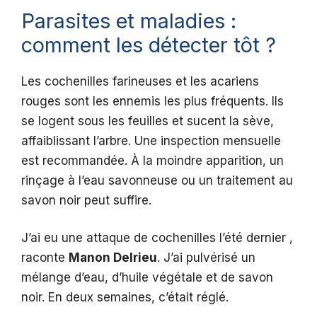
Parasites et maladies :
comment les détecter tôt ?
Les cochenilles farineuses et les acariens
rouges sont les ennemis les plus fréquents. Ils
se logent sous les feuilles et sucent la sève,
affaiblissant l’arbre. Une inspection mensuelle
est recommandée. À la moindre apparition, un
rinçage à l’eau savonneuse ou un traitement au
savon noir peut suffire.
J’ai eu une attaque de cochenilles l’été dernier ,
raconte
Manon Delrieu
. J’ai pulvérisé un
mélange d’eau, d’huile végétale et de savon
noir. En deux semaines, c’était réglé.