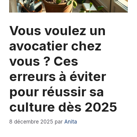
Vous voulez un
avocatier chez
vous ? Ces
erreurs à éviter
pour réussir sa
culture dès 2025
8 décembre 2025
par
Anita