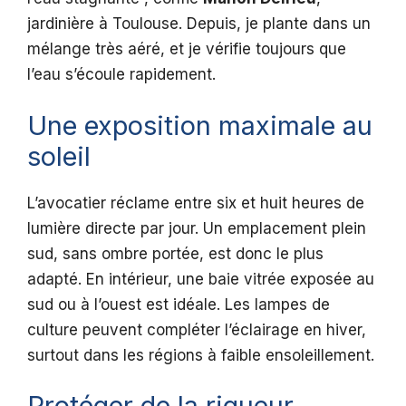
jardinière à Toulouse. Depuis, je plante dans un
mélange très aéré, et je vérifie toujours que
l’eau s’écoule rapidement.
Une exposition maximale au
soleil
L’avocatier réclame entre six et huit heures de
lumière directe par jour. Un emplacement plein
sud, sans ombre portée, est donc le plus
adapté. En intérieur, une baie vitrée exposée au
sud ou à l’ouest est idéale. Les lampes de
culture peuvent compléter l’éclairage en hiver,
surtout dans les régions à faible ensoleillement.
Protéger de la rigueur