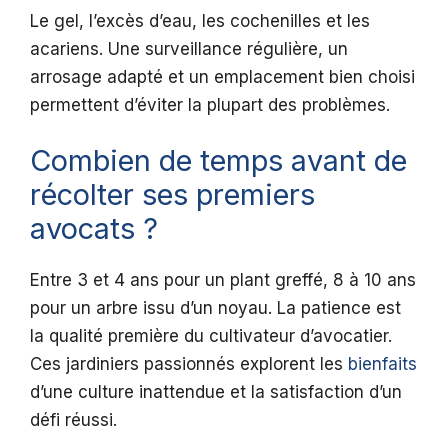
Le gel, l’excès d’eau, les cochenilles et les
acariens. Une surveillance régulière, un
arrosage adapté et un emplacement bien choisi
permettent d’éviter la plupart des problèmes.
Combien de temps avant de
récolter ses premiers
avocats ?
Entre 3 et 4 ans pour un plant greffé, 8 à 10 ans
pour un arbre issu d’un noyau. La patience est
la qualité première du cultivateur d’avocatier.
Ces jardiniers passionnés explorent les
bienfaits
d’une culture inattendue et la satisfaction d’un
défi réussi.