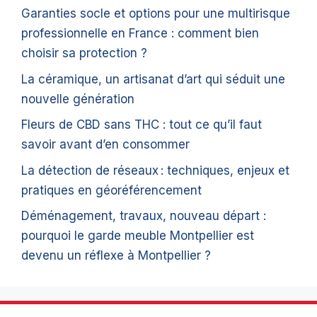
Garanties socle et options pour une multirisque
professionnelle en France : comment bien
choisir sa protection ?
La céramique, un artisanat d’art qui séduit une
nouvelle génération
Fleurs de CBD sans THC : tout ce qu’il faut
savoir avant d’en consommer
La détection de réseaux : techniques, enjeux et
pratiques en géoréférencement
Déménagement, travaux, nouveau départ :
pourquoi le garde meuble Montpellier est
devenu un réflexe à Montpellier ?