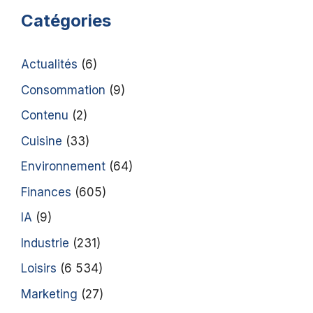
Catégories
Actualités
(6)
Consommation
(9)
Contenu
(2)
Cuisine
(33)
Environnement
(64)
Finances
(605)
IA
(9)
Industrie
(231)
Loisirs
(6 534)
Marketing
(27)