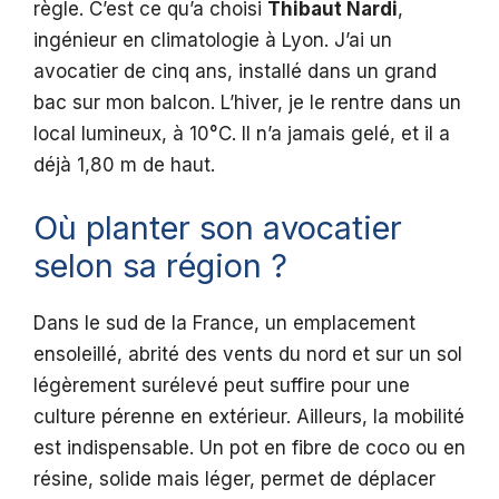
règle. C’est ce qu’a choisi
Thibaut Nardi
,
ingénieur en climatologie à Lyon. J’ai un
avocatier de cinq ans, installé dans un grand
bac sur mon balcon. L’hiver, je le rentre dans un
local lumineux, à 10°C. Il n’a jamais gelé, et il a
déjà 1,80 m de haut.
Où planter son avocatier
selon sa région ?
Dans le sud de la France, un emplacement
ensoleillé, abrité des vents du nord et sur un sol
légèrement surélevé peut suffire pour une
culture pérenne en extérieur. Ailleurs, la mobilité
est indispensable. Un pot en fibre de coco ou en
résine, solide mais léger, permet de déplacer