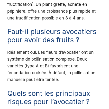
fructification). Un plant greffé, acheté en
pépinière, offre une croissance plus rapide et
une fructification possible en 3 à 4 ans.
Faut-il plusieurs avocatiers
pour avoir des fruits ?
Idéalement oui. Les fleurs d’avocatier ont un
système de pollinisation complexe. Deux
variétés (type A et B) favorisent une
fécondation croisée. À défaut, la pollinisation
manuelle peut être tentée.
Quels sont les principaux
risques pour l’avocatier ?