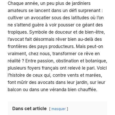
Chaque année, un peu plus de jardiniers
amateurs se lancent dans un défi surprenant :
cultiver un avocatier sous des latitudes où l’on
ne s’attend guère à voir pousser ce géant des
tropiques. Symbole de douceur et de bien-être,
l’avocat fait désormais rêver bien au-delà des
frontières des pays producteurs. Mais peut-on
vraiment, chez nous, transformer ce rêve en
réalité ? Entre passion, obstination et botanique,
plusieurs foyers français ont relevé le pari. Voici
l’histoire de ceux qui, contre vents et marées,
font mûrir des avocats dans leur jardin, sur leur
balcon ou dans une véranda bien chauffée.
Dans cet article
masquer