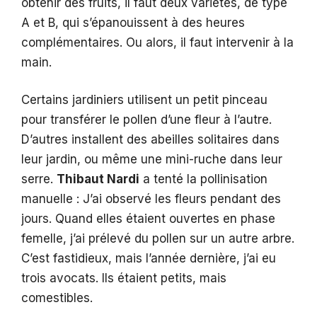
obtenir des fruits, il faut deux variétés, de type
A et B, qui s’épanouissent à des heures
complémentaires. Ou alors, il faut intervenir à la
main.
Certains jardiniers utilisent un petit pinceau
pour transférer le pollen d’une fleur à l’autre.
D’autres installent des abeilles solitaires dans
leur jardin, ou même une mini-ruche dans leur
serre.
Thibaut Nardi
a tenté la pollinisation
manuelle : J’ai observé les fleurs pendant des
jours. Quand elles étaient ouvertes en phase
femelle, j’ai prélevé du pollen sur un autre arbre.
C’est fastidieux, mais l’année dernière, j’ai eu
trois avocats. Ils étaient petits, mais
comestibles.