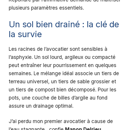
plusieurs paramètres essentiels.
Un sol bien drainé : la clé de
la survie
Les racines de l’avocatier sont sensibles à
l’asphyxie. Un sol lourd, argileux ou compacté
peut entraîner leur pourrissement en quelques
semaines. Le mélange idéal associe un tiers de
terreau universel, un tiers de sable grossier et
un tiers de compost bien décomposé. Pour les
pots, une couche de billes d’argile au fond
assure un drainage optimal.
J’ai perdu mon premier avocatier à cause de
l’eau stagnante , confie
Manon Delrieu
,