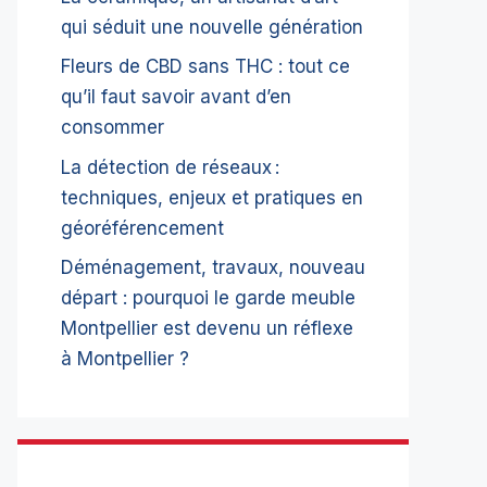
qui séduit une nouvelle génération
Fleurs de CBD sans THC : tout ce
qu’il faut savoir avant d’en
consommer
La détection de réseaux :
techniques, enjeux et pratiques en
géoréférencement
Déménagement, travaux, nouveau
départ : pourquoi le garde meuble
Montpellier est devenu un réflexe
à Montpellier ?