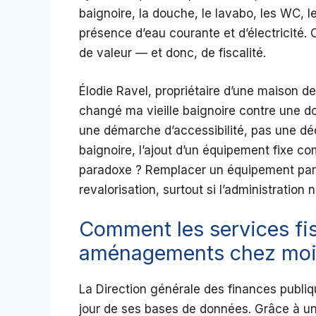
baignoire, la douche, le lavabo, les WC, le
présence d’eau courante et d’électricité. 
de valeur — et donc, de fiscalité.
Élodie Ravel, propriétaire d’une maison de
changé ma vieille baignoire contre une dou
une démarche d’accessibilité, pas une décl
baignoire, l’ajout d’un équipement fixe 
paradoxe ? Remplacer un équipement par u
revalorisation, surtout si l’administration 
Comment les services fis
aménagements chez moi
La Direction générale des finances publi
jour de ses bases de données. Grâce à un