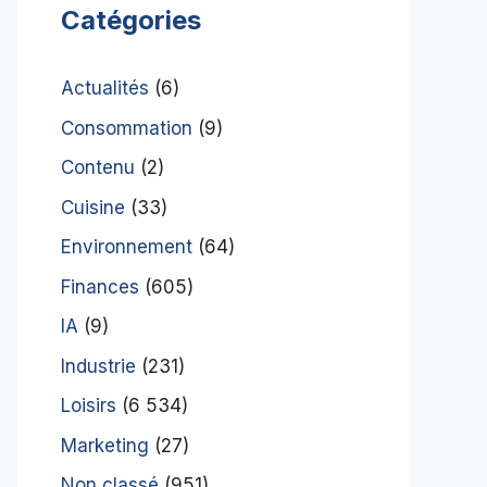
Catégories
Actualités
(6)
Consommation
(9)
Contenu
(2)
Cuisine
(33)
Environnement
(64)
Finances
(605)
IA
(9)
Industrie
(231)
Loisirs
(6 534)
Marketing
(27)
Non classé
(951)