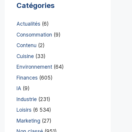
Catégories
Actualités
(6)
Consommation
(9)
Contenu
(2)
Cuisine
(33)
Environnement
(64)
Finances
(605)
IA
(9)
Industrie
(231)
Loisirs
(6 534)
Marketing
(27)
Non classé
(951)