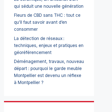
qui séduit une nouvelle génération
Fleurs de CBD sans THC : tout ce
qu’il faut savoir avant d’en
consommer
La détection de réseaux :
techniques, enjeux et pratiques en
géoréférencement
Déménagement, travaux, nouveau
départ : pourquoi le garde meuble
Montpellier est devenu un réflexe
à Montpellier ?