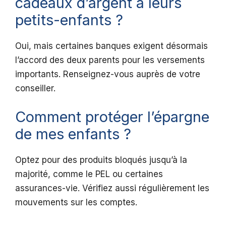
cadeaux d’argent à leurs
petits-enfants ?
Oui, mais certaines banques exigent désormais
l’accord des deux parents pour les versements
importants. Renseignez-vous auprès de votre
conseiller.
Comment protéger l’épargne
de mes enfants ?
Optez pour des produits bloqués jusqu’à la
majorité, comme le PEL ou certaines
assurances-vie. Vérifiez aussi régulièrement les
mouvements sur les comptes.