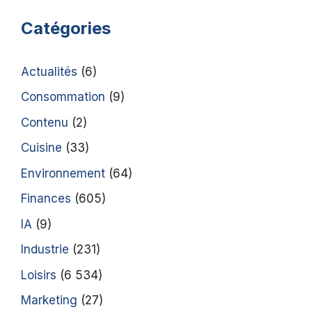
Catégories
Actualités
(6)
Consommation
(9)
Contenu
(2)
Cuisine
(33)
Environnement
(64)
Finances
(605)
IA
(9)
Industrie
(231)
Loisirs
(6 534)
Marketing
(27)