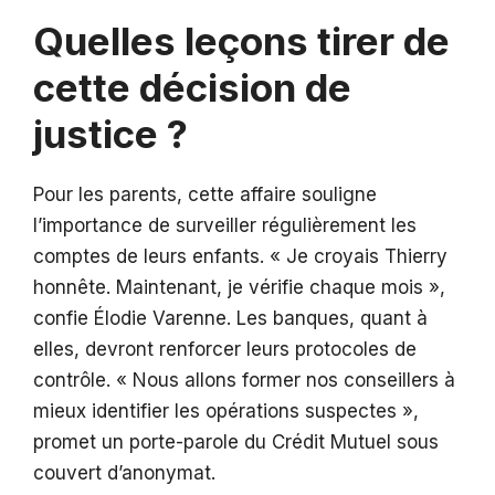
Quelles leçons tirer de
cette décision de
justice ?
Pour les parents, cette affaire souligne
l’importance de surveiller régulièrement les
comptes de leurs enfants. « Je croyais Thierry
honnête. Maintenant, je vérifie chaque mois »,
confie Élodie Varenne. Les banques, quant à
elles, devront renforcer leurs protocoles de
contrôle. « Nous allons former nos conseillers à
mieux identifier les opérations suspectes »,
promet un porte-parole du Crédit Mutuel sous
couvert d’anonymat.