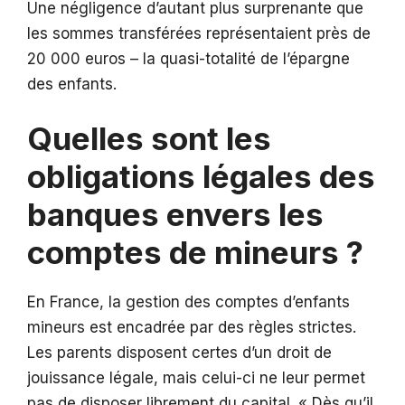
Une négligence d’autant plus surprenante que
les sommes transférées représentaient près de
20 000 euros – la quasi-totalité de l’épargne
des enfants.
Quelles sont les
obligations légales des
banques envers les
comptes de mineurs ?
En France, la gestion des comptes d’enfants
mineurs est encadrée par des règles strictes.
Les parents disposent certes d’un droit de
jouissance légale, mais celui-ci ne leur permet
pas de disposer librement du capital. « Dès qu’il