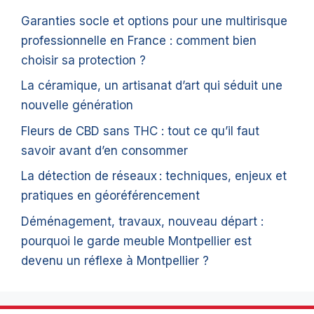
Garanties socle et options pour une multirisque
professionnelle en France : comment bien
choisir sa protection ?
La céramique, un artisanat d’art qui séduit une
nouvelle génération
Fleurs de CBD sans THC : tout ce qu’il faut
savoir avant d’en consommer
La détection de réseaux : techniques, enjeux et
pratiques en géoréférencement
Déménagement, travaux, nouveau départ :
pourquoi le garde meuble Montpellier est
devenu un réflexe à Montpellier ?