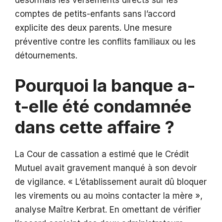
comptes de petits-enfants sans l’accord
explicite des deux parents. Une mesure
préventive contre les conflits familiaux ou les
détournements.
Pourquoi la banque a-
t-elle été condamnée
dans cette affaire ?
La Cour de cassation a estimé que le Crédit
Mutuel avait gravement manqué à son devoir
de vigilance. « L’établissement aurait dû bloquer
les virements ou au moins contacter la mère »,
analyse Maître Kerbrat. En omettant de vérifier