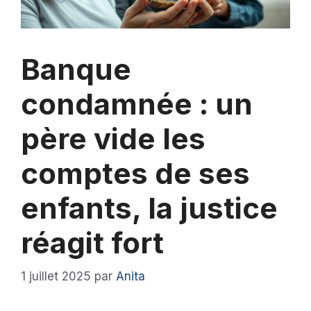
Banque
condamnée : un
père vide les
comptes de ses
enfants, la justice
réagit fort
1 juillet 2025
par
Anita