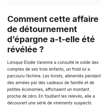
Comment cette affaire
de détournement
d’épargne a-t-elle été
révélée ?
Lorsque Élodie Varenne a consulté le solde des
comptes de ses trois enfants, un froid lui a
parcouru l’échine. Les livrets, alimentés pendant
des années par des cadeaux de famille et de
petites économies, affichaient un montant
proche de zéro. En fouillant les relevés, elle a
découvert une série de virements suspects