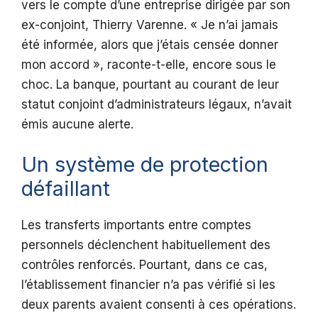
vers le compte d’une entreprise dirigée par son
ex-conjoint, Thierry Varenne. « Je n’ai jamais
été informée, alors que j’étais censée donner
mon accord », raconte-t-elle, encore sous le
choc. La banque, pourtant au courant de leur
statut conjoint d’administrateurs légaux, n’avait
émis aucune alerte.
Un système de protection
défaillant
Les transferts importants entre comptes
personnels déclenchent habituellement des
contrôles renforcés. Pourtant, dans ce cas,
l’établissement financier n’a pas vérifié si les
deux parents avaient consenti à ces opérations.