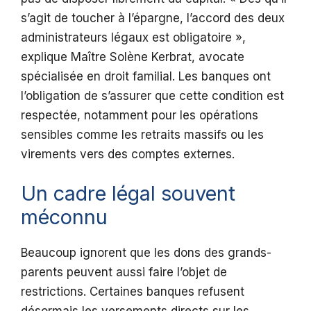
s’agit de toucher à l’épargne, l’accord des deux
administrateurs légaux est obligatoire »,
explique Maître Solène Kerbrat, avocate
spécialisée en droit familial. Les banques ont
l’obligation de s’assurer que cette condition est
respectée, notamment pour les opérations
sensibles comme les retraits massifs ou les
virements vers des comptes externes.
Un cadre légal souvent
méconnu
Beaucoup ignorent que les dons des grands-
parents peuvent aussi faire l’objet de
restrictions. Certaines banques refusent
désormais les versements directs sur les