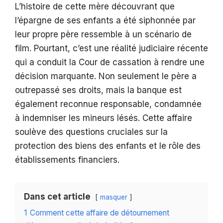
L’histoire de cette mère découvrant que
l’épargne de ses enfants a été siphonnée par
leur propre père ressemble à un scénario de
film. Pourtant, c’est une réalité judiciaire récente
qui a conduit la Cour de cassation à rendre une
décision marquante. Non seulement le père a
outrepassé ses droits, mais la banque est
également reconnue responsable, condamnée
à indemniser les mineurs lésés. Cette affaire
soulève des questions cruciales sur la
protection des biens des enfants et le rôle des
établissements financiers.
Dans cet article
masquer
1
Comment cette affaire de détournement