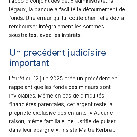
l’accord conjoint des deux administrateurs
légaux, la banque a facilité le détournement de
fonds. Une erreur qui lui coûte cher : elle devra
rembourser intégralement les sommes
soustraites, avec les intérêts.
Un précédent judiciaire
important
L’arrêt du 12 juin 2025 crée un précédent en
rappelant que les fonds des mineurs sont
inviolables. Même en cas de difficultés
financières parentales, cet argent reste la
propriété exclusive des enfants. « Aucune
raison, même familiale, ne justifie de puiser
dans leur épargne », insiste Maître Kerbrat.