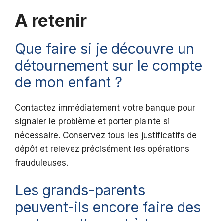
A retenir
Que faire si je découvre un
détournement sur le compte
de mon enfant ?
Contactez immédiatement votre banque pour
signaler le problème et porter plainte si
nécessaire. Conservez tous les justificatifs de
dépôt et relevez précisément les opérations
frauduleuses.
Les grands-parents
peuvent-ils encore faire des