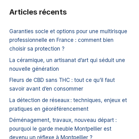
Articles récents
Garanties socle et options pour une multirisque
professionnelle en France : comment bien
choisir sa protection ?
La céramique, un artisanat d’art qui séduit une
nouvelle génération
Fleurs de CBD sans THC : tout ce qu’il faut
savoir avant d’en consommer
La détection de réseaux : techniques, enjeux et
pratiques en géoréférencement
Déménagement, travaux, nouveau départ :
pourquoi le garde meuble Montpellier est
devenu un réflexe à Montpellier ?