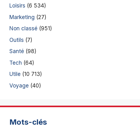
Loisirs
(6 534)
Marketing
(27)
Non classé
(951)
Outils
(7)
Santé
(98)
Tech
(64)
Utile
(10 713)
Voyage
(40)
Mots-clés