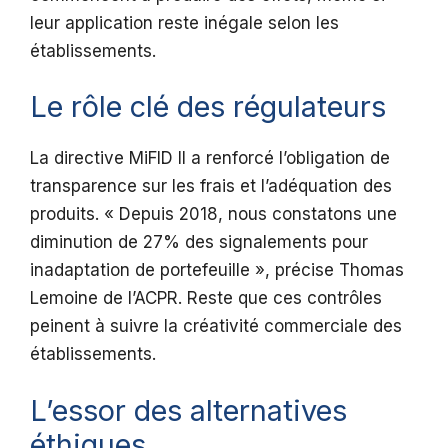
leur application reste inégale selon les
établissements.
Le rôle clé des régulateurs
La directive MiFID II a renforcé l’obligation de
transparence sur les frais et l’adéquation des
produits. « Depuis 2018, nous constatons une
diminution de 27% des signalements pour
inadaptation de portefeuille », précise Thomas
Lemoine de l’ACPR. Reste que ces contrôles
peinent à suivre la créativité commerciale des
établissements.
L’essor des alternatives
éthiques