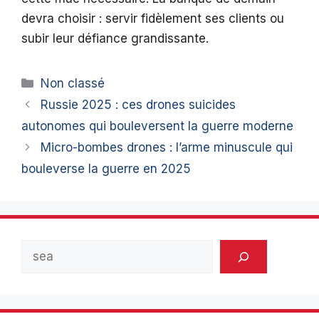
devra choisir : servir fidèlement ses clients ou
subir leur défiance grandissante.
Catégories
Non classé
Russie 2025 : ces drones suicides
autonomes qui bouleversent la guerre moderne
Micro-bombes drones : l’arme minuscule qui
bouleverse la guerre en 2025
Rechercher