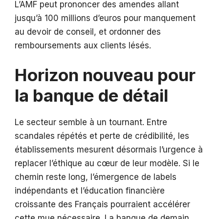
L’AMF peut prononcer des amendes allant
jusqu’à 100 millions d’euros pour manquement
au devoir de conseil, et ordonner des
remboursements aux clients lésés.
Horizon nouveau pour
la banque de détail
Le secteur semble à un tournant. Entre
scandales répétés et perte de crédibilité, les
établissements mesurent désormais l’urgence à
replacer l’éthique au cœur de leur modèle. Si le
chemin reste long, l’émergence de labels
indépendants et l’éducation financière
croissante des Français pourraient accélérer
cette mue nécessaire. La banque de demain