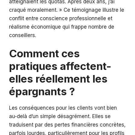
atteignaient les quotas. Après deux ans, j’ai
craqué moralement. » Ce témoignage illustre le
conflit entre conscience professionnelle et
réalisme économique qui frappe nombre de
conseillers.
Comment ces
pratiques affectent-
elles réellement les
épargnants ?
Les conséquences pour les clients vont bien
au-delà d’un simple désagrément. Elles se
traduisent par des pertes financières concrètes,
parfois lourdes, particulièrement pour les profils