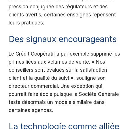
pression conjuguée des régulateurs et des
clients avertis, certaines enseignes repensent
leurs pratiques.
Des signaux encourageants
Le Crédit Coopératif a par exemple supprimé les
primes liées aux volumes de vente. « Nos
conseillers sont évalués sur la satisfaction
client et la qualité du suivi », souligne son
directeur commercial. Une exception qui
pourrait faire école puisque la Société Générale
teste désormais un modèle similaire dans
certaines agences.
La technologie comme alliée