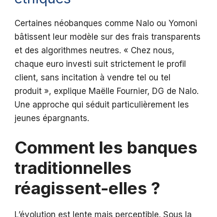
Certaines néobanques comme Nalo ou Yomoni
bâtissent leur modèle sur des frais transparents
et des algorithmes neutres. « Chez nous,
chaque euro investi suit strictement le profil
client, sans incitation à vendre tel ou tel
produit », explique Maëlle Fournier, DG de Nalo.
Une approche qui séduit particulièrement les
jeunes épargnants.
Comment les banques
traditionnelles
réagissent-elles ?
L’évolution est lente mais perceptible. Sous la