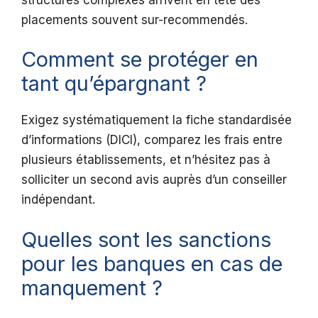
placements souvent sur-recommendés.
Comment se protéger en
tant qu’épargnant ?
Exigez systématiquement la fiche standardisée
d’informations (DICI), comparez les frais entre
plusieurs établissements, et n’hésitez pas à
solliciter un second avis auprès d’un conseiller
indépendant.
Quelles sont les sanctions
pour les banques en cas de
manquement ?