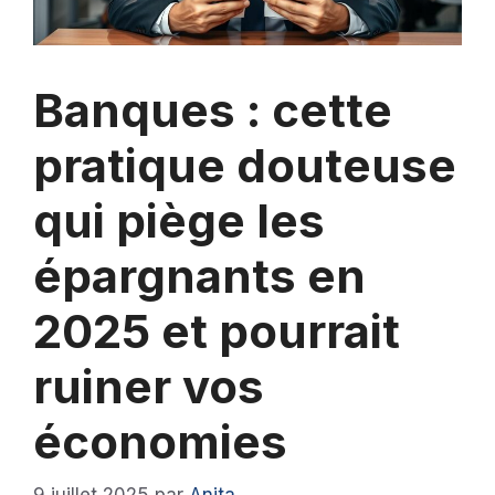
Banques : cette
pratique douteuse
qui piège les
épargnants en
2025 et pourrait
ruiner vos
économies