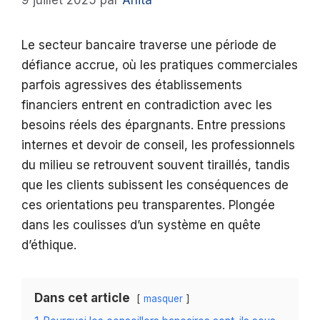
9 juillet 2025
par
Anita
Le secteur bancaire traverse une période de
défiance accrue, où les pratiques commerciales
parfois agressives des établissements
financiers entrent en contradiction avec les
besoins réels des épargnants. Entre pressions
internes et devoir de conseil, les professionnels
du milieu se retrouvent souvent tiraillés, tandis
que les clients subissent les conséquences de
ces orientations peu transparentes. Plongée
dans les coulisses d’un système en quête
d’éthique.
Dans cet article
masquer