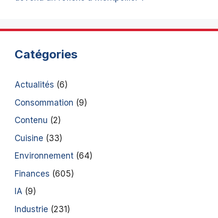
Catégories
Actualités
(6)
Consommation
(9)
Contenu
(2)
Cuisine
(33)
Environnement
(64)
Finances
(605)
IA
(9)
Industrie
(231)