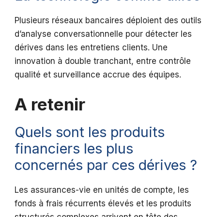
Plusieurs réseaux bancaires déploient des outils
d’analyse conversationnelle pour détecter les
dérives dans les entretiens clients. Une
innovation à double tranchant, entre contrôle
qualité et surveillance accrue des équipes.
A retenir
Quels sont les produits
financiers les plus
concernés par ces dérives ?
Les assurances-vie en unités de compte, les
fonds à frais récurrents élevés et les produits
structurés complexes arrivent en tête des