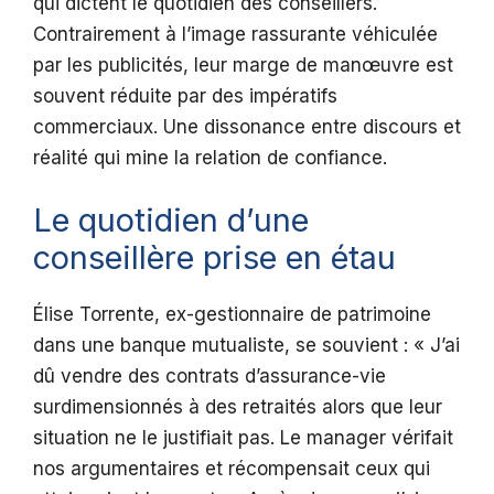
qui dictent le quotidien des conseillers.
Contrairement à l’image rassurante véhiculée
par les publicités, leur marge de manœuvre est
souvent réduite par des impératifs
commerciaux. Une dissonance entre discours et
réalité qui mine la relation de confiance.
Le quotidien d’une
conseillère prise en étau
Élise Torrente, ex-gestionnaire de patrimoine
dans une banque mutualiste, se souvient : « J’ai
dû vendre des contrats d’assurance-vie
surdimensionnés à des retraités alors que leur
situation ne le justifiait pas. Le manager vérifait
nos argumentaires et récompensait ceux qui