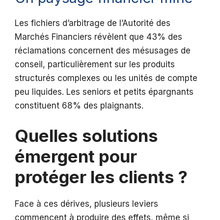
Les fichiers d’arbitrage de l’Autorité des
Marchés Financiers révèlent que 43% des
réclamations concernent des mésusages de
conseil, particulièrement sur les produits
structurés complexes ou les unités de compte
peu liquides. Les seniors et petits épargnants
constituent 68% des plaignants.
Quelles solutions
émergent pour
protéger les clients ?
Face à ces dérives, plusieurs leviers
commencent à produire des effets, même si