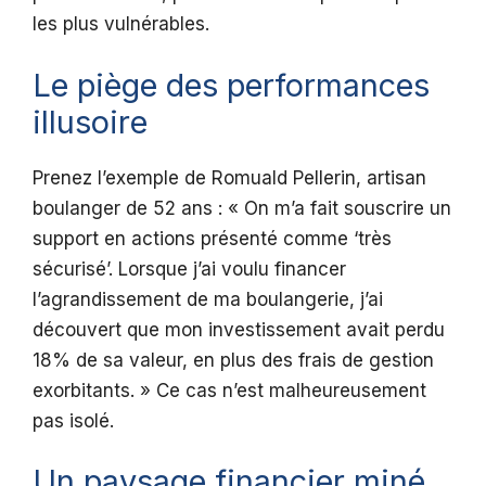
les plus vulnérables.
Le piège des performances
illusoire
Prenez l’exemple de Romuald Pellerin, artisan
boulanger de 52 ans : « On m’a fait souscrire un
support en actions présenté comme ‘très
sécurisé’. Lorsque j’ai voulu financer
l’agrandissement de ma boulangerie, j’ai
découvert que mon investissement avait perdu
18% de sa valeur, en plus des frais de gestion
exorbitants. » Ce cas n’est malheureusement
pas isolé.
Un paysage financier miné