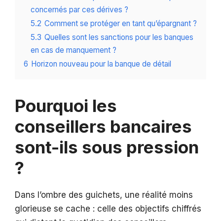
concernés par ces dérives ?
5.2
Comment se protéger en tant qu’épargnant ?
5.3
Quelles sont les sanctions pour les banques
en cas de manquement ?
6
Horizon nouveau pour la banque de détail
Pourquoi les
conseillers bancaires
sont-ils sous pression
?
Dans l’ombre des guichets, une réalité moins
glorieuse se cache : celle des objectifs chiffrés