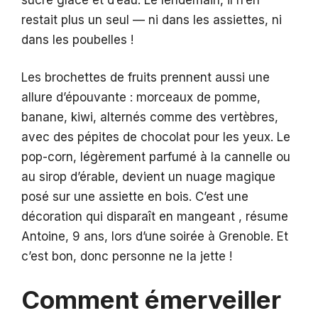
restait plus un seul — ni dans les assiettes, ni
dans les poubelles !
Les brochettes de fruits prennent aussi une
allure d’épouvante : morceaux de pomme,
banane, kiwi, alternés comme des vertèbres,
avec des pépites de chocolat pour les yeux. Le
pop-corn, légèrement parfumé à la cannelle ou
au sirop d’érable, devient un nuage magique
posé sur une assiette en bois. C’est une
décoration qui disparaît en mangeant , résume
Antoine, 9 ans, lors d’une soirée à Grenoble. Et
c’est bon, donc personne ne la jette !
Comment émerveiller