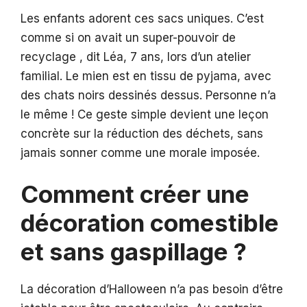
Les enfants adorent ces sacs uniques. C’est
comme si on avait un super-pouvoir de
recyclage , dit Léa, 7 ans, lors d’un atelier
familial. Le mien est en tissu de pyjama, avec
des chats noirs dessinés dessus. Personne n’a
le même ! Ce geste simple devient une leçon
concrète sur la réduction des déchets, sans
jamais sonner comme une morale imposée.
Comment créer une
décoration comestible
et sans gaspillage ?
La décoration d’Halloween n’a pas besoin d’être