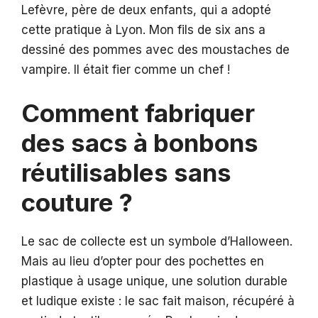
Lefèvre, père de deux enfants, qui a adopté
cette pratique à Lyon. Mon fils de six ans a
dessiné des pommes avec des moustaches de
vampire. Il était fier comme un chef !
Comment fabriquer
des sacs à bonbons
réutilisables sans
couture ?
Le sac de collecte est un symbole d’Halloween.
Mais au lieu d’opter pour des pochettes en
plastique à usage unique, une solution durable
et ludique existe : le sac fait maison, récupéré à