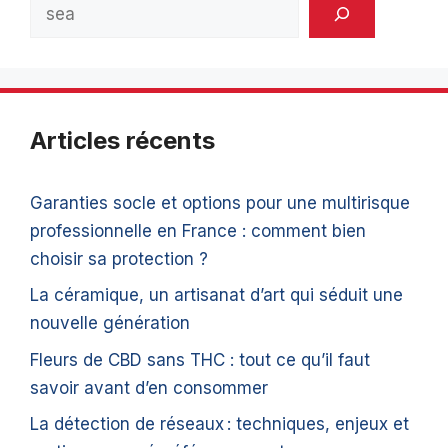
Rechercher
Articles récents
Garanties socle et options pour une multirisque
professionnelle en France : comment bien
choisir sa protection ?
La céramique, un artisanat d’art qui séduit une
nouvelle génération
Fleurs de CBD sans THC : tout ce qu’il faut
savoir avant d’en consommer
La détection de réseaux : techniques, enjeux et