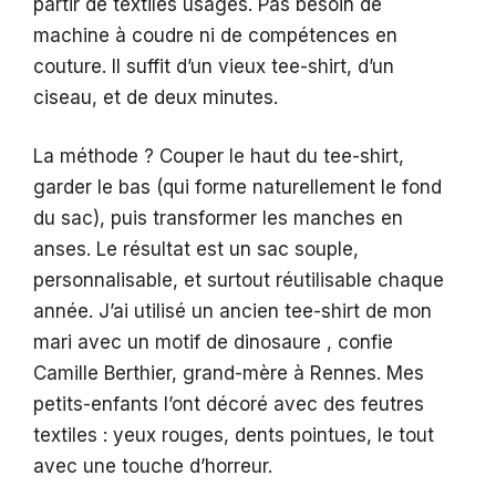
partir de textiles usagés. Pas besoin de
machine à coudre ni de compétences en
couture. Il suffit d’un vieux tee-shirt, d’un
ciseau, et de deux minutes.
La méthode ? Couper le haut du tee-shirt,
garder le bas (qui forme naturellement le fond
du sac), puis transformer les manches en
anses. Le résultat est un sac souple,
personnalisable, et surtout réutilisable chaque
année. J’ai utilisé un ancien tee-shirt de mon
mari avec un motif de dinosaure , confie
Camille Berthier, grand-mère à Rennes. Mes
petits-enfants l’ont décoré avec des feutres
textiles : yeux rouges, dents pointues, le tout
avec une touche d’horreur.