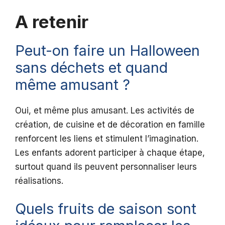
A retenir
Peut-on faire un Halloween
sans déchets et quand
même amusant ?
Oui, et même plus amusant. Les activités de
création, de cuisine et de décoration en famille
renforcent les liens et stimulent l’imagination.
Les enfants adorent participer à chaque étape,
surtout quand ils peuvent personnaliser leurs
réalisations.
Quels fruits de saison sont