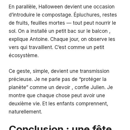
En parallèle, Halloween devient une occasion
d’introduire le compostage. Épluchures, restes
de fruits, feuilles mortes — tout peut nourrir le
sol. On a installé un petit bac sur le balcon ,
explique Antoine. Chaque jour, on observe les
vers qui travaillent. C’est comme un petit
écosystème.
Ce geste, simple, devient une transmission
précieuse. Je ne parle pas de “protéger la
planète” comme un devoir , confie Julien. Je
montre que chaque chose peut avoir une
deuxième vie. Et les enfants comprennent,
naturellement.
Conclusion : une fête