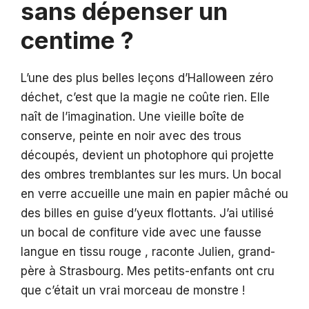
sans dépenser un
centime ?
L’une des plus belles leçons d’Halloween zéro
déchet, c’est que la magie ne coûte rien. Elle
naît de l’imagination. Une vieille boîte de
conserve, peinte en noir avec des trous
découpés, devient un photophore qui projette
des ombres tremblantes sur les murs. Un bocal
en verre accueille une main en papier mâché ou
des billes en guise d’yeux flottants. J’ai utilisé
un bocal de confiture vide avec une fausse
langue en tissu rouge , raconte Julien, grand-
père à Strasbourg. Mes petits-enfants ont cru
que c’était un vrai morceau de monstre !