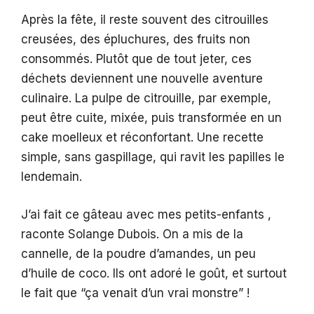
Après la fête, il reste souvent des citrouilles
creusées, des épluchures, des fruits non
consommés. Plutôt que de tout jeter, ces
déchets deviennent une nouvelle aventure
culinaire. La pulpe de citrouille, par exemple,
peut être cuite, mixée, puis transformée en un
cake moelleux et réconfortant. Une recette
simple, sans gaspillage, qui ravit les papilles le
lendemain.
J’ai fait ce gâteau avec mes petits-enfants ,
raconte Solange Dubois. On a mis de la
cannelle, de la poudre d’amandes, un peu
d’huile de coco. Ils ont adoré le goût, et surtout
le fait que “ça venait d’un vrai monstre” !