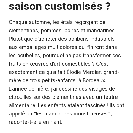
saison customisés ?
Chaque automne, les étals regorgent de
clémentines, pommes, poires et mandarines.
Plutôt que d’acheter des bonbons industriels
aux emballages multicolores qui finiront dans
les poubelles, pourquoi ne pas transformer ces
fruits en œuvres d’art comestibles ? C’est
exactement ce qu’a fait Élodie Mercier, grand-
mère de trois petits-enfants, à Bordeaux.
L’année dernière, j’ai dessiné des visages de
citrouilles sur des clémentines avec un feutre
alimentaire. Les enfants étaient fascinés ! Ils ont
appelé ça “les mandarines monstrueuses” ,
raconte-t-elle en riant.