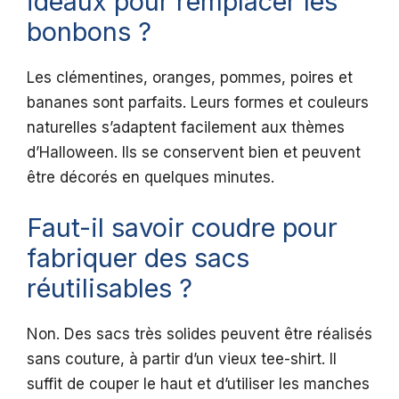
idéaux pour remplacer les
bonbons ?
Les clémentines, oranges, pommes, poires et
bananes sont parfaits. Leurs formes et couleurs
naturelles s’adaptent facilement aux thèmes
d’Halloween. Ils se conservent bien et peuvent
être décorés en quelques minutes.
Faut-il savoir coudre pour
fabriquer des sacs
réutilisables ?
Non. Des sacs très solides peuvent être réalisés
sans couture, à partir d’un vieux tee-shirt. Il
suffit de couper le haut et d’utiliser les manches