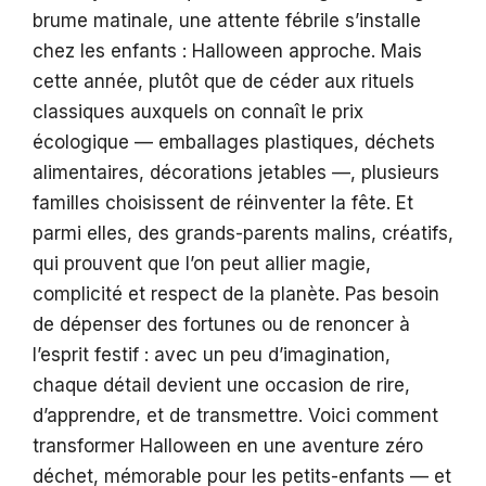
brume matinale, une attente fébrile s’installe
chez les enfants : Halloween approche. Mais
cette année, plutôt que de céder aux rituels
classiques auxquels on connaît le prix
écologique — emballages plastiques, déchets
alimentaires, décorations jetables —, plusieurs
familles choisissent de réinventer la fête. Et
parmi elles, des grands-parents malins, créatifs,
qui prouvent que l’on peut allier magie,
complicité et respect de la planète. Pas besoin
de dépenser des fortunes ou de renoncer à
l’esprit festif : avec un peu d’imagination,
chaque détail devient une occasion de rire,
d’apprendre, et de transmettre. Voici comment
transformer Halloween en une aventure zéro
déchet, mémorable pour les petits-enfants — et