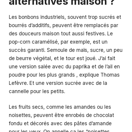
alternatives maison ?
Les bonbons industriels, souvent trop sucrés et
bourrés d’additifs, peuvent être remplacés par
des douceurs maison tout aussi festives. Le
pop-corn caramélisé, par exemple, est un
succès garanti. Semoule de maïs, sucre, un peu
de beurre végétal, et le tour est joué. J’ai fait
une version salée avec du paprika et de l’ail en
poudre pour les plus grands , explique Thomas
Lefèvre. Et une version sucrée avec de la
cannelle pour les petits.
Les fruits secs, comme les amandes ou les
noisettes, peuvent être enrobés de chocolat
fondu et décorés avec des pâtes d’amande
pour les yeux. On appelle ça les “noisettes