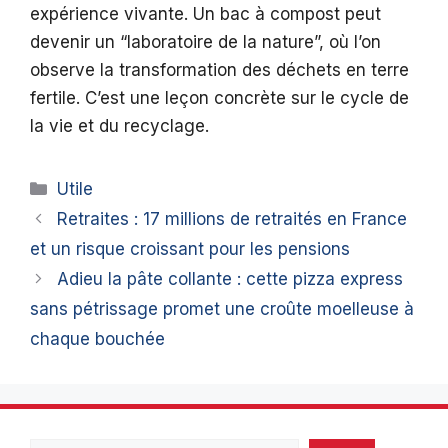
expérience vivante. Un bac à compost peut
devenir un “laboratoire de la nature”, où l’on
observe la transformation des déchets en terre
fertile. C’est une leçon concrète sur le cycle de
la vie et du recyclage.
Catégories
Utile
Retraites : 17 millions de retraités en France
et un risque croissant pour les pensions
Adieu la pâte collante : cette pizza express
sans pétrissage promet une croûte moelleuse à
chaque bouchée