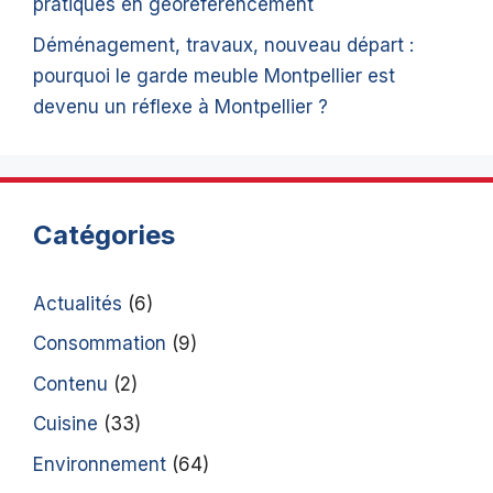
pratiques en géoréférencement
Déménagement, travaux, nouveau départ :
pourquoi le garde meuble Montpellier est
devenu un réflexe à Montpellier ?
Catégories
Actualités
(6)
Consommation
(9)
Contenu
(2)
Cuisine
(33)
Environnement
(64)