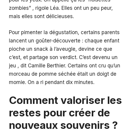
zombies” , rigole Léa. Elles ont un peu peur,
mais elles sont délicieuses.
Pour pimenter la dégustation, certains parents
lancent un goûter-découverte : chaque enfant
pioche un snack à l’aveugle, devine ce que
c’est, et partage son verdict. C’est devenu un
jeu , dit Camille Berthier. Certains ont cru qu’un
morceau de pomme séchée était un doigt de
momie. On a ri pendant dix minutes.
Comment valoriser les
restes pour créer de
nouveaux souvenirs ?