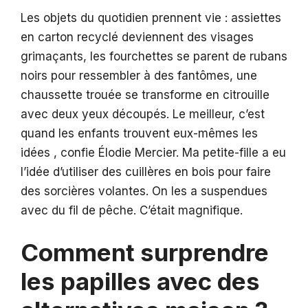
Les objets du quotidien prennent vie : assiettes
en carton recyclé deviennent des visages
grimaçants, les fourchettes se parent de rubans
noirs pour ressembler à des fantômes, une
chaussette trouée se transforme en citrouille
avec deux yeux découpés. Le meilleur, c’est
quand les enfants trouvent eux-mêmes les
idées , confie Élodie Mercier. Ma petite-fille a eu
l’idée d’utiliser des cuillères en bois pour faire
des sorcières volantes. On les a suspendues
avec du fil de pêche. C’était magnifique.
Comment surprendre
les papilles avec des