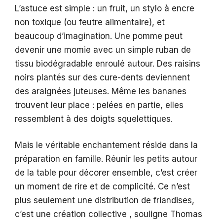
L’astuce est simple : un fruit, un stylo à encre
non toxique (ou feutre alimentaire), et
beaucoup d’imagination. Une pomme peut
devenir une momie avec un simple ruban de
tissu biodégradable enroulé autour. Des raisins
noirs plantés sur des cure-dents deviennent
des araignées juteuses. Même les bananes
trouvent leur place : pelées en partie, elles
ressemblent à des doigts squelettiques.
Mais le véritable enchantement réside dans la
préparation en famille. Réunir les petits autour
de la table pour décorer ensemble, c’est créer
un moment de rire et de complicité. Ce n’est
plus seulement une distribution de friandises,
c’est une création collective , souligne Thomas