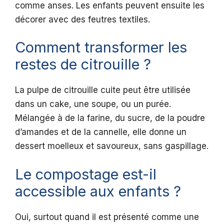
comme anses. Les enfants peuvent ensuite les
décorer avec des feutres textiles.
Comment transformer les
restes de citrouille ?
La pulpe de citrouille cuite peut être utilisée
dans un cake, une soupe, ou un purée.
Mélangée à de la farine, du sucre, de la poudre
d’amandes et de la cannelle, elle donne un
dessert moelleux et savoureux, sans gaspillage.
Le compostage est-il
accessible aux enfants ?
Oui, surtout quand il est présenté comme une