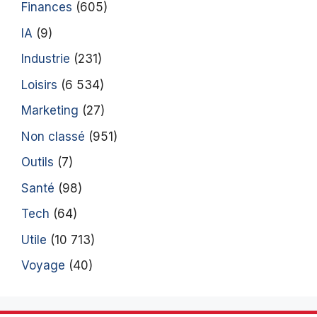
Finances
(605)
IA
(9)
Industrie
(231)
Loisirs
(6 534)
Marketing
(27)
Non classé
(951)
Outils
(7)
Santé
(98)
Tech
(64)
Utile
(10 713)
Voyage
(40)