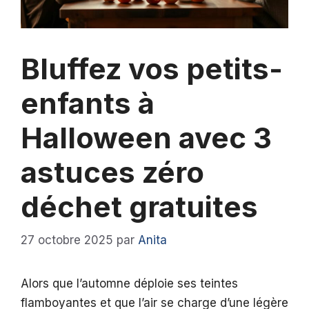
Bluffez vos petits-
enfants à
Halloween avec 3
astuces zéro
déchet gratuites
27 octobre 2025
par
Anita
Alors que l’automne déploie ses teintes
flamboyantes et que l’air se charge d’une légère