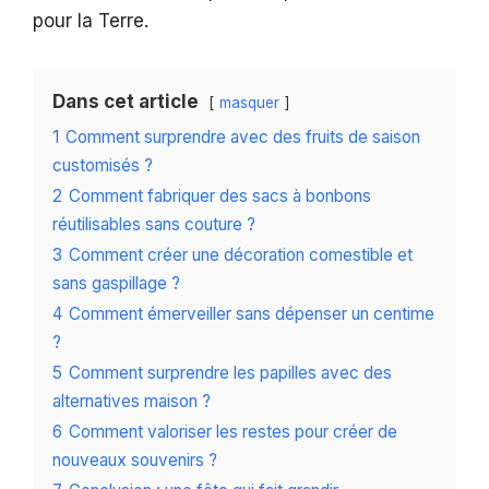
pour la Terre.
Dans cet article
masquer
1
Comment surprendre avec des fruits de saison
customisés ?
2
Comment fabriquer des sacs à bonbons
réutilisables sans couture ?
3
Comment créer une décoration comestible et
sans gaspillage ?
4
Comment émerveiller sans dépenser un centime
?
5
Comment surprendre les papilles avec des
alternatives maison ?
6
Comment valoriser les restes pour créer de
nouveaux souvenirs ?