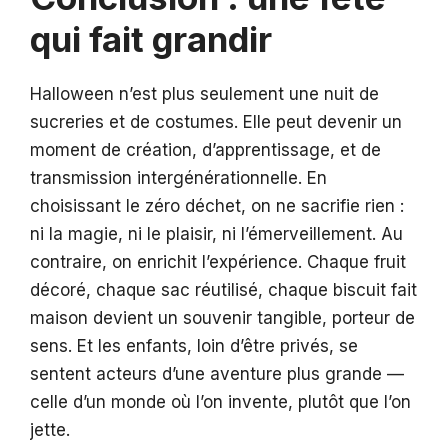
qui fait grandir
Halloween n’est plus seulement une nuit de
sucreries et de costumes. Elle peut devenir un
moment de création, d’apprentissage, et de
transmission intergénérationnelle. En
choisissant le zéro déchet, on ne sacrifie rien :
ni la magie, ni le plaisir, ni l’émerveillement. Au
contraire, on enrichit l’expérience. Chaque fruit
décoré, chaque sac réutilisé, chaque biscuit fait
maison devient un souvenir tangible, porteur de
sens. Et les enfants, loin d’être privés, se
sentent acteurs d’une aventure plus grande —
celle d’un monde où l’on invente, plutôt que l’on
jette.