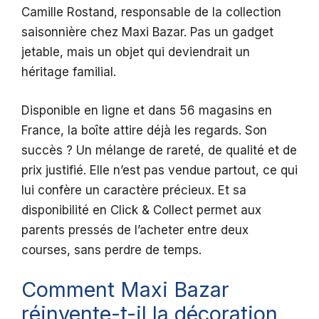
Camille Rostand, responsable de la collection
saisonnière chez Maxi Bazar. Pas un gadget
jetable, mais un objet qui deviendrait un
héritage familial.
Disponible en ligne et dans 56 magasins en
France, la boîte attire déjà les regards. Son
succès ? Un mélange de rareté, de qualité et de
prix justifié. Elle n’est pas vendue partout, ce qui
lui confère un caractère précieux. Et sa
disponibilité en Click & Collect permet aux
parents pressés de l’acheter entre deux
courses, sans perdre de temps.
Comment Maxi Bazar
réinvente-t-il la décoration