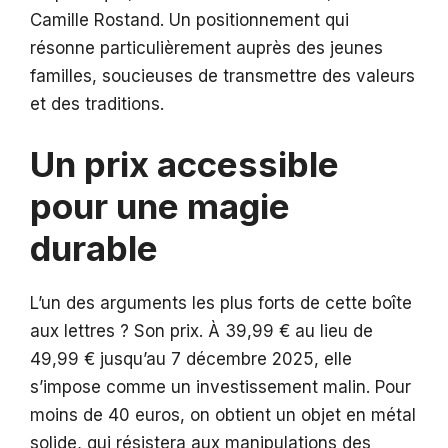
Camille Rostand. Un positionnement qui
résonne particulièrement auprès des jeunes
familles, soucieuses de transmettre des valeurs
et des traditions.
Un prix accessible
pour une magie
durable
L’un des arguments les plus forts de cette boîte
aux lettres ? Son prix. À 39,99 € au lieu de
49,99 € jusqu’au 7 décembre 2025, elle
s’impose comme un investissement malin. Pour
moins de 40 euros, on obtient un objet en métal
solide, qui résistera aux manipulations des