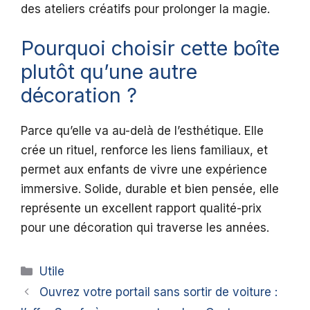
des ateliers créatifs pour prolonger la magie.
Pourquoi choisir cette boîte
plutôt qu’une autre
décoration ?
Parce qu’elle va au-delà de l’esthétique. Elle
crée un rituel, renforce les liens familiaux, et
permet aux enfants de vivre une expérience
immersive. Solide, durable et bien pensée, elle
représente un excellent rapport qualité-prix
pour une décoration qui traverse les années.
Catégories
Utile
Ouvrez votre portail sans sortir de voiture :