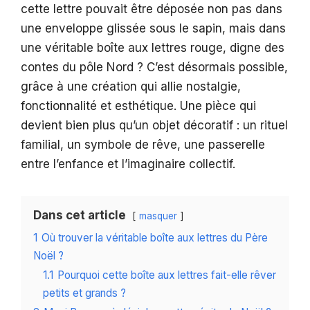
cette lettre pouvait être déposée non pas dans
une enveloppe glissée sous le sapin, mais dans
une véritable boîte aux lettres rouge, digne des
contes du pôle Nord ? C’est désormais possible,
grâce à une création qui allie nostalgie,
fonctionnalité et esthétique. Une pièce qui
devient bien plus qu’un objet décoratif : un rituel
familial, un symbole de rêve, une passerelle
entre l’enfance et l’imaginaire collectif.
Dans cet article
masquer
1
Où trouver la véritable boîte aux lettres du Père
Noël ?
1.1
Pourquoi cette boîte aux lettres fait-elle rêver
petits et grands ?