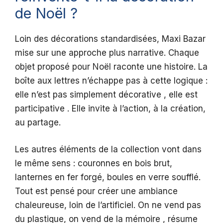
de Noël ?
Loin des décorations standardisées, Maxi Bazar
mise sur une approche plus narrative. Chaque
objet proposé pour Noël raconte une histoire. La
boîte aux lettres n’échappe pas à cette logique :
elle n’est pas simplement décorative , elle est
participative . Elle invite à l’action, à la création,
au partage.
Les autres éléments de la collection vont dans
le même sens : couronnes en bois brut,
lanternes en fer forgé, boules en verre soufflé.
Tout est pensé pour créer une ambiance
chaleureuse, loin de l’artificiel. On ne vend pas
du plastique, on vend de la mémoire , résume