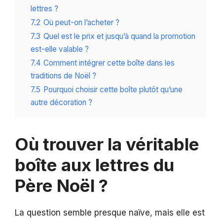
lettres ?
7.2
Où peut-on l’acheter ?
7.3
Quel est le prix et jusqu’à quand la promotion
est-elle valable ?
7.4
Comment intégrer cette boîte dans les
traditions de Noël ?
7.5
Pourquoi choisir cette boîte plutôt qu’une
autre décoration ?
Où trouver la véritable
boîte aux lettres du
Père Noël ?
La question semble presque naïve, mais elle est