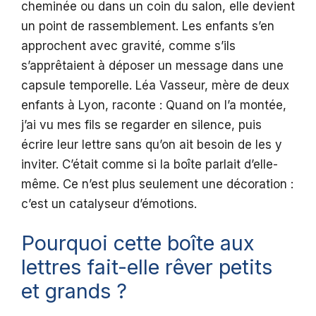
cheminée ou dans un coin du salon, elle devient
un point de rassemblement. Les enfants s’en
approchent avec gravité, comme s’ils
s’apprêtaient à déposer un message dans une
capsule temporelle. Léa Vasseur, mère de deux
enfants à Lyon, raconte : Quand on l’a montée,
j’ai vu mes fils se regarder en silence, puis
écrire leur lettre sans qu’on ait besoin de les y
inviter. C’était comme si la boîte parlait d’elle-
même. Ce n’est plus seulement une décoration :
c’est un catalyseur d’émotions.
Pourquoi cette boîte aux
lettres fait-elle rêver petits
et grands ?