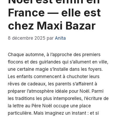
France — elle est
chez Maxi Bazar
8 décembre 2025
par
Anita
Chaque automne, à l’approche des premiers
flocons et des guirlandes qui s’allument en ville,
une certaine magie s’installe dans les foyers.
Les enfants commencent à chuchoter leurs
rêves de cadeaux, les parents s’affairent à
préparer l’atmosphère idéale pour Noël. Parmi
les traditions les plus intemporelles, l’écriture de
la lettre au Père Noël occupe une place
particulière. Mais imaginez un instant : et si