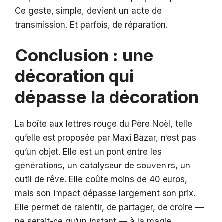
Ce geste, simple, devient un acte de
transmission. Et parfois, de réparation.
Conclusion : une
décoration qui
dépasse la décoration
La boîte aux lettres rouge du Père Noël, telle
qu’elle est proposée par Maxi Bazar, n’est pas
qu’un objet. Elle est un pont entre les
générations, un catalyseur de souvenirs, un
outil de rêve. Elle coûte moins de 40 euros,
mais son impact dépasse largement son prix.
Elle permet de ralentir, de partager, de croire —
ne serait-ce qu’un instant — à la magie.