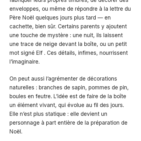
fabriquer leurs propres timbres, de décorer des
enveloppes, ou même de répondre à la lettre du
Père Noël quelques jours plus tard — en
cachette, bien sûr. Certains parents y ajoutent
une touche de mystère : une nuit, ils laissent
une trace de neige devant la boîte, ou un petit
mot signé Elf . Ces détails, infimes, nourrissent
l’imaginaire.
On peut aussi l’agrémenter de décorations
naturelles : branches de sapin, pommes de pin,
boules en feutre. L’idée est de faire de la boîte
un élément vivant, qui évolue au fil des jours.
Elle n’est plus statique : elle devient un
personnage à part entière de la préparation de
Noël.