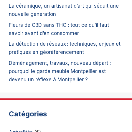
La céramique, un artisanat d’art qui séduit une
nouvelle génération
Fleurs de CBD sans THC : tout ce qu’il faut
savoir avant d’en consommer
La détection de réseaux : techniques, enjeux et
pratiques en géoréférencement
Déménagement, travaux, nouveau départ :
pourquoi le garde meuble Montpellier est
devenu un réflexe à Montpellier ?
Catégories