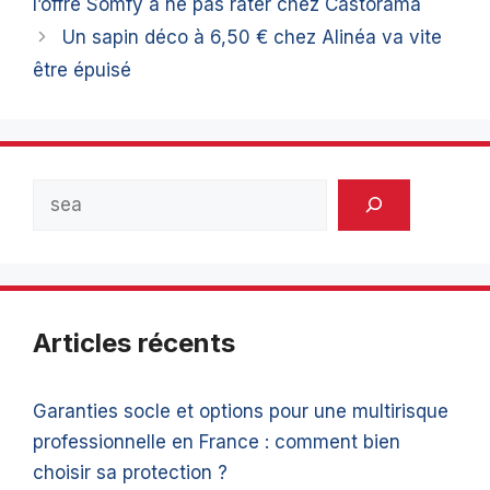
l’offre Somfy à ne pas rater chez Castorama
Un sapin déco à 6,50 € chez Alinéa va vite
être épuisé
Rechercher
Articles récents
Garanties socle et options pour une multirisque
professionnelle en France : comment bien
choisir sa protection ?