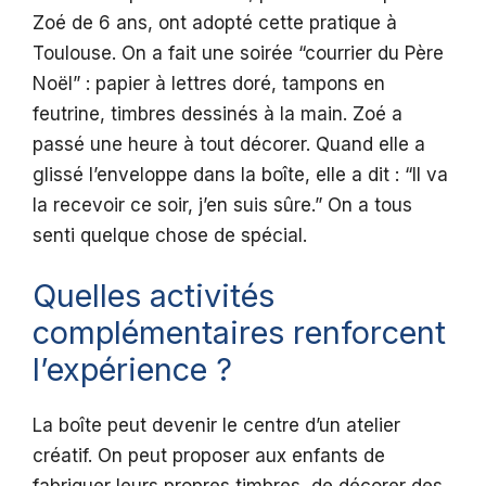
Zoé de 6 ans, ont adopté cette pratique à
Toulouse. On a fait une soirée “courrier du Père
Noël” : papier à lettres doré, tampons en
feutrine, timbres dessinés à la main. Zoé a
passé une heure à tout décorer. Quand elle a
glissé l’enveloppe dans la boîte, elle a dit : “Il va
la recevoir ce soir, j’en suis sûre.” On a tous
senti quelque chose de spécial.
Quelles activités
complémentaires renforcent
l’expérience ?
La boîte peut devenir le centre d’un atelier
créatif. On peut proposer aux enfants de