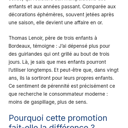
enfants et aux années passant. Comparée aux
décorations éphémères, souvent jetées après
une saison, elle devient une affaire en or.
Thomas Lenoir, père de trois enfants à
Bordeaux, témoigne : J’ai dépensé plus pour
des guirlandes qui ont grillé au bout de trois
jours. Là, je sais que mes enfants pourront
l’utiliser longtemps. Et peut-être que, dans vingt
ans, ils la sortiront pour leurs propres enfants.
Ce sentiment de pérennité est précisément ce
que recherche le consommateur moderne :
moins de gaspillage, plus de sens.
Pourquoi cette promotion
fait-elle la différence ?