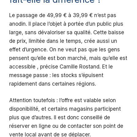
Le passage de 49,99 € à 39,99 € n’est pas
anodin. Il place l’objet à portée d’un public plus
large, sans dévaloriser sa qualité. Cette baisse
de prix, limitée dans le temps, crée aussi un
effet d’urgence. On ne veut pas que les gens
pensent qu’elle est bon marché, mais qu’elle est
accessible , précise Camille Rostand. Et le
message passe : les stocks s’épuisent
rapidement dans certaines régions.
Attention toutefois : l’offre est valable selon
disponibilité, et certains magasins participent
plus que d’autres. Il est donc conseillé de
réserver en ligne ou de contacter son point de
vente local avant de se déplacer.