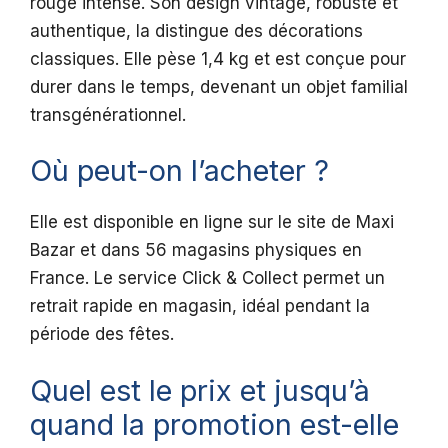
rouge intense. Son design vintage, robuste et
authentique, la distingue des décorations
classiques. Elle pèse 1,4 kg et est conçue pour
durer dans le temps, devenant un objet familial
transgénérationnel.
Où peut-on l’acheter ?
Elle est disponible en ligne sur le site de Maxi
Bazar et dans 56 magasins physiques en
France. Le service Click & Collect permet un
retrait rapide en magasin, idéal pendant la
période des fêtes.
Quel est le prix et jusqu’à
quand la promotion est-elle