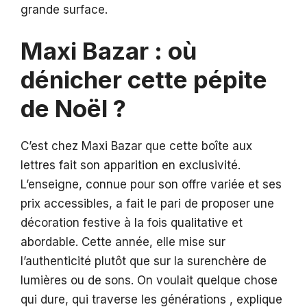
grande surface.
Maxi Bazar : où
dénicher cette pépite
de Noël ?
C’est chez Maxi Bazar que cette boîte aux
lettres fait son apparition en exclusivité.
L’enseigne, connue pour son offre variée et ses
prix accessibles, a fait le pari de proposer une
décoration festive à la fois qualitative et
abordable. Cette année, elle mise sur
l’authenticité plutôt que sur la surenchère de
lumières ou de sons. On voulait quelque chose
qui dure, qui traverse les générations , explique