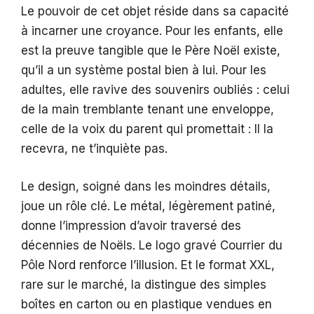
Le pouvoir de cet objet réside dans sa capacité
à incarner une croyance. Pour les enfants, elle
est la preuve tangible que le Père Noël existe,
qu’il a un système postal bien à lui. Pour les
adultes, elle ravive des souvenirs oubliés : celui
de la main tremblante tenant une enveloppe,
celle de la voix du parent qui promettait : Il la
recevra, ne t’inquiète pas.
Le design, soigné dans les moindres détails,
joue un rôle clé. Le métal, légèrement patiné,
donne l’impression d’avoir traversé des
décennies de Noëls. Le logo gravé Courrier du
Pôle Nord renforce l’illusion. Et le format XXL,
rare sur le marché, la distingue des simples
boîtes en carton ou en plastique vendues en