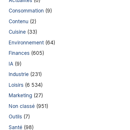
Actualités
(6)
Consommation
(9)
Contenu
(2)
Cuisine
(33)
Environnement
(64)
Finances
(605)
IA
(9)
Industrie
(231)
Loisirs
(6 534)
Marketing
(27)
Non classé
(951)
Outils
(7)
Santé
(98)