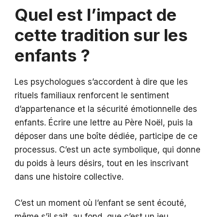
Quel est l’impact de
cette tradition sur les
enfants ?
Les psychologues s’accordent à dire que les
rituels familiaux renforcent le sentiment
d’appartenance et la sécurité émotionnelle des
enfants. Écrire une lettre au Père Noël, puis la
déposer dans une boîte dédiée, participe de ce
processus. C’est un acte symbolique, qui donne
du poids à leurs désirs, tout en les inscrivant
dans une histoire collective.
C’est un moment où l’enfant se sent écouté,
même s’il sait, au fond, que c’est un jeu ,