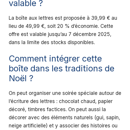
valable ?
La boîte aux lettres est proposée à 39,99 € au
lieu de 49,99 €, soit 20 % d’économie. Cette
offre est valable jusqu’au 7 décembre 2025,
dans la limite des stocks disponibles.
Comment intégrer cette
boîte dans les traditions de
Noël ?
On peut organiser une soirée spéciale autour de
l’écriture des lettres : chocolat chaud, papier
décoré, timbres factices. On peut aussi la
décorer avec des éléments naturels (gui, sapin,
neige artificielle) et y associer des histoires ou