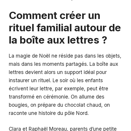
Comment créer un
rituel familial autour de
la boîte aux lettres ?
La magie de Noël ne réside pas dans les objets,
mais dans les moments partagés. La boîte aux
lettres devient alors un support idéal pour
instaurer un rituel. Le soir où les enfants
écrivent leur lettre, par exemple, peut être
transformé en cérémonie. On allume des
bougies, on prépare du chocolat chaud, on
raconte une histoire du pôle Nord.
Clara et Raphaël Moreau, parents d’une petite