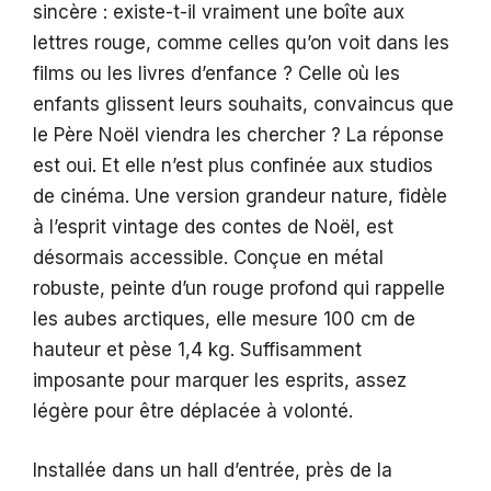
sincère : existe-t-il vraiment une boîte aux
lettres rouge, comme celles qu’on voit dans les
films ou les livres d’enfance ? Celle où les
enfants glissent leurs souhaits, convaincus que
le Père Noël viendra les chercher ? La réponse
est oui. Et elle n’est plus confinée aux studios
de cinéma. Une version grandeur nature, fidèle
à l’esprit vintage des contes de Noël, est
désormais accessible. Conçue en métal
robuste, peinte d’un rouge profond qui rappelle
les aubes arctiques, elle mesure 100 cm de
hauteur et pèse 1,4 kg. Suffisamment
imposante pour marquer les esprits, assez
légère pour être déplacée à volonté.
Installée dans un hall d’entrée, près de la