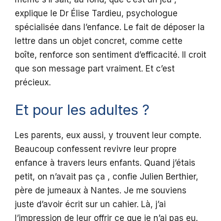
explique le Dr Élise Tardieu, psychologue
spécialisée dans l’enfance. Le fait de déposer la
lettre dans un objet concret, comme cette
boîte, renforce son sentiment d’efficacité. Il croit
que son message part vraiment. Et c’est
précieux.
Et pour les adultes ?
Les parents, eux aussi, y trouvent leur compte.
Beaucoup confessent revivre leur propre
enfance à travers leurs enfants. Quand j’étais
petit, on n’avait pas ça , confie Julien Berthier,
père de jumeaux à Nantes. Je me souviens
juste d’avoir écrit sur un cahier. Là, j’ai
l’impression de leur offrir ce que je n’ai pas eu.