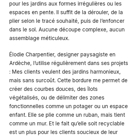
pour les jardins aux formes irrégulières ou les
espaces en pente. Il suffit de la dérouler, de la
plier selon le tracé souhaité, puis de l’enfoncer
dans le sol. Aucune découpe complexe, aucun
assemblage méticuleux.
Élodie Charpentier, designer paysagiste en
Ardèche, l’utilise régulièrement dans ses projets
: Mes clients veulent des jardins harmonieux,
mais sans surcoût. Cette bordure me permet de
créer des courbes douces, des îlots
végétalisés, ou de délimiter des zones
fonctionnelles comme un potager ou un espace
enfant. Elle se plie comme un ruban, mais tient
comme un mur. Et le fait qu’elle soit recyclable
est un plus pour les clients soucieux de leur