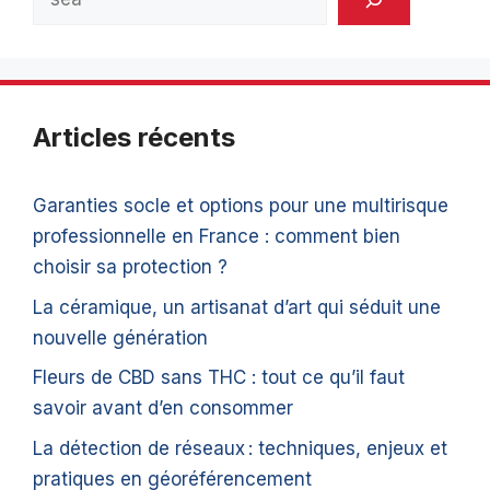
Articles récents
Garanties socle et options pour une multirisque
professionnelle en France : comment bien
choisir sa protection ?
La céramique, un artisanat d’art qui séduit une
nouvelle génération
Fleurs de CBD sans THC : tout ce qu’il faut
savoir avant d’en consommer
La détection de réseaux : techniques, enjeux et
pratiques en géoréférencement