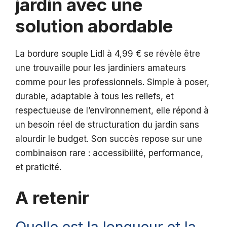
jardin avec une
solution abordable
La bordure souple Lidl à 4,99 € se révèle être
une trouvaille pour les jardiniers amateurs
comme pour les professionnels. Simple à poser,
durable, adaptable à tous les reliefs, et
respectueuse de l’environnement, elle répond à
un besoin réel de structuration du jardin sans
alourdir le budget. Son succès repose sur une
combinaison rare : accessibilité, performance,
et praticité.
A retenir
Quelle est la longueur et la