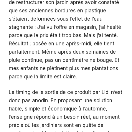
de restructurer son jardin après avoir constaté
que ses anciennes bordures en plastique
s’étaient déformées sous l’effet de l’eau
stagnante : J’ai vu l’offre en magasin, j’ai hésité
parce que le prix était trop bas. Mais j’ai tenté.
Résultat : posée en une après-midi, elle tient
parfaitement. Même après deux semaines de
pluie continue, pas un centimètre ne bouge. Et
mes enfants ne piétinent plus mes plantations
parce que la limite est claire.
Le timing de la sortie de ce produit par Lidl n’est
donc pas anodin. En proposant une solution
fiable, simple et économique à l’automne,
l’enseigne répond à un besoin réel, au moment
précis où les jardiniers sont en quête de