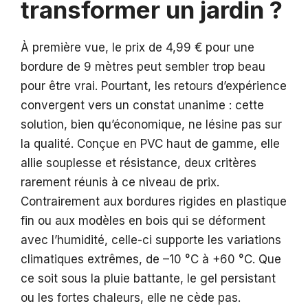
transformer un jardin ?
À première vue, le prix de 4,99 € pour une
bordure de 9 mètres peut sembler trop beau
pour être vrai. Pourtant, les retours d’expérience
convergent vers un constat unanime : cette
solution, bien qu’économique, ne lésine pas sur
la qualité. Conçue en PVC haut de gamme, elle
allie souplesse et résistance, deux critères
rarement réunis à ce niveau de prix.
Contrairement aux bordures rigides en plastique
fin ou aux modèles en bois qui se déforment
avec l’humidité, celle-ci supporte les variations
climatiques extrêmes, de –10 °C à +60 °C. Que
ce soit sous la pluie battante, le gel persistant
ou les fortes chaleurs, elle ne cède pas.