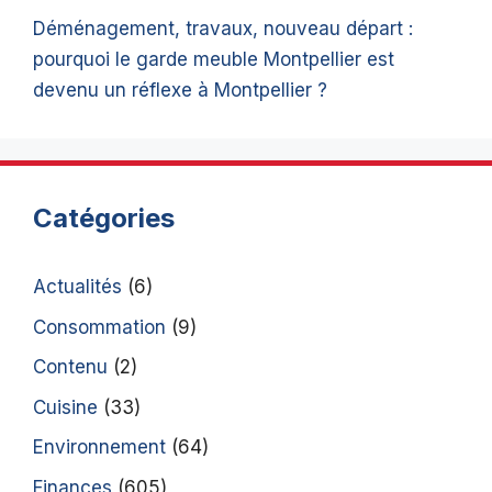
Déménagement, travaux, nouveau départ :
pourquoi le garde meuble Montpellier est
devenu un réflexe à Montpellier ?
Catégories
Actualités
(6)
Consommation
(9)
Contenu
(2)
Cuisine
(33)
Environnement
(64)
Finances
(605)