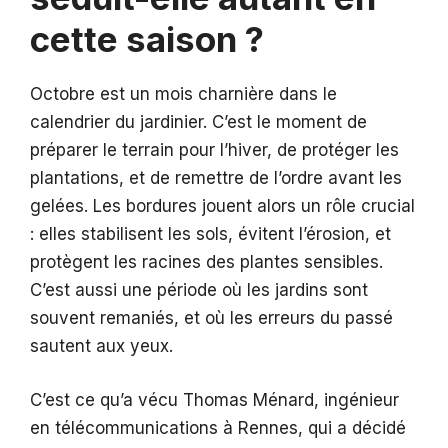
cette saison ?
Octobre est un mois charnière dans le
calendrier du jardinier. C’est le moment de
préparer le terrain pour l’hiver, de protéger les
plantations, et de remettre de l’ordre avant les
gelées. Les bordures jouent alors un rôle crucial
: elles stabilisent les sols, évitent l’érosion, et
protègent les racines des plantes sensibles.
C’est aussi une période où les jardins sont
souvent remaniés, et où les erreurs du passé
sautent aux yeux.
C’est ce qu’a vécu Thomas Ménard, ingénieur
en télécommunications à Rennes, qui a décidé