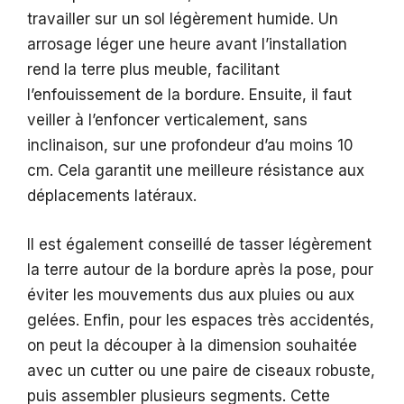
travailler sur un sol légèrement humide. Un
arrosage léger une heure avant l’installation
rend la terre plus meuble, facilitant
l’enfouissement de la bordure. Ensuite, il faut
veiller à l’enfoncer verticalement, sans
inclinaison, sur une profondeur d’au moins 10
cm. Cela garantit une meilleure résistance aux
déplacements latéraux.
Il est également conseillé de tasser légèrement
la terre autour de la bordure après la pose, pour
éviter les mouvements dus aux pluies ou aux
gelées. Enfin, pour les espaces très accidentés,
on peut la découper à la dimension souhaitée
avec un cutter ou une paire de ciseaux robuste,
puis assembler plusieurs segments. Cette