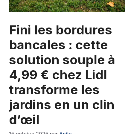
Fini les bordures
bancales : cette
solution souple à
4,99 € chez Lidl
transforme les
jardins en un clin
d’œil