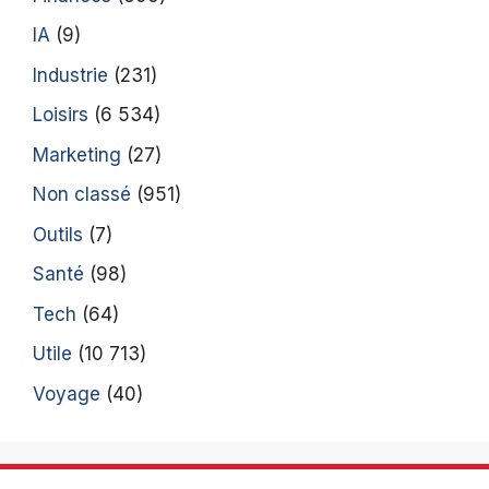
IA
(9)
Industrie
(231)
Loisirs
(6 534)
Marketing
(27)
Non classé
(951)
Outils
(7)
Santé
(98)
Tech
(64)
Utile
(10 713)
Voyage
(40)