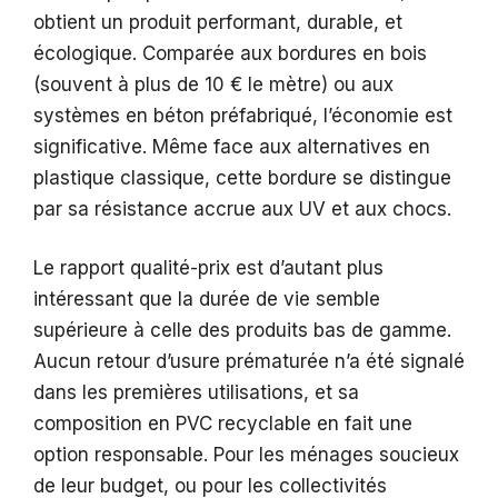
obtient un produit performant, durable, et
écologique. Comparée aux bordures en bois
(souvent à plus de 10 € le mètre) ou aux
systèmes en béton préfabriqué, l’économie est
significative. Même face aux alternatives en
plastique classique, cette bordure se distingue
par sa résistance accrue aux UV et aux chocs.
Le rapport qualité-prix est d’autant plus
intéressant que la durée de vie semble
supérieure à celle des produits bas de gamme.
Aucun retour d’usure prématurée n’a été signalé
dans les premières utilisations, et sa
composition en PVC recyclable en fait une
option responsable. Pour les ménages soucieux
de leur budget, ou pour les collectivités