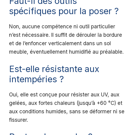
Faut-il des outils
spécifiques pour la poser ?
Non, aucune compétence ni outil particulier
n’est nécessaire. Il suffit de dérouler la bordure
et de l’enfoncer verticalement dans un sol
meuble, éventuellement humidifié au préalable.
Est-elle résistante aux
intempéries ?
Oui, elle est conçue pour résister aux UV, aux
gelées, aux fortes chaleurs (jusqu’à +60 °C) et
aux conditions humides, sans se déformer ni se
fissurer.