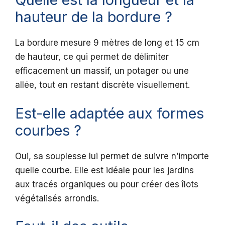
hauteur de la bordure ?
La bordure mesure 9 mètres de long et 15 cm
de hauteur, ce qui permet de délimiter
efficacement un massif, un potager ou une
allée, tout en restant discrète visuellement.
Est-elle adaptée aux formes
courbes ?
Oui, sa souplesse lui permet de suivre n’importe
quelle courbe. Elle est idéale pour les jardins
aux tracés organiques ou pour créer des îlots
végétalisés arrondis.