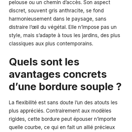
pelouse ou un chemin d’accès. Son aspect
discret, souvent gris anthracite, se fond
harmonieusement dans le paysage, sans
distraire l’œil du végétal. Elle n’impose pas un
style, mais s’adapte à tous les jardins, des plus
classiques aux plus contemporains.
Quels sont les
avantages concrets
d’une bordure souple ?
La flexibilité est sans doute l’un des atouts les
plus appréciés. Contrairement aux modèles
rigides, cette bordure peut épouser n’importe
quelle courbe, ce qui en fait un allié précieux