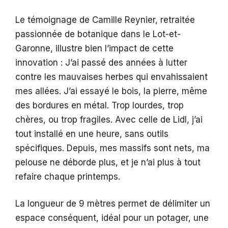
Le témoignage de Camille Reynier, retraitée
passionnée de botanique dans le Lot-et-
Garonne, illustre bien l’impact de cette
innovation : J’ai passé des années à lutter
contre les mauvaises herbes qui envahissaient
mes allées. J’ai essayé le bois, la pierre, même
des bordures en métal. Trop lourdes, trop
chères, ou trop fragiles. Avec celle de Lidl, j’ai
tout installé en une heure, sans outils
spécifiques. Depuis, mes massifs sont nets, ma
pelouse ne déborde plus, et je n’ai plus à tout
refaire chaque printemps.
La longueur de 9 mètres permet de délimiter un
espace conséquent, idéal pour un potager, une