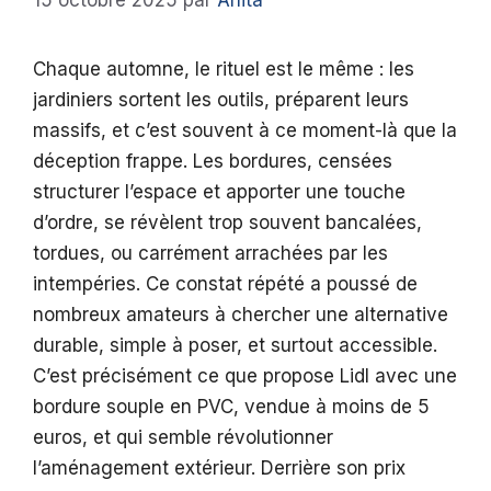
15 octobre 2025
par
Anita
Chaque automne, le rituel est le même : les
jardiniers sortent les outils, préparent leurs
massifs, et c’est souvent à ce moment-là que la
déception frappe. Les bordures, censées
structurer l’espace et apporter une touche
d’ordre, se révèlent trop souvent bancalées,
tordues, ou carrément arrachées par les
intempéries. Ce constat répété a poussé de
nombreux amateurs à chercher une alternative
durable, simple à poser, et surtout accessible.
C’est précisément ce que propose Lidl avec une
bordure souple en PVC, vendue à moins de 5
euros, et qui semble révolutionner
l’aménagement extérieur. Derrière son prix