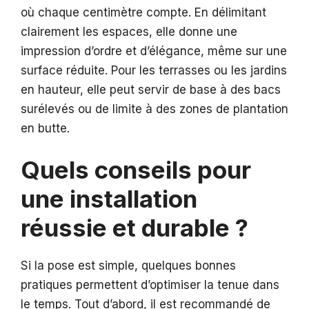
où chaque centimètre compte. En délimitant
clairement les espaces, elle donne une
impression d’ordre et d’élégance, même sur une
surface réduite. Pour les terrasses ou les jardins
en hauteur, elle peut servir de base à des bacs
surélevés ou de limite à des zones de plantation
en butte.
Quels conseils pour
une installation
réussie et durable ?
Si la pose est simple, quelques bonnes
pratiques permettent d’optimiser la tenue dans
le temps. Tout d’abord, il est recommandé de