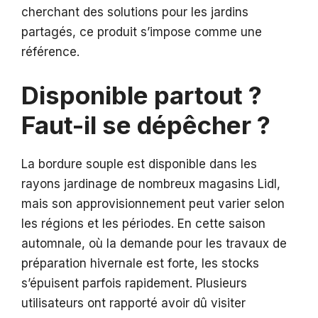
cherchant des solutions pour les jardins
partagés, ce produit s’impose comme une
référence.
Disponible partout ?
Faut-il se dépêcher ?
La bordure souple est disponible dans les
rayons jardinage de nombreux magasins Lidl,
mais son approvisionnement peut varier selon
les régions et les périodes. En cette saison
automnale, où la demande pour les travaux de
préparation hivernale est forte, les stocks
s’épuisent parfois rapidement. Plusieurs
utilisateurs ont rapporté avoir dû visiter