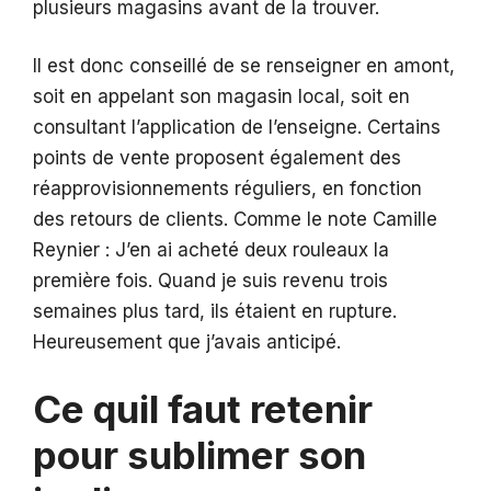
plusieurs magasins avant de la trouver.
Il est donc conseillé de se renseigner en amont,
soit en appelant son magasin local, soit en
consultant l’application de l’enseigne. Certains
points de vente proposent également des
réapprovisionnements réguliers, en fonction
des retours de clients. Comme le note Camille
Reynier : J’en ai acheté deux rouleaux la
première fois. Quand je suis revenu trois
semaines plus tard, ils étaient en rupture.
Heureusement que j’avais anticipé.
Ce quil faut retenir
pour sublimer son