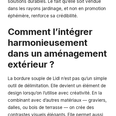
solutions durables. Le fait qu’elle soit vendue
dans les rayons jardinage, et non en promotion
éphémère, renforce sa crédibilité.
Comment l’intégrer
harmonieusement
dans un aménagement
extérieur ?
La bordure souple de Lidl n’est pas qu’un simple
outil de délimitation. Elle devient un élément de
design lorsqu’on l’utilise avec créativité. En la
combinant avec d’autres matériaux — graviers,
dalles, ou bois de terrasse — on crée des
contrastes visuels élégants. Elle permet aussi