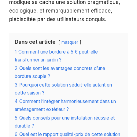
modique se cache une solution pragmatique,
écologique, et remarquablement efficace,
plébiscitée par des utilisateurs conquis.
Dans cet article
masquer
1
Comment une bordure à 5 € peut-elle
transformer un jardin ?
2
Quels sont les avantages concrets d’une
bordure souple ?
3
Pourquoi cette solution séduit-elle autant en
cette saison ?
4
Comment l’intégrer harmonieusement dans un
aménagement extérieur ?
5
Quels conseils pour une installation réussie et
durable ?
6
Quel est le rapport qualité-prix de cette solution