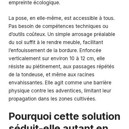
empreinte écologique.
La pose, en elle-même, est accessible à tous.
Pas besoin de compétences techniques ou
d’outils coûteux. Un simple arrosage préalable
du sol suffit à le rendre meuble, facilitant
l’enfouissement de la bordure. Enfoncée
verticalement sur environ 10 à 12 cm, elle
résiste au piétinement, aux passages répétés
de la tondeuse, et même aux racines
envahissantes. Elle agit comme une barrière
physique contre les adventices, limitant leur
propagation dans les zones cultivées.
Pourquoi cette solution
séduit-elle autant en