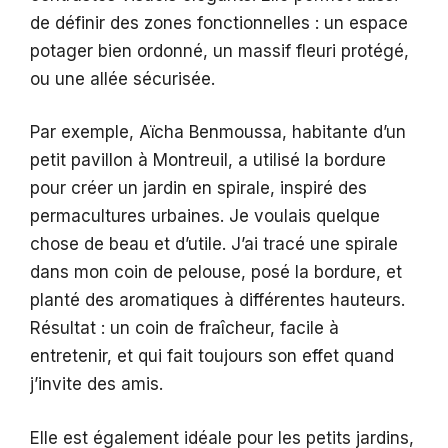
de définir des zones fonctionnelles : un espace
potager bien ordonné, un massif fleuri protégé,
ou une allée sécurisée.
Par exemple, Aïcha Benmoussa, habitante d’un
petit pavillon à Montreuil, a utilisé la bordure
pour créer un jardin en spirale, inspiré des
permacultures urbaines. Je voulais quelque
chose de beau et d’utile. J’ai tracé une spirale
dans mon coin de pelouse, posé la bordure, et
planté des aromatiques à différentes hauteurs.
Résultat : un coin de fraîcheur, facile à
entretenir, et qui fait toujours son effet quand
j’invite des amis.
Elle est également idéale pour les petits jardins,