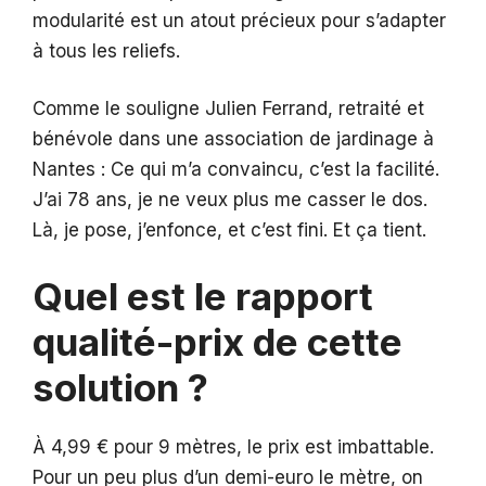
modularité est un atout précieux pour s’adapter
à tous les reliefs.
Comme le souligne Julien Ferrand, retraité et
bénévole dans une association de jardinage à
Nantes : Ce qui m’a convaincu, c’est la facilité.
J’ai 78 ans, je ne veux plus me casser le dos.
Là, je pose, j’enfonce, et c’est fini. Et ça tient.
Quel est le rapport
qualité-prix de cette
solution ?
À 4,99 € pour 9 mètres, le prix est imbattable.
Pour un peu plus d’un demi-euro le mètre, on