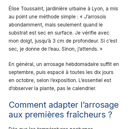
Élise Toussaint, jardinière urbaine à Lyon, a mis
au point une méthode simple : « J’arrosois
abondamment, mais seulement quand le
substrat est sec en surface. Je vérifie avec
mon doigt, jusqu’à 3 cm de profondeur. Si c’est
sec, je donne de l’eau. Sinon, j’attends. »
En général, un arrosage hebdomadaire suffit en
septembre, puis espacé à toutes les dix jours
en octobre, selon l’exposition. L’essentiel est
d’observer la plante, pas le calendrier.
Comment adapter l’arrosage
aux premières fraîcheurs ?