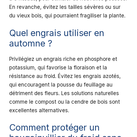
En revanche, évitez les tailles sévères ou sur
du vieux bois, qui pourraient fragiliser la plante.
Quel engrais utiliser en
automne ?
Privilégiez un engrais riche en phosphore et
potassium, qui favorise la floraison et la
résistance au froid. Évitez les engrais azotés,
qui encouragent la pousse du feuillage au
détriment des fleurs. Les solutions naturelles
comme le compost ou la cendre de bois sont
excellentes alternatives.
Comment protéger un