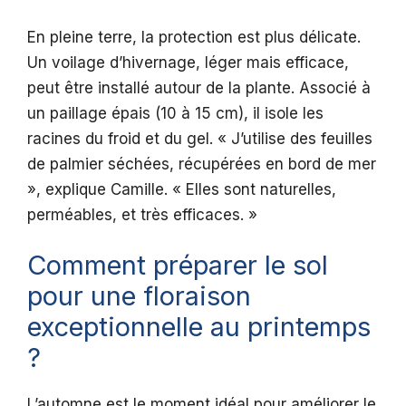
En pleine terre, la protection est plus délicate.
Un voilage d’hivernage, léger mais efficace,
peut être installé autour de la plante. Associé à
un paillage épais (10 à 15 cm), il isole les
racines du froid et du gel. « J’utilise des feuilles
de palmier séchées, récupérées en bord de mer
», explique Camille. « Elles sont naturelles,
perméables, et très efficaces. »
Comment préparer le sol
pour une floraison
exceptionnelle au printemps
?
L’automne est le moment idéal pour améliorer le