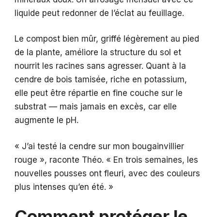
liquide peut redonner de l’éclat au feuillage.
Le compost bien mûr, griffé légèrement au pied
de la plante, améliore la structure du sol et
nourrit les racines sans agresser. Quant à la
cendre de bois tamisée, riche en potassium,
elle peut être répartie en fine couche sur le
substrat — mais jamais en excès, car elle
augmente le pH.
« J’ai testé la cendre sur mon bougainvillier
rouge », raconte Théo. « En trois semaines, les
nouvelles pousses ont fleuri, avec des couleurs
plus intenses qu’en été. »
Comment protéger le