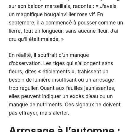
sur son balcon marseillais, raconte : « J’avais
un magnifique bougainvillier rose vif. En
septembre, il a commencé à pousser comme un
lierre, tout en longueur, sans aucune fleur. J’ai
cru qu’il était malade. »
En réalité, il souffrait d’un manque
d’observation. Les tiges qui s’allongent sans
fleurs, dites « étiolements », trahissent un
besoin de lumière insuffisant ou un arrosage
trop régulier. Quant aux feuilles jaunissantes,
elles peuvent indiquer un excès d’eau ou un
manque de nutriments. Ces signaux ne doivent
pas effrayer, mais alerter.
Arrosage à l’automne :