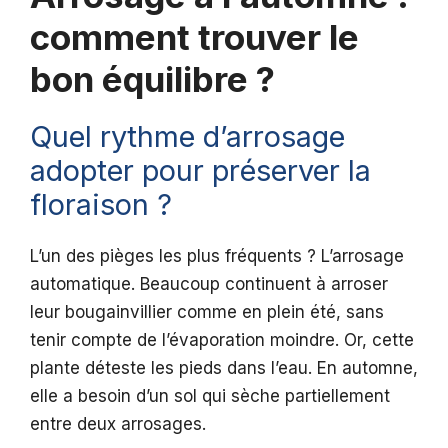
comment trouver le
bon équilibre ?
Quel rythme d’arrosage
adopter pour préserver la
floraison ?
L’un des pièges les plus fréquents ? L’arrosage
automatique. Beaucoup continuent à arroser
leur bougainvillier comme en plein été, sans
tenir compte de l’évaporation moindre. Or, cette
plante déteste les pieds dans l’eau. En automne,
elle a besoin d’un sol qui sèche partiellement
entre deux arrosages.