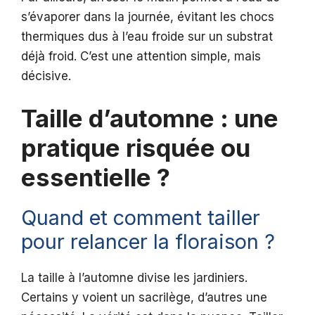
s’évaporer dans la journée, évitant les chocs
thermiques dus à l’eau froide sur un substrat
déjà froid. C’est une attention simple, mais
décisive.
Taille d’automne : une
pratique risquée ou
essentielle ?
Quand et comment tailler
pour relancer la floraison ?
La taille à l’automne divise les jardiniers.
Certains y voient un sacrilège, d’autres une