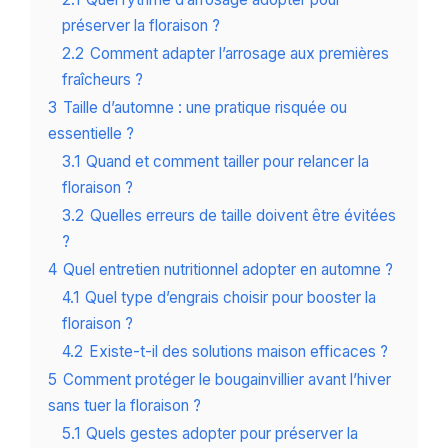
préserver la floraison ?
2.2
Comment adapter l’arrosage aux premières
fraîcheurs ?
3
Taille d’automne : une pratique risquée ou
essentielle ?
3.1
Quand et comment tailler pour relancer la
floraison ?
3.2
Quelles erreurs de taille doivent être évitées
?
4
Quel entretien nutritionnel adopter en automne ?
4.1
Quel type d’engrais choisir pour booster la
floraison ?
4.2
Existe-t-il des solutions maison efficaces ?
5
Comment protéger le bougainvillier avant l’hiver
sans tuer la floraison ?
5.1
Quels gestes adopter pour préserver la