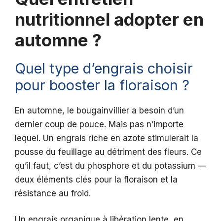
nutritionnel adopter en
automne ?
Quel type d’engrais choisir
pour booster la floraison ?
En automne, le bougainvillier a besoin d’un
dernier coup de pouce. Mais pas n’importe
lequel. Un engrais riche en azote stimulerait la
pousse du feuillage au détriment des fleurs. Ce
qu’il faut, c’est du phosphore et du potassium —
deux éléments clés pour la floraison et la
résistance au froid.
Un engrais organique à libération lente, en