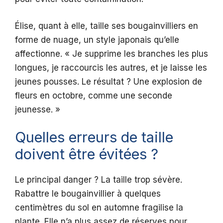
Élise, quant à elle, taille ses bougainvilliers en
forme de nuage, un style japonais qu’elle
affectionne. « Je supprime les branches les plus
longues, je raccourcis les autres, et je laisse les
jeunes pousses. Le résultat ? Une explosion de
fleurs en octobre, comme une seconde
jeunesse. »
Quelles erreurs de taille
doivent être évitées ?
Le principal danger ? La taille trop sévère.
Rabattre le bougainvillier à quelques
centimètres du sol en automne fragilise la
plante. Elle n’a plus assez de réserves pour