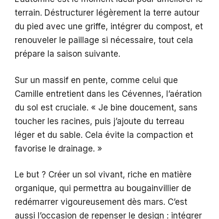
terrain. Déstructurer légèrement la terre autour
du pied avec une griffe, intégrer du compost, et
renouveler le paillage si nécessaire, tout cela
prépare la saison suivante.
Sur un massif en pente, comme celui que
Camille entretient dans les Cévennes, l’aération
du sol est cruciale. « Je bine doucement, sans
toucher les racines, puis j’ajoute du terreau
léger et du sable. Cela évite la compaction et
favorise le drainage. »
Le but ? Créer un sol vivant, riche en matière
organique, qui permettra au bougainvillier de
redémarrer vigoureusement dès mars. C’est
aussi l’occasion de repenser le design : intégrer