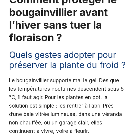
bougainvillier avant
l’hiver sans tuer la
floraison ?
Quels gestes adopter pour
préserver la plante du froid ?
Le bougainvillier supporte mal le gel. Dès que
les températures nocturnes descendent sous 5
°C, il faut agir. Pour les plantes en pot, la
solution est simple : les rentrer à l’abri. Près
d’une baie vitrée lumineuse, dans une véranda
non chauffée, ou un garage clair, elles
continuent à vivre, voire à fleurir.