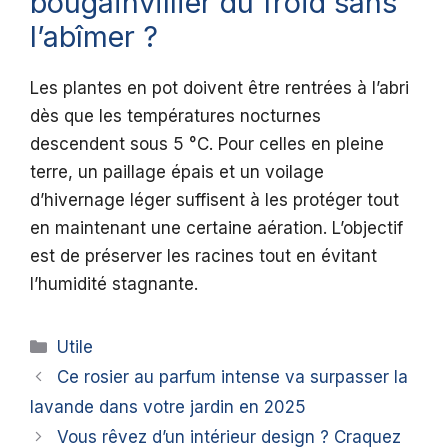
bougainvillier du froid sans
l’abîmer ?
Les plantes en pot doivent être rentrées à l’abri
dès que les températures nocturnes
descendent sous 5 °C. Pour celles en pleine
terre, un paillage épais et un voilage
d’hivernage léger suffisent à les protéger tout
en maintenant une certaine aération. L’objectif
est de préserver les racines tout en évitant
l’humidité stagnante.
Catégories
Utile
Ce rosier au parfum intense va surpasser la
lavande dans votre jardin en 2025
Vous rêvez d’un intérieur design ? Craquez