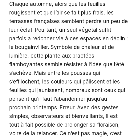
Chaque automne, alors que les feuilles
rougissent et que l’air se fait plus frais, les
terrasses françaises semblent perdre un peu de
leur éclat. Pourtant, un seul végétal suffit
parfois à redonner vie à ces espaces en déclin :
le bougainvillier. Symbole de chaleur et de
lumière, cette plante aux bractées
flamboyantes semble résister à l’idée que l’été
s’achève. Mais entre les pousses qui
s’effilochent, les couleurs qui pâlissent et les
feuilles qui jaunissent, nombreux sont ceux qui
pensent qu’il faut l’abandonner jusqu’au
prochain printemps. Erreur. Avec des gestes
simples, observateurs et bienveillants, il est
tout à fait possible de prolonger sa floraison,
voire de la relancer. Ce n’est pas magie, c’est