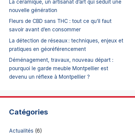
La céramique, un artisanat d’art qui séduit une
nouvelle génération
Fleurs de CBD sans THC : tout ce qu’il faut
savoir avant d’en consommer
La détection de réseaux : techniques, enjeux et
pratiques en géoréférencement
Déménagement, travaux, nouveau départ :
pourquoi le garde meuble Montpellier est
devenu un réflexe à Montpellier ?
Catégories
Actualités
(6)