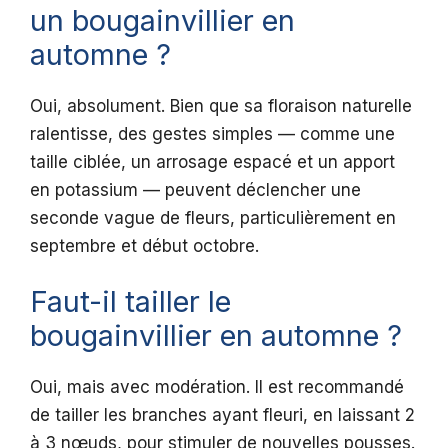
un bougainvillier en
automne ?
Oui, absolument. Bien que sa floraison naturelle
ralentisse, des gestes simples — comme une
taille ciblée, un arrosage espacé et un apport
en potassium — peuvent déclencher une
seconde vague de fleurs, particulièrement en
septembre et début octobre.
Faut-il tailler le
bougainvillier en automne ?
Oui, mais avec modération. Il est recommandé
de tailler les branches ayant fleuri, en laissant 2
à 3 nœuds, pour stimuler de nouvelles pousses.