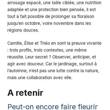
arrosage espacé, une taille ciblée, une nutrition
adaptée et une protection bien pensée, il est
tout à fait possible de prolonger sa floraison
jusqu’en octobre, voire novembre dans les
régions douces.
Camille, Élise et Théo en sont la preuve vivante
: trois profils, trois contextes, une même
réussite. Leur secret ? Observer, anticiper, et
agir avec douceur. Car le jardinage, surtout à
l’automne, n’est pas une lutte contre la nature,
mais une collaboration avec elle.
A retenir
Peut-on encore faire fleurir