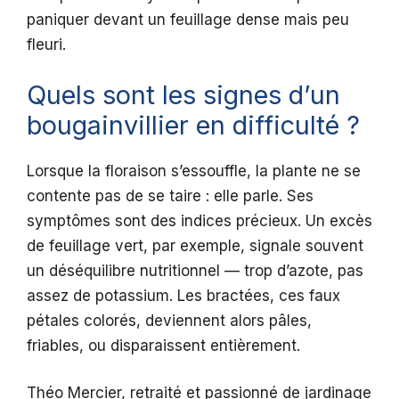
paniquer devant un feuillage dense mais peu
fleuri.
Quels sont les signes d’un
bougainvillier en difficulté ?
Lorsque la floraison s’essouffle, la plante ne se
contente pas de se taire : elle parle. Ses
symptômes sont des indices précieux. Un excès
de feuillage vert, par exemple, signale souvent
un déséquilibre nutritionnel — trop d’azote, pas
assez de potassium. Les bractées, ces faux
pétales colorés, deviennent alors pâles,
friables, ou disparaissent entièrement.
Théo Mercier, retraité et passionné de jardinage