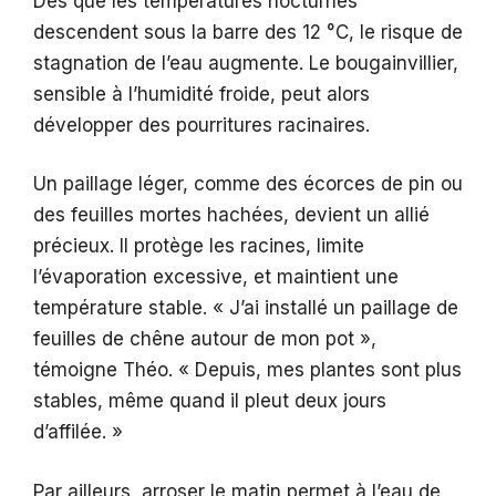
Dès que les températures nocturnes
descendent sous la barre des 12 °C, le risque de
stagnation de l’eau augmente. Le bougainvillier,
sensible à l’humidité froide, peut alors
développer des pourritures racinaires.
Un paillage léger, comme des écorces de pin ou
des feuilles mortes hachées, devient un allié
précieux. Il protège les racines, limite
l’évaporation excessive, et maintient une
température stable. « J’ai installé un paillage de
feuilles de chêne autour de mon pot »,
témoigne Théo. « Depuis, mes plantes sont plus
stables, même quand il pleut deux jours
d’affilée. »
Par ailleurs, arroser le matin permet à l’eau de