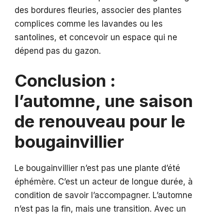
des bordures fleuries, associer des plantes
complices comme les lavandes ou les
santolines, et concevoir un espace qui ne
dépend pas du gazon.
Conclusion :
l’automne, une saison
de renouveau pour le
bougainvillier
Le bougainvillier n’est pas une plante d’été
éphémère. C’est un acteur de longue durée, à
condition de savoir l’accompagner. L’automne
n’est pas la fin, mais une transition. Avec un