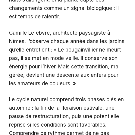
changements comme un signal biologique : il
est temps de ralentir.
Camille Lefebvre, architecte paysagiste à
Nîmes, l’observe chaque année dans les jardins
qu’elle entretient : « Le bougainvillier ne meurt
pas, il se met en mode veille. Il conserve son
énergie pour l’hiver. Mais cette transition, mal
gérée, devient une descente aux enfers pour
les amateurs de couleurs. »
Le cycle naturel comprend trois phases clés en
automne : la fin de la floraison estivale, une
pause de restructuration, puis une potentielle
reprise si les conditions sont favorables.
Comprendre ce rythme permet de ne pas