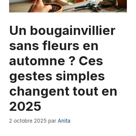
Un bougainvillier
sans fleurs en
automne ? Ces
gestes simples
changent tout en
2025
2 octobre 2025
par
Anita