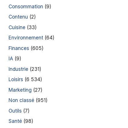
Consommation
(9)
Contenu
(2)
Cuisine
(33)
Environnement
(64)
Finances
(605)
IA
(9)
Industrie
(231)
Loisirs
(6 534)
Marketing
(27)
Non classé
(951)
Outils
(7)
Santé
(98)