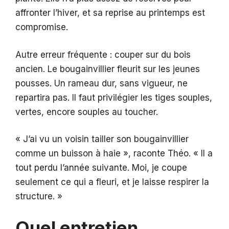
affronter l’hiver, et sa reprise au printemps est
compromise.
Autre erreur fréquente : couper sur du bois
ancien. Le bougainvillier fleurit sur les jeunes
pousses. Un rameau dur, sans vigueur, ne
repartira pas. Il faut privilégier les tiges souples,
vertes, encore souples au toucher.
« J’ai vu un voisin tailler son bougainvillier
comme un buisson à haie », raconte Théo. « Il a
tout perdu l’année suivante. Moi, je coupe
seulement ce qui a fleuri, et je laisse respirer la
structure. »
Quel entretien