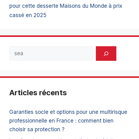
pour cette desserte Maisons du Monde à prix
cassé en 2025
Rechercher
Articles récents
Garanties socle et options pour une multirisque
professionnelle en France : comment bien
choisir sa protection ?