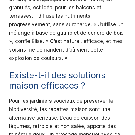
granulés, est idéal pour les balcons et
terrasses. Il diffuse les nutriments
progressivement, sans surcharge. « J’utilise un
mélange à base de guano et de cendre de bois
», confie Élise. « C’est naturel, efficace, et mes
voisins me demandent d’où vient cette
explosion de couleurs. »
Existe-t-il des solutions
maison efficaces ?
Pour les jardiniers soucieux de préserver la
biodiversité, les recettes maison sont une
alternative sérieuse. L’eau de cuisson des
légumes, refroidie et non salée, apporte des
minéraux doux. Un arrosage mensuel avec ce