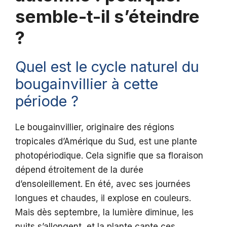
semble-t-il s’éteindre
?
Quel est le cycle naturel du
bougainvillier à cette
période ?
Le bougainvillier, originaire des régions
tropicales d’Amérique du Sud, est une plante
photopériodique. Cela signifie que sa floraison
dépend étroitement de la durée
d’ensoleillement. En été, avec ses journées
longues et chaudes, il explose en couleurs.
Mais dès septembre, la lumière diminue, les
nuits s’allongent, et la plante capte ces