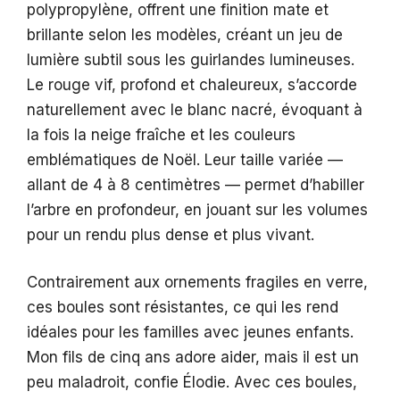
polypropylène, offrent une finition mate et
brillante selon les modèles, créant un jeu de
lumière subtil sous les guirlandes lumineuses.
Le rouge vif, profond et chaleureux, s’accorde
naturellement avec le blanc nacré, évoquant à
la fois la neige fraîche et les couleurs
emblématiques de Noël. Leur taille variée —
allant de 4 à 8 centimètres — permet d’habiller
l’arbre en profondeur, en jouant sur les volumes
pour un rendu plus dense et plus vivant.
Contrairement aux ornements fragiles en verre,
ces boules sont résistantes, ce qui les rend
idéales pour les familles avec jeunes enfants.
Mon fils de cinq ans adore aider, mais il est un
peu maladroit, confie Élodie. Avec ces boules,