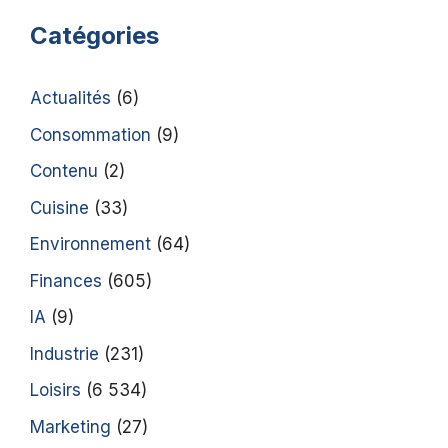
Catégories
Actualités
(6)
Consommation
(9)
Contenu
(2)
Cuisine
(33)
Environnement
(64)
Finances
(605)
IA
(9)
Industrie
(231)
Loisirs
(6 534)
Marketing
(27)