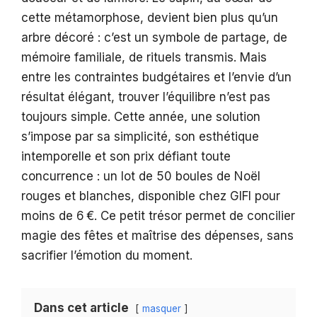
cette métamorphose, devient bien plus qu’un
arbre décoré : c’est un symbole de partage, de
mémoire familiale, de rituels transmis. Mais
entre les contraintes budgétaires et l’envie d’un
résultat élégant, trouver l’équilibre n’est pas
toujours simple. Cette année, une solution
s’impose par sa simplicité, son esthétique
intemporelle et son prix défiant toute
concurrence : un lot de 50 boules de Noël
rouges et blanches, disponible chez GIFI pour
moins de 6 €. Ce petit trésor permet de concilier
magie des fêtes et maîtrise des dépenses, sans
sacrifier l’émotion du moment.
Dans cet article
masquer