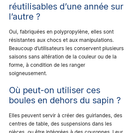
réutilisables d’une année sur
l’autre ?
Oui, fabriquées en polypropylène, elles sont
résistantes aux chocs et aux manipulations.
Beaucoup d’utilisateurs les conservent plusieurs
saisons sans altération de la couleur ou de la
forme, à condition de les ranger
soigneusement.
Où peut-on utiliser ces
boules en dehors du sapin ?
Elles peuvent servir à créer des guirlandes, des
centres de table, des suspensions dans les
pièces, ou être intégrées à des couronnes. Leur