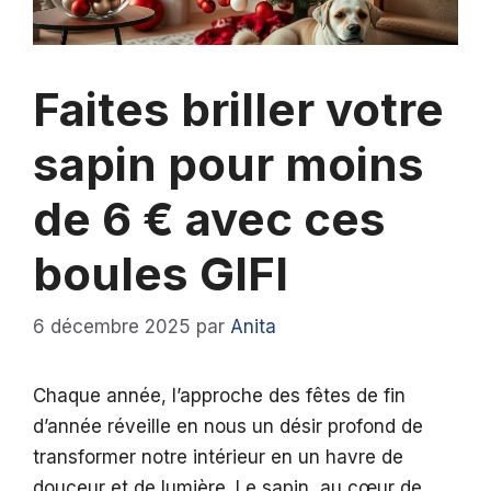
Faites briller votre
sapin pour moins
de 6 € avec ces
boules GIFI
6 décembre 2025
par
Anita
Chaque année, l’approche des fêtes de fin
d’année réveille en nous un désir profond de
transformer notre intérieur en un havre de
douceur et de lumière. Le sapin, au cœur de