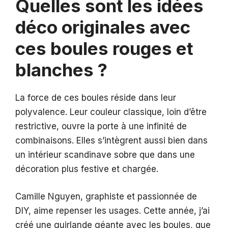
Quelles sont les idées
déco originales avec
ces boules rouges et
blanches ?
La force de ces boules réside dans leur
polyvalence. Leur couleur classique, loin d’être
restrictive, ouvre la porte à une infinité de
combinaisons. Elles s’intègrent aussi bien dans
un intérieur scandinave sobre que dans une
décoration plus festive et chargée.
Camille Nguyen, graphiste et passionnée de
DIY, aime repenser les usages. Cette année, j’ai
créé une guirlande géante avec les boules, que