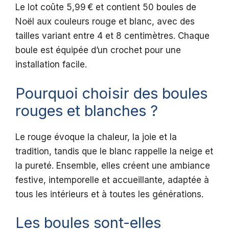
Le lot coûte 5,99 € et contient 50 boules de
Noël aux couleurs rouge et blanc, avec des
tailles variant entre 4 et 8 centimètres. Chaque
boule est équipée d’un crochet pour une
installation facile.
Pourquoi choisir des boules
rouges et blanches ?
Le rouge évoque la chaleur, la joie et la
tradition, tandis que le blanc rappelle la neige et
la pureté. Ensemble, elles créent une ambiance
festive, intemporelle et accueillante, adaptée à
tous les intérieurs et à toutes les générations.
Les boules sont-elles