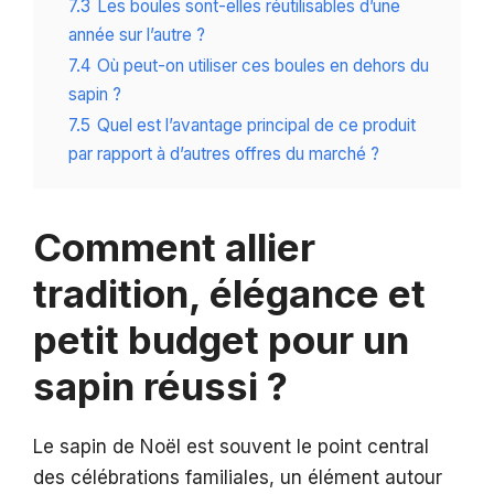
7.3
Les boules sont-elles réutilisables d’une
année sur l’autre ?
7.4
Où peut-on utiliser ces boules en dehors du
sapin ?
7.5
Quel est l’avantage principal de ce produit
par rapport à d’autres offres du marché ?
Comment allier
tradition, élégance et
petit budget pour un
sapin réussi ?
Le sapin de Noël est souvent le point central
des célébrations familiales, un élément autour