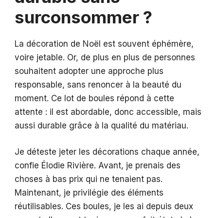
surconsommer ?
La décoration de Noël est souvent éphémère,
voire jetable. Or, de plus en plus de personnes
souhaitent adopter une approche plus
responsable, sans renoncer à la beauté du
moment. Ce lot de boules répond à cette
attente : il est abordable, donc accessible, mais
aussi durable grâce à la qualité du matériau.
Je déteste jeter les décorations chaque année,
confie Élodie Rivière. Avant, je prenais des
choses à bas prix qui ne tenaient pas.
Maintenant, je privilégie des éléments
réutilisables. Ces boules, je les ai depuis deux