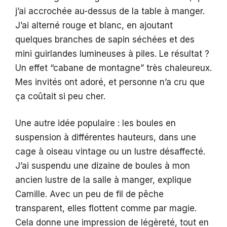
j’ai accrochée au-dessus de la table à manger.
J’ai alterné rouge et blanc, en ajoutant
quelques branches de sapin séchées et des
mini guirlandes lumineuses à piles. Le résultat ?
Un effet “cabane de montagne” très chaleureux.
Mes invités ont adoré, et personne n’a cru que
ça coûtait si peu cher.
Une autre idée populaire : les boules en
suspension à différentes hauteurs, dans une
cage à oiseau vintage ou un lustre désaffecté.
J’ai suspendu une dizaine de boules à mon
ancien lustre de la salle à manger, explique
Camille. Avec un peu de fil de pêche
transparent, elles flottent comme par magie.
Cela donne une impression de légèreté, tout en