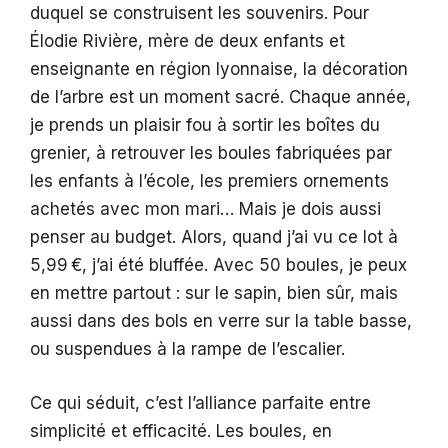
duquel se construisent les souvenirs. Pour
Élodie Rivière, mère de deux enfants et
enseignante en région lyonnaise, la décoration
de l’arbre est un moment sacré. Chaque année,
je prends un plaisir fou à sortir les boîtes du
grenier, à retrouver les boules fabriquées par
les enfants à l’école, les premiers ornements
achetés avec mon mari… Mais je dois aussi
penser au budget. Alors, quand j’ai vu ce lot à
5,99 €, j’ai été bluffée. Avec 50 boules, je peux
en mettre partout : sur le sapin, bien sûr, mais
aussi dans des bols en verre sur la table basse,
ou suspendues à la rampe de l’escalier.
Ce qui séduit, c’est l’alliance parfaite entre
simplicité et efficacité. Les boules, en