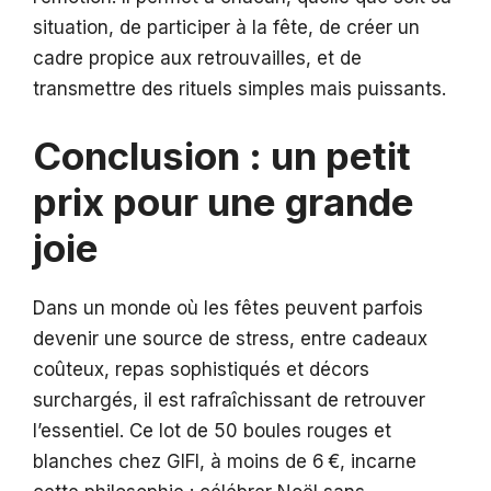
situation, de participer à la fête, de créer un
cadre propice aux retrouvailles, et de
transmettre des rituels simples mais puissants.
Conclusion : un petit
prix pour une grande
joie
Dans un monde où les fêtes peuvent parfois
devenir une source de stress, entre cadeaux
coûteux, repas sophistiqués et décors
surchargés, il est rafraîchissant de retrouver
l’essentiel. Ce lot de 50 boules rouges et
blanches chez GIFI, à moins de 6 €, incarne