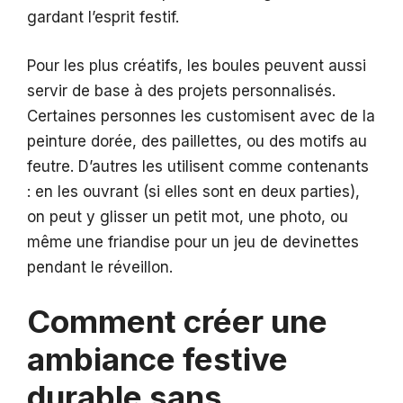
gardant l’esprit festif.
Pour les plus créatifs, les boules peuvent aussi
servir de base à des projets personnalisés.
Certaines personnes les customisent avec de la
peinture dorée, des paillettes, ou des motifs au
feutre. D’autres les utilisent comme contenants
: en les ouvrant (si elles sont en deux parties),
on peut y glisser un petit mot, une photo, ou
même une friandise pour un jeu de devinettes
pendant le réveillon.
Comment créer une
ambiance festive
durable sans