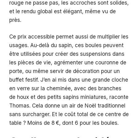
rouge ne passe pas, les accroches sont solides,
et le rendu global est élégant, même vu de
près.
Ce prix accessible permet aussi de multiplier les
usages. Au-delà du sapin, ces boules peuvent
être utilisées pour créer des suspensions dans
les pièces de vie, agrémenter une couronne de
porte, ou même servir de décoration pour un
buffet festif. J’en ai mis dans une grande cloche
en verre sur la cheminée, avec des branches
de houx et des petits sapins miniatures, raconte
Thomas. Cela donne un air de Noël traditionnel
sans surcharger. Et le coût total de ce centre de
table ? Moins de 8 €, dont 6 pour les boules.