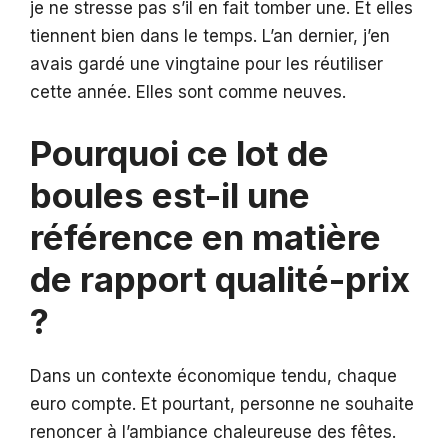
je ne stresse pas s’il en fait tomber une. Et elles
tiennent bien dans le temps. L’an dernier, j’en
avais gardé une vingtaine pour les réutiliser
cette année. Elles sont comme neuves.
Pourquoi ce lot de
boules est-il une
référence en matière
de rapport qualité-prix
?
Dans un contexte économique tendu, chaque
euro compte. Et pourtant, personne ne souhaite
renoncer à l’ambiance chaleureuse des fêtes.