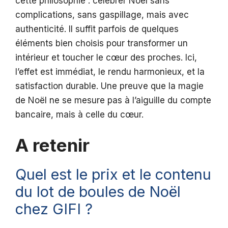
cette philosophie : célébrer Noël sans
complications, sans gaspillage, mais avec
authenticité. Il suffit parfois de quelques
éléments bien choisis pour transformer un
intérieur et toucher le cœur des proches. Ici,
l’effet est immédiat, le rendu harmonieux, et la
satisfaction durable. Une preuve que la magie
de Noël ne se mesure pas à l’aiguille du compte
bancaire, mais à celle du cœur.
A retenir
Quel est le prix et le contenu
du lot de boules de Noël
chez GIFI ?