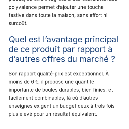
polyvalence permet d’ajouter une touche
festive dans toute la maison, sans effort ni
surcoût.
Quel est l’avantage principal
de ce produit par rapport à
d’autres offres du marché ?
Son rapport qualité-prix est exceptionnel. À
moins de 6 €, il propose une quantité
importante de boules durables, bien finies, et
facilement combinables, là où d’autres
enseignes exigent un budget deux à trois fois
plus élevé pour un résultat équivalent.