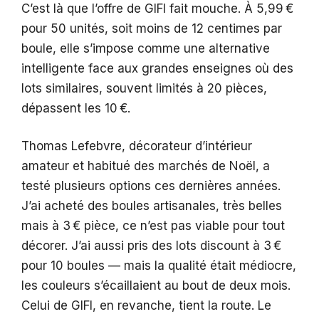
C’est là que l’offre de GIFI fait mouche. À 5,99 €
pour 50 unités, soit moins de 12 centimes par
boule, elle s’impose comme une alternative
intelligente face aux grandes enseignes où des
lots similaires, souvent limités à 20 pièces,
dépassent les 10 €.
Thomas Lefebvre, décorateur d’intérieur
amateur et habitué des marchés de Noël, a
testé plusieurs options ces dernières années.
J’ai acheté des boules artisanales, très belles
mais à 3 € pièce, ce n’est pas viable pour tout
décorer. J’ai aussi pris des lots discount à 3 €
pour 10 boules — mais la qualité était médiocre,
les couleurs s’écaillaient au bout de deux mois.
Celui de GIFI, en revanche, tient la route. Le