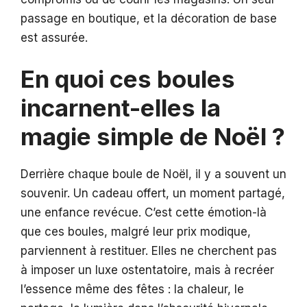
passage en boutique, et la décoration de base
est assurée.
En quoi ces boules
incarnent-elles la
magie simple de Noël ?
Derrière chaque boule de Noël, il y a souvent un
souvenir. Un cadeau offert, un moment partagé,
une enfance revécue. C’est cette émotion-là
que ces boules, malgré leur prix modique,
parviennent à restituer. Elles ne cherchent pas
à imposer un luxe ostentatoire, mais à recréer
l’essence même des fêtes : la chaleur, le