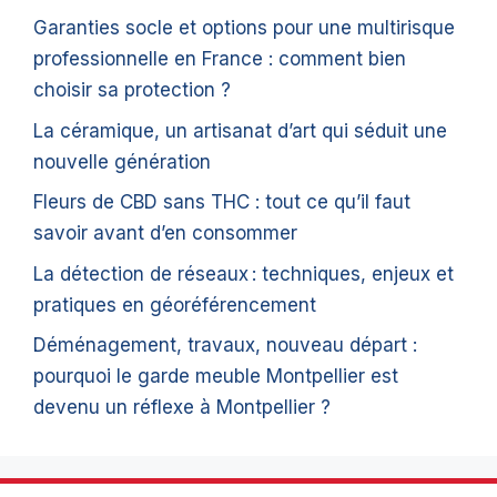
Garanties socle et options pour une multirisque
professionnelle en France : comment bien
choisir sa protection ?
La céramique, un artisanat d’art qui séduit une
nouvelle génération
Fleurs de CBD sans THC : tout ce qu’il faut
savoir avant d’en consommer
La détection de réseaux : techniques, enjeux et
pratiques en géoréférencement
Déménagement, travaux, nouveau départ :
pourquoi le garde meuble Montpellier est
devenu un réflexe à Montpellier ?