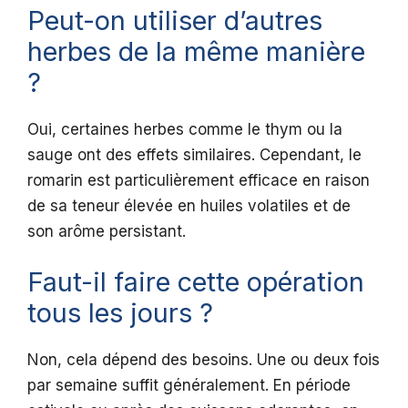
Peut-on utiliser d’autres
herbes de la même manière
?
Oui, certaines herbes comme le thym ou la
sauge ont des effets similaires. Cependant, le
romarin est particulièrement efficace en raison
de sa teneur élevée en huiles volatiles et de
son arôme persistant.
Faut-il faire cette opération
tous les jours ?
Non, cela dépend des besoins. Une ou deux fois
par semaine suffit généralement. En période