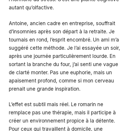
autant qu’olfactive.
Antoine, ancien cadre en entreprise, souffrait
d’insomnies après son départ à la retraite. Je
tournais en rond, l’esprit encombré. Un ami m’a
suggéré cette méthode. Je l’ai essayée un soir,
après une journée particulièrement lourde. En
sortant la branche du four, j’ai senti une vague
de clarté monter. Pas une euphorie, mais un
apaisement profond, comme si mon cerveau
prenait une grande inspiration.
L’effet est subtil mais réel. Le romarin ne
remplace pas une thérapie, mais il participe à
créer un environnement propice à la détente.
Pour ceux qui travaillent à domicile, une