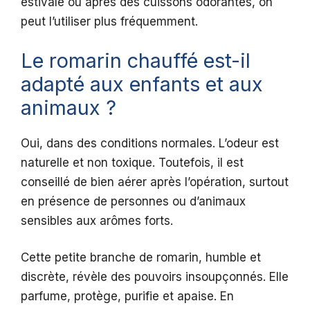
estivale ou après des cuissons odorantes, on
peut l’utiliser plus fréquemment.
Le romarin chauffé est-il
adapté aux enfants et aux
animaux ?
Oui, dans des conditions normales. L’odeur est
naturelle et non toxique. Toutefois, il est
conseillé de bien aérer après l’opération, surtout
en présence de personnes ou d’animaux
sensibles aux arômes forts.
Cette petite branche de romarin, humble et
discrète, révèle des pouvoirs insoupçonnés. Elle
parfume, protège, purifie et apaise. En