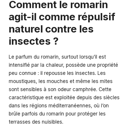
Comment le romarin
agit-il comme répulsif
naturel contre les
insectes ?
Le parfum du romarin, surtout lorsqu’il est
intensifié par la chaleur, possède une propriété
peu connue : il repousse les insectes. Les
moustiques, les mouches et même les mites
sont sensibles à son odeur camphrée. Cette
caractéristique est exploitée depuis des siècles
dans les régions méditerranéennes, où l’on
brûle parfois du romarin pour protéger les
terrasses des nuisibles.