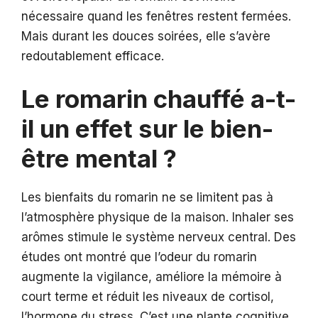
nécessaire quand les fenêtres restent fermées.
Mais durant les douces soirées, elle s’avère
redoutablement efficace.
Le romarin chauffé a-t-
il un effet sur le bien-
être mental ?
Les bienfaits du romarin ne se limitent pas à
l’atmosphère physique de la maison. Inhaler ses
arômes stimule le système nerveux central. Des
études ont montré que l’odeur du romarin
augmente la vigilance, améliore la mémoire à
court terme et réduit les niveaux de cortisol,
l’hormone du stress. C’est une plante cognitive