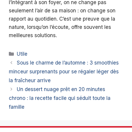
l’intégrant à son foyer, on ne change pas
seulement l’air de sa maison : on change son
rapport au quotidien. C’est une preuve que la
nature, lorsqu’on l’écoute, offre souvent les
meilleures solutions.
Catégories
Utile
Sous le charme de l’automne : 3 smoothies
minceur surprenants pour se régaler léger dès
la fraîcheur arrive
Un dessert nuage prêt en 20 minutes
chrono : la recette facile qui séduit toute la
famille