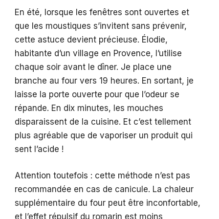
En été, lorsque les fenêtres sont ouvertes et
que les moustiques s’invitent sans prévenir,
cette astuce devient précieuse. Élodie,
habitante d’un village en Provence, l’utilise
chaque soir avant le dîner. Je place une
branche au four vers 19 heures. En sortant, je
laisse la porte ouverte pour que l’odeur se
répande. En dix minutes, les mouches
disparaissent de la cuisine. Et c’est tellement
plus agréable que de vaporiser un produit qui
sent l’acide !
Attention toutefois : cette méthode n’est pas
recommandée en cas de canicule. La chaleur
supplémentaire du four peut être inconfortable,
et l’effet répulsif du romarin est moins