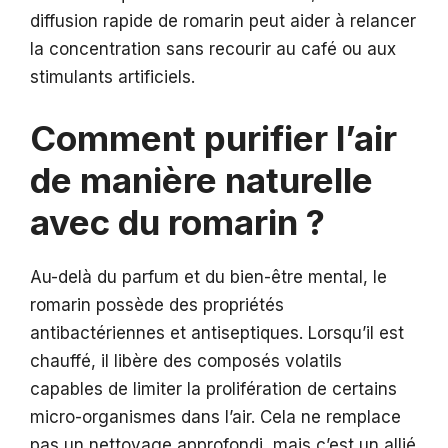
diffusion rapide de romarin peut aider à relancer
la concentration sans recourir au café ou aux
stimulants artificiels.
Comment purifier l’air
de manière naturelle
avec du romarin ?
Au-delà du parfum et du bien-être mental, le
romarin possède des propriétés
antibactériennes et antiseptiques. Lorsqu’il est
chauffé, il libère des composés volatils
capables de limiter la prolifération de certains
micro-organismes dans l’air. Cela ne remplace
pas un nettoyage approfondi, mais c’est un allié