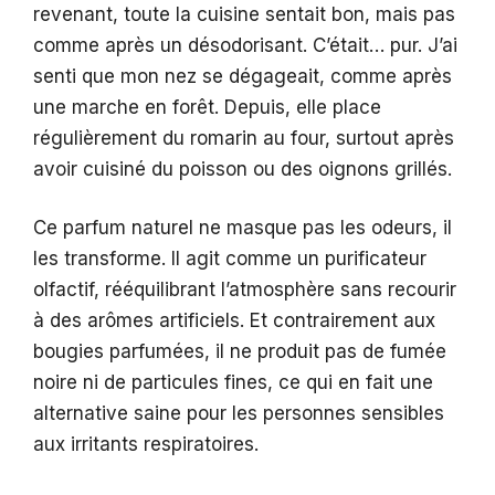
revenant, toute la cuisine sentait bon, mais pas
comme après un désodorisant. C’était… pur. J’ai
senti que mon nez se dégageait, comme après
une marche en forêt. Depuis, elle place
régulièrement du romarin au four, surtout après
avoir cuisiné du poisson ou des oignons grillés.
Ce parfum naturel ne masque pas les odeurs, il
les transforme. Il agit comme un purificateur
olfactif, rééquilibrant l’atmosphère sans recourir
à des arômes artificiels. Et contrairement aux
bougies parfumées, il ne produit pas de fumée
noire ni de particules fines, ce qui en fait une
alternative saine pour les personnes sensibles
aux irritants respiratoires.