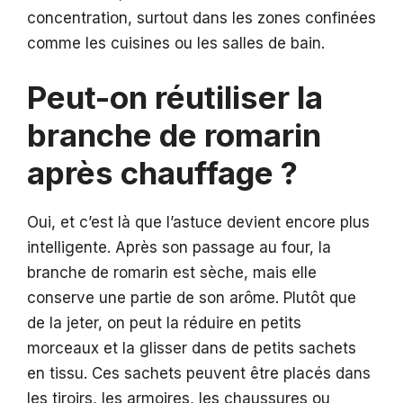
concentration, surtout dans les zones confinées
comme les cuisines ou les salles de bain.
Peut-on réutiliser la
branche de romarin
après chauffage ?
Oui, et c’est là que l’astuce devient encore plus
intelligente. Après son passage au four, la
branche de romarin est sèche, mais elle
conserve une partie de son arôme. Plutôt que
de la jeter, on peut la réduire en petits
morceaux et la glisser dans de petits sachets
en tissu. Ces sachets peuvent être placés dans
les tiroirs, les armoires, les chaussures ou