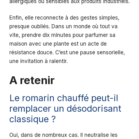
allergiques ou sensibles aux produits industriels.
Enfin, elle reconnecte à des gestes simples,
presque oubliés. Dans un monde où tout va
vite, prendre dix minutes pour parfumer sa
maison avec une plante est un acte de
résistance douce. C’est une pause sensorielle,
une invitation à ralentir.
A retenir
Le romarin chauffé peut-il
remplacer un désodorisant
classique ?
Oui, dans de nombreux cas. Il neutralise les