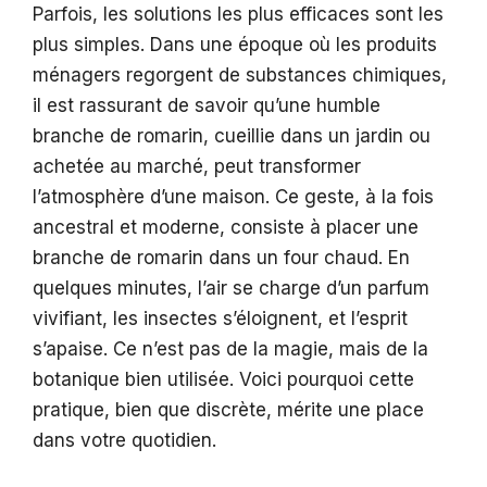
Parfois, les solutions les plus efficaces sont les
plus simples. Dans une époque où les produits
ménagers regorgent de substances chimiques,
il est rassurant de savoir qu’une humble
branche de romarin, cueillie dans un jardin ou
achetée au marché, peut transformer
l’atmosphère d’une maison. Ce geste, à la fois
ancestral et moderne, consiste à placer une
branche de romarin dans un four chaud. En
quelques minutes, l’air se charge d’un parfum
vivifiant, les insectes s’éloignent, et l’esprit
s’apaise. Ce n’est pas de la magie, mais de la
botanique bien utilisée. Voici pourquoi cette
pratique, bien que discrète, mérite une place
dans votre quotidien.