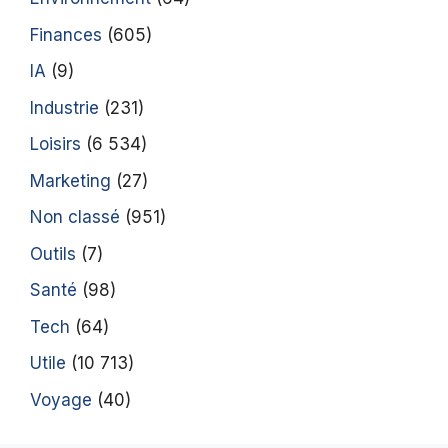
Finances
(605)
IA
(9)
Industrie
(231)
Loisirs
(6 534)
Marketing
(27)
Non classé
(951)
Outils
(7)
Santé
(98)
Tech
(64)
Utile
(10 713)
Voyage
(40)