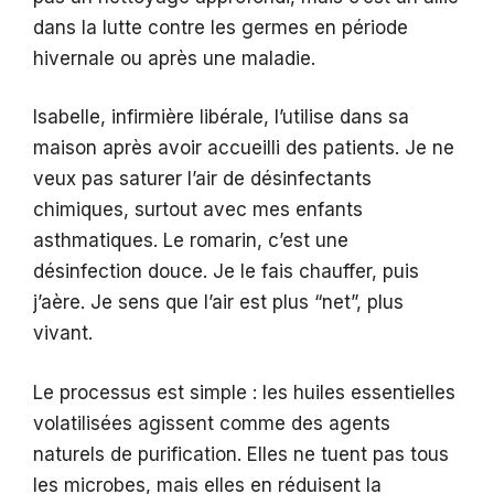
dans la lutte contre les germes en période
hivernale ou après une maladie.
Isabelle, infirmière libérale, l’utilise dans sa
maison après avoir accueilli des patients. Je ne
veux pas saturer l’air de désinfectants
chimiques, surtout avec mes enfants
asthmatiques. Le romarin, c’est une
désinfection douce. Je le fais chauffer, puis
j’aère. Je sens que l’air est plus “net”, plus
vivant.
Le processus est simple : les huiles essentielles
volatilisées agissent comme des agents
naturels de purification. Elles ne tuent pas tous
les microbes, mais elles en réduisent la