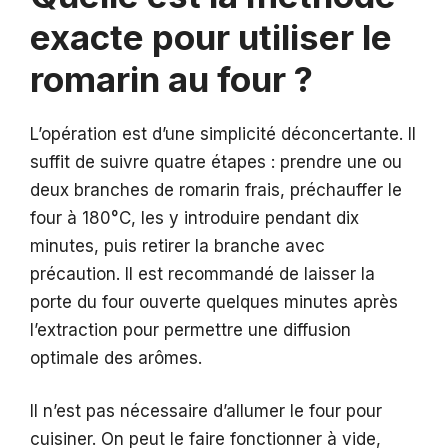
exacte pour utiliser le
romarin au four ?
L’opération est d’une simplicité déconcertante. Il
suffit de suivre quatre étapes : prendre une ou
deux branches de romarin frais, préchauffer le
four à 180°C, les y introduire pendant dix
minutes, puis retirer la branche avec
précaution. Il est recommandé de laisser la
porte du four ouverte quelques minutes après
l’extraction pour permettre une diffusion
optimale des arômes.
Il n’est pas nécessaire d’allumer le four pour
cuisiner. On peut le faire fonctionner à vide,