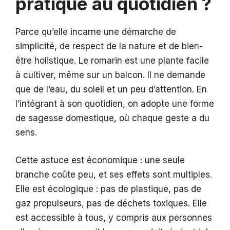
pratique au quotidien ?
Parce qu’elle incarne une démarche de
simplicité, de respect de la nature et de bien-
être holistique. Le romarin est une plante facile
à cultiver, même sur un balcon. Il ne demande
que de l’eau, du soleil et un peu d’attention. En
l’intégrant à son quotidien, on adopte une forme
de sagesse domestique, où chaque geste a du
sens.
Cette astuce est économique : une seule
branche coûte peu, et ses effets sont multiples.
Elle est écologique : pas de plastique, pas de
gaz propulseurs, pas de déchets toxiques. Elle
est accessible à tous, y compris aux personnes