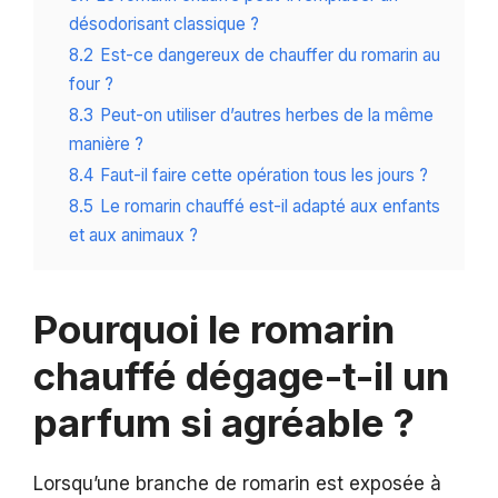
désodorisant classique ?
8.2
Est-ce dangereux de chauffer du romarin au
four ?
8.3
Peut-on utiliser d’autres herbes de la même
manière ?
8.4
Faut-il faire cette opération tous les jours ?
8.5
Le romarin chauffé est-il adapté aux enfants
et aux animaux ?
Pourquoi le romarin
chauffé dégage-t-il un
parfum si agréable ?
Lorsqu’une branche de romarin est exposée à