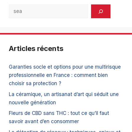
Rechercher
Articles récents
Garanties socle et options pour une multirisque
professionnelle en France : comment bien
choisir sa protection ?
La céramique, un artisanat d’art qui séduit une
nouvelle génération
Fleurs de CBD sans THC : tout ce qu’il faut
savoir avant d’en consommer