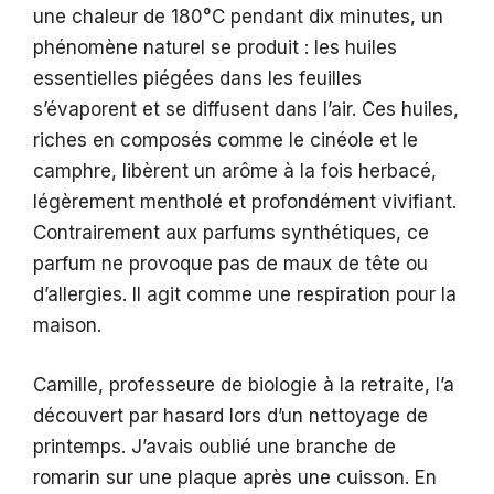
une chaleur de 180°C pendant dix minutes, un
phénomène naturel se produit : les huiles
essentielles piégées dans les feuilles
s’évaporent et se diffusent dans l’air. Ces huiles,
riches en composés comme le cinéole et le
camphre, libèrent un arôme à la fois herbacé,
légèrement mentholé et profondément vivifiant.
Contrairement aux parfums synthétiques, ce
parfum ne provoque pas de maux de tête ou
d’allergies. Il agit comme une respiration pour la
maison.
Camille, professeure de biologie à la retraite, l’a
découvert par hasard lors d’un nettoyage de
printemps. J’avais oublié une branche de
romarin sur une plaque après une cuisson. En