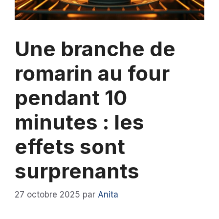
Une branche de
romarin au four
pendant 10
minutes : les
effets sont
surprenants
27 octobre 2025
par
Anita