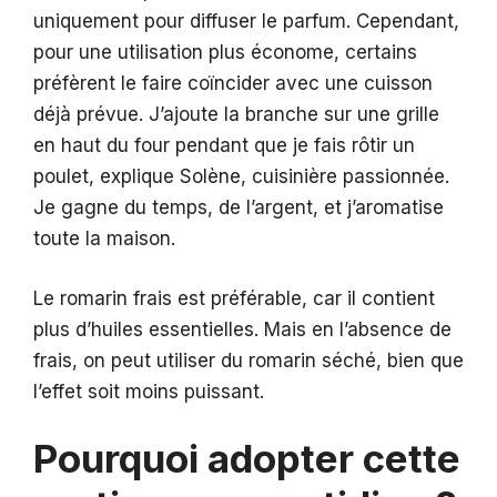
uniquement pour diffuser le parfum. Cependant,
pour une utilisation plus économe, certains
préfèrent le faire coïncider avec une cuisson
déjà prévue. J’ajoute la branche sur une grille
en haut du four pendant que je fais rôtir un
poulet, explique Solène, cuisinière passionnée.
Je gagne du temps, de l’argent, et j’aromatise
toute la maison.
Le romarin frais est préférable, car il contient
plus d’huiles essentielles. Mais en l’absence de
frais, on peut utiliser du romarin séché, bien que
l’effet soit moins puissant.
Pourquoi adopter cette