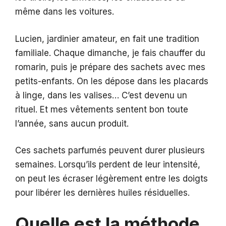
même dans les voitures.
Lucien, jardinier amateur, en fait une tradition
familiale. Chaque dimanche, je fais chauffer du
romarin, puis je prépare des sachets avec mes
petits-enfants. On les dépose dans les placards
à linge, dans les valises… C’est devenu un
rituel. Et mes vêtements sentent bon toute
l’année, sans aucun produit.
Ces sachets parfumés peuvent durer plusieurs
semaines. Lorsqu’ils perdent de leur intensité,
on peut les écraser légèrement entre les doigts
pour libérer les dernières huiles résiduelles.
Quelle est la méthode