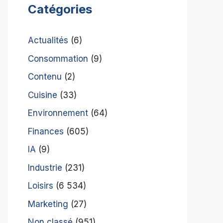
Catégories
Actualités
(6)
Consommation
(9)
Contenu
(2)
Cuisine
(33)
Environnement
(64)
Finances
(605)
IA
(9)
Industrie
(231)
Loisirs
(6 534)
Marketing
(27)
Non classé
(951)