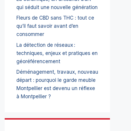
qui séduit une nouvelle génération
Fleurs de CBD sans THC : tout ce
qu’il faut savoir avant d’en
consommer
La détection de réseaux :
techniques, enjeux et pratiques en
géoréférencement
Déménagement, travaux, nouveau
départ : pourquoi le garde meuble
Montpellier est devenu un réflexe
à Montpellier ?