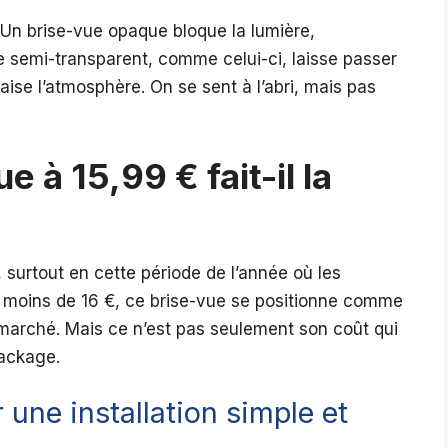
t. Un brise-vue opaque bloque la lumière,
 semi-transparent, comme celui-ci, laisse passer
aise l’atmosphère. On se sent à l’abri, mais pas
 à 15,99 € fait-il la
 surtout en cette période de l’année où les
 moins de 16 €, ce brise-vue se positionne comme
 marché. Mais ce n’est pas seulement son coût qui
package.
une installation simple et