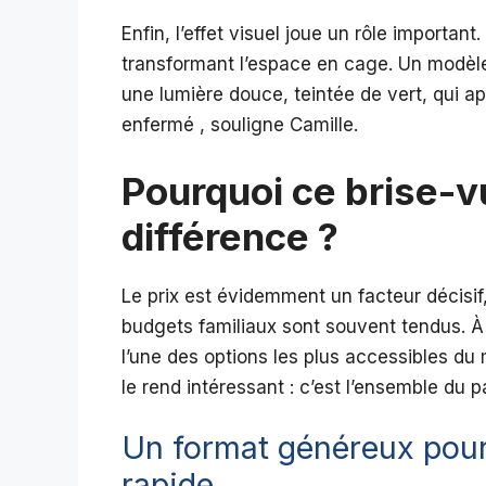
Enfin, l’effet visuel joue un rôle importan
transformant l’espace en cage. Un modèle
une lumière douce, teintée de vert, qui ap
enfermé , souligne Camille.
Pourquoi ce brise-vue
différence ?
Le prix est évidemment un facteur décisif,
budgets familiaux sont souvent tendus. À
l’une des options les plus accessibles du
le rend intéressant : c’est l’ensemble du 
Un format généreux pour 
rapide