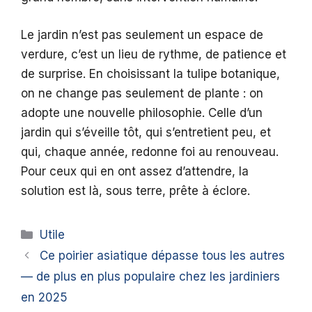
Le jardin n’est pas seulement un espace de
verdure, c’est un lieu de rythme, de patience et
de surprise. En choisissant la tulipe botanique,
on ne change pas seulement de plante : on
adopte une nouvelle philosophie. Celle d’un
jardin qui s’éveille tôt, qui s’entretient peu, et
qui, chaque année, redonne foi au renouveau.
Pour ceux qui en ont assez d’attendre, la
solution est là, sous terre, prête à éclore.
Catégories
Utile
Ce poirier asiatique dépasse tous les autres
— de plus en plus populaire chez les jardiniers
en 2025