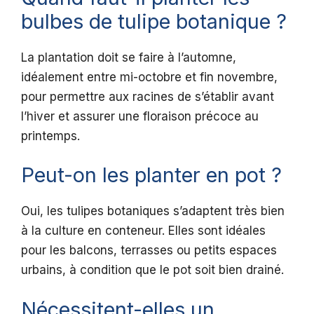
bulbes de tulipe botanique ?
La plantation doit se faire à l’automne,
idéalement entre mi-octobre et fin novembre,
pour permettre aux racines de s’établir avant
l’hiver et assurer une floraison précoce au
printemps.
Peut-on les planter en pot ?
Oui, les tulipes botaniques s’adaptent très bien
à la culture en conteneur. Elles sont idéales
pour les balcons, terrasses ou petits espaces
urbains, à condition que le pot soit bien drainé.
Nécessitent-elles un