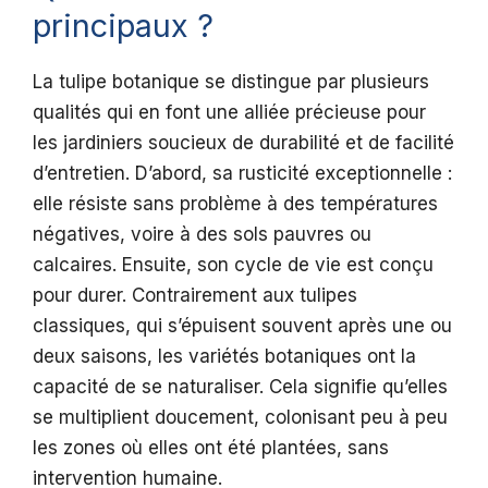
principaux ?
La tulipe botanique se distingue par plusieurs
qualités qui en font une alliée précieuse pour
les jardiniers soucieux de durabilité et de facilité
d’entretien. D’abord, sa rusticité exceptionnelle :
elle résiste sans problème à des températures
négatives, voire à des sols pauvres ou
calcaires. Ensuite, son cycle de vie est conçu
pour durer. Contrairement aux tulipes
classiques, qui s’épuisent souvent après une ou
deux saisons, les variétés botaniques ont la
capacité de se naturaliser. Cela signifie qu’elles
se multiplient doucement, colonisant peu à peu
les zones où elles ont été plantées, sans
intervention humaine.