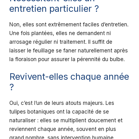
entretien particulier ?
Non, elles sont extrêmement faciles d’entretien.
Une fois plantées, elles ne demandent ni
arrosage régulier ni traitement. Il suffit de
laisser le feuillage se faner naturellement après
la floraison pour assurer la pérennité du bulbe.
Revivent-elles chaque année
?
Oui, c’est l’un de leurs atouts majeurs. Les
tulipes botaniques ont la capacité de se
naturaliser : elles se multiplient doucement et
reviennent chaque année, souvent en plus
grand nombre, sans intervention humaine.