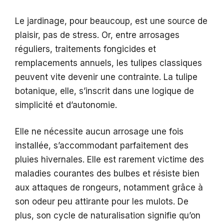
Le jardinage, pour beaucoup, est une source de
plaisir, pas de stress. Or, entre arrosages
réguliers, traitements fongicides et
remplacements annuels, les tulipes classiques
peuvent vite devenir une contrainte. La tulipe
botanique, elle, s’inscrit dans une logique de
simplicité et d’autonomie.
Elle ne nécessite aucun arrosage une fois
installée, s’accommodant parfaitement des
pluies hivernales. Elle est rarement victime des
maladies courantes des bulbes et résiste bien
aux attaques de rongeurs, notamment grâce à
son odeur peu attirante pour les mulots. De
plus, son cycle de naturalisation signifie qu’on