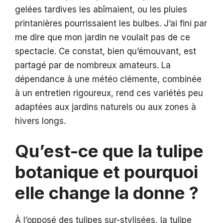
gelées tardives les abîmaient, ou les pluies
printanières pourrissaient les bulbes. J’ai fini par
me dire que mon jardin ne voulait pas de ce
spectacle. Ce constat, bien qu’émouvant, est
partagé par de nombreux amateurs. La
dépendance à une météo clémente, combinée
à un entretien rigoureux, rend ces variétés peu
adaptées aux jardins naturels ou aux zones à
hivers longs.
Qu’est-ce que la tulipe
botanique et pourquoi
elle change la donne ?
À l’opposé des tulipes sur-stylisées, la tulipe