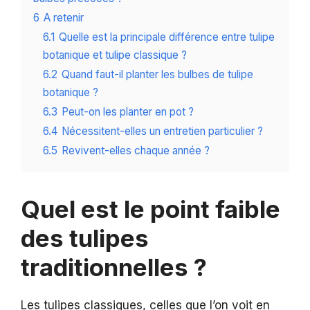
6
A retenir
6.1
Quelle est la principale différence entre tulipe
botanique et tulipe classique ?
6.2
Quand faut-il planter les bulbes de tulipe
botanique ?
6.3
Peut-on les planter en pot ?
6.4
Nécessitent-elles un entretien particulier ?
6.5
Revivent-elles chaque année ?
Quel est le point faible
des tulipes
traditionnelles ?
Les tulipes classiques, celles que l’on voit en