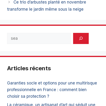
Ce trio d’arbustes planté en novembre
transforme le jardin même sous la neige
Rechercher
Articles récents
Garanties socle et options pour une multirisque
professionnelle en France : comment bien
choisir sa protection ?
La céramique, un artisanat d’art qui séduit une