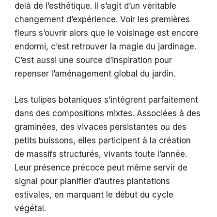
delà de l’esthétique. Il s’agit d’un véritable
changement d’expérience. Voir les premières
fleurs s’ouvrir alors que le voisinage est encore
endormi, c’est retrouver la magie du jardinage.
C’est aussi une source d’inspiration pour
repenser l’aménagement global du jardin.
Les tulipes botaniques s’intègrent parfaitement
dans des compositions mixtes. Associées à des
graminées, des vivaces persistantes ou des
petits buissons, elles participent à la création
de massifs structurés, vivants toute l’année.
Leur présence précoce peut même servir de
signal pour planifier d’autres plantations
estivales, en marquant le début du cycle
végétal.