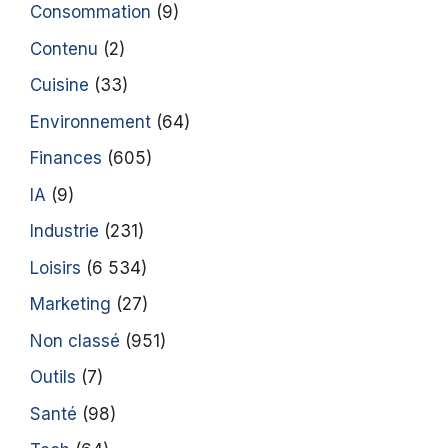
Consommation
(9)
Contenu
(2)
Cuisine
(33)
Environnement
(64)
Finances
(605)
IA
(9)
Industrie
(231)
Loisirs
(6 534)
Marketing
(27)
Non classé
(951)
Outils
(7)
Santé
(98)