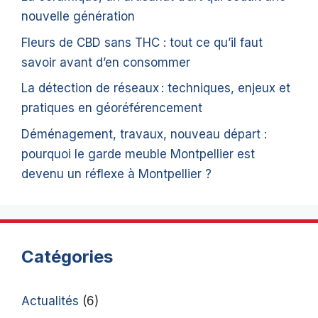
nouvelle génération
Fleurs de CBD sans THC : tout ce qu’il faut
savoir avant d’en consommer
La détection de réseaux : techniques, enjeux et
pratiques en géoréférencement
Déménagement, travaux, nouveau départ :
pourquoi le garde meuble Montpellier est
devenu un réflexe à Montpellier ?
Catégories
Actualités
(6)