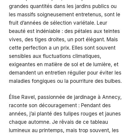
grandes quantités dans les jardins publics ou
les massifs soigneusement entretenus, sont le
fruit d’années de sélection variétale. Leur
beauté est indéniable : des pétales aux teintes
vives, des tiges droites, un port élégant. Mais
cette perfection a un prix. Elles sont souvent
sensibles aux fluctuations climatiques,
exigeantes en matière de sol et de lumière, et
demandent un entretien régulier pour éviter les
maladies fongiques ou la pourriture des bulbes.
Élise Ravel, passionnée de jardinage à Annecy,
raconte son découragement : Pendant des
années, j’ai planté des tulipes rouges et jaunes
chaque automne. Je rêvais de ce tableau
lumineux au printemps, mais trop souvent, les