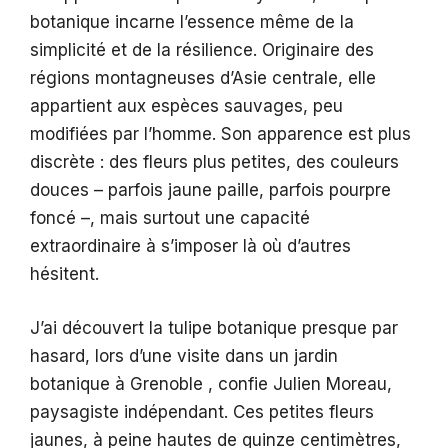
botanique incarne l’essence même de la
simplicité et de la résilience. Originaire des
régions montagneuses d’Asie centrale, elle
appartient aux espèces sauvages, peu
modifiées par l’homme. Son apparence est plus
discrète : des fleurs plus petites, des couleurs
douces – parfois jaune paille, parfois pourpre
foncé –, mais surtout une capacité
extraordinaire à s’imposer là où d’autres
hésitent.
J’ai découvert la tulipe botanique presque par
hasard, lors d’une visite dans un jardin
botanique à Grenoble , confie Julien Moreau,
paysagiste indépendant. Ces petites fleurs
jaunes, à peine hautes de quinze centimètres,