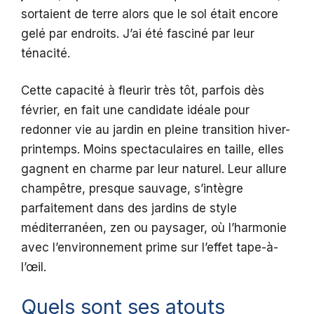
sortaient de terre alors que le sol était encore
gelé par endroits. J’ai été fasciné par leur
ténacité.
Cette capacité à fleurir très tôt, parfois dès
février, en fait une candidate idéale pour
redonner vie au jardin en pleine transition hiver-
printemps. Moins spectaculaires en taille, elles
gagnent en charme par leur naturel. Leur allure
champêtre, presque sauvage, s’intègre
parfaitement dans des jardins de style
méditerranéen, zen ou paysager, où l’harmonie
avec l’environnement prime sur l’effet tape-à-
l’œil.
Quels sont ses atouts