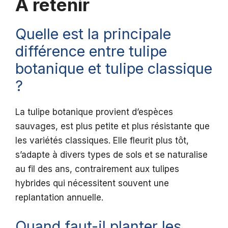
A retenir
Quelle est la principale
différence entre tulipe
botanique et tulipe classique
?
La tulipe botanique provient d’espèces
sauvages, est plus petite et plus résistante que
les variétés classiques. Elle fleurit plus tôt,
s’adapte à divers types de sols et se naturalise
au fil des ans, contrairement aux tulipes
hybrides qui nécessitent souvent une
replantation annuelle.
Quand faut-il planter les