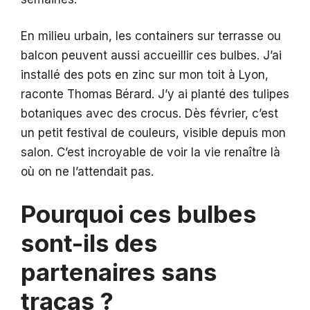
En milieu urbain, les containers sur terrasse ou
balcon peuvent aussi accueillir ces bulbes. J’ai
installé des pots en zinc sur mon toit à Lyon,
raconte Thomas Bérard. J’y ai planté des tulipes
botaniques avec des crocus. Dès février, c’est
un petit festival de couleurs, visible depuis mon
salon. C’est incroyable de voir la vie renaître là
où on ne l’attendait pas.
Pourquoi ces bulbes
sont-ils des
partenaires sans
tracas ?