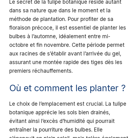
Le secret de la tulipe botanique réside autant
dans sa nature que dans le moment et la
méthode de plantation. Pour profiter de sa
floraison précoce, il est essentiel de planter les
bulbes à l’automne, idéalement entre mi-
octobre et fin novembre. Cette période permet
aux racines de s’établir avant l’arrivée du gel,
assurant une montée rapide des tiges dès les
premiers réchauffements.
Où et comment les planter ?
Le choix de l’emplacement est crucial. La tulipe
botanique apprécie les sols bien drainés,
évitant ainsi l’excès d’humidité qui pourrait
entraîner la pourriture des bulbes. Elle