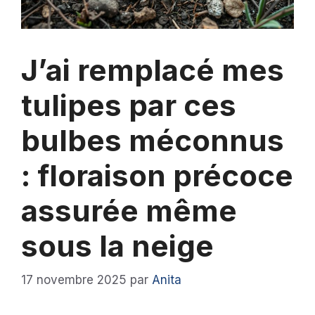
J’ai remplacé mes
tulipes par ces
bulbes méconnus
: floraison précoce
assurée même
sous la neige
17 novembre 2025
par
Anita