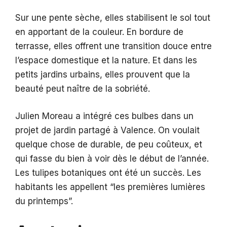
Sur une pente sèche, elles stabilisent le sol tout
en apportant de la couleur. En bordure de
terrasse, elles offrent une transition douce entre
l’espace domestique et la nature. Et dans les
petits jardins urbains, elles prouvent que la
beauté peut naître de la sobriété.
Julien Moreau a intégré ces bulbes dans un
projet de jardin partagé à Valence. On voulait
quelque chose de durable, de peu coûteux, et
qui fasse du bien à voir dès le début de l’année.
Les tulipes botaniques ont été un succès. Les
habitants les appellent “les premières lumières
du printemps”.