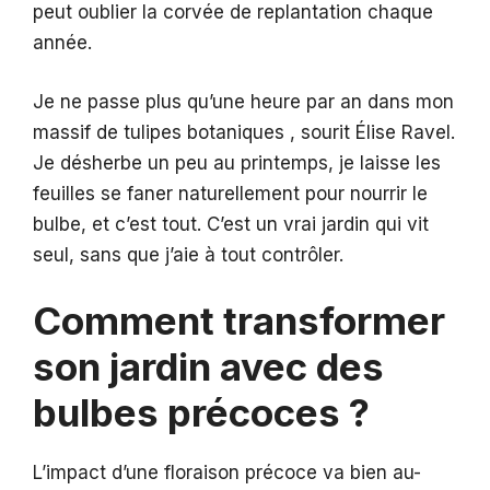
peut oublier la corvée de replantation chaque
année.
Je ne passe plus qu’une heure par an dans mon
massif de tulipes botaniques , sourit Élise Ravel.
Je désherbe un peu au printemps, je laisse les
feuilles se faner naturellement pour nourrir le
bulbe, et c’est tout. C’est un vrai jardin qui vit
seul, sans que j’aie à tout contrôler.
Comment transformer
son jardin avec des
bulbes précoces ?
L’impact d’une floraison précoce va bien au-