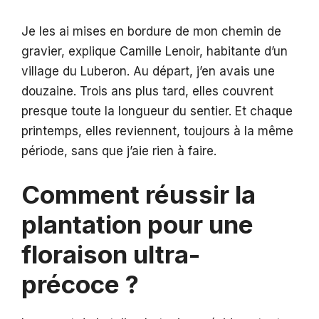
Je les ai mises en bordure de mon chemin de
gravier, explique Camille Lenoir, habitante d’un
village du Luberon. Au départ, j’en avais une
douzaine. Trois ans plus tard, elles couvrent
presque toute la longueur du sentier. Et chaque
printemps, elles reviennent, toujours à la même
période, sans que j’aie rien à faire.
Comment réussir la
plantation pour une
floraison ultra-
précoce ?