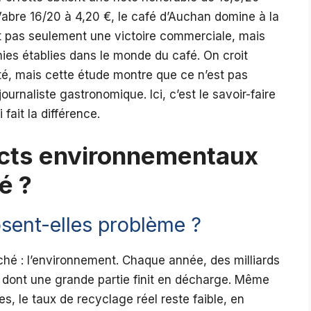
Vabre 16/20 à 4,20 €, le café d’Auchan domine à la
est pas seulement une victoire commerciale, mais
ies établies dans le monde du café. On croit
ité, mais cette étude montre que ce n’est pas
ournaliste gastronomique. Ici, c’est le savoir-faire
fait la différence.
acts environnementaux
é ?
sent-elles problème ?
é : l’environnement. Chaque année, des milliards
 dont une grande partie finit en décharge. Même
s, le taux de recyclage réel reste faible, en