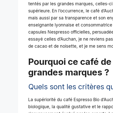
tentés par les grandes marques, celles-ci
supérieure. En l’occurrence, le café d’Au
mais aussi par sa transparence et son e
enseignante lyonnaise et consommatrice av
capsules Nespresso officielles, persuadée 
essayé celles d’Auchan, je ne reviens pas
de cacao et de noisette, et je me sens mo
Pourquoi ce café de
grandes marques ?
Quels sont les critères qu
La supériorité du café Espresso Bio d’Auchan
biologique, la qualité gustative et le rapp