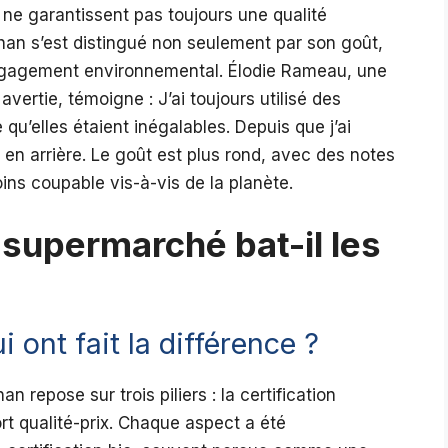
 ne garantissent pas toujours une qualité
chan s’est distingué non seulement par son goût,
ngagement environnemental. Élodie Rameau, une
ertie, témoigne : J’ai toujours utilisé des
qu’elles étaient inégalables. Depuis que j’ai
 en arrière. Le goût est plus rond, avec des notes
ins coupable vis-à-vis de la planète.
 supermarché bat-il les
i ont fait la différence ?
 repose sur trois piliers : la certification
ort qualité-prix. Chaque aspect a été