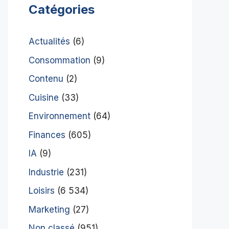
Catégories
Actualités
(6)
Consommation
(9)
Contenu
(2)
Cuisine
(33)
Environnement
(64)
Finances
(605)
IA
(9)
Industrie
(231)
Loisirs
(6 534)
Marketing
(27)
Non classé
(951)