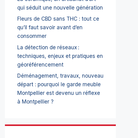
qui séduit une nouvelle génération
Fleurs de CBD sans THC : tout ce
qu’il faut savoir avant d’en
consommer
La détection de réseaux :
techniques, enjeux et pratiques en
géoréférencement
Déménagement, travaux, nouveau
départ : pourquoi le garde meuble
Montpellier est devenu un réflexe
à Montpellier ?