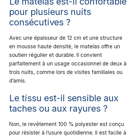
Le matelas est-il confortable
pour plusieurs nuits
consécutives ?
Avec une épaisseur de 12 cm et une structure
en mousse haute densité, le matelas offre un
soutien régulier et durable. Il convient
parfaitement à un usage occasionnel de deux à
trois nuits, comme lors de visites familiales ou
d’amis.
Le tissu est-il sensible aux
taches ou aux rayures ?
Non, le revêtement 100 % polyester est conçu
pour résister à l’usure quotidienne. Il est facile à