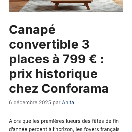
Canapé
convertible 3
places à 799 € :
prix historique
chez Conforama
6 décembre 2025
par
Anita
Alors que les premières lueurs des fêtes de fin
d’année percent à l’horizon, les foyers français