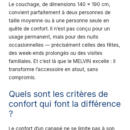
Le couchage, de dimensions 140 x 190 cm,
convient parfaitement à deux personnes de
taille moyenne ou à une personne seule en
quête de confort. Il n’est pas conçu pour un
usage permanent, mais pour des nuits
occasionnelles — précisément celles des fêtes,
des week-ends prolongés ou des visites
familiales. Et c’est là que le MELVIN excelle : il
transforme l’accessoire en atout, sans
compromis.
Quels sont les critères de
confort qui font la différence
?
Le confort d’un canapé ne se limite pas à son