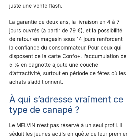
juste une vente flash.
La garantie de deux ans, la livraison en 4 à 7
jours ouvrés (à partir de 79 €), et la possibilité
de retour en magasin sous 14 jours renforcent
la confiance du consommateur. Pour ceux qui
disposent de la carte Confo+, l’accumulation de
5 % en cagnotte ajoute une couche
d’attractivité, surtout en période de fêtes où les
achats s’additionnent.
À qui s’adresse vraiment ce
type de canapé ?
Le MELVIN n’est pas réservé à un seul profil. Il
séduit les jeunes actifs en quête de leur premier