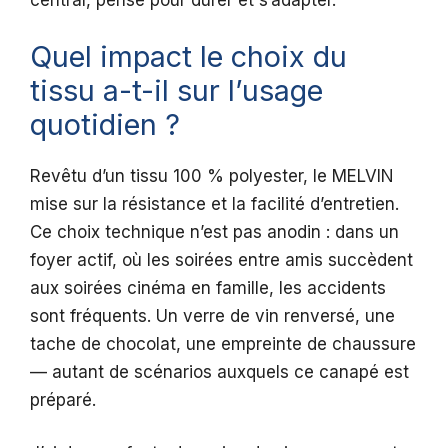
central, pensé pour durer et s’adapter.
Quel impact le choix du
tissu a-t-il sur l’usage
quotidien ?
Revêtu d’un tissu 100 % polyester, le MELVIN
mise sur la résistance et la facilité d’entretien.
Ce choix technique n’est pas anodin : dans un
foyer actif, où les soirées entre amis succèdent
aux soirées cinéma en famille, les accidents
sont fréquents. Un verre de vin renversé, une
tache de chocolat, une empreinte de chaussure
— autant de scénarios auxquels ce canapé est
préparé.