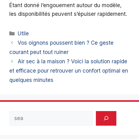
Étant donné l’engouement autour du modèle,
les disponibilités peuvent s’épuiser rapidement.
Catégories
Utile
Vos oignons poussent bien ? Ce geste
courant peut tout ruiner
Air sec à la maison ? Voici la solution rapide
et efficace pour retrouver un confort optimal en
quelques minutes
Rechercher