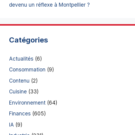
devenu un réflexe à Montpellier ?
Catégories
Actualités
(6)
Consommation
(9)
Contenu
(2)
Cuisine
(33)
Environnement
(64)
Finances
(605)
IA
(9)