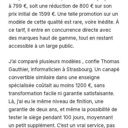
à 799 €, soit une réduction de 800 € sur son
prix initial de 1599 €. Une telle promotion sur un
modèle de cette qualité est rare, voire inédite. À
ce tarif, il entre en concurrence directe avec
des marques haut de gamme, tout en restant
accessible à un large public.
J’ai comparé plusieurs modèles , confie Thomas
Gauthier, informaticien à Strasbourg. Un canapé
convertible similaire dans une enseigne
spécialisée coûtait au moins 1200 €, sans
transformation facile ni garantie satisfaisante.
Là, j’ai eu le même niveau de finition, une
garantie de deux ans, et même la possibilité de
tester le siège pendant 100 jours, moyennant
un petit supplément. C’est un vrai service, pas