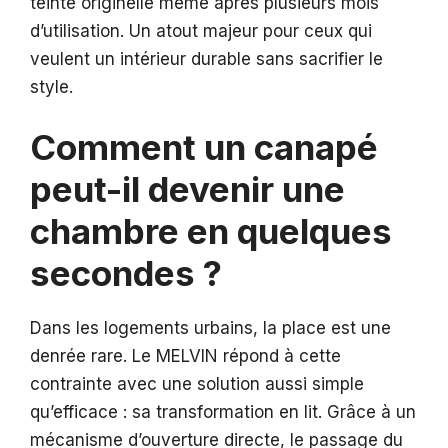
teinte originelle même après plusieurs mois
d’utilisation. Un atout majeur pour ceux qui
veulent un intérieur durable sans sacrifier le
style.
Comment un canapé
peut-il devenir une
chambre en quelques
secondes ?
Dans les logements urbains, la place est une
denrée rare. Le MELVIN répond à cette
contrainte avec une solution aussi simple
qu’efficace : sa transformation en lit. Grâce à un
mécanisme d’ouverture directe, le passage du