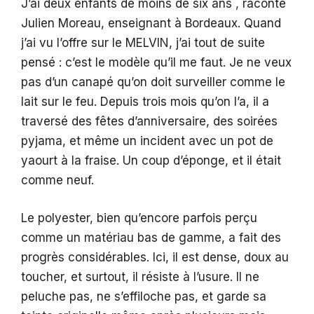
J’ai deux enfants de moins de six ans , raconte
Julien Moreau, enseignant à Bordeaux. Quand
j’ai vu l’offre sur le MELVIN, j’ai tout de suite
pensé : c’est le modèle qu’il me faut. Je ne veux
pas d’un canapé qu’on doit surveiller comme le
lait sur le feu. Depuis trois mois qu’on l’a, il a
traversé des fêtes d’anniversaire, des soirées
pyjama, et même un incident avec un pot de
yaourt à la fraise. Un coup d’éponge, et il était
comme neuf.
Le polyester, bien qu’encore parfois perçu
comme un matériau bas de gamme, a fait des
progrès considérables. Ici, il est dense, doux au
toucher, et surtout, il résiste à l’usure. Il ne
peluche pas, ne s’effiloche pas, et garde sa