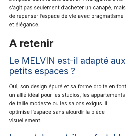
s’agit pas seulement d’acheter un canapé, mais
de repenser l’espace de vie avec pragmatisme
et élégance.
A retenir
Le MELVIN est-il adapté aux
petits espaces ?
Oui, son design épuré et sa forme droite en font
un allié idéal pour les studios, les appartements
de taille modeste ou les salons exigus. Il
optimise l’espace sans alourdir la pièce
visuellement.