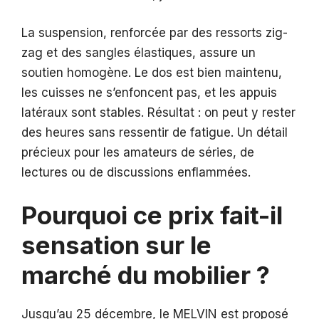
La suspension, renforcée par des ressorts zig-
zag et des sangles élastiques, assure un
soutien homogène. Le dos est bien maintenu,
les cuisses ne s’enfoncent pas, et les appuis
latéraux sont stables. Résultat : on peut y rester
des heures sans ressentir de fatigue. Un détail
précieux pour les amateurs de séries, de
lectures ou de discussions enflammées.
Pourquoi ce prix fait-il
sensation sur le
marché du mobilier ?
Jusqu’au 25 décembre, le MELVIN est proposé