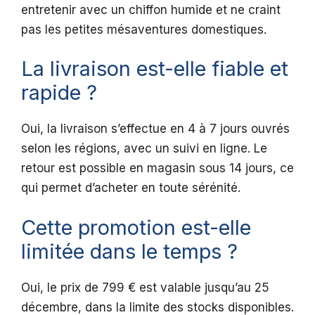
entretenir avec un chiffon humide et ne craint
pas les petites mésaventures domestiques.
La livraison est-elle fiable et
rapide ?
Oui, la livraison s’effectue en 4 à 7 jours ouvrés
selon les régions, avec un suivi en ligne. Le
retour est possible en magasin sous 14 jours, ce
qui permet d’acheter en toute sérénité.
Cette promotion est-elle
limitée dans le temps ?
Oui, le prix de 799 € est valable jusqu’au 25
décembre, dans la limite des stocks disponibles.