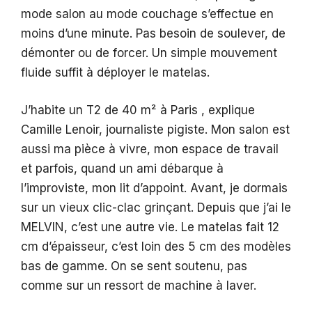
mode salon au mode couchage s’effectue en
moins d’une minute. Pas besoin de soulever, de
démonter ou de forcer. Un simple mouvement
fluide suffit à déployer le matelas.
J’habite un T2 de 40 m² à Paris , explique
Camille Lenoir, journaliste pigiste. Mon salon est
aussi ma pièce à vivre, mon espace de travail
et parfois, quand un ami débarque à
l’improviste, mon lit d’appoint. Avant, je dormais
sur un vieux clic-clac grinçant. Depuis que j’ai le
MELVIN, c’est une autre vie. Le matelas fait 12
cm d’épaisseur, c’est loin des 5 cm des modèles
bas de gamme. On se sent soutenu, pas
comme sur un ressort de machine à laver.