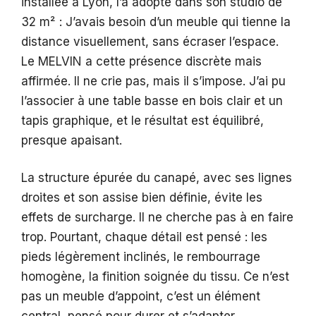
installée à Lyon, l’a adopté dans son studio de
32 m² : J’avais besoin d’un meuble qui tienne la
distance visuellement, sans écraser l’espace.
Le MELVIN a cette présence discrète mais
affirmée. Il ne crie pas, mais il s’impose. J’ai pu
l’associer à une table basse en bois clair et un
tapis graphique, et le résultat est équilibré,
presque apaisant.
La structure épurée du canapé, avec ses lignes
droites et son assise bien définie, évite les
effets de surcharge. Il ne cherche pas à en faire
trop. Pourtant, chaque détail est pensé : les
pieds légèrement inclinés, le rembourrage
homogène, la finition soignée du tissu. Ce n’est
pas un meuble d’appoint, c’est un élément