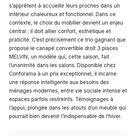
s’apprêtent à accueillir leurs proches dans un
intérieur chaleureux et fonctionnel. Dans ce
contexte, le choix du mobilier devient un enjeu
central : il doit allier confort, esthétique et
praticité. C’est précisément ce trio gagnant que
propose le canapé convertible droit 3 places
MELVIN, un modèle qui, cette saison, fait
l’unanimité dans les salons. Disponible chez
Conforama à un prix exceptionnel, il incarne
une réponse intelligente aux besoins des
ménages modernes, entre vie sociale intense et
espaces parfois restreints. Témoignages à
l’appui, plongée dans les atouts d’un meuble qui
pourrait bien devenir l’indispensable de l’hiver.