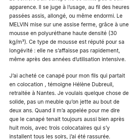
apparence. Il se juge à l’usage, au fil des heures
passées assis, allongé, ou même endormi. Le
MELVIN mise sur une assise ferme, grâce à une
mousse en polyuréthane haute densité (30
kg/m³). Ce type de mousse est réputé pour sa
longévité : elle ne s’affaisse pas rapidement,
même après des années d’utilisation intensive.
J’ai acheté ce canapé pour mon fils qui partait
en colocation , témoigne Hélène Dubreuil,
retraitée à Nantes. Je voulais quelque chose de
solide, pas un meuble qu’on jette au bout de
deux ans. Quand il m’a appelée pour me dire
que le canapé tenait toujours aussi bien après
huit mois, avec trois colocataires qui s’y
installent tous les soirs, j’ai été rassurée.