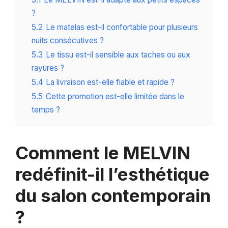
?
5.2
Le matelas est-il confortable pour plusieurs
nuits consécutives ?
5.3
Le tissu est-il sensible aux taches ou aux
rayures ?
5.4
La livraison est-elle fiable et rapide ?
5.5
Cette promotion est-elle limitée dans le
temps ?
Comment le MELVIN
redéfinit-il l’esthétique
du salon contemporain
?