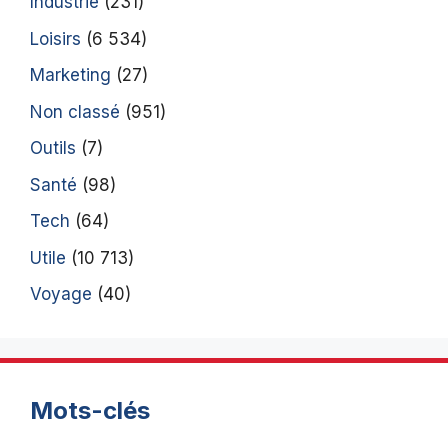
Industrie
(231)
Loisirs
(6 534)
Marketing
(27)
Non classé
(951)
Outils
(7)
Santé
(98)
Tech
(64)
Utile
(10 713)
Voyage
(40)
Mots-clés