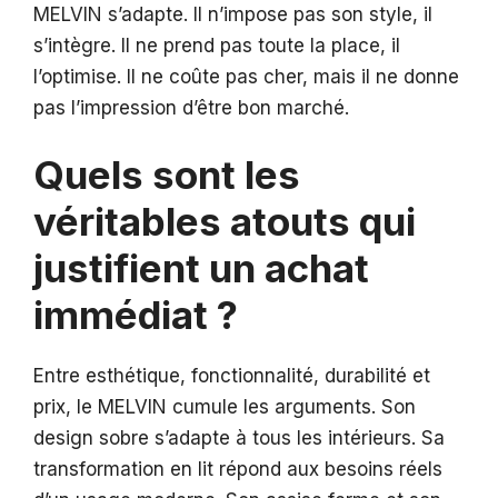
MELVIN s’adapte. Il n’impose pas son style, il
s’intègre. Il ne prend pas toute la place, il
l’optimise. Il ne coûte pas cher, mais il ne donne
pas l’impression d’être bon marché.
Quels sont les
véritables atouts qui
justifient un achat
immédiat ?
Entre esthétique, fonctionnalité, durabilité et
prix, le MELVIN cumule les arguments. Son
design sobre s’adapte à tous les intérieurs. Sa
transformation en lit répond aux besoins réels