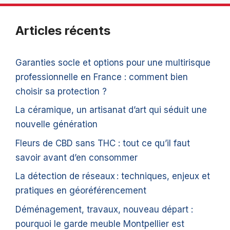
Articles récents
Garanties socle et options pour une multirisque
professionnelle en France : comment bien
choisir sa protection ?
La céramique, un artisanat d’art qui séduit une
nouvelle génération
Fleurs de CBD sans THC : tout ce qu’il faut
savoir avant d’en consommer
La détection de réseaux : techniques, enjeux et
pratiques en géoréférencement
Déménagement, travaux, nouveau départ :
pourquoi le garde meuble Montpellier est