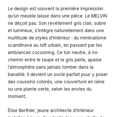
Le design est souvent la première impression
qu’un meuble laisse dans une pièce. Le MELVIN
ne déçoit pas. Son revêtement gris clair, sobre
et lumineux, s’intègre naturellement dans une
multitude de styles d’intérieur : du minimalisme
scandinave au loft urbain, en passant par les
ambiances cocooning. Ce ton neutre, à mi-
chemin entre le taupe et le gris perle, apaise
l’atmosphère sans jamais tomber dans la
banalité. Il devient un socle parfait pour y poser
des coussins colorés, une couverture en laine
ou une plante verte, selon les envies du
moment.
Élise Berthier, jeune architecte d’intérieur