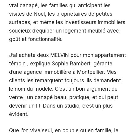
vrai canapé, les familles qui anticipent les
visites de Noël, les propriétaires de petites
surfaces, et même les investisseurs immobiliers
soucieux d’équiper un logement meublé avec
goût et fonctionnalité.
J’ai acheté deux MELVIN pour mon appartement
témoin , explique Sophie Rambert, gérante
d’une agence immobilière à Montpellier. Mes
clients les remarquent toujours. Ils demandent
le nom du modèle. C’est un bon argument de
vente : un canapé beau, pratique, et qui peut
devenir un lit. Dans un studio, c’est un plus
évident.
Que l’on vive seul, en couple ou en famille, le