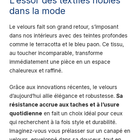
L’essor des textiles nobles
dans la mode
Le velours fait son grand retour, s’imposant
dans nos intérieurs avec des teintes profondes
comme le terracotta et le bleu paon. Ce tissu,
au toucher incomparable, transforme
immédiatement une pièce en un espace
chaleureux et raffiné.
Grâce aux innovations récentes, le velours
d’aujourd’hui allie élégance et robustesse.
Sa
résistance accrue aux taches et à l’usure
quotidienne
en fait un choix idéal pour ceux
qui recherchent à la fois style et durabilité.
Imaginez-vous vous prélasser sur un canapé en
velours, enveloppé dans sa douceur, tout en