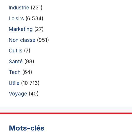
Industrie
(231)
Loisirs
(6 534)
Marketing
(27)
Non classé
(951)
Outils
(7)
Santé
(98)
Tech
(64)
Utile
(10 713)
Voyage
(40)
Mots-clés