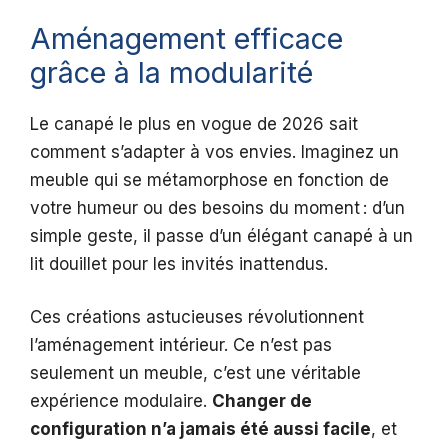
Aménagement efficace
grâce à la modularité
Le canapé le plus en vogue de 2026 sait
comment s’adapter à vos envies. Imaginez un
meuble qui se métamorphose en fonction de
votre humeur ou des besoins du moment : d’un
simple geste, il passe d’un élégant canapé à un
lit douillet pour les invités inattendus.
Ces créations astucieuses révolutionnent
l’aménagement intérieur. Ce n’est pas
seulement un meuble, c’est une véritable
expérience modulaire.
Changer de
configuration n’a jamais été aussi facile
, et