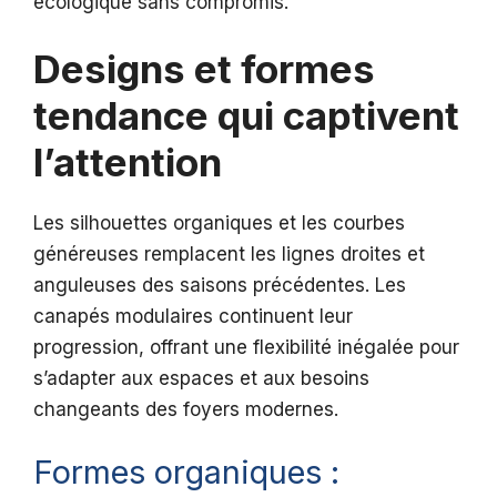
écologique sans compromis.
Designs et formes
tendance qui captivent
l’attention
Les silhouettes organiques et les courbes
généreuses remplacent les lignes droites et
anguleuses des saisons précédentes. Les
canapés modulaires continuent leur
progression, offrant une flexibilité inégalée pour
s’adapter aux espaces et aux besoins
changeants des foyers modernes.
Formes organiques :