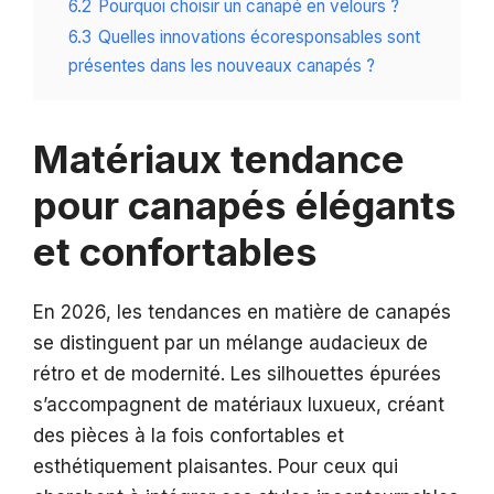
6.2
Pourquoi choisir un canapé en velours ?
6.3
Quelles innovations écoresponsables sont
présentes dans les nouveaux canapés ?
Matériaux tendance
pour canapés élégants
et confortables
En 2026, les tendances en matière de canapés
se distinguent par un mélange audacieux de
rétro et de modernité. Les silhouettes épurées
s’accompagnent de matériaux luxueux, créant
des pièces à la fois confortables et
esthétiquement plaisantes. Pour ceux qui