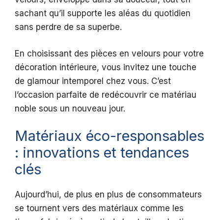
sachant qu’il supporte les aléas du quotidien
sans perdre de sa superbe.
En choisissant des pièces en velours pour votre
décoration intérieure, vous invitez une touche
de glamour intemporel chez vous. C’est
l’occasion parfaite de redécouvrir ce matériau
noble sous un nouveau jour.
Matériaux éco-responsables
: innovations et tendances
clés
Aujourd’hui, de plus en plus de consommateurs
se tournent vers des matériaux comme les