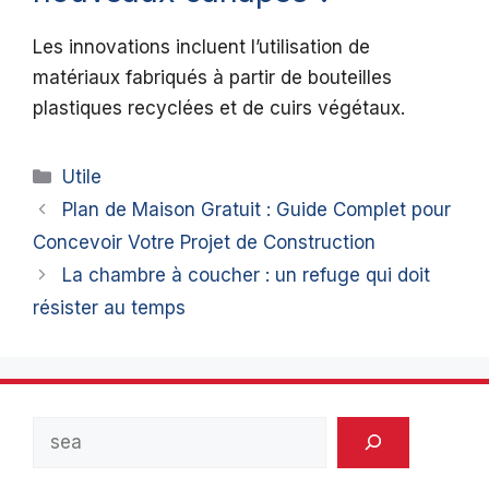
Les innovations incluent l’utilisation de
matériaux fabriqués à partir de bouteilles
plastiques recyclées et de cuirs végétaux.
Catégories
Utile
Plan de Maison Gratuit : Guide Complet pour
Concevoir Votre Projet de Construction
La chambre à coucher : un refuge qui doit
résister au temps
Rechercher