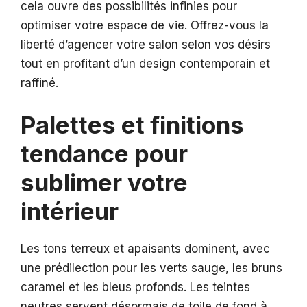
cela ouvre des possibilités infinies pour
optimiser votre espace de vie. Offrez-vous la
liberté d’agencer votre salon selon vos désirs
tout en profitant d’un design contemporain et
raffiné.
Palettes et finitions
tendance pour
sublimer votre
intérieur
Les tons terreux et apaisants dominent, avec
une prédilection pour les verts sauge, les bruns
caramel et les bleus profonds. Les teintes
neutres servent désormais de toile de fond à