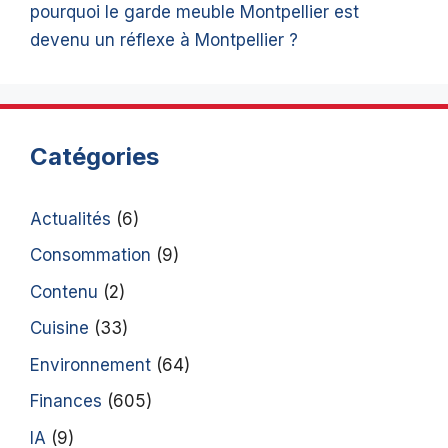
pourquoi le garde meuble Montpellier est
devenu un réflexe à Montpellier ?
Catégories
Actualités
(6)
Consommation
(9)
Contenu
(2)
Cuisine
(33)
Environnement
(64)
Finances
(605)
IA
(9)