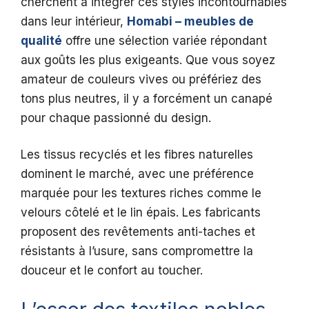
cherchent à intégrer ces styles incontournables
dans leur intérieur,
Homabi – meubles de
qualité
offre une sélection variée répondant
aux goûts les plus exigeants. Que vous soyez
amateur de couleurs vives ou préfériez des
tons plus neutres, il y a forcément un canapé
pour chaque passionné du design.
Les tissus recyclés et les fibres naturelles
dominent le marché, avec une préférence
marquée pour les textures riches comme le
velours côtelé et le lin épais. Les fabricants
proposent des revêtements anti-taches et
résistants à l’usure, sans compromettre la
douceur et le confort au toucher.