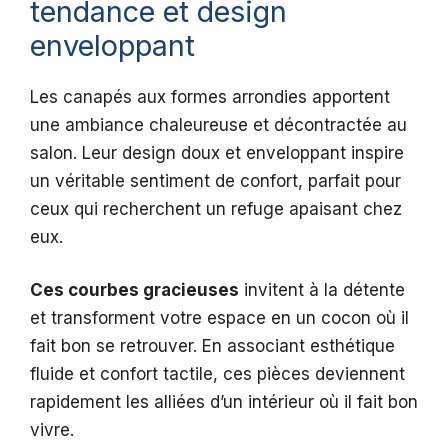
tendance et design
enveloppant
Les canapés aux formes arrondies apportent
une ambiance chaleureuse et décontractée au
salon. Leur design doux et enveloppant inspire
un véritable sentiment de confort, parfait pour
ceux qui recherchent un refuge apaisant chez
eux.
Ces courbes gracieuses
invitent à la détente
et transforment votre espace en un cocon où il
fait bon se retrouver. En associant esthétique
fluide et confort tactile, ces pièces deviennent
rapidement les alliées d’un intérieur où il fait bon
vivre.