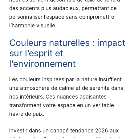
des accents plus audacieux, permettant de
personnaliser l’espace sans compromettre
l’harmonie visuelle.
Couleurs naturelles : impact
sur l’esprit et
l’environnement
Les couleurs inspirées par la nature insufflent
une atmosphère de calme et de sérénité dans
nos intérieurs. Ces nuances apaisantes
transforment votre espace en un véritable
havre de paix.
Investir dans un canapé tendance 2026 aux