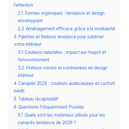
l’attention
2.1
Formes organiques : tendance et design
enveloppant
2.2
Aménagement efficace grâce à la modularité
3
Palettes et finitions tendance pour sublimer
votre intérieur
3.1
Couleurs naturelles : impact sur l’esprit et
l’environnement
3.2
Finitions mixtes et contrastées en design
intérieur
4
Canapés 2026 : couleurs audacieuses et confort
inédit
5
Tableau récapitulatif
6
Questions Fréquemment Posées
6.1
Quels sont les matériaux utilisés pour les
canapés tendance de 2026 ?