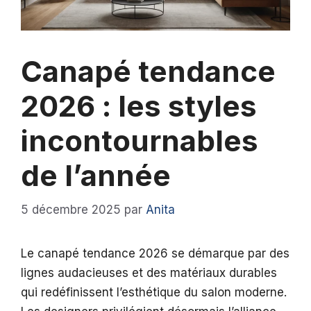
Canapé tendance
2026 : les styles
incontournables
de l’année
5 décembre 2025
par
Anita
Le canapé tendance 2026 se démarque par des
lignes audacieuses et des matériaux durables
qui redéfinissent l’esthétique du salon moderne.