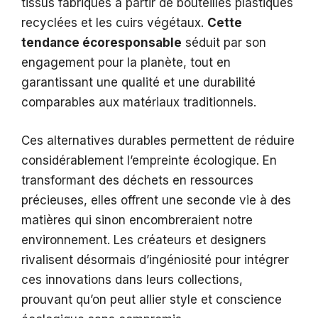
tissus fabriqués à partir de bouteilles plastiques
recyclées et les cuirs végétaux.
Cette
tendance écoresponsable
séduit par son
engagement pour la planète, tout en
garantissant une qualité et une durabilité
comparables aux matériaux traditionnels.
Ces alternatives durables permettent de réduire
considérablement l’empreinte écologique. En
transformant des déchets en ressources
précieuses, elles offrent une seconde vie à des
matières qui sinon encombreraient notre
environnement. Les créateurs et designers
rivalisent désormais d’ingéniosité pour intégrer
ces innovations dans leurs collections,
prouvant qu’on peut allier style et conscience