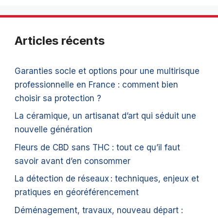
Articles récents
Garanties socle et options pour une multirisque
professionnelle en France : comment bien
choisir sa protection ?
La céramique, un artisanat d’art qui séduit une
nouvelle génération
Fleurs de CBD sans THC : tout ce qu’il faut
savoir avant d’en consommer
La détection de réseaux : techniques, enjeux et
pratiques en géoréférencement
Déménagement, travaux, nouveau départ :