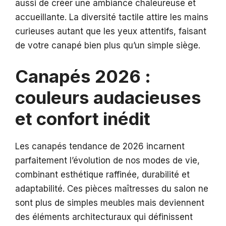
aussi de créer une ambiance chaleureuse et
accueillante. La diversité tactile attire les mains
curieuses autant que les yeux attentifs, faisant
de votre canapé bien plus qu’un simple siège.
Canapés 2026 :
couleurs audacieuses
et confort inédit
Les canapés tendance de 2026 incarnent
parfaitement l’évolution de nos modes de vie,
combinant esthétique raffinée, durabilité et
adaptabilité. Ces pièces maîtresses du salon ne
sont plus de simples meubles mais deviennent
des éléments architecturaux qui définissent