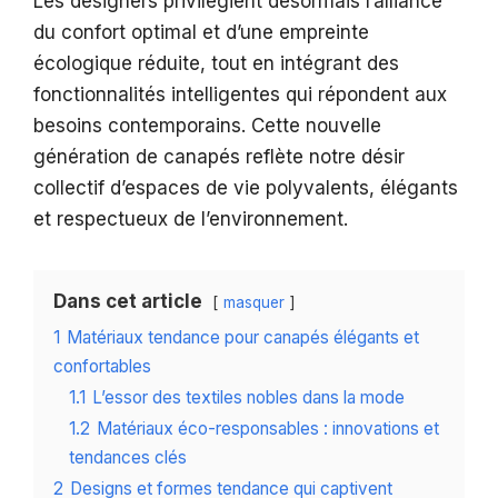
Les designers privilégient désormais l’alliance
du confort optimal et d’une empreinte
écologique réduite, tout en intégrant des
fonctionnalités intelligentes qui répondent aux
besoins contemporains. Cette nouvelle
génération de canapés reflète notre désir
collectif d’espaces de vie polyvalents, élégants
et respectueux de l’environnement.
Dans cet article
masquer
1
Matériaux tendance pour canapés élégants et
confortables
1.1
L’essor des textiles nobles dans la mode
1.2
Matériaux éco-responsables : innovations et
tendances clés
2
Designs et formes tendance qui captivent