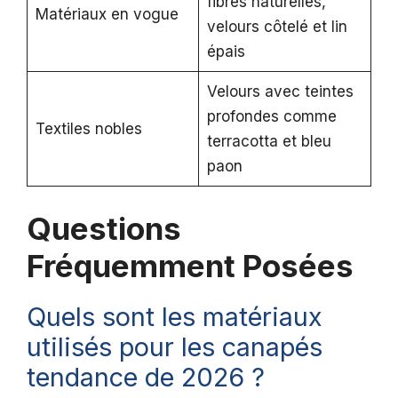
fibres naturelles,
Matériaux en vogue
velours côtelé et lin
épais
Velours avec teintes
profondes comme
Textiles nobles
terracotta et bleu
paon
Questions
Fréquemment Posées
Quels sont les matériaux
utilisés pour les canapés
tendance de 2026 ?