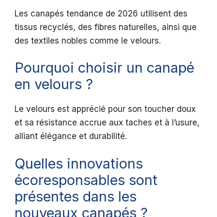
Les canapés tendance de 2026 utilisent des
tissus recyclés, des fibres naturelles, ainsi que
des textiles nobles comme le velours.
Pourquoi choisir un canapé
en velours ?
Le velours est apprécié pour son toucher doux
et sa résistance accrue aux taches et à l’usure,
alliant élégance et durabilité.
Quelles innovations
écoresponsables sont
présentes dans les
nouveaux canapés ?