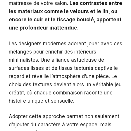
maîtresse de votre salon.
Les contrastes entre
les matériaux comme le velours et le lin, ou
encore le cuir et le tissage bouclé, apportent
une profondeur inattendue.
Les designers modernes adorent jouer avec ces
mélanges pour enrichir des intérieurs
minimalistes. Une alliance astucieuse de
surfaces lisses et de tissus texturés captive le
regard et réveille l’atmosphère d’une pièce. Le
choix des textures devient alors un véritable jeu
créatif, où chaque combinaison raconte une
histoire unique et sensuelle.
Adopter cette approche permet non seulement
d’ajouter du caractère à votre espace, mais