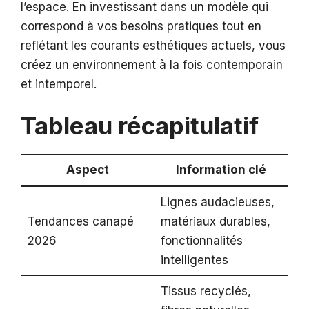
l’espace. En investissant dans un modèle qui
correspond à vos besoins pratiques tout en
reflétant les courants esthétiques actuels, vous
créez un environnement à la fois contemporain
et intemporel.
Tableau récapitulatif
Aspect
Information clé
Lignes audacieuses,
Tendances canapé
matériaux durables,
2026
fonctionnalités
intelligentes
Tissus recyclés,