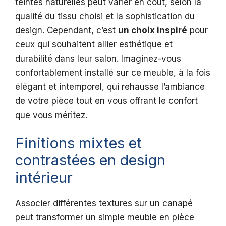
teintes naturelles peut varier en coût, selon la
qualité du tissu choisi et la sophistication du
design. Cependant, c’est
un choix inspiré
pour
ceux qui souhaitent allier esthétique et
durabilité dans leur salon. Imaginez-vous
confortablement installé sur ce meuble, à la fois
élégant et intemporel, qui rehausse l’ambiance
de votre pièce tout en vous offrant le confort
que vous méritez.
Finitions mixtes et
contrastées en design
intérieur
Associer différentes textures sur un canapé
peut transformer un simple meuble en pièce