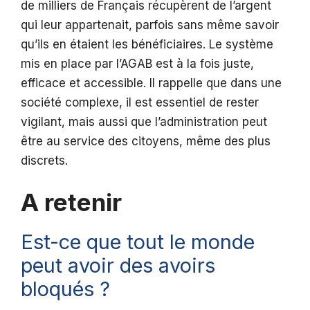
de milliers de Français récupèrent de l’argent
qui leur appartenait, parfois sans même savoir
qu’ils en étaient les bénéficiaires. Le système
mis en place par l’AGAB est à la fois juste,
efficace et accessible. Il rappelle que dans une
société complexe, il est essentiel de rester
vigilant, mais aussi que l’administration peut
être au service des citoyens, même des plus
discrets.
A retenir
Est-ce que tout le monde
peut avoir des avoirs
bloqués ?