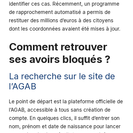
identifier ces cas. Récemment, un programme
de rapprochement automatisé a permis de
restituer des millions d’euros à des citoyens
dont les coordonnées avaient été mises à jour.
Comment retrouver
ses avoirs bloqués ?
La recherche sur le site de
l’AGAB
Le point de départ est la plateforme officielle de
l’AGAB, accessible à tous sans création de
compte. En quelques clics, il suffit d’entrer son
nom, prénom et date de naissance pour lancer