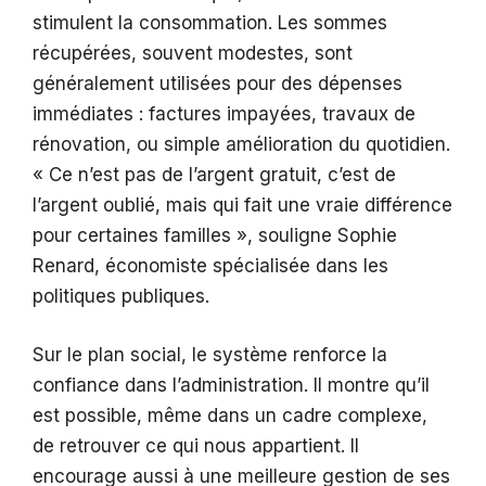
stimulent la consommation. Les sommes
récupérées, souvent modestes, sont
généralement utilisées pour des dépenses
immédiates : factures impayées, travaux de
rénovation, ou simple amélioration du quotidien.
« Ce n’est pas de l’argent gratuit, c’est de
l’argent oublié, mais qui fait une vraie différence
pour certaines familles », souligne Sophie
Renard, économiste spécialisée dans les
politiques publiques.
Sur le plan social, le système renforce la
confiance dans l’administration. Il montre qu’il
est possible, même dans un cadre complexe,
de retrouver ce qui nous appartient. Il
encourage aussi à une meilleure gestion de ses