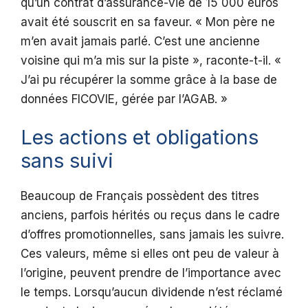
qu’un contrat d’assurance-vie de 15 000 euros
avait été souscrit en sa faveur. « Mon père ne
m’en avait jamais parlé. C’est une ancienne
voisine qui m’a mis sur la piste », raconte-t-il. «
J’ai pu récupérer la somme grâce à la base de
données FICOVIE, gérée par l’AGAB. »
Les actions et obligations
sans suivi
Beaucoup de Français possèdent des titres
anciens, parfois hérités ou reçus dans le cadre
d’offres promotionnelles, sans jamais les suivre.
Ces valeurs, même si elles ont peu de valeur à
l’origine, peuvent prendre de l’importance avec
le temps. Lorsqu’aucun dividende n’est réclamé