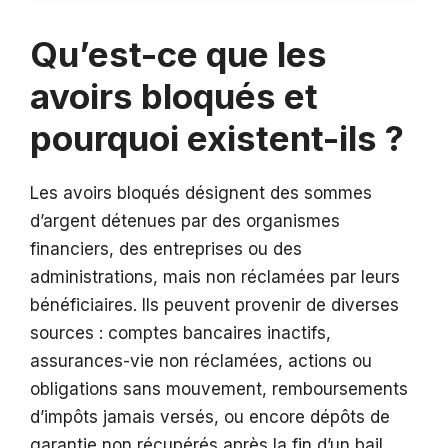
Qu’est-ce que les
avoirs bloqués et
pourquoi existent-ils ?
Les avoirs bloqués désignent des sommes
d’argent détenues par des organismes
financiers, des entreprises ou des
administrations, mais non réclamées par leurs
bénéficiaires. Ils peuvent provenir de diverses
sources : comptes bancaires inactifs,
assurances-vie non réclamées, actions ou
obligations sans mouvement, remboursements
d’impôts jamais versés, ou encore dépôts de
garantie non récupérés après la fin d’un bail.