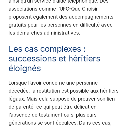
ainsi qu’un service d’aide téléphonique. Des
associations comme l’UFC-Que Choisir
proposent également des accompagnements
gratuits pour les personnes en difficulté avec
les démarches administratives.
Les cas complexes :
successions et héritiers
éloignés
Lorsque l’avoir concerne une personne
décédée, la restitution est possible aux héritiers
légaux. Mais cela suppose de prouver son lien
de parenté, ce qui peut être délicat en
l’absence de testament ou si plusieurs
générations se sont écoulées. Dans ces cas,