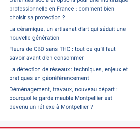
Garanties socle et options pour une multirisque
professionnelle en France : comment bien
choisir sa protection ?
La céramique, un artisanat d’art qui séduit une
nouvelle génération
Fleurs de CBD sans THC : tout ce qu’il faut
savoir avant d’en consommer
La détection de réseaux : techniques, enjeux et
pratiques en géoréférencement
Déménagement, travaux, nouveau départ :
pourquoi le garde meuble Montpellier est
devenu un réflexe à Montpellier ?