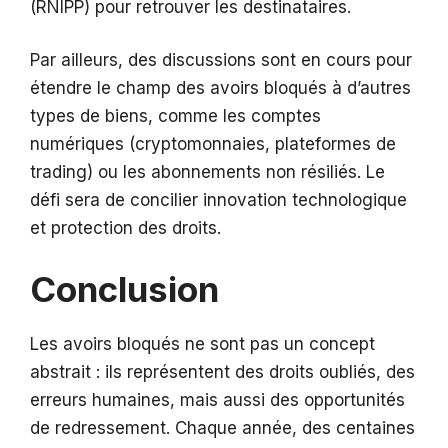
(RNIPP) pour retrouver les destinataires.
Par ailleurs, des discussions sont en cours pour
étendre le champ des avoirs bloqués à d’autres
types de biens, comme les comptes
numériques (cryptomonnaies, plateformes de
trading) ou les abonnements non résiliés. Le
défi sera de concilier innovation technologique
et protection des droits.
Conclusion
Les avoirs bloqués ne sont pas un concept
abstrait : ils représentent des droits oubliés, des
erreurs humaines, mais aussi des opportunités
de redressement. Chaque année, des centaines