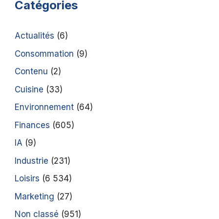
Catégories
Actualités
(6)
Consommation
(9)
Contenu
(2)
Cuisine
(33)
Environnement
(64)
Finances
(605)
IA
(9)
Industrie
(231)
Loisirs
(6 534)
Marketing
(27)
Non classé
(951)