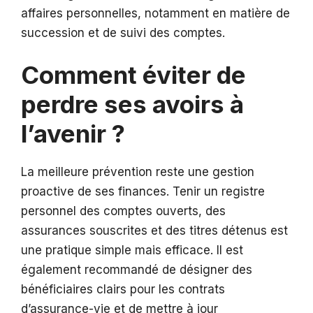
affaires personnelles, notamment en matière de
succession et de suivi des comptes.
Comment éviter de
perdre ses avoirs à
l’avenir ?
La meilleure prévention reste une gestion
proactive de ses finances. Tenir un registre
personnel des comptes ouverts, des
assurances souscrites et des titres détenus est
une pratique simple mais efficace. Il est
également recommandé de désigner des
bénéficiaires clairs pour les contrats
d’assurance-vie et de mettre à jour