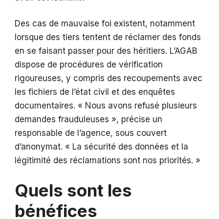
Des cas de mauvaise foi existent, notamment
lorsque des tiers tentent de réclamer des fonds
en se faisant passer pour des héritiers. L’AGAB
dispose de procédures de vérification
rigoureuses, y compris des recoupements avec
les fichiers de l’état civil et des enquêtes
documentaires. « Nous avons refusé plusieurs
demandes frauduleuses », précise un
responsable de l’agence, sous couvert
d’anonymat. « La sécurité des données et la
légitimité des réclamations sont nos priorités. »
Quels sont les
bénéfices