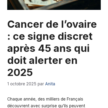
Cancer de l’ovaire
: ce signe discret
après 45 ans qui
doit alerter en
2025
1 octobre 2025
par
Anita
Chaque année, des milliers de Français
découvrent avec surprise qu’ils peuvent