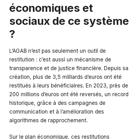
économiques et
sociaux de ce système
?
L’AGAB n’est pas seulement un outil de
restitution : c’est aussi un mécanisme de
transparence et de justice financière. Depuis sa
création, plus de 3,5 milliards d’euros ont été
restitués à leurs bénéficiaires. En 2023, près de
200 millions d’euros ont été reversés, un record
historique, grâce à des campagnes de
communication et à l’amélioration des
algorithmes de rapprochement.
Sur le plan économique, ces restitutions