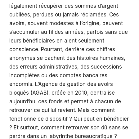
légalement récupérer des sommes d’argent
oubliées, perdues ou jamais réclamées. Ces
avoirs, souvent modestes à l’origine, peuvent
s’accumuler au fil des années, parfois sans que
leurs bénéficiaires en aient seulement
conscience. Pourtant, derrière ces chiffres
anonymes se cachent des histoires humaines,
des erreurs administratives, des successions
incomplètes ou des comptes bancaires
endormis. L’Agence de gestion des avoirs
bloqués (AGAB), créée en 2010, centralise
aujourd’hui ces fonds et permet à chacun de
retrouver ce qui lui revient. Mais comment
fonctionne ce dispositif ? Qui peut en bénéficier
? Et surtout, comment retrouver son dû sans se
perdre dans un labyrinthe bureaucratique ?