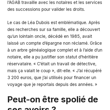
l’AGAB travaille avec les notaires et les services
des successions pour valider les droits.
Le cas de Léa Dubois est emblématique. Après
des recherches sur sa famille, elle a découvert
qu’un lointain oncle, décédé en 1985, avait
laissé un compte d’épargne non réclamé. Grâce
à un arbre généalogique complet et à l’aide d’un
notaire, elle a pu justifier son statut d’héritière
réservataire. « C’était un travail de détective,
mais ça valait le coup », dit-elle. « J’ai récupéré
3 200 euros, que j’ai utilisés pour financer un
voyage que je reportais depuis des années. »
Peut-on être spolié de
ses avoirs ?