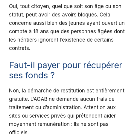
Oui, tout citoyen, quel que soit son âge ou son
statut, peut avoir des avoirs bloqués. Cela
concerne aussi bien des jeunes ayant ouvert un
compte à 18 ans que des personnes âgées dont
les héritiers ignorent l’existence de certains
contrats.
Faut-il payer pour récupérer
ses fonds ?
Non, la démarche de restitution est entièrement
gratuite. L’AGAB ne demande aucun frais de
traitement ou d’administration. Attention aux
sites ou services privés qui prétendent aider
moyennant rémunération : ils ne sont pas
officiels.