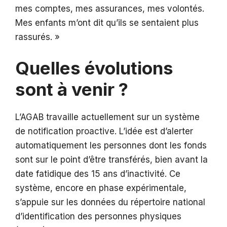
mes comptes, mes assurances, mes volontés.
Mes enfants m’ont dit qu’ils se sentaient plus
rassurés. »
Quelles évolutions
sont à venir ?
L’AGAB travaille actuellement sur un système
de notification proactive. L’idée est d’alerter
automatiquement les personnes dont les fonds
sont sur le point d’être transférés, bien avant la
date fatidique des 15 ans d’inactivité. Ce
système, encore en phase expérimentale,
s’appuie sur les données du répertoire national
d’identification des personnes physiques