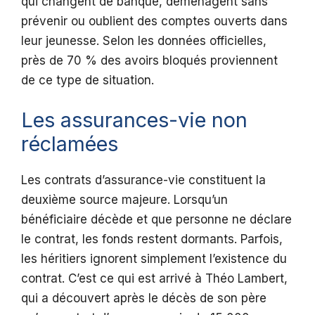
qui changent de banque, déménagent sans
prévenir ou oublient des comptes ouverts dans
leur jeunesse. Selon les données officielles,
près de 70 % des avoirs bloqués proviennent
de ce type de situation.
Les assurances-vie non
réclamées
Les contrats d’assurance-vie constituent la
deuxième source majeure. Lorsqu’un
bénéficiaire décède et que personne ne déclare
le contrat, les fonds restent dormants. Parfois,
les héritiers ignorent simplement l’existence du
contrat. C’est ce qui est arrivé à Théo Lambert,
qui a découvert après le décès de son père