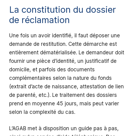
La constitution du dossier
de réclamation
Une fois un avoir identifié, il faut déposer une
demande de restitution. Cette démarche est
entièrement dématérialisée. Le demandeur doit
fournir une pièce d’identité, un justificatif de
domicile, et parfois des documents
complémentaires selon la nature du fonds
(extrait d’acte de naissance, attestation de lien
de parenté, etc.). Le traitement des dossiers
prend en moyenne 45 jours, mais peut varier
selon la complexité du cas.
L’AGAB met à disposition un guide pas à pas,