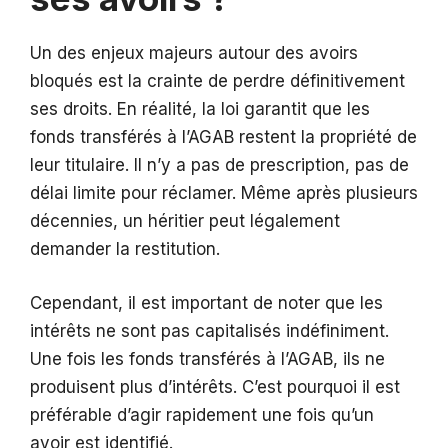
Un des enjeux majeurs autour des avoirs
bloqués est la crainte de perdre définitivement
ses droits. En réalité, la loi garantit que les
fonds transférés à l’AGAB restent la propriété de
leur titulaire. Il n’y a pas de prescription, pas de
délai limite pour réclamer. Même après plusieurs
décennies, un héritier peut légalement
demander la restitution.
Cependant, il est important de noter que les
intérêts ne sont pas capitalisés indéfiniment.
Une fois les fonds transférés à l’AGAB, ils ne
produisent plus d’intérêts. C’est pourquoi il est
préférable d’agir rapidement une fois qu’un
avoir est identifié.