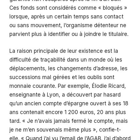
Ces fonds sont considérés comme « bloqués »
lorsque, après un certain temps sans contact
ou sans mouvement, l’organisme détenteur ne
parvient plus à identifier ou à joindre le titulaire.
La raison principale de leur existence est la
difficulté de traçabilité dans un monde où les
déplacements, les changements d’adresse, les
successions mal gérées et les oublis sont
monnaie courante. Par exemple, Élodie Ricard,
enseignante à Lyon, a découvert par hasard
qu’un ancien compte d’épargne ouvert à ses 18
ans contenait encore 1 200 euros, 20 ans plus
tard. « Je n’avais jamais fermé le compte, mais
je ne m’en souvenais même plus », confie-t-
elle. « Quand j’ai vu l’email de l’AGAB, j’ai d’abord