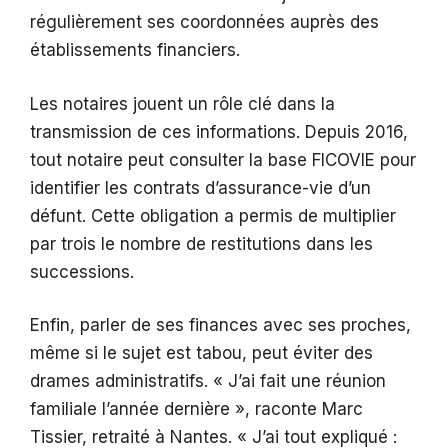
régulièrement ses coordonnées auprès des
établissements financiers.
Les notaires jouent un rôle clé dans la
transmission de ces informations. Depuis 2016,
tout notaire peut consulter la base FICOVIE pour
identifier les contrats d’assurance-vie d’un
défunt. Cette obligation a permis de multiplier
par trois le nombre de restitutions dans les
successions.
Enfin, parler de ses finances avec ses proches,
même si le sujet est tabou, peut éviter des
drames administratifs. « J’ai fait une réunion
familiale l’année dernière », raconte Marc
Tissier, retraité à Nantes. « J’ai tout expliqué :