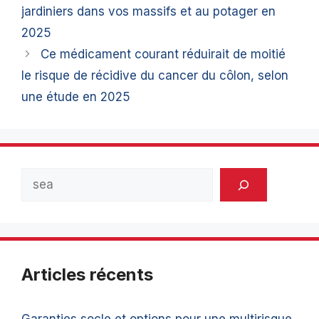
jardiniers dans vos massifs et au potager en
2025
Ce médicament courant réduirait de moitié
le risque de récidive du cancer du côlon, selon
une étude en 2025
Rechercher
Articles récents