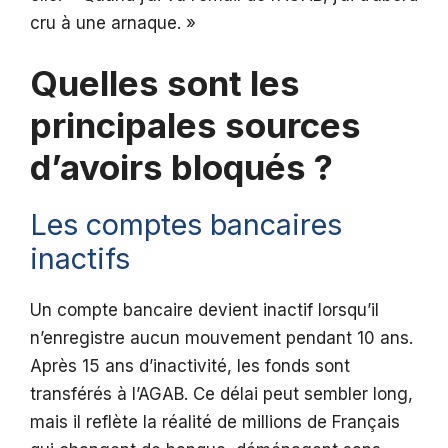
cru à une arnaque. »
Quelles sont les
principales sources
d’avoirs bloqués ?
Les comptes bancaires
inactifs
Un compte bancaire devient inactif lorsqu’il
n’enregistre aucun mouvement pendant 10 ans.
Après 15 ans d’inactivité, les fonds sont
transférés à l’AGAB. Ce délai peut sembler long,
mais il reflète la réalité de millions de Français