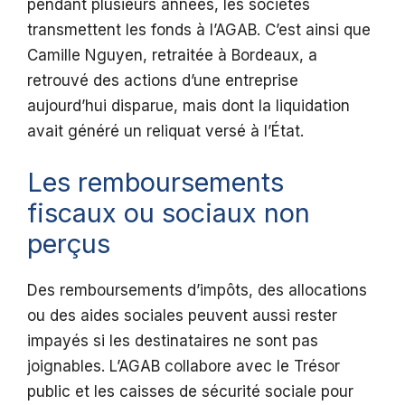
pendant plusieurs années, les sociétés
transmettent les fonds à l’AGAB. C’est ainsi que
Camille Nguyen, retraitée à Bordeaux, a
retrouvé des actions d’une entreprise
aujourd’hui disparue, mais dont la liquidation
avait généré un reliquat versé à l’État.
Les remboursements
fiscaux ou sociaux non
perçus
Des remboursements d’impôts, des allocations
ou des aides sociales peuvent aussi rester
impayés si les destinataires ne sont pas
joignables. L’AGAB collabore avec le Trésor
public et les caisses de sécurité sociale pour