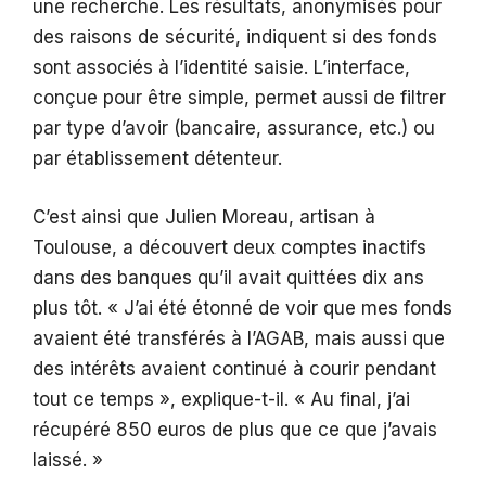
une recherche. Les résultats, anonymisés pour
des raisons de sécurité, indiquent si des fonds
sont associés à l’identité saisie. L’interface,
conçue pour être simple, permet aussi de filtrer
par type d’avoir (bancaire, assurance, etc.) ou
par établissement détenteur.
C’est ainsi que Julien Moreau, artisan à
Toulouse, a découvert deux comptes inactifs
dans des banques qu’il avait quittées dix ans
plus tôt. « J’ai été étonné de voir que mes fonds
avaient été transférés à l’AGAB, mais aussi que
des intérêts avaient continué à courir pendant
tout ce temps », explique-t-il. « Au final, j’ai
récupéré 850 euros de plus que ce que j’avais
laissé. »