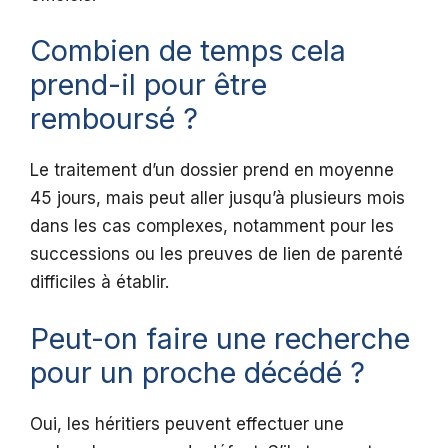
Combien de temps cela
prend-il pour être
remboursé ?
Le traitement d’un dossier prend en moyenne
45 jours, mais peut aller jusqu’à plusieurs mois
dans les cas complexes, notamment pour les
successions ou les preuves de lien de parenté
difficiles à établir.
Peut-on faire une recherche
pour un proche décédé ?
Oui, les héritiers peuvent effectuer une