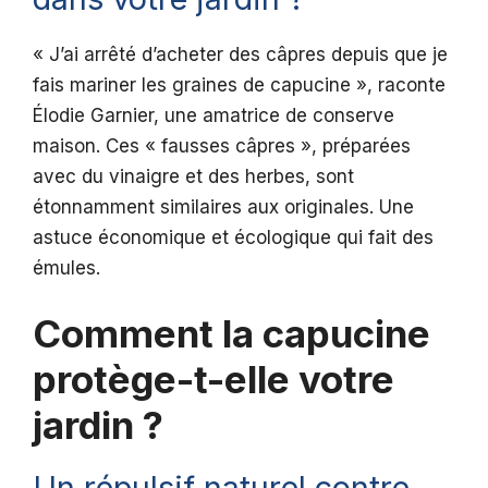
« J’ai arrêté d’acheter des câpres depuis que je
fais mariner les graines de capucine », raconte
Élodie Garnier, une amatrice de conserve
maison. Ces « fausses câpres », préparées
avec du vinaigre et des herbes, sont
étonnamment similaires aux originales. Une
astuce économique et écologique qui fait des
émules.
Comment la capucine
protège-t-elle votre
jardin ?
Un répulsif naturel contre