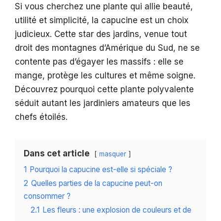
Si vous cherchez une plante qui allie beauté,
utilité et simplicité, la capucine est un choix
judicieux. Cette star des jardins, venue tout
droit des montagnes d’Amérique du Sud, ne se
contente pas d’égayer les massifs : elle se
mange, protège les cultures et même soigne.
Découvrez pourquoi cette plante polyvalente
séduit autant les jardiniers amateurs que les
chefs étoilés.
Dans cet article
masquer
1
Pourquoi la capucine est-elle si spéciale ?
2
Quelles parties de la capucine peut-on
consommer ?
2.1
Les fleurs : une explosion de couleurs et de