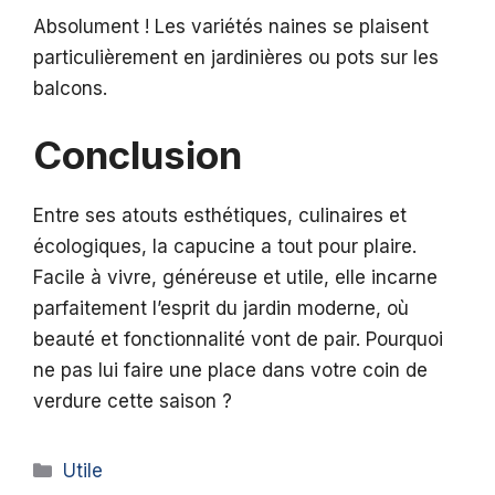
Absolument ! Les variétés naines se plaisent
particulièrement en jardinières ou pots sur les
balcons.
Conclusion
Entre ses atouts esthétiques, culinaires et
écologiques, la capucine a tout pour plaire.
Facile à vivre, généreuse et utile, elle incarne
parfaitement l’esprit du jardin moderne, où
beauté et fonctionnalité vont de pair. Pourquoi
ne pas lui faire une place dans votre coin de
verdure cette saison ?
Catégories
Utile