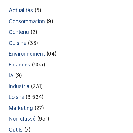
Actualités
(6)
Consommation
(9)
Contenu
(2)
Cuisine
(33)
Environnement
(64)
Finances
(605)
IA
(9)
Industrie
(231)
Loisirs
(6 534)
Marketing
(27)
Non classé
(951)
Outils
(7)