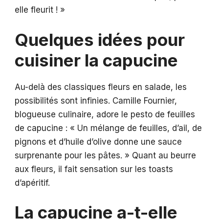
elle fleurit ! »
Quelques idées pour
cuisiner la capucine
Au-delà des classiques fleurs en salade, les
possibilités sont infinies. Camille Fournier,
blogueuse culinaire, adore le pesto de feuilles
de capucine : « Un mélange de feuilles, d’ail, de
pignons et d’huile d’olive donne une sauce
surprenante pour les pâtes. » Quant au beurre
aux fleurs, il fait sensation sur les toasts
d’apéritif.
La capucine a-t-elle