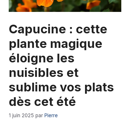
Capucine : cette
plante magique
éloigne les
nuisibles et
sublime vos plats
dès cet été
1 juin 2025
par
Pierre