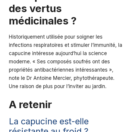
des vertus
médicinales ?
Historiquement utilisée pour soigner les
infections respiratoires et stimuler l’immunité, la
capucine intéresse aujourd’hui la science
moderne. « Ses composés soufrés ont des
propriétés antibactériennes intéressantes »,
note le Dr Antoine Mercier, phytothérapeute.
Une raison de plus pour l’inviter au jardin.
A retenir
La capucine est-elle
résistante au froid ?