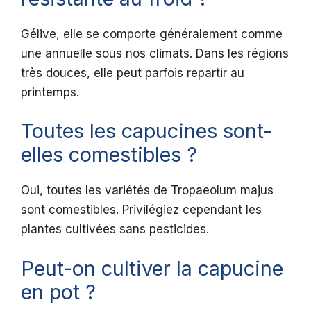
Gélive, elle se comporte généralement comme
une annuelle sous nos climats. Dans les régions
très douces, elle peut parfois repartir au
printemps.
Toutes les capucines sont-
elles comestibles ?
Oui, toutes les variétés de Tropaeolum majus
sont comestibles. Privilégiez cependant les
plantes cultivées sans pesticides.
Peut-on cultiver la capucine
en pot ?