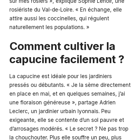
sur mes rosiers », explique Sophie Lenoir, une
rosiériste du Val-de-Loire. « En échange, elle
attire aussi les coccinelles, qui régulent
naturellement les populations. »
Comment cultiver la
capucine facilement ?
La capucine est idéale pour les jardiniers
pressés ou débutants. « Je la sème directement
en place en mai, et en quelques semaines, j’ai
une floraison généreuse », partage Adrien
Leclerc, un jardinier urbain lyonnais. Peu
exigeante, elle se contente d’un sol pauvre et
d’arrosages modérés. « Le secret ? Ne pas trop
la chouchouter. Plus elle souffre un peu, plus