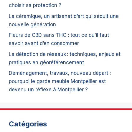
choisir sa protection ?
La céramique, un artisanat d’art qui séduit une
nouvelle génération
Fleurs de CBD sans THC : tout ce qu’il faut
savoir avant d’en consommer
La détection de réseaux : techniques, enjeux et
pratiques en géoréférencement
Déménagement, travaux, nouveau départ :
pourquoi le garde meuble Montpellier est
devenu un réflexe à Montpellier ?
Catégories