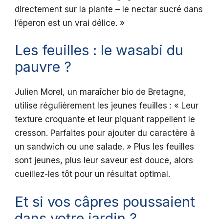
directement sur la plante – le nectar sucré dans
l’éperon est un vrai délice. »
Les feuilles : le wasabi du
pauvre ?
Julien Morel, un maraîcher bio de Bretagne,
utilise régulièrement les jeunes feuilles : « Leur
texture croquante et leur piquant rappellent le
cresson. Parfaites pour ajouter du caractère à
un sandwich ou une salade. » Plus les feuilles
sont jeunes, plus leur saveur est douce, alors
cueillez-les tôt pour un résultat optimal.
Et si vos câpres poussaient
dans votre jardin ?