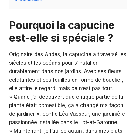
Pourquoi la capucine
est-elle si spéciale ?
Originaire des Andes, la capucine a traversé les
siècles et les océans pour s’installer
durablement dans nos jardins. Avec ses fleurs
éclatantes et ses feuilles en forme de bouclier,
elle attire le regard, mais ce n’est pas tout.
« Quand j’ai découvert que chaque partie de la
plante était comestible, ça a changé ma façon
de jardiner », confie Léa Vasseur, une jardinière
passionnée installée dans le Lot-et-Garonne.
« Maintenant, je l’utilise autant dans mes plats