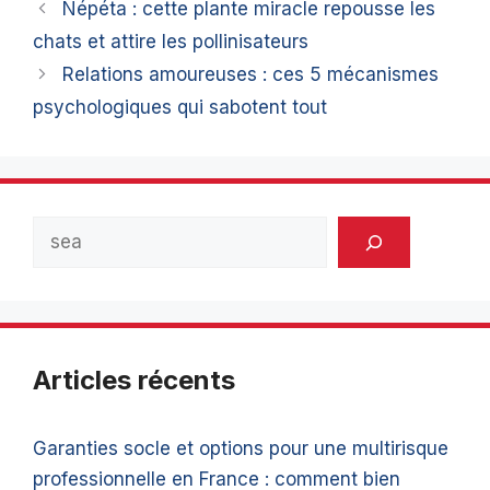
Népéta : cette plante miracle repousse les
chats et attire les pollinisateurs
Relations amoureuses : ces 5 mécanismes
psychologiques qui sabotent tout
Rechercher
Articles récents
Garanties socle et options pour une multirisque
professionnelle en France : comment bien