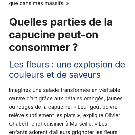
que dans mes massifs. »
Quelles parties de la
capucine peut-on
consommer ?
Les fleurs : une explosion de
couleurs et de saveurs
Imaginez une salade transformée en véritable
œuvre d’art grâce aux pétales orangés, jaunes
ou rouges de la capucine. « Leur goût poivré
relève subtilement les plats », explique Olivier
Chabert, chef cuisinier à Marseille. « Les
enfants adorent d’ailleurs grignoter les fleurs