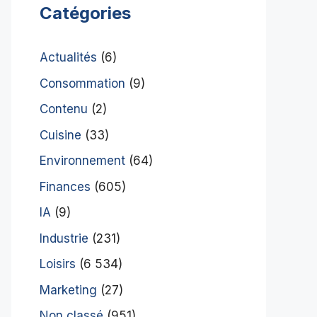
Catégories
Actualités
(6)
Consommation
(9)
Contenu
(2)
Cuisine
(33)
Environnement
(64)
Finances
(605)
IA
(9)
Industrie
(231)
Loisirs
(6 534)
Marketing
(27)
Non classé
(951)