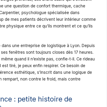
me une question de confort thermique, cache
 Carpentier, psychologue spécialisée dans
up de mes patients décrivent leur intérieur comme
ière physique entre ce qu’ils montrent et ce qu’ils
dans une entreprise de logistique à Lyon. Depuis
ses fenêtres sont toujours closes dès 17 heures.
 même quand il n’existe pas, confie-t-il. Ce rideau
est tiré, je peux enfin respirer. Ce besoin de
férence esthétique, s’inscrit dans une logique de
n rempart, non contre le froid, mais contre
nce : petite histoire de