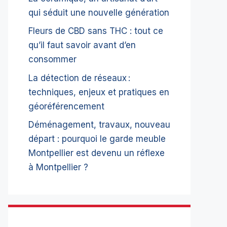
qui séduit une nouvelle génération
Fleurs de CBD sans THC : tout ce
qu’il faut savoir avant d’en
consommer
La détection de réseaux :
techniques, enjeux et pratiques en
géoréférencement
Déménagement, travaux, nouveau
départ : pourquoi le garde meuble
Montpellier est devenu un réflexe
à Montpellier ?