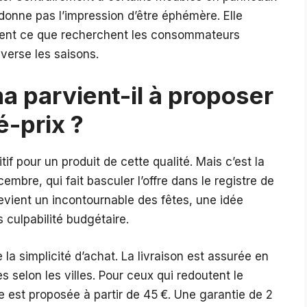
 donne pas l’impression d’être éphémère. Elle
ément ce que recherchent les consommateurs
averse les saisons.
parvient-il à proposer
é-prix ?
tif pour un produit de cette qualité. Mais c’est la
embre, qui fait basculer l’offre dans le registre de
devient un incontournable des fêtes, une idée
 culpabilité budgétaire.
la simplicité d’achat. La livraison est assurée en
 selon les villes. Pour ceux qui redoutent le
 est proposée à partir de 45 €. Une garantie de 2