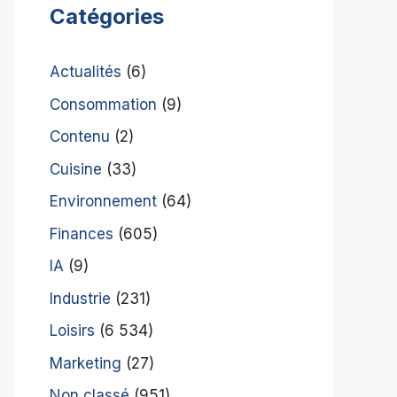
Catégories
Actualités
(6)
Consommation
(9)
Contenu
(2)
Cuisine
(33)
Environnement
(64)
Finances
(605)
IA
(9)
Industrie
(231)
Loisirs
(6 534)
Marketing
(27)
Non classé
(951)