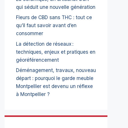
qui séduit une nouvelle génération
Fleurs de CBD sans THC : tout ce
qu’il faut savoir avant d’en
consommer
La détection de réseaux :
techniques, enjeux et pratiques en
géoréférencement
Déménagement, travaux, nouveau
départ : pourquoi le garde meuble
Montpellier est devenu un réflexe
à Montpellier ?