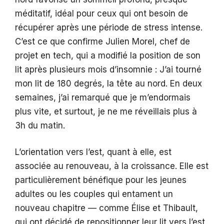
méditatif, idéal pour ceux qui ont besoin de
récupérer après une période de stress intense.
C’est ce que confirme Julien Morel, chef de
projet en tech, qui a modifié la position de son
lit après plusieurs mois d’insomnie : J’ai tourné
mon lit de 180 degrés, la tête au nord. En deux
semaines, j’ai remarqué que je m’endormais
plus vite, et surtout, je ne me réveillais plus à
3h du matin.
L’orientation vers l’est, quant à elle, est
associée au renouveau, à la croissance. Elle est
particulièrement bénéfique pour les jeunes
adultes ou les couples qui entament un
nouveau chapitre — comme Élise et Thibault,
qui ont décidé de repositionner leur lit vers l’est