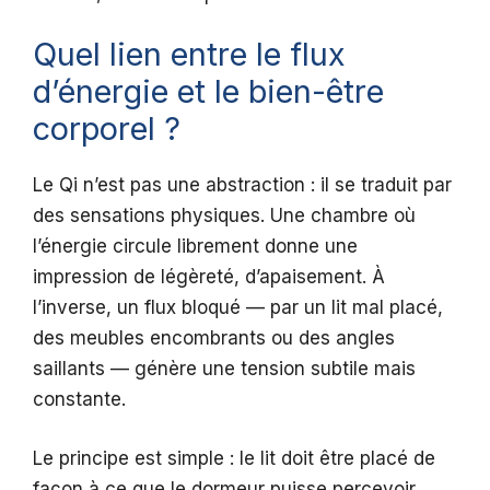
Quel lien entre le flux
d’énergie et le bien-être
corporel ?
Le Qi n’est pas une abstraction : il se traduit par
des sensations physiques. Une chambre où
l’énergie circule librement donne une
impression de légèreté, d’apaisement. À
l’inverse, un flux bloqué — par un lit mal placé,
des meubles encombrants ou des angles
saillants — génère une tension subtile mais
constante.
Le principe est simple : le lit doit être placé de
façon à ce que le dormeur puisse percevoir