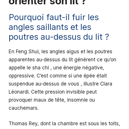
orienter son lit ?
Pourquoi faut-il fuir les
angles saillants et les
poutres au-dessus du lit ?
En Feng Shui, les angles aigus et les poutres
apparentes au-dessus du lit génèrent ce qu’on
appelle le sha chi , une énergie négative,
oppressive. C’est comme si une épée était
suspendue au-dessus de vous , illustre Clara
Léonardi. Cette pression invisible peut
provoquer maux de tête, insomnie ou
cauchemars.
Thomas Rey, dont la chambre est sous les toits,