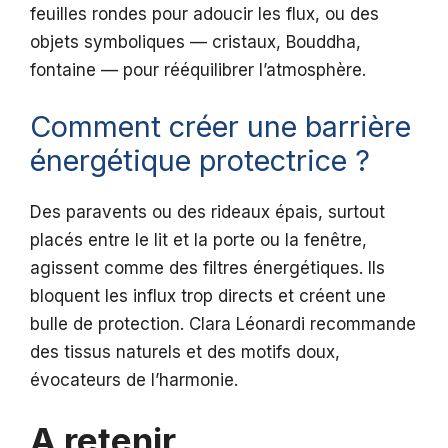
feuilles rondes pour adoucir les flux, ou des
objets symboliques — cristaux, Bouddha,
fontaine — pour rééquilibrer l’atmosphère.
Comment créer une barrière
énergétique protectrice ?
Des paravents ou des rideaux épais, surtout
placés entre le lit et la porte ou la fenêtre,
agissent comme des filtres énergétiques. Ils
bloquent les influx trop directs et créent une
bulle de protection. Clara Léonardi recommande
des tissus naturels et des motifs doux,
évocateurs de l’harmonie.
A retenir