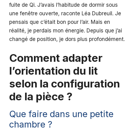
fuite de Qi. J’avais l’habitude de dormir sous
une fenêtre ouverte, raconte Léa Dubreuil. Je
pensais que c’était bon pour l’air. Mais en
réalité, je perdais mon énergie. Depuis que j’ai
changé de position, je dors plus profondément.
Comment adapter
l’orientation du lit
selon la configuration
de la pièce ?
Que faire dans une petite
chambre ?