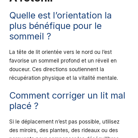
Quelle est l’orientation la
plus bénéfique pour le
sommeil ?
La tête de lit orientée vers le nord ou l’est
favorise un sommeil profond et un réveil en
douceur. Ces directions soutiennent la
récupération physique et la vitalité mentale.
Comment corriger un lit mal
placé ?
Si le déplacement n’est pas possible, utilisez
des miroirs, des plantes, des rideaux ou des