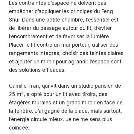
Les contraintes d’espace ne doivent pas
empêcher d’appliquer les principes du Feng
Shui. Dans une petite chambre, l’essentiel est
de libérer du passage autour du lit, d’éviter
l’encombrement et de favoriser la lumière.
Placer le lit contre un mur porteur, utiliser des
rangements intégrés, choisir des teintes claires
et ajouter un miroir pour agrandir l’espace sont
des solutions efficaces.
Camille Tran, qui vit dans un studio parisien de
25 m², a opté pour un lit avec tiroirs, des
étagères murales et un grand miroir en face de
la fenêtre. J’ai gagné de la place, mais surtout,
l’énergie circule mieux. Je ne me sens plus
coincée.