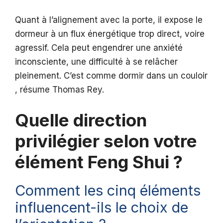
Quant à l’alignement avec la porte, il expose le
dormeur à un flux énergétique trop direct, voire
agressif. Cela peut engendrer une anxiété
inconsciente, une difficulté à se relâcher
pleinement. C’est comme dormir dans un couloir
, résume Thomas Rey.
Quelle direction
privilégier selon votre
élément Feng Shui ?
Comment les cinq éléments
influencent-ils le choix de