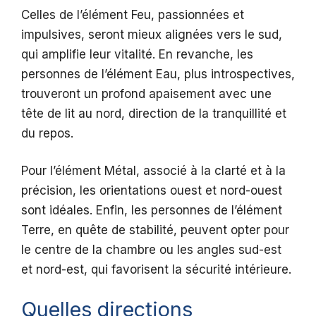
Celles de l’élément Feu, passionnées et
impulsives, seront mieux alignées vers le sud,
qui amplifie leur vitalité. En revanche, les
personnes de l’élément Eau, plus introspectives,
trouveront un profond apaisement avec une
tête de lit au nord, direction de la tranquillité et
du repos.
Pour l’élément Métal, associé à la clarté et à la
précision, les orientations ouest et nord-ouest
sont idéales. Enfin, les personnes de l’élément
Terre, en quête de stabilité, peuvent opter pour
le centre de la chambre ou les angles sud-est
et nord-est, qui favorisent la sécurité intérieure.
Quelles directions