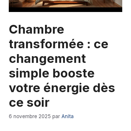
Chambre
transformée : ce
changement
simple booste
votre énergie dès
ce soir
6 novembre 2025
par
Anita