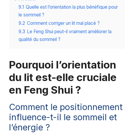
9.1
Quelle est l’orientation la plus bénéfique pour
le sommeil ?
9.2
Comment corriger un lit mal placé ?
9.3
Le Feng Shui peut-il vraiment améliorer la
qualité du sommeil ?
Pourquoi l’orientation
du lit est-elle cruciale
en Feng Shui ?
Comment le positionnement
influence-t-il le sommeil et
l’énergie ?