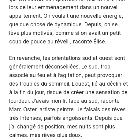
lors de leur emménagement dans un nouvel
appartement. On voulait une nouvelle énergie,
quelque chose de dynamique. Depuis, on se
lève plus motivés, comme si on avait un petit
coup de pouce au réveil , raconte Élise.
En revanche, les orientations sud et ouest sont
généralement déconseillées. Le sud, trop
associé au feu et à l’agitation, peut provoquer
des troubles du sommeil. L’ouest, lié au déclin et
à la fin du jour, risque de créer une sensation de
lourdeur. J’avais mon lit face au sud, raconte
Marc Oster, artiste peintre. Je faisais des rêves
très intenses, parfois angoissants. Depuis que
j’ai changé de position, mes nuits sont plus
calmes, mes rêves plus doux.