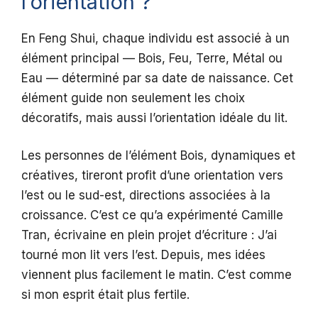
l’orientation ?
En Feng Shui, chaque individu est associé à un
élément principal — Bois, Feu, Terre, Métal ou
Eau — déterminé par sa date de naissance. Cet
élément guide non seulement les choix
décoratifs, mais aussi l’orientation idéale du lit.
Les personnes de l’élément Bois, dynamiques et
créatives, tireront profit d’une orientation vers
l’est ou le sud-est, directions associées à la
croissance. C’est ce qu’a expérimenté Camille
Tran, écrivaine en plein projet d’écriture : J’ai
tourné mon lit vers l’est. Depuis, mes idées
viennent plus facilement le matin. C’est comme
si mon esprit était plus fertile.