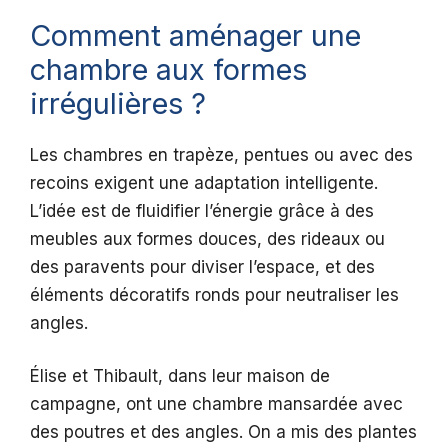
Comment aménager une
chambre aux formes
irrégulières ?
Les chambres en trapèze, pentues ou avec des
recoins exigent une adaptation intelligente.
L’idée est de fluidifier l’énergie grâce à des
meubles aux formes douces, des rideaux ou
des paravents pour diviser l’espace, et des
éléments décoratifs ronds pour neutraliser les
angles.
Élise et Thibault, dans leur maison de
campagne, ont une chambre mansardée avec
des poutres et des angles. On a mis des plantes