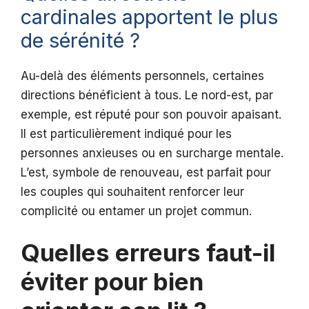
cardinales apportent le plus
de sérénité ?
Au-delà des éléments personnels, certaines
directions bénéficient à tous. Le nord-est, par
exemple, est réputé pour son pouvoir apaisant.
Il est particulièrement indiqué pour les
personnes anxieuses ou en surcharge mentale.
L’est, symbole de renouveau, est parfait pour
les couples qui souhaitent renforcer leur
complicité ou entamer un projet commun.
Quelles erreurs faut-il
éviter pour bien