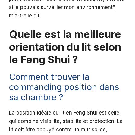
si je pouvais surveiller mon environnement”,
m’a-t-elle dit.
Quelle est la meilleure
orientation du lit selon
le Feng Shui ?
Comment trouver la
commanding position dans
sa chambre ?
La position idéale du lit en Feng Shui est celle
qui combine visibilité, stabilité et protection. Le
lit doit être appuyé contre un mur solide,