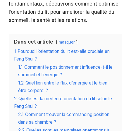
fondamentaux, découvrons comment optimiser
l’orientation du lit pour améliorer la qualité du
sommeil, la santé et les relations.
Dans cet article
masquer
1
Pourquoi l’orientation du lit est-elle cruciale en
Feng Shui ?
1.1
Comment le positionnement influence-t-il le
sommeil et l’énergie ?
1.2
Quel lien entre le flux d’énergie et le bien-
être corporel ?
2
Quelle est la meilleure orientation du lit selon le
Feng Shui ?
2.1
Comment trouver la commanding position
dans sa chambre ?
2.2
Quelles sont les mauvaises orientations à