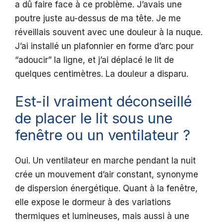
a dû faire face à ce problème. J’avais une
poutre juste au-dessus de ma tête. Je me
réveillais souvent avec une douleur à la nuque.
J’ai installé un plafonnier en forme d’arc pour
“adoucir” la ligne, et j’ai déplacé le lit de
quelques centimètres. La douleur a disparu.
Est-il vraiment déconseillé
de placer le lit sous une
fenêtre ou un ventilateur ?
Oui. Un ventilateur en marche pendant la nuit
crée un mouvement d’air constant, synonyme
de dispersion énergétique. Quant à la fenêtre,
elle expose le dormeur à des variations
thermiques et lumineuses, mais aussi à une