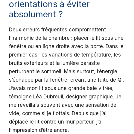
orientations à éviter
absolument ?
Deux erreurs fréquentes compromettent
l’harmonie de la chambre : placer le lit sous une
fenêtre ou en ligne droite avec la porte. Dans le
premier cas, les variations de température, les
bruits extérieurs et la lumière parasite
perturbent le sommeil. Mais surtout, l’énergie
s’échappe par la fenêtre, créant une fuite de Qi.
J’avais mon lit sous une grande baie vitrée,
témoigne Léa Dubreuil, designer graphique. Je
me réveillais souvent avec une sensation de
vide, comme si je flottais. Depuis que j’ai
déplacé le lit contre un mur porteur, j’ai
l’impression d’être ancré.