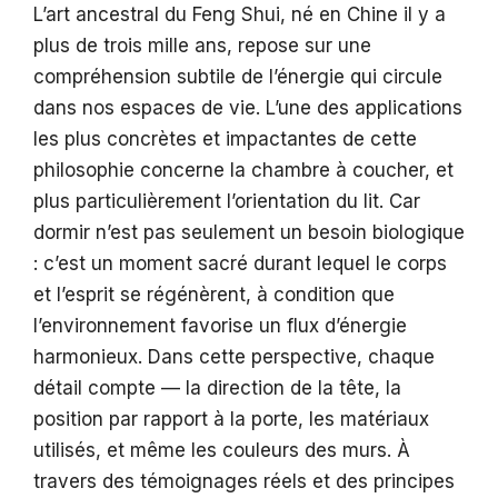
L’art ancestral du Feng Shui, né en Chine il y a
plus de trois mille ans, repose sur une
compréhension subtile de l’énergie qui circule
dans nos espaces de vie. L’une des applications
les plus concrètes et impactantes de cette
philosophie concerne la chambre à coucher, et
plus particulièrement l’orientation du lit. Car
dormir n’est pas seulement un besoin biologique
: c’est un moment sacré durant lequel le corps
et l’esprit se régénèrent, à condition que
l’environnement favorise un flux d’énergie
harmonieux. Dans cette perspective, chaque
détail compte — la direction de la tête, la
position par rapport à la porte, les matériaux
utilisés, et même les couleurs des murs. À
travers des témoignages réels et des principes