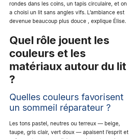
rondes dans les coins, un tapis circulaire, et on
a choisi un lit sans angles vifs. L’ambiance est
devenue beaucoup plus douce , explique Élise.
Quel rôle jouent les
couleurs et les
matériaux autour du lit
?
Quelles couleurs favorisent
un sommeil réparateur ?
Les tons pastel, neutres ou terreux — beige,
taupe, gris clair, vert doux — apaisent l’esprit et