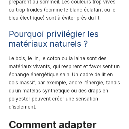
préparent au sommeil. Les couleurs trop vives
ou trop froides (comme le blanc éclatant ou le
bleu électrique) sont à éviter près du lit.
Pourquoi privilégier les
matériaux naturels ?
Le bois, le lin, le coton ou la laine sont des
matériaux vivants, qui respirent et favorisent un
échange énergétique sain. Un cadre de lit en
bois massif, par exemple, ancre l’énergie, tandis
qu’un matelas synthétique ou des draps en
polyester peuvent créer une sensation
d’isolement.
Comment adapter