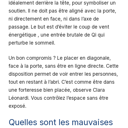
idéalement derrière la tête, pour symboliser un
soutien. Il ne doit pas être aligné avec la porte,
ni directement en face, ni dans l’axe de
passage. Le but est d’éviter le coup de vent
énergétique , une entrée brutale de Qi qui
perturbe le sommeil.
Un bon compromis ? Le placer en diagonale,
face à la porte, sans être en ligne directe. Cette
disposition permet de voir entrer les personnes,
tout en restant à l’abri. C’est comme être dans
une forteresse bien placée, observe Clara
Léonardi. Vous contrôlez l’espace sans être
exposé.
Quelles sont les mauvaises