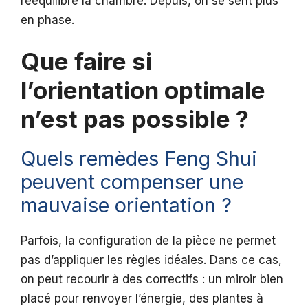
rééquilibré la chambre. Depuis, on se sent plus
en phase.
Que faire si
l’orientation optimale
n’est pas possible ?
Quels remèdes Feng Shui
peuvent compenser une
mauvaise orientation ?
Parfois, la configuration de la pièce ne permet
pas d’appliquer les règles idéales. Dans ce cas,
on peut recourir à des correctifs : un miroir bien
placé pour renvoyer l’énergie, des plantes à