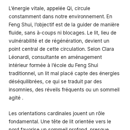
L’énergie vitale, appelée Qi, circule
constamment dans notre environnement. En
Feng Shui, l’objectif est de la guider de manière
fluide, sans à-coups ni blocages. Le lit, lieu de
vulnérabilité et de régénération, devient un
point central de cette circulation. Selon Clara
Léonardi, consultante en aménagement
intérieur formée à l’école du Feng Shui
traditionnel, un lit mal placé capte des énergies
déséquilibrées, ce qui se traduit par des
insomnies, des réveils fréquents ou un sommeil
agité .
Les orientations cardinales jouent un rôle
fondamental. Une tête de lit orientée vers le
nord favorise un sommeil profond, presque