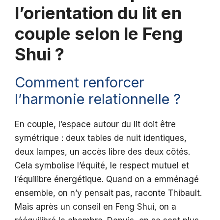
l’orientation du lit en
couple selon le Feng
Shui ?
Comment renforcer
l’harmonie relationnelle ?
En couple, l’espace autour du lit doit être
symétrique : deux tables de nuit identiques,
deux lampes, un accès libre des deux côtés.
Cela symbolise l’équité, le respect mutuel et
l’équilibre énergétique. Quand on a emménagé
ensemble, on n’y pensait pas, raconte Thibault.
Mais après un conseil en Feng Shui, on a