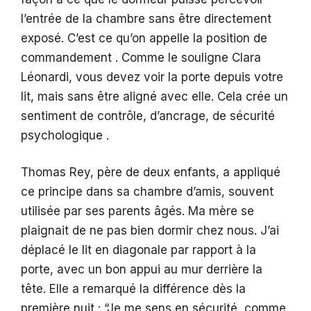
l’entrée de la chambre sans être directement
exposé. C’est ce qu’on appelle la position de
commandement . Comme le souligne Clara
Léonardi, vous devez voir la porte depuis votre
lit, mais sans être aligné avec elle. Cela crée un
sentiment de contrôle, d’ancrage, de sécurité
psychologique .
Thomas Rey, père de deux enfants, a appliqué
ce principe dans sa chambre d’amis, souvent
utilisée par ses parents âgés. Ma mère se
plaignait de ne pas bien dormir chez nous. J’ai
déplacé le lit en diagonale par rapport à la
porte, avec un bon appui au mur derrière la
tête. Elle a remarqué la différence dès la
première nuit : “Je me sens en sécurité, comme