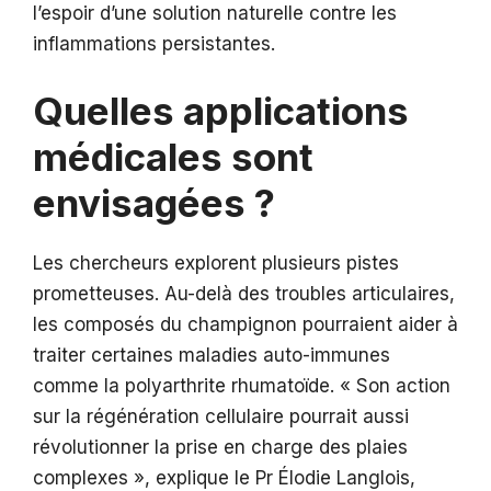
l’espoir d’une solution naturelle contre les
inflammations persistantes.
Quelles applications
médicales sont
envisagées ?
Les chercheurs explorent plusieurs pistes
prometteuses. Au-delà des troubles articulaires,
les composés du champignon pourraient aider à
traiter certaines maladies auto-immunes
comme la polyarthrite rhumatoïde. « Son action
sur la régénération cellulaire pourrait aussi
révolutionner la prise en charge des plaies
complexes », explique le Pr Élodie Langlois,