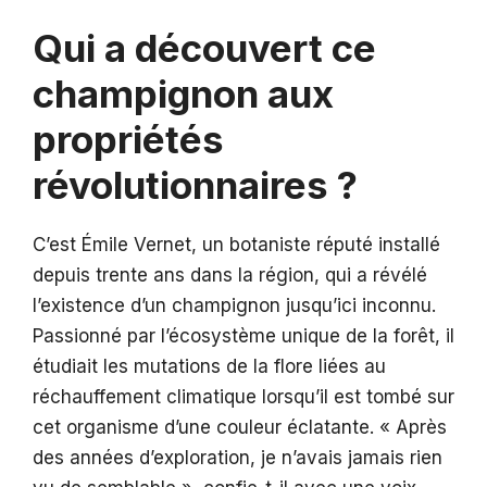
Qui a découvert ce
champignon aux
propriétés
révolutionnaires ?
C’est Émile Vernet, un botaniste réputé installé
depuis trente ans dans la région, qui a révélé
l’existence d’un champignon jusqu’ici inconnu.
Passionné par l’écosystème unique de la forêt, il
étudiait les mutations de la flore liées au
réchauffement climatique lorsqu’il est tombé sur
cet organisme d’une couleur éclatante. « Après
des années d’exploration, je n’avais jamais rien