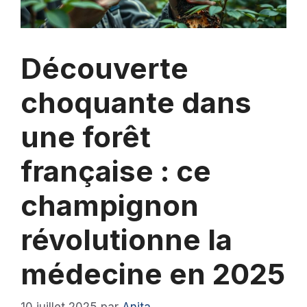
Découverte
choquante dans
une forêt
française : ce
champignon
révolutionne la
médecine en 2025