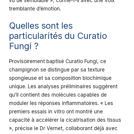
vu de semblable », confie-t-il avec une voix
tremblante d’émotion.
Quelles sont les
particularités du Curatio
Fungi ?
Provisoirement baptisé Curatio Fungi, ce
champignon se distingue par sa texture
spongieuse et sa composition biochimique
unique. Les analyses préliminaires suggèrent
qu’il contient des molécules capables de
moduler les réponses inflammatoires. « Les
premiers essais in vitro ont montré une
capacité à accélérer la cicatrisation des tissus
», précise le Dr Vernet, collaborant déjà avec