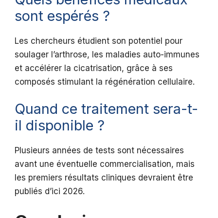
sont espérés ?
Les chercheurs étudient son potentiel pour
soulager l’arthrose, les maladies auto-immunes
et accélérer la cicatrisation, grâce à ses
composés stimulant la régénération cellulaire.
Quand ce traitement sera-t-
il disponible ?
Plusieurs années de tests sont nécessaires
avant une éventuelle commercialisation, mais
les premiers résultats cliniques devraient être
publiés d’ici 2026.