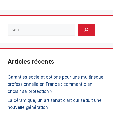
Rechercher
Articles récents
Garanties socle et options pour une multirisque
professionnelle en France : comment bien
choisir sa protection ?
La céramique, un artisanat d’art qui séduit une
nouvelle génération