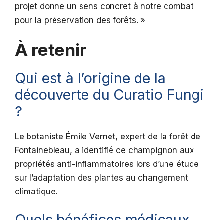
projet donne un sens concret à notre combat
pour la préservation des forêts. »
À retenir
Qui est à l’origine de la
découverte du Curatio Fungi
?
Le botaniste Émile Vernet, expert de la forêt de
Fontainebleau, a identifié ce champignon aux
propriétés anti-inflammatoires lors d’une étude
sur l’adaptation des plantes au changement
climatique.
Quels bénéfices médicaux