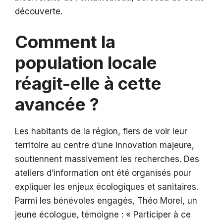
découverte.
Comment la
population locale
réagit-elle à cette
avancée ?
Les habitants de la région, fiers de voir leur
territoire au centre d’une innovation majeure,
soutiennent massivement les recherches. Des
ateliers d’information ont été organisés pour
expliquer les enjeux écologiques et sanitaires.
Parmi les bénévoles engagés, Théo Morel, un
jeune écologue, témoigne : « Participer à ce