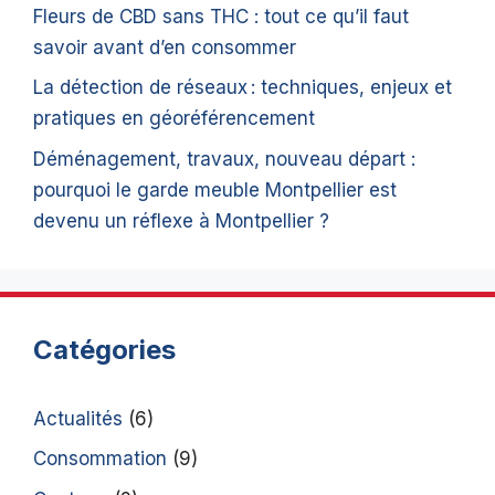
Fleurs de CBD sans THC : tout ce qu’il faut
savoir avant d’en consommer
La détection de réseaux : techniques, enjeux et
pratiques en géoréférencement
Déménagement, travaux, nouveau départ :
pourquoi le garde meuble Montpellier est
devenu un réflexe à Montpellier ?
Catégories
Actualités
(6)
Consommation
(9)