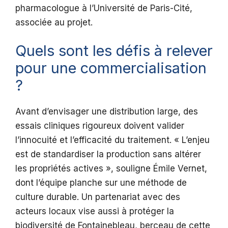
pharmacologue à l’Université de Paris-Cité,
associée au projet.
Quels sont les défis à relever
pour une commercialisation
?
Avant d’envisager une distribution large, des
essais cliniques rigoureux doivent valider
l’innocuité et l’efficacité du traitement. « L’enjeu
est de standardiser la production sans altérer
les propriétés actives », souligne Émile Vernet,
dont l’équipe planche sur une méthode de
culture durable. Un partenariat avec des
acteurs locaux vise aussi à protéger la
biodiversité de Fontainebleau, berceau de cette