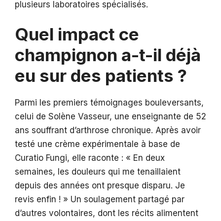
plusieurs laboratoires spécialisés.
Quel impact ce
champignon a-t-il déjà
eu sur des patients ?
Parmi les premiers témoignages bouleversants,
celui de Solène Vasseur, une enseignante de 52
ans souffrant d’arthrose chronique. Après avoir
testé une crème expérimentale à base de
Curatio Fungi, elle raconte : « En deux
semaines, les douleurs qui me tenaillaient
depuis des années ont presque disparu. Je
revis enfin ! » Un soulagement partagé par
d’autres volontaires, dont les récits alimentent