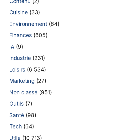
Contenu
(2)
Cuisine
(33)
Environnement
(64)
Finances
(605)
IA
(9)
Industrie
(231)
Loisirs
(6 534)
Marketing
(27)
Non classé
(951)
Outils
(7)
Santé
(98)
Tech
(64)
Utile
(10 713)