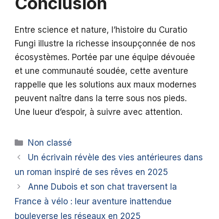
Conclusion
Entre science et nature, l’histoire du Curatio
Fungi illustre la richesse insoupçonnée de nos
écosystèmes. Portée par une équipe dévouée
et une communauté soudée, cette aventure
rappelle que les solutions aux maux modernes
peuvent naître dans la terre sous nos pieds.
Une lueur d’espoir, à suivre avec attention.
Catégories
Non classé
Un écrivain révèle des vies antérieures dans
un roman inspiré de ses rêves en 2025
Anne Dubois et son chat traversent la
France à vélo : leur aventure inattendue
bouleverse les réseaux en 2025