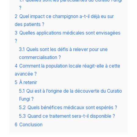
?
2
Quel impact ce champignon a-t-il déjà eu sur
des patients ?
3
Quelles applications médicales sont envisagées
?
3.1
Quels sont les défis à relever pour une
commercialisation ?
4
Comment la population locale réagit-elle à cette
avancée ?
5
À retenir
5.1
Qui est à l’origine de la découverte du Curatio
Fungi ?
5.2
Quels bénéfices médicaux sont espérés ?
5.3
Quand ce traitement sera-t-il disponible ?
6
Conclusion