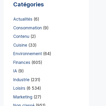
Catégories
Actualités
(6)
Consommation
(9)
Contenu
(2)
Cuisine
(33)
Environnement
(64)
Finances
(605)
IA
(9)
Industrie
(231)
Loisirs
(6 534)
Marketing
(27)
Non classé
(951)