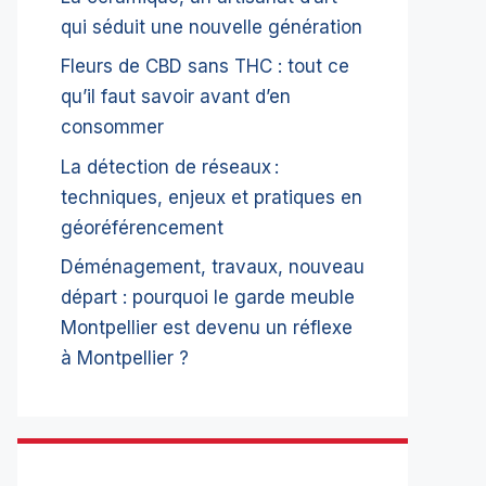
qui séduit une nouvelle génération
Fleurs de CBD sans THC : tout ce
qu’il faut savoir avant d’en
consommer
La détection de réseaux :
techniques, enjeux et pratiques en
géoréférencement
Déménagement, travaux, nouveau
départ : pourquoi le garde meuble
Montpellier est devenu un réflexe
à Montpellier ?