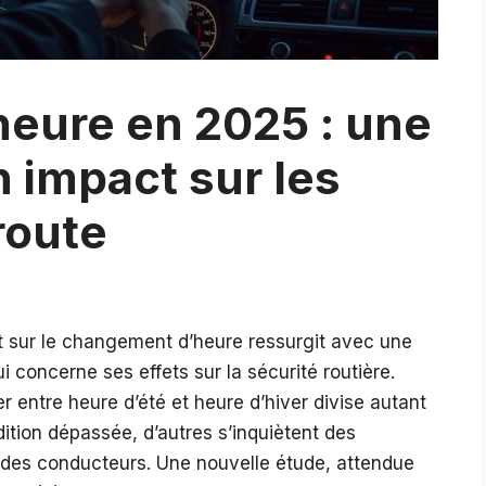
eure en 2025 : une
 impact sur les
route
at sur le changement d’heure ressurgit avec une
 concerne ses effets sur la sécurité routière.
 entre heure d’été et heure d’hiver divise autant
adition dépassée, d’autres s’inquiètent des
 des conducteurs. Une nouvelle étude, attendue