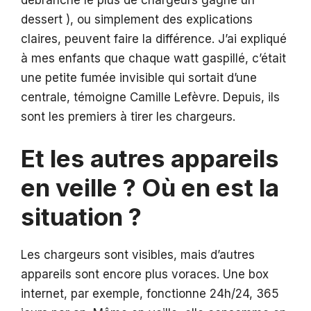
dessert ), ou simplement des explications
claires, peuvent faire la différence. J’ai expliqué
à mes enfants que chaque watt gaspillé, c’était
une petite fumée invisible qui sortait d’une
centrale, témoigne Camille Lefèvre. Depuis, ils
sont les premiers à tirer les chargeurs.
Et les autres appareils
en veille ? Où en est la
situation ?
Les chargeurs sont visibles, mais d’autres
appareils sont encore plus voraces. Une box
internet, par exemple, fonctionne 24h/24, 365