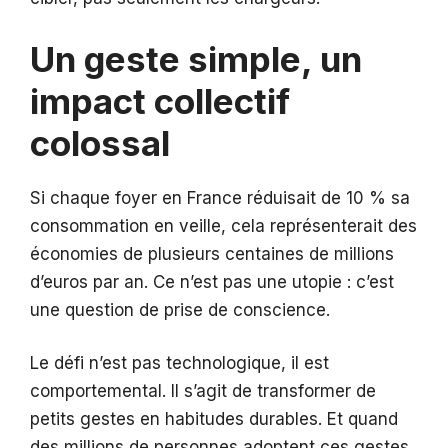
Un geste simple, un
impact collectif
colossal
Si chaque foyer en France réduisait de 10 % sa
consommation en veille, cela représenterait des
économies de plusieurs centaines de millions
d’euros par an. Ce n’est pas une utopie : c’est
une question de prise de conscience.
Le défi n’est pas technologique, il est
comportemental. Il s’agit de transformer de
petits gestes en habitudes durables. Et quand
des millions de personnes adoptent ces gestes,