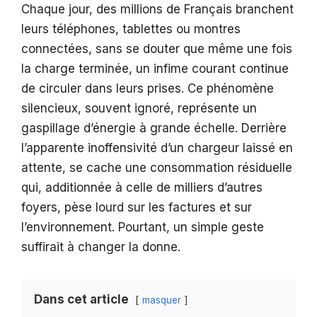
Chaque jour, des millions de Français branchent
leurs téléphones, tablettes ou montres
connectées, sans se douter que même une fois
la charge terminée, un infime courant continue
de circuler dans leurs prises. Ce phénomène
silencieux, souvent ignoré, représente un
gaspillage d’énergie à grande échelle. Derrière
l’apparente inoffensivité d’un chargeur laissé en
attente, se cache une consommation résiduelle
qui, additionnée à celle de milliers d’autres
foyers, pèse lourd sur les factures et sur
l’environnement. Pourtant, un simple geste
suffirait à changer la donne.
Dans cet article
masquer