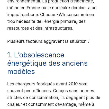
environnemental. La production d’électricité,
même en France où le nucléaire domine, a un
impact carbone. Chaque kWh consommé en
trop nécessite de l’énergie primaire, des
ressources et des infrastructures.
Plusieurs facteurs aggravent la situation :
1. L’obsolescence
énergétique des anciens
modèles
Les chargeurs fabriqués avant 2010 sont
souvent peu efficaces. Conçus sans normes
strictes de consommation, ils dégagent plus de
chaleur et consomment davantage, même à