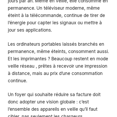
jours par an. Même en veille, elle consomme en
permanence. Un téléviseur moderne, même
éteint à la télécommande, continue de tirer de
l’énergie pour capter les signaux ou mettre à
jour ses applications.
Les ordinateurs portables laissés branchés en
permanence, même éteints, consomment aussi.
Et les imprimantes ? Beaucoup restent en mode
veille réseau , prêtes à recevoir une impression
à distance, mais au prix d’une consommation
continue.
Un foyer qui souhaite réduire sa facture doit
donc adopter une vision globale : c’est
l’ensemble des appareils en veille qu’il faut
cibler, pas seulement les chargeurs.