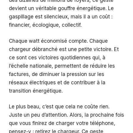
des dizaines de millions de foyers, ce geste
devient un véritable gouffre énergétique. Le
gaspillage est silencieux, mais il a un coût :
financier, écologique, collectif.
Chaque watt économisé compte. Chaque
chargeur débranché est une petite victoire. Et
ce sont ces victoires quotidiennes qui, à
l’échelle nationale, permettent de réduire les
factures, de diminuer la pression sur les
réseaux électriques et de contribuer à la
transition énergétique.
Le plus beau, c’est que cela ne coûte rien.
Juste un peu d’attention. Alors, la prochaine fois
que vous finirez de charger votre téléphone,
pensez-y : retirez le chargeur. Ce geste