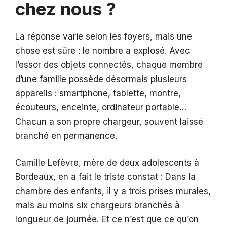
chez nous ?
La réponse varie selon les foyers, mais une
chose est sûre : le nombre a explosé. Avec
l’essor des objets connectés, chaque membre
d’une famille possède désormais plusieurs
appareils : smartphone, tablette, montre,
écouteurs, enceinte, ordinateur portable…
Chacun a son propre chargeur, souvent laissé
branché en permanence.
Camille Lefèvre, mère de deux adolescents à
Bordeaux, en a fait le triste constat : Dans la
chambre des enfants, il y a trois prises murales,
mais au moins six chargeurs branchés à
longueur de journée. Et ce n’est que ce qu’on