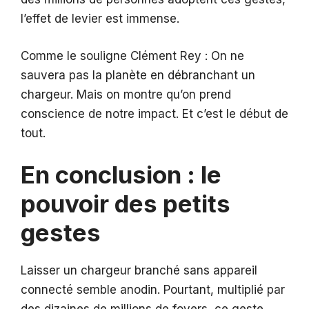
l’effet de levier est immense.
Comme le souligne Clément Rey : On ne
sauvera pas la planète en débranchant un
chargeur. Mais on montre qu’on prend
conscience de notre impact. Et c’est le début de
tout.
En conclusion : le
pouvoir des petits
gestes
Laisser un chargeur branché sans appareil
connecté semble anodin. Pourtant, multiplié par