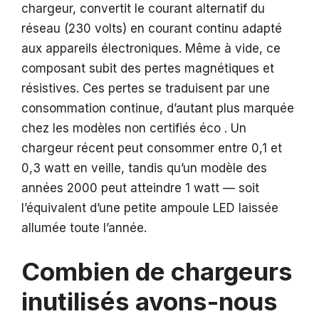
chargeur, convertit le courant alternatif du
réseau (230 volts) en courant continu adapté
aux appareils électroniques. Même à vide, ce
composant subit des pertes magnétiques et
résistives. Ces pertes se traduisent par une
consommation continue, d’autant plus marquée
chez les modèles non certifiés éco . Un
chargeur récent peut consommer entre 0,1 et
0,3 watt en veille, tandis qu’un modèle des
années 2000 peut atteindre 1 watt — soit
l’équivalent d’une petite ampoule LED laissée
allumée toute l’année.
Combien de chargeurs
inutilisés avons-nous