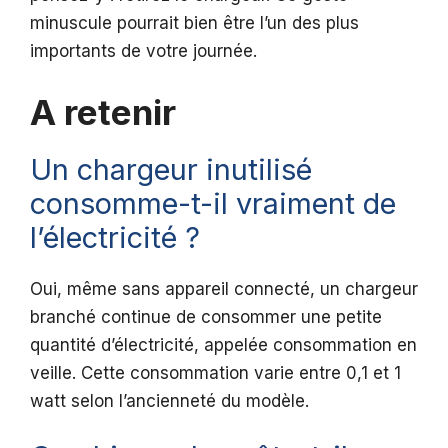
minuscule pourrait bien être l’un des plus
importants de votre journée.
A retenir
Un chargeur inutilisé
consomme-t-il vraiment de
l’électricité ?
Oui, même sans appareil connecté, un chargeur
branché continue de consommer une petite
quantité d’électricité, appelée consommation en
veille. Cette consommation varie entre 0,1 et 1
watt selon l’ancienneté du modèle.