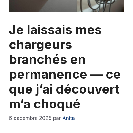
Je laissais mes
chargeurs
branchés en
permanence — ce
que j’ai découvert
m’a choqué
6 décembre 2025
par
Anita