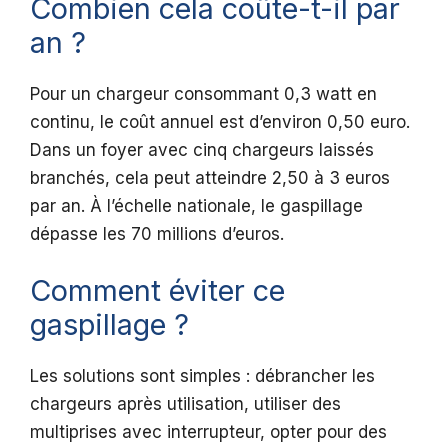
Combien cela coûte-t-il par
an ?
Pour un chargeur consommant 0,3 watt en
continu, le coût annuel est d’environ 0,50 euro.
Dans un foyer avec cinq chargeurs laissés
branchés, cela peut atteindre 2,50 à 3 euros
par an. À l’échelle nationale, le gaspillage
dépasse les 70 millions d’euros.
Comment éviter ce
gaspillage ?
Les solutions sont simples : débrancher les
chargeurs après utilisation, utiliser des
multiprises avec interrupteur, opter pour des