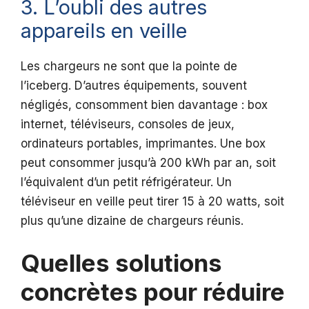
3. L’oubli des autres
appareils en veille
Les chargeurs ne sont que la pointe de
l’iceberg. D’autres équipements, souvent
négligés, consomment bien davantage : box
internet, téléviseurs, consoles de jeux,
ordinateurs portables, imprimantes. Une box
peut consommer jusqu’à 200 kWh par an, soit
l’équivalent d’un petit réfrigérateur. Un
téléviseur en veille peut tirer 15 à 20 watts, soit
plus qu’une dizaine de chargeurs réunis.
Quelles solutions
concrètes pour réduire