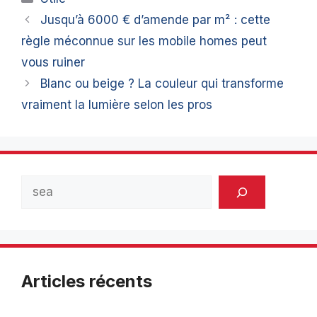
Jusqu’à 6000 € d’amende par m² : cette
règle méconnue sur les mobile homes peut
vous ruiner
Blanc ou beige ? La couleur qui transforme
vraiment la lumière selon les pros
Rechercher
Articles récents