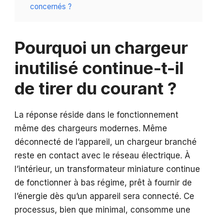
concernés ?
Pourquoi un chargeur
inutilisé continue-t-il
de tirer du courant ?
La réponse réside dans le fonctionnement
même des chargeurs modernes. Même
déconnecté de l’appareil, un chargeur branché
reste en contact avec le réseau électrique. À
l’intérieur, un transformateur miniature continue
de fonctionner à bas régime, prêt à fournir de
l’énergie dès qu’un appareil sera connecté. Ce
processus, bien que minimal, consomme une