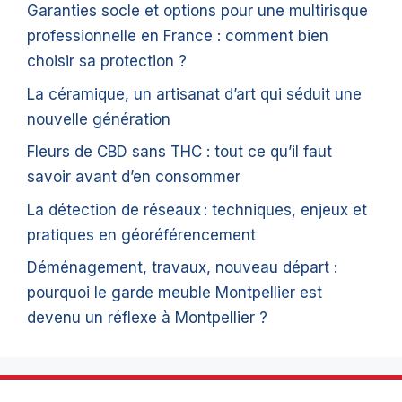
Garanties socle et options pour une multirisque
professionnelle en France : comment bien
choisir sa protection ?
La céramique, un artisanat d’art qui séduit une
nouvelle génération
Fleurs de CBD sans THC : tout ce qu’il faut
savoir avant d’en consommer
La détection de réseaux : techniques, enjeux et
pratiques en géoréférencement
Déménagement, travaux, nouveau départ :
pourquoi le garde meuble Montpellier est
devenu un réflexe à Montpellier ?