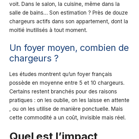
voit. Dans le salon, la cuisine, même dans la
salle de bains… Son estimation ? Près de douze
chargeurs actifs dans son appartement, dont la
moitié inutilisés à tout moment.
Un foyer moyen, combien de
chargeurs ?
Les études montrent qu’un foyer français
possède en moyenne entre 5 et 10 chargeurs.
Certains restent branchés pour des raisons
pratiques : on les oublie, on les laisse en attente
, ou on les utilise de manière ponctuelle. Mais
cette commodité a un coût, invisible mais réel.
Quel est l’impact