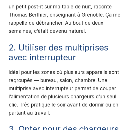
un petit post-it sur ma table de nuit, raconte
Thomas Berthier, enseignant à Grenoble. Ça me
rappelle de débrancher. Au bout de deux
semaines, c’était devenu naturel.
2. Utiliser des multiprises
avec interrupteur
Idéal pour les zones où plusieurs appareils sont
regroupés — bureau, salon, chambre. Une
multiprise avec interrupteur permet de couper
l’alimentation de plusieurs chargeurs d’un seul
clic. Très pratique le soir avant de dormir ou en
partant au travail.
3. Opter pour des chargeurs