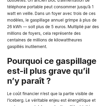
obsolètes. Un ancien bloc d’alimentation de
téléphone portable peut consommer jusqu’à 1
watt en veille. Dans un foyer avec trois de ces
modèles, le gaspillage annuel grimpe à plus de
26 kWh — soit plus de 5 euros. Multiplié par des
millions de foyers, cela représente des
centaines de millions de kilowattheures
gaspillés inutilement.
Pourquoi ce gaspillage
est-il plus grave qu’il
n’y paraît ?
Le coût financier n’est que la partie visible de
l’iceberg. Le véritable enjeu est énergétique et