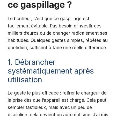
ce gaspillage ?
Le bonheur, c’est que ce gaspillage est
facilement évitable. Pas besoin d’investir des
milliers d’euros ou de changer radicalement ses
habitudes. Quelques gestes simples, répétés au
quotidien, suffisent à faire une réelle différence.
1. Débrancher
systématiquement après
utilisation
Le geste le plus efficace : retirer le chargeur de
la prise dès que l’appareil est chargé. Cela peut
sembler fastidieux, mais avec un peu de
discipline, cela devient un automatisme. J’ai mis