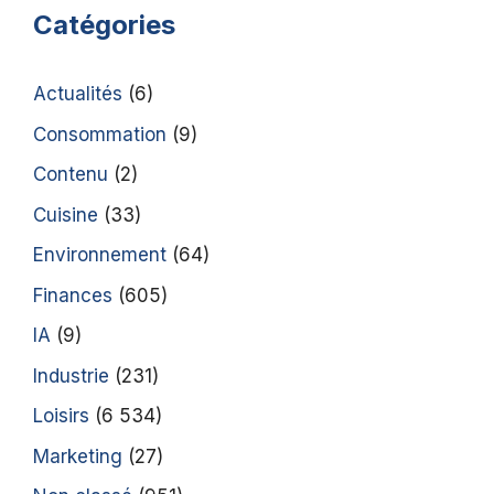
Catégories
Actualités
(6)
Consommation
(9)
Contenu
(2)
Cuisine
(33)
Environnement
(64)
Finances
(605)
IA
(9)
Industrie
(231)
Loisirs
(6 534)
Marketing
(27)