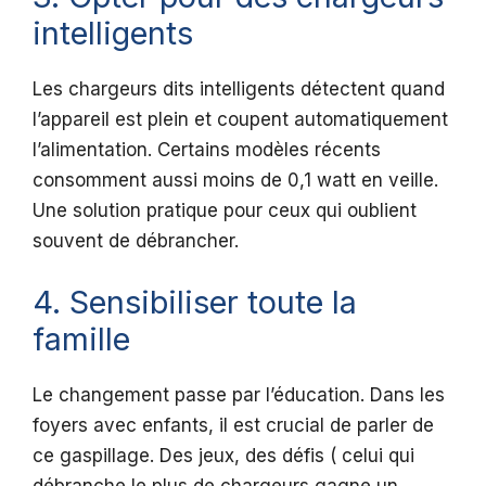
intelligents
Les chargeurs dits intelligents détectent quand
l’appareil est plein et coupent automatiquement
l’alimentation. Certains modèles récents
consomment aussi moins de 0,1 watt en veille.
Une solution pratique pour ceux qui oublient
souvent de débrancher.
4. Sensibiliser toute la
famille
Le changement passe par l’éducation. Dans les
foyers avec enfants, il est crucial de parler de
ce gaspillage. Des jeux, des défis ( celui qui
débranche le plus de chargeurs gagne un