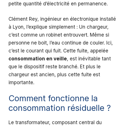
petite quantité d’électricité en permanence.
Clément Rey, ingénieur en électronique installé
à Lyon, l’explique simplement : Un chargeur,
c’est comme un robinet entrouvert. Même si
personne ne boit, l’eau continue de couler. Ici,
c’est le courant qui fuit. Cette fuite, appelée
consommation en veille
, est inévitable tant
que le dispositif reste branché. Et plus le
chargeur est ancien, plus cette fuite est
importante.
Comment fonctionne la
consommation résiduelle ?
Le transformateur, composant central du