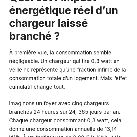
énergétique réel d’un
chargeur laissé
branché ?
À première vue, la consommation semble
négligeable. Un chargeur qui tire 0,3 watt en
veille ne représente qu’une fraction infime de la
consommation totale d’un logement. Mais l’effet
cumulatif change tout.
Imaginons un foyer avec cinq chargeurs
branchés 24 heures sur 24, 365 jours par an.
Chaque chargeur consommant 0,3 watt, cela
donne une consommation annuelle de 13,14