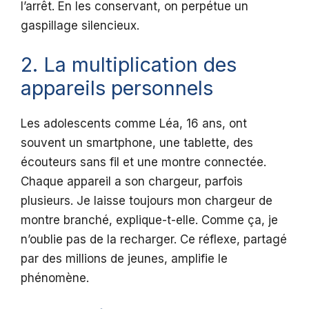
l’arrêt. En les conservant, on perpétue un
gaspillage silencieux.
2. La multiplication des
appareils personnels
Les adolescents comme Léa, 16 ans, ont
souvent un smartphone, une tablette, des
écouteurs sans fil et une montre connectée.
Chaque appareil a son chargeur, parfois
plusieurs. Je laisse toujours mon chargeur de
montre branché, explique-t-elle. Comme ça, je
n’oublie pas de la recharger. Ce réflexe, partagé
par des millions de jeunes, amplifie le
phénomène.