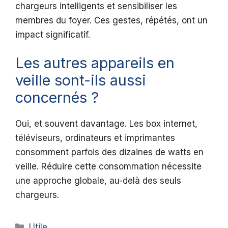
chargeurs intelligents et sensibiliser les
membres du foyer. Ces gestes, répétés, ont un
impact significatif.
Les autres appareils en
veille sont-ils aussi
concernés ?
Oui, et souvent davantage. Les box internet,
téléviseurs, ordinateurs et imprimantes
consomment parfois des dizaines de watts en
veille. Réduire cette consommation nécessite
une approche globale, au-delà des seuls
chargeurs.
Catégories
Utile